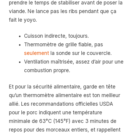
prendre le temps de stabiliser avant de poser la
viande. Ne lance pas les ribs pendant que ça
fait le yoyo.
Cuisson indirecte, toujours.
Thermomètre de grille fiable, pas
seulement
la sonde sur le couvercle.
Ventilation maîtrisée, assez d’air pour une
combustion propre.
Et pour la sécurité alimentaire, garde en tête
qu’un thermomètre alimentaire est ton meilleur
allié. Les recommandations officielles USDA
pour le porc indiquent une température
minimale de 63°C (145°F) avec 3 minutes de
repos pour des morceaux entiers, et rappellent