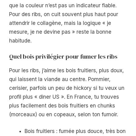
que la couleur n’est pas un indicateur fiable.
Pour des ribs, on cuit souvent plus haut pour
attendrir le collagène, mais la logique « je
mesure, je ne devine pas » reste la bonne
habitude.
Quel bois privilégier pour fumer les ribs
Pour les ribs, j’aime les bois fruitiers, plus doux,
qui laissent la viande au centre. Pommier,
cerisier, parfois un peu de hickory si tu veux un
profil plus « diner US ». En France, tu trouves
plus facilement des bois fruitiers en chunks
(morceaux) ou en copeaux, selon ton fumoir.
Bois fruitiers : fumée plus douce, très bon