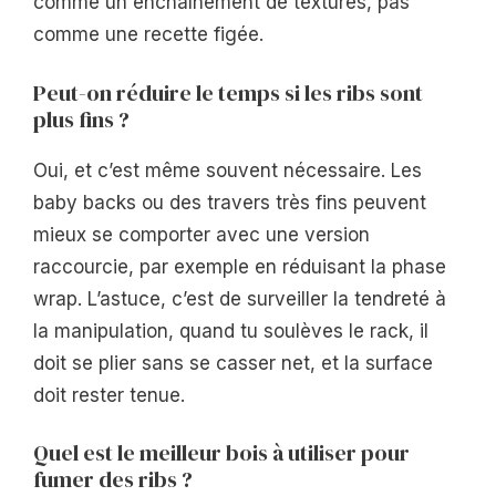
comme un enchaînement de textures, pas
comme une recette figée.
Peut-on réduire le temps si les ribs sont
plus fins ?
Oui, et c’est même souvent nécessaire. Les
baby backs ou des travers très fins peuvent
mieux se comporter avec une version
raccourcie, par exemple en réduisant la phase
wrap. L’astuce, c’est de surveiller la tendreté à
la manipulation, quand tu soulèves le rack, il
doit se plier sans se casser net, et la surface
doit rester tenue.
Quel est le meilleur bois à utiliser pour
fumer des ribs ?