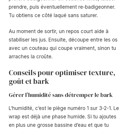
prendre, puis éventuellement re-badigeonner.
Tu obtiens ce côté laqué sans saturer.
Au moment de sortir, un repos court aide à
stabiliser les jus. Ensuite, découpe entre les os
avec un couteau qui coupe vraiment, sinon tu
arraches la croûte.
Conseils pour optimiser texture,
goût et bark
Gérer l’humidité sans détremper le bark
L’humidité, c’est le piège numéro 1 sur 3-2-1. Le
wrap est déjà une phase humide. Si tu ajoutes
en plus une grosse bassine d’eau et que tu