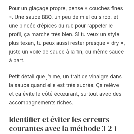
Pour un glaçage propre, pense « couches fines
». Une sauce BBQ, un peu de miel ou sirop, et
une pincée d’épices du rub pour rappeler le
profil, ça marche très bien. Si tu veux un style
plus texan, tu peux aussi rester presque « dry »,
juste un voile de sauce à la fin, ou même sauce
à part.
Petit détail que j’aime, un trait de vinaigre dans
la sauce quand elle est très sucrée. Ça relève
et ça évite le côté écœurant, surtout avec des
accompagnements riches.
Identifier et éviter les erreurs
courantes avec la méthode 3-2-1