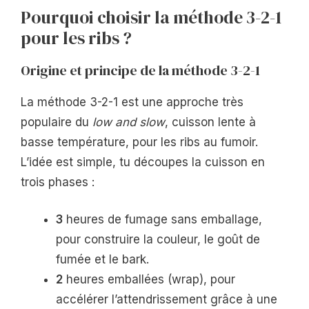
Pourquoi choisir la méthode 3-2-1
pour les ribs ?
Origine et principe de la méthode 3-2-1
La méthode 3-2-1 est une approche très
populaire du
low and slow
, cuisson lente à
basse température, pour les ribs au fumoir.
L’idée est simple, tu découpes la cuisson en
trois phases :
3
heures de fumage sans emballage,
pour construire la couleur, le goût de
fumée et le bark.
2
heures emballées (wrap), pour
accélérer l’attendrissement grâce à une