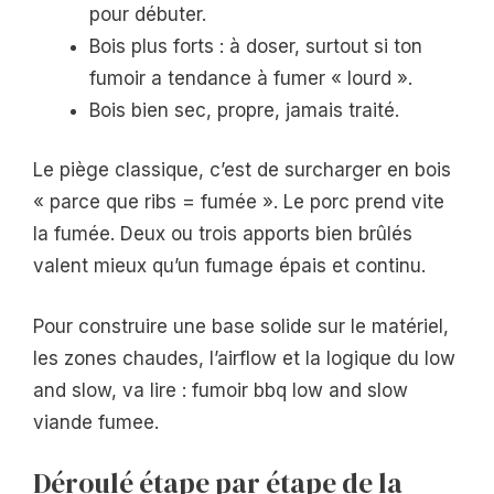
pour débuter.
Bois plus forts : à doser, surtout si ton
fumoir a tendance à fumer « lourd ».
Bois bien sec, propre, jamais traité.
Le piège classique, c’est de surcharger en bois
« parce que ribs = fumée ». Le porc prend vite
la fumée. Deux ou trois apports bien brûlés
valent mieux qu’un fumage épais et continu.
Pour construire une base solide sur le matériel,
les zones chaudes, l’airflow et la logique du low
and slow, va lire : fumoir bbq low and slow
viande fumee.
Déroulé étape par étape de la