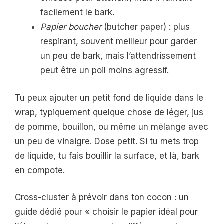
facilement le bark.
Papier boucher
(butcher paper) : plus
respirant, souvent meilleur pour garder
un peu de bark, mais l’attendrissement
peut être un poil moins agressif.
Tu peux ajouter un petit fond de liquide dans le
wrap, typiquement quelque chose de léger, jus
de pomme, bouillon, ou même un mélange avec
un peu de vinaigre. Dose petit. Si tu mets trop
de liquide, tu fais bouillir la surface, et là, bark
en compote.
Cross-cluster à prévoir dans ton cocon : un
guide dédié pour « choisir le papier idéal pour