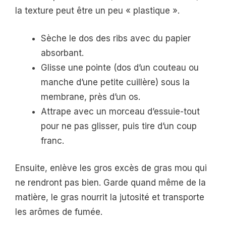
la texture peut être un peu « plastique ».
Sèche le dos des ribs avec du papier
absorbant.
Glisse une pointe (dos d’un couteau ou
manche d’une petite cuillère) sous la
membrane, près d’un os.
Attrape avec un morceau d’essuie-tout
pour ne pas glisser, puis tire d’un coup
franc.
Ensuite, enlève les gros excès de gras mou qui
ne rendront pas bien. Garde quand même de la
matière, le gras nourrit la jutosité et transporte
les arômes de fumée.