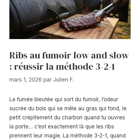
Ribs au fumoir low and slow
: réussir la méthode 3-2-1
mars 1, 2026
par
Julien F.
La fumée bleutée qui sort du fumoir, l’odeur
sucrée du bois qui se mêle au gras qui fond, le
petit crépitement du charbon quand tu ouvres
la porte… c’est exactement là que les ribs
prennent leur magie. La méthode 3-2-1, quand