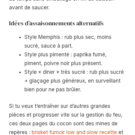
avant de saucer.
Idées d’assaisonnements alternatifs
Style Memphis : rub plus sec, moins
sucré, sauce à part.
Style plus pimenté : paprika fumé,
piment, poivre noir plus présent.
Style « diner » très sucré : rub plus sucré
+ glaçage plus généreux, en surveillant
bien pour ne pas brûler.
Si tu veux t’entraîner sur d’autres grandes
pièces et progresser vite sur la gestion du feu,
ces deux pages du cocon sont des mines de
repères :
brisket fumoir low and slow recette
et