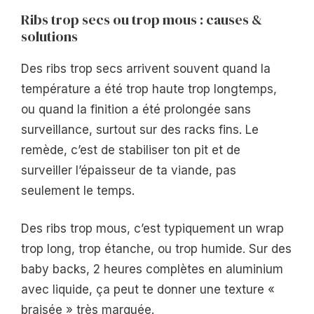
Ribs trop secs ou trop mous : causes &
solutions
Des ribs trop secs arrivent souvent quand la
température a été trop haute trop longtemps,
ou quand la finition a été prolongée sans
surveillance, surtout sur des racks fins. Le
remède, c’est de stabiliser ton pit et de
surveiller l’épaisseur de ta viande, pas
seulement le temps.
Des ribs trop mous, c’est typiquement un wrap
trop long, trop étanche, ou trop humide. Sur des
baby backs, 2 heures complètes en aluminium
avec liquide, ça peut te donner une texture «
braisée » très marquée.