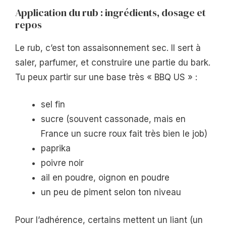
Application du rub : ingrédients, dosage et
repos
Le rub, c’est ton assaisonnement sec. Il sert à
saler, parfumer, et construire une partie du bark.
Tu peux partir sur une base très « BBQ US » :
sel fin
sucre (souvent cassonade, mais en
France un sucre roux fait très bien le job)
paprika
poivre noir
ail en poudre, oignon en poudre
un peu de piment selon ton niveau
Pour l’adhérence, certains mettent un liant (un