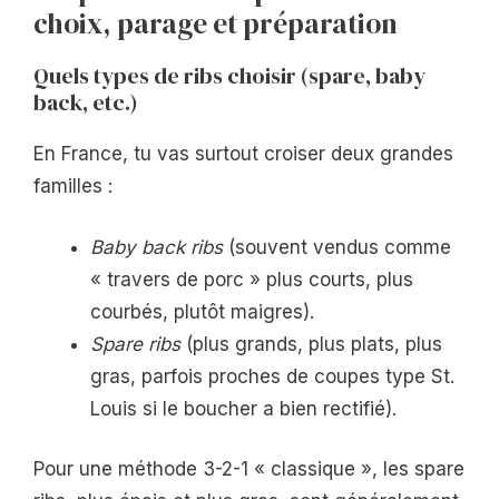
choix, parage et préparation
Quels types de ribs choisir (spare, baby
back, etc.)
En France, tu vas surtout croiser deux grandes
familles :
Baby back ribs
(souvent vendus comme
« travers de porc » plus courts, plus
courbés, plutôt maigres).
Spare ribs
(plus grands, plus plats, plus
gras, parfois proches de coupes type St.
Louis si le boucher a bien rectifié).
Pour une méthode 3-2-1 « classique », les spare