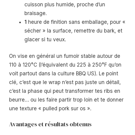
cuisson plus humide, proche d’un
braisage.
1
heure de finition sans emballage, pour «
sécher » la surface, remettre du bark, et
glacer si tu veux.
On vise en général un fumoir stable autour de
110 à 120°C (l’équivalent du 225 à 250°F qu’on
voit partout dans la culture BBQ US). Le point
clé, c’est que le wrap n’est pas juste un détail,
c’est la phase qui peut transformer tes ribs en
beurre… ou les faire partir trop loin et te donner
une texture « pulled pork sur os ».
Avantages et résultats obtenus