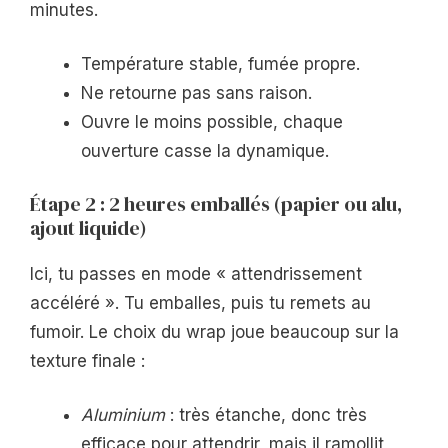
minutes.
Température stable, fumée propre.
Ne retourne pas sans raison.
Ouvre le moins possible, chaque
ouverture casse la dynamique.
Étape 2 : 2 heures emballés (papier ou alu,
ajout liquide)
Ici, tu passes en mode « attendrissement
accéléré ». Tu emballes, puis tu remets au
fumoir. Le choix du wrap joue beaucoup sur la
texture finale :
Aluminium
: très étanche, donc très
efficace pour attendrir, mais il ramollit