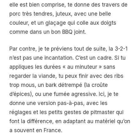
elle est bien comprise, te donne des travers de
porc très tendres, juteux, avec une belle
couleur, et un glaçage qui colle aux doigts
comme dans un bon BBQ joint.
Par contre, je te préviens tout de suite, la 3-2-1
n’est pas une incantation. C’est un cadre. Si tu
appliques les durées « au minuteur » sans
regarder la viande, tu peux finir avec des ribs
trop mous, un bark détrempé (la croûte
d’épices), ou une fumée agressive. Ici, je te
donne une version pas-à-pas, avec les
réglages et les petits gestes de pitmaster qui
font la différence, en adaptant au matériel qu’on
a souvent en France.