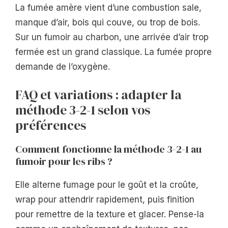
La fumée amère vient d’une combustion sale,
manque d’air, bois qui couve, ou trop de bois.
Sur un fumoir au charbon, une arrivée d’air trop
fermée est un grand classique. La fumée propre
demande de l’oxygène.
FAQ et variations : adapter la
méthode 3-2-1 selon vos
préférences
Comment fonctionne la méthode 3-2-1 au
fumoir pour les ribs ?
Elle alterne fumage pour le goût et la croûte,
wrap pour attendrir rapidement, puis finition
pour remettre de la texture et glacer. Pense-la