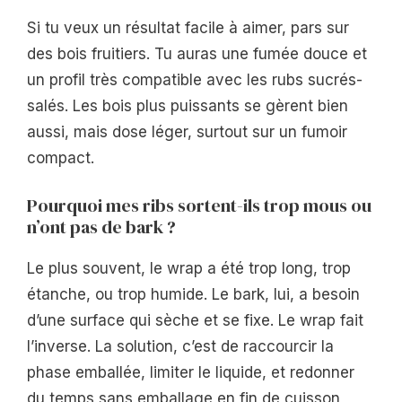
Si tu veux un résultat facile à aimer, pars sur
des bois fruitiers. Tu auras une fumée douce et
un profil très compatible avec les rubs sucrés-
salés. Les bois plus puissants se gèrent bien
aussi, mais dose léger, surtout sur un fumoir
compact.
Pourquoi mes ribs sortent-ils trop mous ou
n’ont pas de bark ?
Le plus souvent, le wrap a été trop long, trop
étanche, ou trop humide. Le bark, lui, a besoin
d’une surface qui sèche et se fixe. Le wrap fait
l’inverse. La solution, c’est de raccourcir la
phase emballée, limiter le liquide, et redonner
du temps sans emballage en fin de cuisson