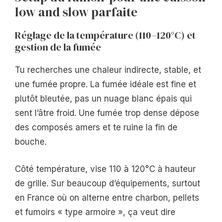
low and slow parfaite
Réglage de la température (110–120°C) et
gestion de la fumée
Tu recherches une chaleur indirecte, stable, et
une fumée propre. La fumée idéale est fine et
plutôt bleutée, pas un nuage blanc épais qui
sent l’âtre froid. Une fumée trop dense dépose
des composés amers et te ruine la fin de
bouche.
Côté température, vise 110 à 120°C à hauteur
de grille. Sur beaucoup d’équipements, surtout
en France où on alterne entre charbon, pellets
et fumoirs « type armoire », ça veut dire