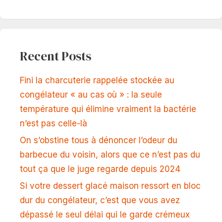
Recent Posts
Fini la charcuterie rappelée stockée au
congélateur « au cas où » : la seule
température qui élimine vraiment la bactérie
n’est pas celle-là
On s’obstine tous à dénoncer l’odeur du
barbecue du voisin, alors que ce n’est pas du
tout ça que le juge regarde depuis 2024
Si votre dessert glacé maison ressort en bloc
dur du congélateur, c’est que vous avez
dépassé le seul délai qui le garde crémeux