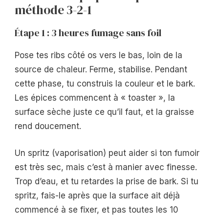
méthode 3-2-1
Étape 1 : 3 heures fumage sans foil
Pose tes ribs côté os vers le bas, loin de la
source de chaleur. Ferme, stabilise. Pendant
cette phase, tu construis la couleur et le bark.
Les épices commencent à « toaster », la
surface sèche juste ce qu’il faut, et la graisse
rend doucement.
Un spritz (vaporisation) peut aider si ton fumoir
est très sec, mais c’est à manier avec finesse.
Trop d’eau, et tu retardes la prise de bark. Si tu
spritz, fais-le après que la surface ait déjà
commencé à se fixer, et pas toutes les 10