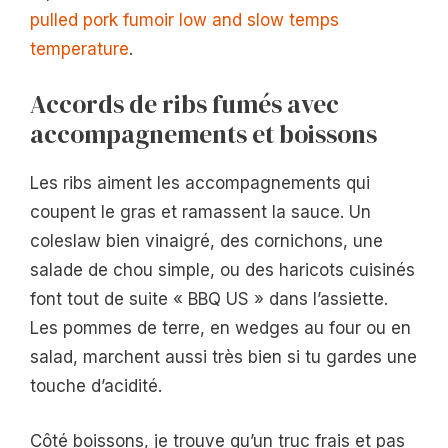
pulled pork fumoir low and slow temps
temperature
.
Accords de ribs fumés avec
accompagnements et boissons
Les ribs aiment les accompagnements qui
coupent le gras et ramassent la sauce. Un
coleslaw bien vinaigré, des cornichons, une
salade de chou simple, ou des haricots cuisinés
font tout de suite « BBQ US » dans l’assiette.
Les pommes de terre, en wedges au four ou en
salad, marchent aussi très bien si tu gardes une
touche d’acidité.
Côté boissons, je trouve qu’un truc frais et pas