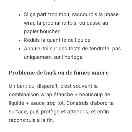
Si ça part trop mou, raccourcis la phase
wrap la prochaine fois, ou passe au
papier boucher.
Réduis la quantité de liquide.
Appuie-toi sur des tests de tendreté, pas
uniquement sur l’horloge.
Problème de bark ou de fumée amère
Un bark qui disparaît, c’est souvent la
combinaison wrap étanche + beaucoup de
liquide + sauce trop tôt. Construis d’abord ta
surface, puis protège et attendris, et enfin
reconstruis à la fin.