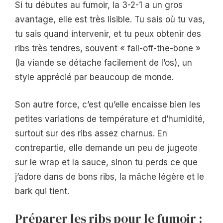
Si tu débutes au fumoir, la 3-2-1 a un gros
avantage, elle est très lisible. Tu sais où tu vas,
tu sais quand intervenir, et tu peux obtenir des
ribs très tendres, souvent « fall-off-the-bone »
(la viande se détache facilement de l’os), un
style apprécié par beaucoup de monde.
Son autre force, c’est qu’elle encaisse bien les
petites variations de température et d’humidité,
surtout sur des ribs assez charnus. En
contrepartie, elle demande un peu de jugeote
sur le wrap et la sauce, sinon tu perds ce que
j’adore dans de bons ribs, la mâche légère et le
bark qui tient.
Préparer les ribs pour le fumoir :