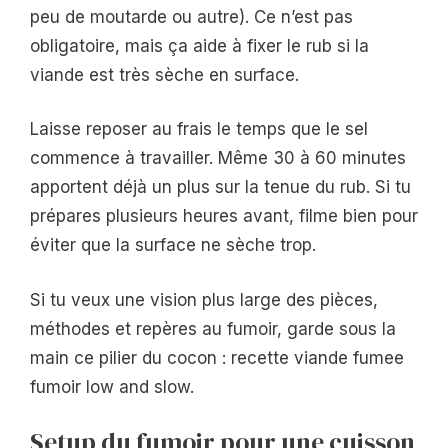
peu de moutarde ou autre). Ce n’est pas
obligatoire, mais ça aide à fixer le rub si la
viande est très sèche en surface.
Laisse reposer au frais le temps que le sel
commence à travailler. Même 30 à 60 minutes
apportent déjà un plus sur la tenue du rub. Si tu
prépares plusieurs heures avant, filme bien pour
éviter que la surface ne sèche trop.
Si tu veux une vision plus large des pièces,
méthodes et repères au fumoir, garde sous la
main ce pilier du cocon : recette viande fumee
fumoir low and slow.
Setup du fumoir pour une cuisson