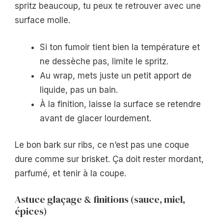
spritz beaucoup, tu peux te retrouver avec une
surface molle.
Si ton fumoir tient bien la température et
ne dessèche pas, limite le spritz.
Au wrap, mets juste un petit apport de
liquide, pas un bain.
À la finition, laisse la surface se retendre
avant de glacer lourdement.
Le bon bark sur ribs, ce n’est pas une coque
dure comme sur brisket. Ça doit rester mordant,
parfumé, et tenir à la coupe.
Astuce glaçage & finitions (sauce, miel,
épices)