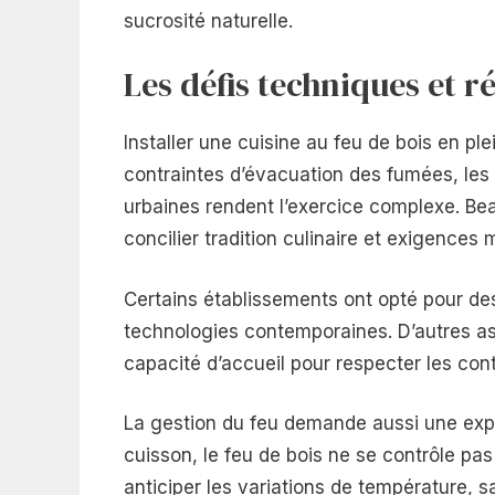
sucrosité naturelle.
Les défis techniques et 
Installer une cuisine au feu de bois en pl
contraintes d’évacuation des fumées, les
urbaines rendent l’exercice complexe. Be
concilier tradition culinaire et exigences
Certains établissements ont opté pour de
technologies contemporaines. D’autres ass
capacité d’accueil pour respecter les con
La gestion du feu demande aussi une expe
cuisson, le feu de bois ne se contrôle pas
anticiper les variations de température, 