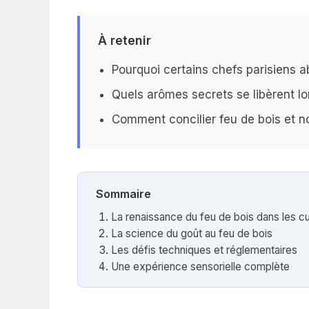
À retenir
Pourquoi certains chefs parisiens a
Quels arômes secrets se libèrent lo
Comment concilier feu de bois et 
Sommaire
La renaissance du feu de bois dans les cu
La science du goût au feu de bois
Les défis techniques et réglementaires
Une expérience sensorielle complète