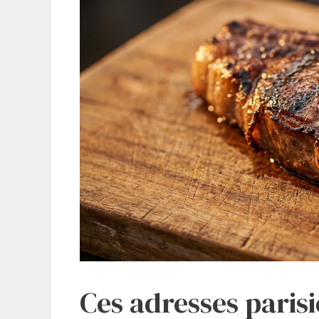
Ces adresses parisi