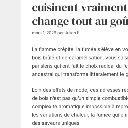
cuisinent vraiment 
change tout au goû
mars 1, 2026
par
Julien F.
La flamme crépite, la fumée s’élève en vo
bois brûlé et de caramélisation, vous sais
parisiens qui ont fait le choix radical du 
ancestral qui transforme littéralement le 
Loin des effets de mode, ces adresses red
de bois n’est pas qu’un simple combustibl
complexité aromatique impossible à reprodu
les variations de chaleur, la fumée qui e
des saveurs uniques.