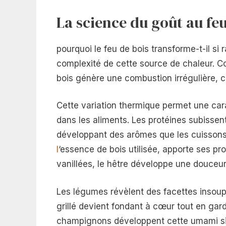
La science du goût au feu
pourquoi le feu de bois transforme-t-il si
complexité de cette source de chaleur. C
bois génère une combustion irrégulière, c
Cette variation thermique permet une car
dans les aliments. Les protéines subissen
développant des arômes que les cuissons
l
‘essence de bois utilisée, apporte ses pr
vanillées, le hêtre développe une douceur s
Les légumes révèlent des facettes insoup
grillé devient fondant à cœur tout en gar
champignons développent cette umami si r