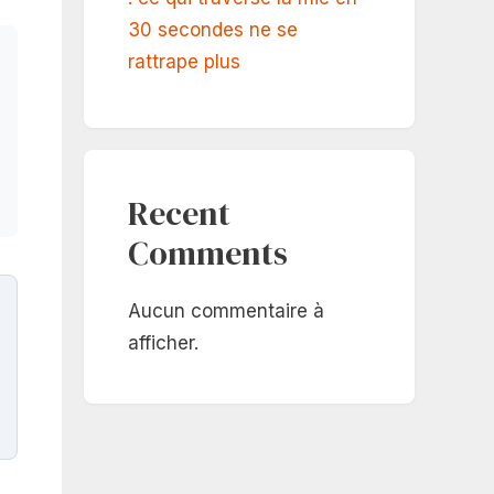
30 secondes ne se
rattrape plus
Recent
Comments
Aucun commentaire à
afficher.