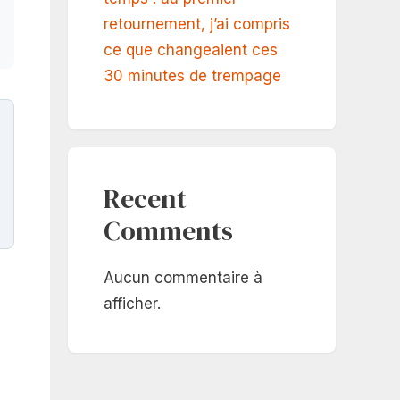
retournement, j’ai compris
ce que changeaient ces
30 minutes de trempage
Recent
Comments
Aucun commentaire à
afficher.