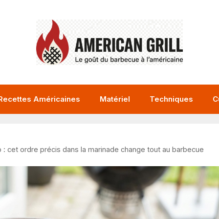
Recettes Américaines
Matériel
Techniques
C
 : cet ordre précis dans la marinade change tout au barbecue