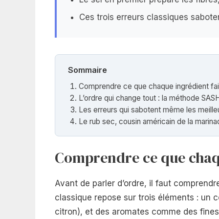
Ces trois erreurs classiques sabot
Sommaire
Comprendre ce que chaque ingrédient fai
L’ordre qui change tout : la méthode SAS
Les erreurs qui sabotent même les meille
Le rub sec, cousin américain de la marina
Comprendre ce que chaqu
Avant de parler d’ordre, il faut compren
classique repose sur trois éléments : un 
citron), et des aromates comme des fine