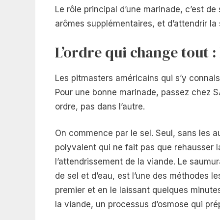
Le rôle principal d’une marinade, c’est de 
arômes supplémentaires, et d’attendrir la
L’ordre qui change tout 
Les pitmasters américains qui s’y connaiss
Pour une bonne marinade, passez chez SAS
ordre, pas dans l’autre.
On commence par le sel. Seul, sans les au
polyvalent qui ne fait pas que rehausser l
l’attendrissement de la viande. Le saumur
de sel et d’eau, est l’une des méthodes les
premier et en le laissant quelques minutes
la viande, un processus d’osmose qui prépa