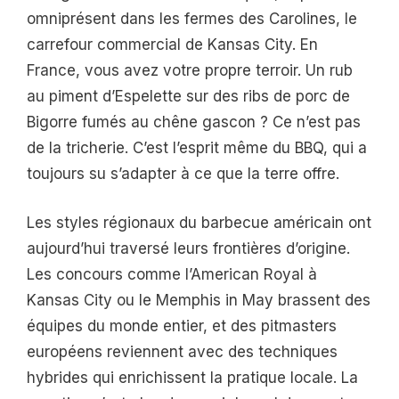
omniprésent dans les fermes des Carolines, le
carrefour commercial de Kansas City. En
France, vous avez votre propre terroir. Un rub
au piment d’Espelette sur des ribs de porc de
Bigorre fumés au chêne gascon ? Ce n’est pas
de la tricherie. C’est l’esprit même du BBQ, qui a
toujours su s’adapter à ce que la terre offre.
Les styles régionaux du barbecue américain ont
aujourd’hui traversé leurs frontières d’origine.
Les concours comme l’American Royal à
Kansas City ou le Memphis in May brassent des
équipes du monde entier, et des pitmasters
européens reviennent avec des techniques
hybrides qui enrichissent la pratique locale. La