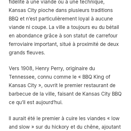
fidélité à une viande ou à une technique,
Kansas City pioche dans plusieurs traditions
BBQ et n’est particulièrement loyal à aucune
viande ni coupe. La ville a toujours eu du bétail
en abondance grâce à son statut de carrefour
ferroviaire important, situé à proximité de deux
grands fleuves.
Vers 1908, Henry Perry, originaire du
Tennessee, connu comme le « BBQ King of
Kansas City », ouvrit le premier restaurant de
barbecue de la ville, faisant de Kansas City BBQ
ce qu’il est aujourd’hui.
Il aurait été le premier à cuire les viandes « low
and slow » sur du hickory et du chêne, ajoutant