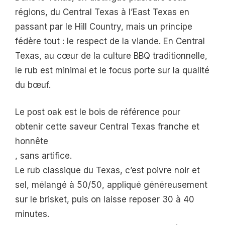
régions, du Central Texas à l’East Texas en
passant par le Hill Country, mais un principe
fédère tout : le respect de la viande. En Central
Texas, au cœur de la culture BBQ traditionnelle,
le rub est minimal et le focus porte sur la qualité
du bœuf.
Le post oak est le bois de référence pour
obtenir cette saveur Central Texas franche et
honnête
, sans artifice.
Le rub classique du Texas, c’est poivre noir et
sel, mélangé à 50/50, appliqué généreusement
sur le brisket, puis on laisse reposer 30 à 40
minutes.