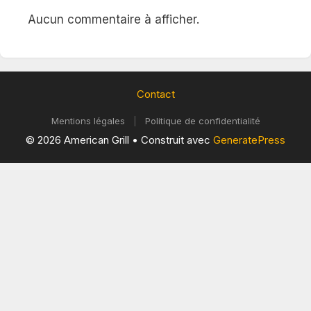
Aucun commentaire à afficher.
Contact
Mentions légales
|
Politique de confidentialité
© 2026 American Grill
• Construit avec
GeneratePress