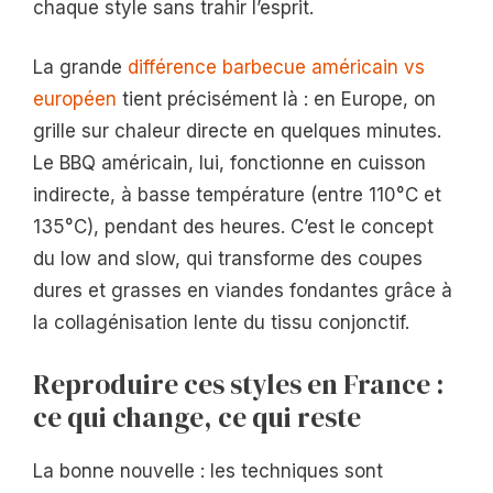
chaque style sans trahir l’esprit.
La grande
différence barbecue américain vs
européen
tient précisément là : en Europe, on
grille sur chaleur directe en quelques minutes.
Le BBQ américain, lui, fonctionne en cuisson
indirecte, à basse température (entre 110°C et
135°C), pendant des heures. C’est le concept
du low and slow, qui transforme des coupes
dures et grasses en viandes fondantes grâce à
la collagénisation lente du tissu conjonctif.
Reproduire ces styles en France :
ce qui change, ce qui reste
La bonne nouvelle : les techniques sont