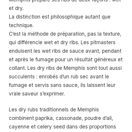
et dry.
La distinction est philosophique autant que
technique.
C’est la méthode de préparation, pas la texture,
qui différencie wet et dry ribs. Les pitmasters
enduisent les wet ribs de sauce avant, pendant
et après le fumage pour un résultat généreux et
collant. Les dry ribs de Memphis sont tout aussi
succulents : enrobés d’un rub sec avant le
fumage et servis sans sauce, ils laissent leur
vraie saveur s’exprimer.
Les dry rubs traditionnels de Memphis
combinent paprika, cassonade, poudre d’ail,
cayenne et celery seed dans des proportions