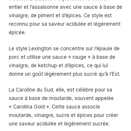
entier et l’assaisonne avec une sauce à base de
vinaigre, de piment et d’épices. Ce style est
reconnu pour sa saveur acidulée et légèrement
épicée.
Le style Lexington se concentre sur l’épaule de
porc et utilise une sauce « rouge » à base de
vinaigre, de ketchup et d’épices, ce qui lui
donne un goût légèrement plus sucré qu’à l’Est.
La Caroline du Sud, elle, est célèbre pour sa
sauce à base de moutarde, souvent appelée
« Carolina Gold ». Cette sauce associe
moutarde, vinaigre, sucre et épices pour créer
une saveur acidulée et légèrement sucrée.