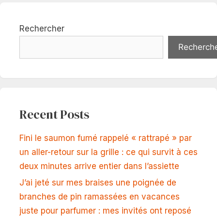
Rechercher
Recherch
Recent Posts
Fini le saumon fumé rappelé « rattrapé » par
un aller-retour sur la grille : ce qui survit à ces
deux minutes arrive entier dans l’assiette
J’ai jeté sur mes braises une poignée de
branches de pin ramassées en vacances
juste pour parfumer : mes invités ont reposé