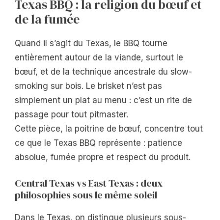
Texas BBQ : la religion du bœuf et
de la fumée
Quand il s’agit du Texas, le BBQ tourne
entièrement autour de la viande, surtout le
bœuf, et de la technique ancestrale du slow-
smoking sur bois. Le brisket n’est pas
simplement un plat au menu : c’est un rite de
passage pour tout pitmaster.
Cette pièce, la poitrine de bœuf, concentre tout
ce que le Texas BBQ représente : patience
absolue, fumée propre et respect du produit.
Central Texas vs East Texas : deux
philosophies sous le même soleil
Dans le Texas, on distingue plusieurs sous-