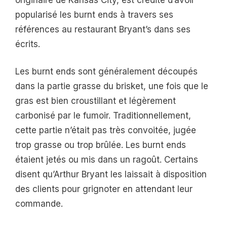
popularisé les burnt ends à travers ses
références au restaurant Bryant’s dans ses
écrits.
Les burnt ends sont généralement découpés
dans la partie grasse du brisket, une fois que le
gras est bien croustillant et légèrement
carbonisé par le fumoir. Traditionnellement,
cette partie n’était pas très convoitée, jugée
trop grasse ou trop brûlée. Les burnt ends
étaient jetés ou mis dans un ragoût. Certains
disent qu’Arthur Bryant les laissait à disposition
des clients pour grignoter en attendant leur
commande.