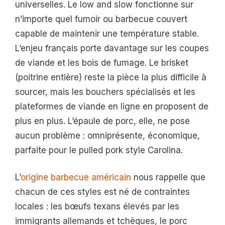
universelles. Le low and slow fonctionne sur
n’importe quel fumoir ou barbecue couvert
capable de maintenir une température stable.
L’enjeu français porte davantage sur les coupes
de viande et les bois de fumage. Le brisket
(poitrine entière) reste la pièce la plus difficile à
sourcer, mais les bouchers spécialisés et les
plateformes de viande en ligne en proposent de
plus en plus. L’épaule de porc, elle, ne pose
aucun problème : omniprésente, économique,
parfaite pour le pulled pork style Carolina.
L’
origine barbecue américain
nous rappelle que
chacun de ces styles est né de contraintes
locales : les bœufs texans élevés par les
immigrants allemands et tchèques, le porc