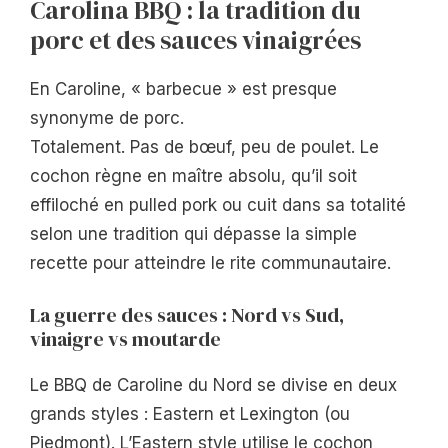
Carolina BBQ : la tradition du
porc et des sauces vinaigrées
En Caroline, « barbecue » est presque
synonyme de porc.
Totalement. Pas de bœuf, peu de poulet. Le
cochon règne en maître absolu, qu’il soit
effiloché en pulled pork ou cuit dans sa totalité
selon une tradition qui dépasse la simple
recette pour atteindre le rite communautaire.
La guerre des sauces : Nord vs Sud,
vinaigre vs moutarde
Le BBQ de Caroline du Nord se divise en deux
grands styles : Eastern et Lexington (ou
Piedmont). L’Eastern style utilise le cochon