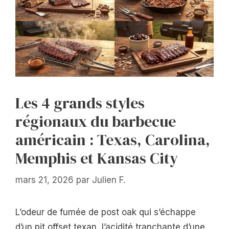
Les 4 grands styles
régionaux du barbecue
américain : Texas, Carolina,
Memphis et Kansas City
mars 21, 2026
par
Julien F.
L’odeur de fumée de post oak qui s’échappe
d’un pit offset texan, l’acidité tranchante d’une