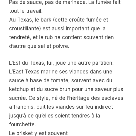
Pas de sauce, pas de marinade. La fumée fait
tout le travail.
Au Texas, le bark (cette croûte fumée et
croustillante) est aussi important que la
tendreté, et le rub ne contient souvent rien
d’autre que sel et poivre.
L’Est du Texas, lui, joue une autre partition.
L’East Texas marine ses viandes dans une
sauce à base de tomate, souvent avec du
ketchup et du sucre brun pour une saveur plus
sucrée. Ce style, né de l’héritage des esclaves
affranchis, cuit les viandes sur feu indirect
jusqu’à ce qu’elles soient tendres à la
fourchette.
Le brisket y est souvent