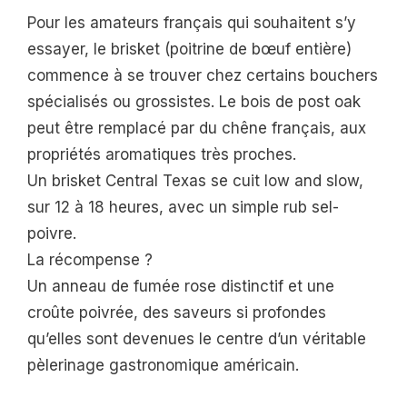
Pour les amateurs français qui souhaitent s’y
essayer, le brisket (poitrine de bœuf entière)
commence à se trouver chez certains bouchers
spécialisés ou grossistes. Le bois de post oak
peut être remplacé par du chêne français, aux
propriétés aromatiques très proches.
Un brisket Central Texas se cuit low and slow,
sur 12 à 18 heures, avec un simple rub sel-
poivre.
La récompense ?
Un anneau de fumée rose distinctif et une
croûte poivrée, des saveurs si profondes
qu’elles sont devenues le centre d’un véritable
pèlerinage gastronomique américain.