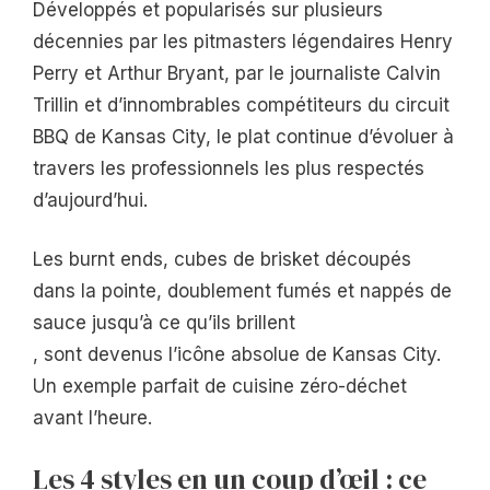
Développés et popularisés sur plusieurs
décennies par les pitmasters légendaires Henry
Perry et Arthur Bryant, par le journaliste Calvin
Trillin et d’innombrables compétiteurs du circuit
BBQ de Kansas City, le plat continue d’évoluer à
travers les professionnels les plus respectés
d’aujourd’hui.
Les burnt ends, cubes de brisket découpés
dans la pointe, doublement fumés et nappés de
sauce jusqu’à ce qu’ils brillent
, sont devenus l’icône absolue de Kansas City.
Un exemple parfait de cuisine zéro-déchet
avant l’heure.
Les 4 styles en un coup d’œil : ce