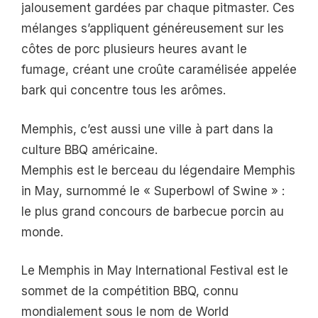
jalousement gardées par chaque pitmaster. Ces
mélanges s’appliquent généreusement sur les
côtes de porc plusieurs heures avant le
fumage, créant une croûte caramélisée appelée
bark qui concentre tous les arômes.
Memphis, c’est aussi une ville à part dans la
culture BBQ américaine.
Memphis est le berceau du légendaire Memphis
in May, surnommé le « Superbowl of Swine » :
le plus grand concours de barbecue porcin au
monde.
Le Memphis in May International Festival est le
sommet de la compétition BBQ, connu
mondialement sous le nom de World