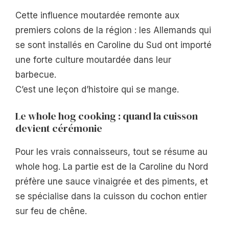
Cette influence moutardée remonte aux
premiers colons de la région : les Allemands qui
se sont installés en Caroline du Sud ont importé
une forte culture moutardée dans leur
barbecue.
C’est une leçon d’histoire qui se mange.
Le whole hog cooking : quand la cuisson
devient cérémonie
Pour les vrais connaisseurs, tout se résume au
whole hog. La partie est de la Caroline du Nord
préfère une sauce vinaigrée et des piments, et
se spécialise dans la cuisson du cochon entier
sur feu de chêne.