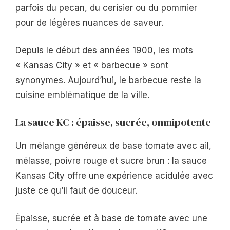
parfois du pecan, du cerisier ou du pommier
pour de légères nuances de saveur.
Depuis le début des années 1900, les mots
« Kansas City » et « barbecue » sont
synonymes. Aujourd’hui, le barbecue reste la
cuisine emblématique de la ville.
La sauce KC : épaisse, sucrée, omnipotente
Un mélange généreux de base tomate avec ail,
mélasse, poivre rouge et sucre brun : la sauce
Kansas City offre une expérience acidulée avec
juste ce qu’il faut de douceur.
Épaisse, sucrée et à base de tomate avec une