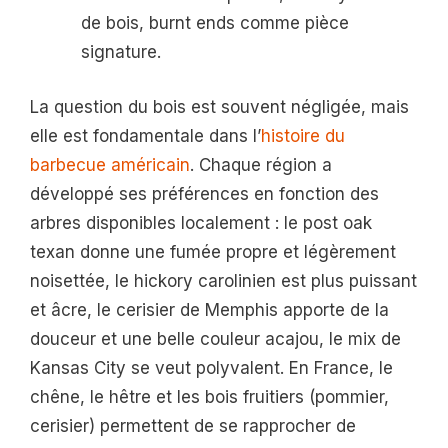
de bois, burnt ends comme pièce
signature.
La question du bois est souvent négligée, mais
elle est fondamentale dans l’
histoire du
barbecue américain
. Chaque région a
développé ses préférences en fonction des
arbres disponibles localement : le post oak
texan donne une fumée propre et légèrement
noisettée, le hickory carolinien est plus puissant
et âcre, le cerisier de Memphis apporte de la
douceur et une belle couleur acajou, le mix de
Kansas City se veut polyvalent. En France, le
chêne, le hêtre et les bois fruitiers (pommier,
cerisier) permettent de se rapprocher de