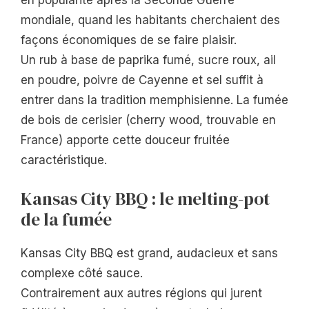
en popularité après la Seconde Guerre
mondiale, quand les habitants cherchaient des
façons économiques de se faire plaisir.
Un rub à base de paprika fumé, sucre roux, ail
en poudre, poivre de Cayenne et sel suffit à
entrer dans la tradition memphisienne. La fumée
de bois de cerisier (cherry wood, trouvable en
France) apporte cette douceur fruitée
caractéristique.
Kansas City BBQ : le melting-pot
de la fumée
Kansas City BBQ est grand, audacieux et sans
complexe côté sauce.
Contrairement aux autres régions qui jurent