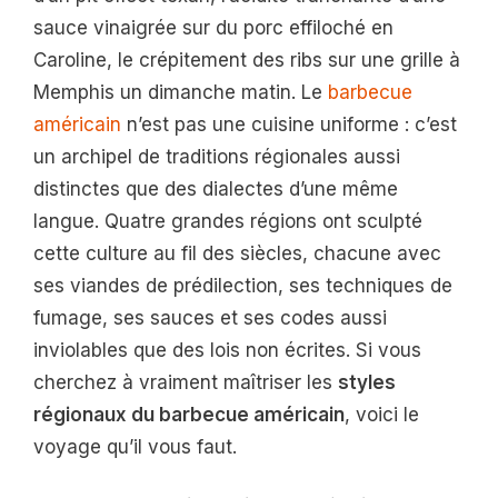
sauce vinaigrée sur du porc effiloché en
Caroline, le crépitement des ribs sur une grille à
Memphis un dimanche matin. Le
barbecue
américain
n’est pas une cuisine uniforme : c’est
un archipel de traditions régionales aussi
distinctes que des dialectes d’une même
langue. Quatre grandes régions ont sculpté
cette culture au fil des siècles, chacune avec
ses viandes de prédilection, ses techniques de
fumage, ses sauces et ses codes aussi
inviolables que des lois non écrites. Si vous
cherchez à vraiment maîtriser les
styles
régionaux du barbecue américain
, voici le
voyage qu’il vous faut.