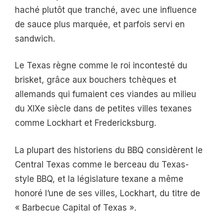
haché plutôt que tranché, avec une influence
de sauce plus marquée, et parfois servi en
sandwich.
Le Texas règne comme le roi incontesté du
brisket, grâce aux bouchers tchèques et
allemands qui fumaient ces viandes au milieu
du XIXe siècle dans de petites villes texanes
comme Lockhart et Fredericksburg.
La plupart des historiens du BBQ considèrent le
Central Texas comme le berceau du Texas-
style BBQ, et la législature texane a même
honoré l’une de ses villes, Lockhart, du titre de
« Barbecue Capital of Texas ».