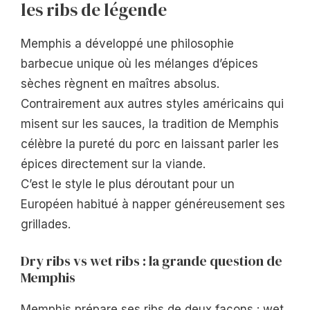
les ribs de légende
Memphis a développé une philosophie
barbecue unique où les mélanges d’épices
sèches règnent en maîtres absolus.
Contrairement aux autres styles américains qui
misent sur les sauces, la tradition de Memphis
célèbre la pureté du porc en laissant parler les
épices directement sur la viande.
C’est le style le plus déroutant pour un
Européen habitué à napper généreusement ses
grillades.
Dry ribs vs wet ribs : la grande question de
Memphis
Memphis prépare ses ribs de deux façons : wet