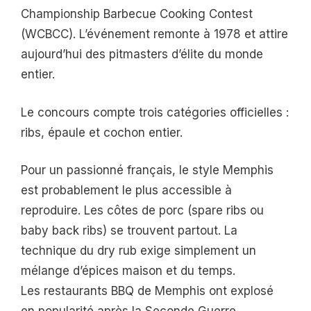
Championship Barbecue Cooking Contest
(WCBCC). L’événement remonte à 1978 et attire
aujourd’hui des pitmasters d’élite du monde
entier.
Le concours compte trois catégories officielles :
ribs, épaule et cochon entier.
Pour un passionné français, le style Memphis
est probablement le plus accessible à
reproduire. Les côtes de porc (spare ribs ou
baby back ribs) se trouvent partout. La
technique du dry rub exige simplement un
mélange d’épices maison et du temps.
Les restaurants BBQ de Memphis ont explosé