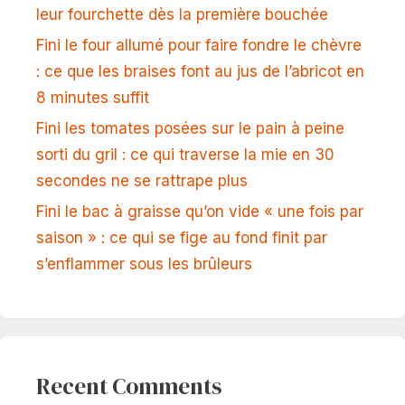
leur fourchette dès la première bouchée
Fini le four allumé pour faire fondre le chèvre
: ce que les braises font au jus de l’abricot en
8 minutes suffit
Fini les tomates posées sur le pain à peine
sorti du gril : ce qui traverse la mie en 30
secondes ne se rattrape plus
Fini le bac à graisse qu’on vide « une fois par
saison » : ce qui se fige au fond finit par
s’enflammer sous les brûleurs
Recent Comments