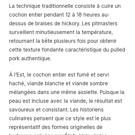
La technique traditionnelle consiste à cuire un
cochon entier pendant 12 à 18 heures au-
dessus de braises de hickory. Les pitmasters
surveillent minutieusement la température,
retournant la bête plusieurs fois pour obtenir
cette texture fondante caractéristique du pulled
pork authentique.
À l’Est, le cochon entier est fumé et servi
haché, viande blanche et viande sombre
mélangées dans une même assiette. Puisque la
peau est incluse avec la viande, le résultat est
savoureux et consistant. Les historiens
culinaires pensent que ce style est le plus
représentatif des formes originelles de