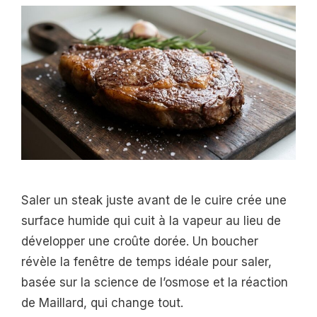
Saler un steak juste avant de le cuire crée une
surface humide qui cuit à la vapeur au lieu de
développer une croûte dorée. Un boucher
révèle la fenêtre de temps idéale pour saler,
basée sur la science de l’osmose et la réaction
de Maillard, qui change tout.