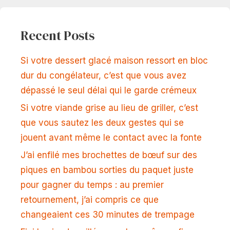
Recent Posts
Si votre dessert glacé maison ressort en bloc
dur du congélateur, c’est que vous avez
dépassé le seul délai qui le garde crémeux
Si votre viande grise au lieu de griller, c’est
que vous sautez les deux gestes qui se
jouent avant même le contact avec la fonte
J’ai enfilé mes brochettes de bœuf sur des
piques en bambou sorties du paquet juste
pour gagner du temps : au premier
retournement, j’ai compris ce que
changeaient ces 30 minutes de trempage