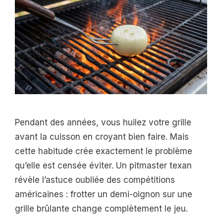
Pendant des années, vous huilez votre grille
avant la cuisson en croyant bien faire. Mais
cette habitude crée exactement le problème
qu’elle est censée éviter. Un pitmaster texan
révèle l’astuce oubliée des compétitions
américaines : frotter un demi-oignon sur une
grille brûlante change complètement le jeu.