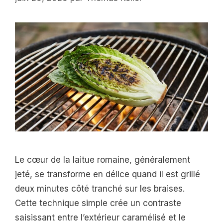
Le cœur de la laitue romaine, généralement
jeté, se transforme en délice quand il est grillé
deux minutes côté tranché sur les braises.
Cette technique simple crée un contraste
saisissant entre l’extérieur caramélisé et le