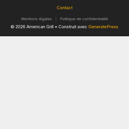
Contact
Mentions légales
|
Politique de confidentialité
© 2026 American Grill
• Construit avec
GeneratePress