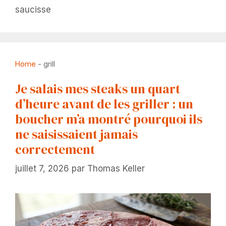
saucisse
Home
-
grill
Je salais mes steaks un quart
d’heure avant de les griller : un
boucher m’a montré pourquoi ils
ne saisissaient jamais
correctement
juillet 7, 2026
par
Thomas Keller