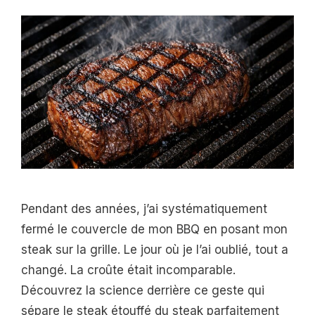
Pendant des années, j’ai systématiquement
fermé le couvercle de mon BBQ en posant mon
steak sur la grille. Le jour où je l’ai oublié, tout a
changé. La croûte était incomparable.
Découvrez la science derrière ce geste qui
sépare le steak étouffé du steak parfaitement