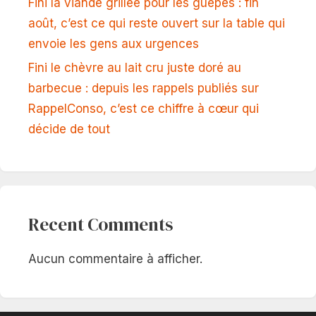
Fini la viande grillée pour les guêpes : fin
août, c’est ce qui reste ouvert sur la table qui
envoie les gens aux urgences
Fini le chèvre au lait cru juste doré au
barbecue : depuis les rappels publiés sur
RappelConso, c’est ce chiffre à cœur qui
décide de tout
Recent Comments
Aucun commentaire à afficher.