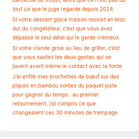
tout ça que le juge regarde depuis 2024
Si votre dessert glacé maison ressort en bloc
dur du congélateur, c’est que vous avez
dépassé le seul délai qui le garde crémeux
Si votre viande grise au lieu de griller, c’est
que vous sautez les deux gestes qui se
jouent avant même le contact avec la fonte
J’ai enfilé mes brochettes de bœuf sur des
piques en bambou sorties du paquet juste
pour gagner du temps : au premier
retournement, j’ai compris ce que
changeaient ces 30 minutes de trempage