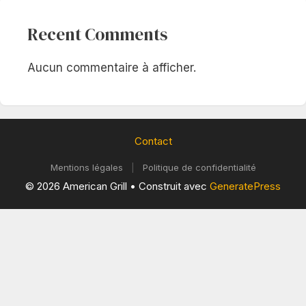
Recent Comments
Aucun commentaire à afficher.
Contact
Mentions légales
|
Politique de confidentialité
© 2026 American Grill
• Construit avec
GeneratePress