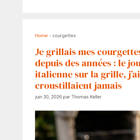
Home
-
courgettes
Je grillais mes courgette
depuis des années : le jo
italienne sur la grille, j
croustillaient jamais
juin 30, 2026
par
Thomas Keller