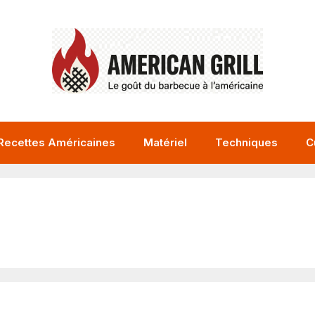
Recettes Américaines
Matériel
Techniques
C