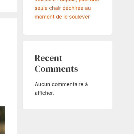
seule chair déchirée au
moment de le soulever
Recent
Comments
Aucun commentaire à
afficher.