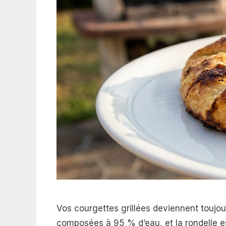
Vos courgettes grillées deviennent toujou
composées à 95 % d’eau, et la rondelle es