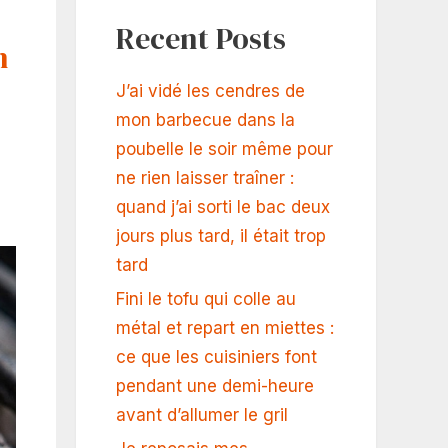
Recent Posts
n
J’ai vidé les cendres de
mon barbecue dans la
poubelle le soir même pour
ne rien laisser traîner :
quand j’ai sorti le bac deux
jours plus tard, il était trop
tard
Fini le tofu qui colle au
métal et repart en miettes :
ce que les cuisiniers font
pendant une demi-heure
avant d’allumer le gril