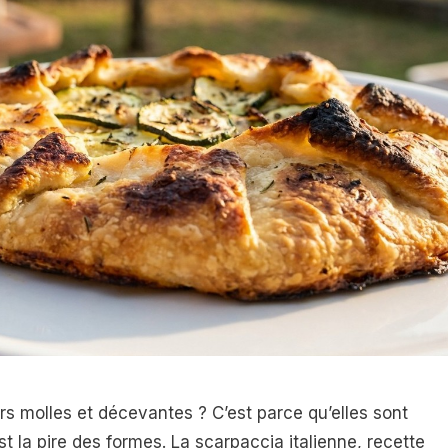
rs molles et décevantes ? C’est parce qu’elles sont
t la pire des formes. La scarpaccia italienne, recette