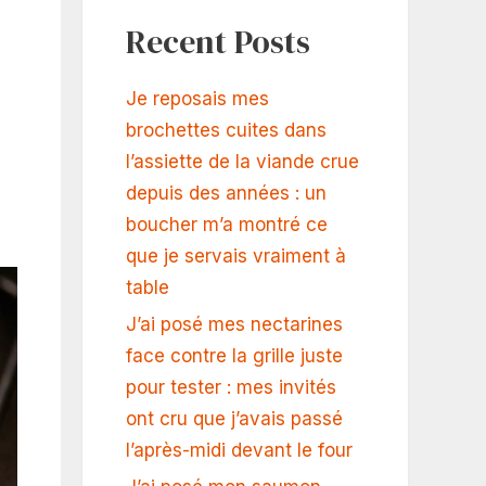
Recent Posts
Je reposais mes
brochettes cuites dans
l’assiette de la viande crue
depuis des années : un
boucher m’a montré ce
que je servais vraiment à
table
J’ai posé mes nectarines
face contre la grille juste
pour tester : mes invités
ont cru que j’avais passé
l’après-midi devant le four