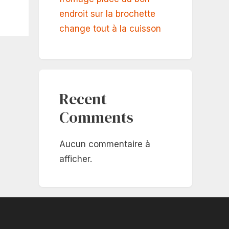
endroit sur la brochette
change tout à la cuisson
Recent
Comments
Aucun commentaire à
afficher.