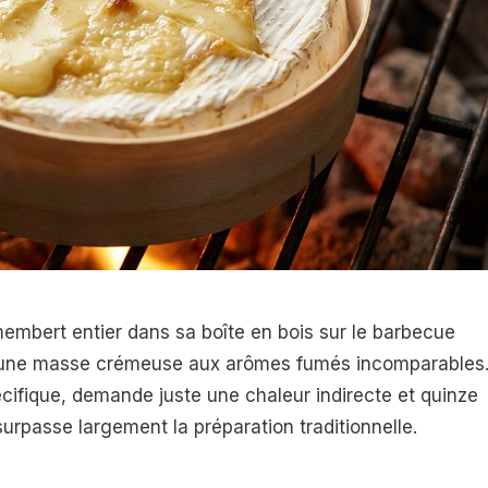
membert entier dans sa boîte en bois sur le barbecue
 une masse crémeuse aux arômes fumés incomparables
cifique, demande juste une chaleur indirecte et quinze
urpasse largement la préparation traditionnelle.