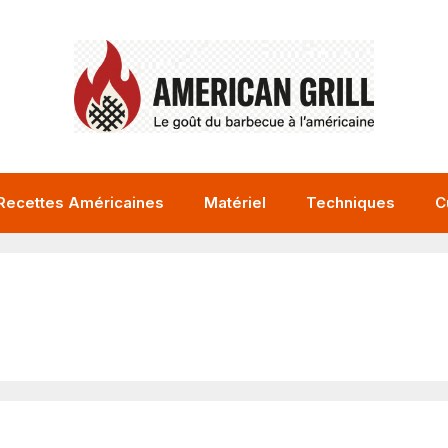
Recettes Américaines
Matériel
Techniques
C