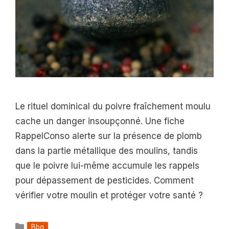
Le rituel dominical du poivre fraîchement moulu
cache un danger insoupçonné. Une fiche
RappelConso alerte sur la présence de plomb
dans la partie métallique des moulins, tandis
que le poivre lui-même accumule les rappels
pour dépassement de pesticides. Comment
vérifier votre moulin et protéger votre santé ?
Catégories
Bbq