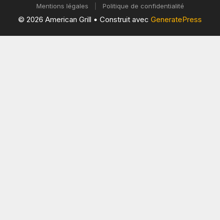
Mentions légales
|
Politique de confidentialité
© 2026 American Grill
• Construit avec
GeneratePress