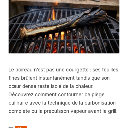
Le poireau n’est pas une courgette : ses feuilles
fines brûlent instantanément tandis que son
cœur dense reste isolé de la chaleur.
Découvrez comment contourner ce piège
culinaire avec la technique de la carbonisation
complète ou la précuisson vapeur avant le grill.