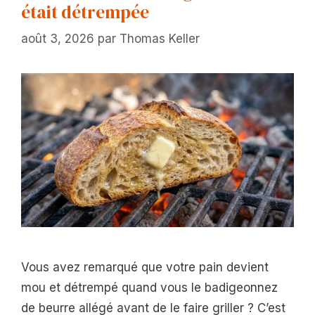
était détrempée
août 3, 2026
par
Thomas Keller
Vous avez remarqué que votre pain devient
mou et détrempé quand vous le badigeonnez
de beurre allégé avant de le faire griller ? C’est