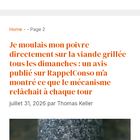
Home
-
-
Page 2
Je moulais mon poivre
directement sur la viande grillée
tous les dimanches : un avis
publié sur RappelConso m’a
montré ce que le mécanisme
relâchait à chaque tour
juillet 31, 2026
par
Thomas Keller