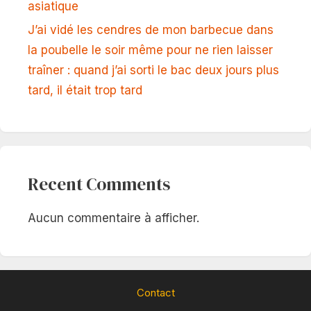
asiatique
J’ai vidé les cendres de mon barbecue dans
la poubelle le soir même pour ne rien laisser
traîner : quand j’ai sorti le bac deux jours plus
tard, il était trop tard
Recent Comments
Aucun commentaire à afficher.
Contact