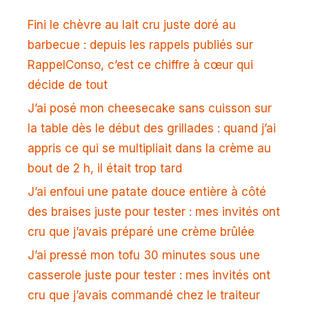
Fini le chèvre au lait cru juste doré au
barbecue : depuis les rappels publiés sur
RappelConso, c’est ce chiffre à cœur qui
décide de tout
J’ai posé mon cheesecake sans cuisson sur
la table dès le début des grillades : quand j’ai
appris ce qui se multipliait dans la crème au
bout de 2 h, il était trop tard
J’ai enfoui une patate douce entière à côté
des braises juste pour tester : mes invités ont
cru que j’avais préparé une crème brûlée
J’ai pressé mon tofu 30 minutes sous une
casserole juste pour tester : mes invités ont
cru que j’avais commandé chez le traiteur