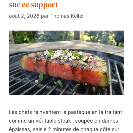
sur ce support
août 2, 2026
par
Thomas Keller
Les chefs réinventent la pastèque en la traitant
comme un véritable steak : coupée en darnes
épaisses, saisie 2 minutes de chaque côté sur