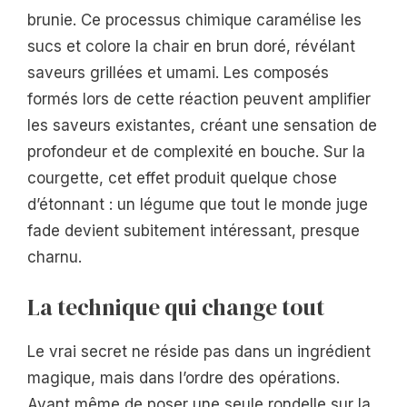
brunie. Ce processus chimique caramélise les
sucs et colore la chair en brun doré, révélant
saveurs grillées et umami. Les composés
formés lors de cette réaction peuvent amplifier
les saveurs existantes, créant une sensation de
profondeur et de complexité en bouche. Sur la
courgette, cet effet produit quelque chose
d’étonnant : un légume que tout le monde juge
fade devient subitement intéressant, presque
charnu.
La technique qui change tout
Le vrai secret ne réside pas dans un ingrédient
magique, mais dans l’ordre des opérations.
Avant même de poser une seule rondelle sur la