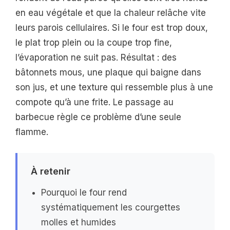
en eau végétale et que la chaleur relâche vite
leurs parois cellulaires. Si le four est trop doux,
le plat trop plein ou la coupe trop fine,
l’évaporation ne suit pas. Résultat : des
bâtonnets mous, une plaque qui baigne dans
son jus, et une texture qui ressemble plus à une
compote qu’à une frite. Le passage au
barbecue règle ce problème d’une seule
flamme.
À retenir
Pourquoi le four rend
systématiquement les courgettes
molles et humides