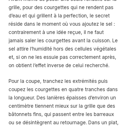
grille, pour des courgettes qui ne rendent pas
d’eau et qui grillent à la perfection, le secret
réside dans le moment où vous ajoutez le sel :
contrairement à une idée reçue, il ne faut
jamais saler les courgettes avant la cuisson. Le
sel attire l’humidité hors des cellules végétales
et, si on ne les essuie pas correctement après,
on obtient l’effet inverse de celui recherché.
Pour la coupe, tranchez les extrémités puis
coupez les courgettes en quatre tranches dans
la longueur. Des lanières épaisses d’environ un
centimètre tiennent mieux sur la grille que des
bâtonnets fins, qui passent entre les barreaux
ou se désintègrent au retournage. Dans un plat,