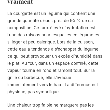
vraiment
La courgette est un légume qui contient une
grande quantité d’eau : près de 95 % de sa
composition. Ce taux élevé d’hydratation est
l’une des raisons pour lesquelles ce légume est
si léger et peu calorique. Lors de la cuisson,
cette eau a tendance à s’échapper du légume,
ce qui peut provoquer un excès d’humidité dans
le plat. Au four, dans un espace confiné, cette
vapeur tourne en rond et ramollit tout. Sur la
grille du barbecue, elle s’évacue
immédiatement vers le haut. La différence est
physique, pas symbolique.
Une chaleur trop faible ne marquera pas les