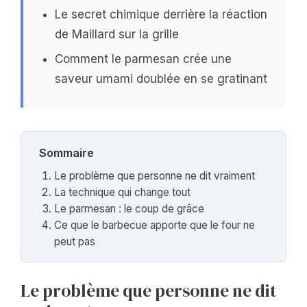
Le secret chimique derrière la réaction
de Maillard sur la grille
Comment le parmesan crée une
saveur umami doublée en se gratinant
Sommaire
Le problème que personne ne dit vraiment
La technique qui change tout
Le parmesan : le coup de grâce
Ce que le barbecue apporte que le four ne
peut pas
Le problème que personne ne dit