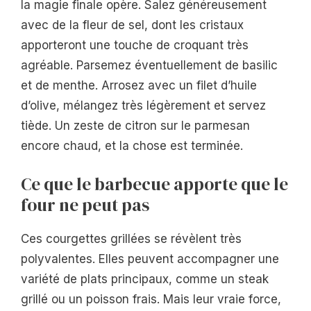
la magie finale opère. Salez généreusement
avec de la fleur de sel, dont les cristaux
apporteront une touche de croquant très
agréable. Parsemez éventuellement de basilic
et de menthe. Arrosez avec un filet d’huile
d’olive, mélangez très légèrement et servez
tiède. Un zeste de citron sur le parmesan
encore chaud, et la chose est terminée.
Ce que le barbecue apporte que le
four ne peut pas
Ces courgettes grillées se révèlent très
polyvalentes. Elles peuvent accompagner une
variété de plats principaux, comme un steak
grillé ou un poisson frais. Mais leur vraie force,