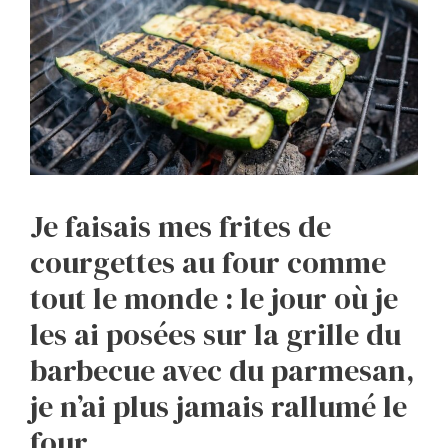
Je faisais mes frites de
courgettes au four comme
tout le monde : le jour où je
les ai posées sur la grille du
barbecue avec du parmesan,
je n’ai plus jamais rallumé le
four