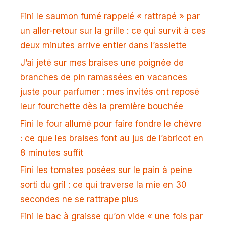
Fini le saumon fumé rappelé « rattrapé » par
un aller-retour sur la grille : ce qui survit à ces
deux minutes arrive entier dans l’assiette
J’ai jeté sur mes braises une poignée de
branches de pin ramassées en vacances
juste pour parfumer : mes invités ont reposé
leur fourchette dès la première bouchée
Fini le four allumé pour faire fondre le chèvre
: ce que les braises font au jus de l’abricot en
8 minutes suffit
Fini les tomates posées sur le pain à peine
sorti du gril : ce qui traverse la mie en 30
secondes ne se rattrape plus
Fini le bac à graisse qu’on vide « une fois par