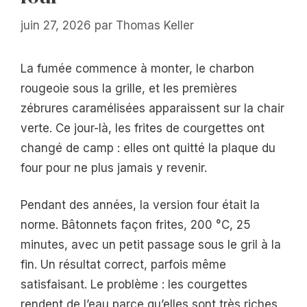
juin 27, 2026
par
Thomas Keller
La fumée commence à monter, le charbon
rougeoie sous la grille, et les premières
zébrures caramélisées apparaissent sur la chair
verte. Ce jour-là, les frites de courgettes ont
changé de camp : elles ont quitté la plaque du
four pour ne plus jamais y revenir.
Pendant des années, la version four était la
norme. Bâtonnets façon frites, 200 °C, 25
minutes, avec un petit passage sous le gril à la
fin. Un résultat correct, parfois même
satisfaisant. Le problème : les courgettes
rendent de l’eau parce qu’elles sont très riches