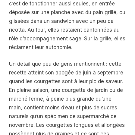
c’est de fonctionner aussi seules, en entrée
déposée sur une planche avec du pain grillé, ou
glissées dans un sandwich avec un peu de
ricotta. Au four, elles restaient cantonnées au
rôle d’accompagnement sage. Sur la grille, elles
réclament leur autonomie.
Un détail que peu de gens mentionnent : cette
recette atteint son apogée de juin à septembre
quand les courgettes sont à leur pic de saveur.
En pleine saison, une courgette de jardin ou de
marché ferme, à peine plus grande qu’une
main, contient moins d’eau et plus de sucres
naturels qu’un spécimen de supermarché de
novembre. Les courgettes longues et allongées
possèdent plus de graines et ce sont ces