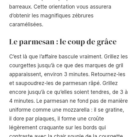
barreaux. Cette orientation vous assurera
d’obtenir les magnifiques zébrures
caramélisées.
Le parmesan : le coup de grâce
C’est là que l’affaire bascule vraiment. Grillez les
courgettes jusqu’à ce que des marques de gril
apparaissent, environ 3 minutes. Retournez-les
et saupoudrez-les de parmesan râpé. Grillez
encore jusqu’à ce qu’elles soient tendres, de 3 à
4 minutes. Le parmesan ne fond pas de manière
uniforme comme une mozzarella : il se gratine,
il dore par plaques, il forme une croûte
légèrement craquante sur les bords qui
contraste avec la chair souple de la courgette