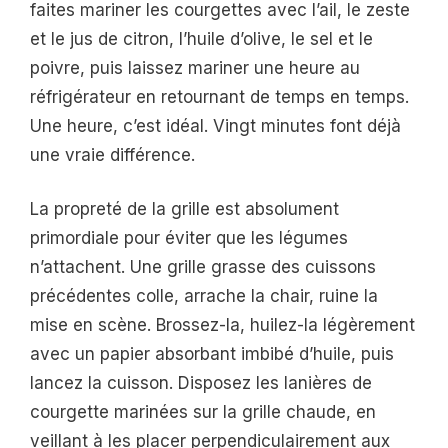
faites mariner les courgettes avec l’ail, le zeste
et le jus de citron, l’huile d’olive, le sel et le
poivre, puis laissez mariner une heure au
réfrigérateur en retournant de temps en temps.
Une heure, c’est idéal. Vingt minutes font déjà
une vraie différence.
La propreté de la grille est absolument
primordiale pour éviter que les légumes
n’attachent. Une grille grasse des cuissons
précédentes colle, arrache la chair, ruine la
mise en scène. Brossez-la, huilez-la légèrement
avec un papier absorbant imbibé d’huile, puis
lancez la cuisson. Disposez les lanières de
courgette marinées sur la grille chaude, en
veillant à les placer perpendiculairement aux