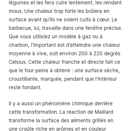
légumes et les fera cuire lentement, les rendant
mous. Une chaleur trop forte les brûlera en
surface avant qu’ils ne soient cuits à cœur. Le
barbecue, lui, travaille dans une fenêtre précise.
Que vous utilisiez un modèle à gaz ou à
charbon, l’important est d’atteindre une chaleur
moyenne à vive, soit environ 200 à 220 degrés
Celsius. Cette chaleur franche et directe fait ce
que le four peine à obtenir : une surface sèche,
croustillante, marquée, pendant que l’intérieur
reste fondant.
Il y a aussi un phénomène chimique derrière
cette transformation. La réaction de Maillard
transforme la surface des aliments grillés en
une croûte riche en arômes et en couleur