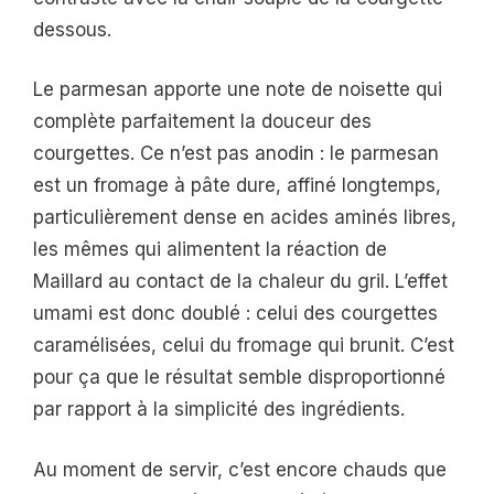
dessous.
Le parmesan apporte une note de noisette qui
complète parfaitement la douceur des
courgettes. Ce n’est pas anodin : le parmesan
est un fromage à pâte dure, affiné longtemps,
particulièrement dense en acides aminés libres,
les mêmes qui alimentent la réaction de
Maillard au contact de la chaleur du gril. L’effet
umami est donc doublé : celui des courgettes
caramélisées, celui du fromage qui brunit. C’est
pour ça que le résultat semble disproportionné
par rapport à la simplicité des ingrédients.
Au moment de servir, c’est encore chauds que