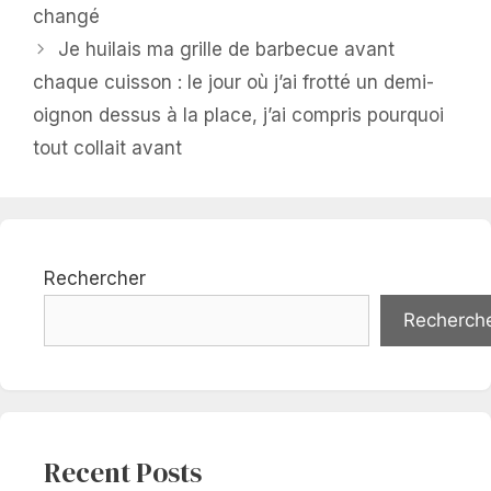
changé
Je huilais ma grille de barbecue avant
chaque cuisson : le jour où j’ai frotté un demi-
oignon dessus à la place, j’ai compris pourquoi
tout collait avant
Rechercher
Recherch
Recent Posts