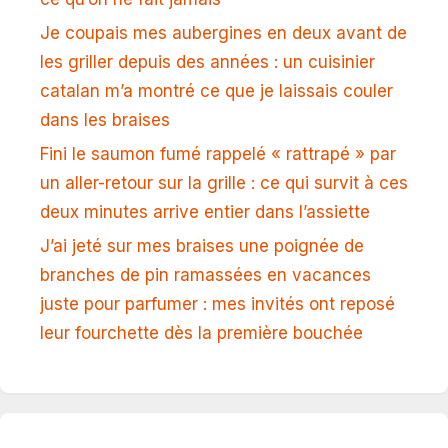
Je coupais mes aubergines en deux avant de
les griller depuis des années : un cuisinier
catalan m’a montré ce que je laissais couler
dans les braises
Fini le saumon fumé rappelé « rattrapé » par
un aller-retour sur la grille : ce qui survit à ces
deux minutes arrive entier dans l’assiette
J’ai jeté sur mes braises une poignée de
branches de pin ramassées en vacances
juste pour parfumer : mes invités ont reposé
leur fourchette dès la première bouchée