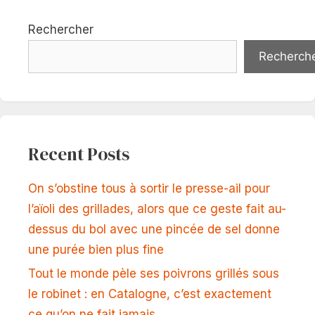
Rechercher
Recherch
Recent Posts
On s’obstine tous à sortir le presse-ail pour
l’aïoli des grillades, alors que ce geste fait au-
dessus du bol avec une pincée de sel donne
une purée bien plus fine
Tout le monde pèle ses poivrons grillés sous
le robinet : en Catalogne, c’est exactement
ce qu’on ne fait jamais