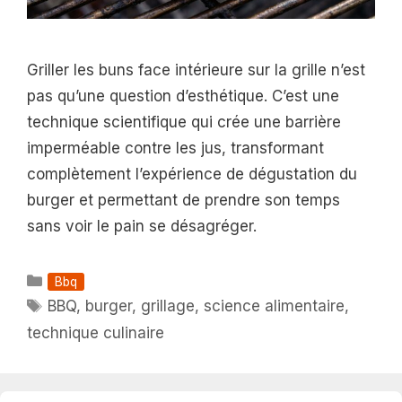
Griller les buns face intérieure sur la grille n’est
pas qu’une question d’esthétique. C’est une
technique scientifique qui crée une barrière
imperméable contre les jus, transformant
complètement l’expérience de dégustation du
burger et permettant de prendre son temps
sans voir le pain se désagréger.
Catégories
Bbq
Étiquettes
BBQ
,
burger
,
grillage
,
science alimentaire
,
technique culinaire