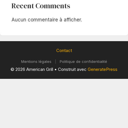
Recent Comments
Aucun commentaire à afficher.
Contact
Mentions légales
|
Politique de confidentialité
© 2026 American Grill
• Construit avec
GeneratePress