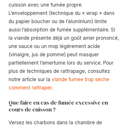
cuisson avec une fumée propre.
L’enveloppement (technique du « wrap » dans
du papier boucher ou de l’aluminium) limite
aussi l’absorption de fumée supplémentaire. Si
la viande présente déjà un goût amer prononcé,
une sauce ou un mop légèrement acide
(vinaigre, jus de pomme) peut masquer
partiellement l’amertume lors du service. Pour
plus de techniques de rattrapage, consultez
notre article sur la
viande fumee trop seche
comment rattraper
.
Que faire en cas de fumée excessive en
cours de cuisson ?
Versez les charbons dans la chambre de