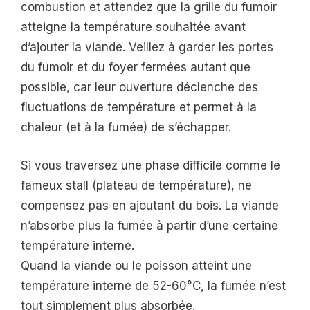
combustion et attendez que la grille du fumoir
atteigne la température souhaitée avant
d’ajouter la viande. Veillez à garder les portes
du fumoir et du foyer fermées autant que
possible, car leur ouverture déclenche des
fluctuations de température et permet à la
chaleur (et à la fumée) de s’échapper.
Si vous traversez une phase difficile comme le
fameux stall (plateau de température), ne
compensez pas en ajoutant du bois. La viande
n’absorbe plus la fumée à partir d’une certaine
température interne.
Quand la viande ou le poisson atteint une
température interne de 52-60°C, la fumée n’est
tout simplement plus absorbée.