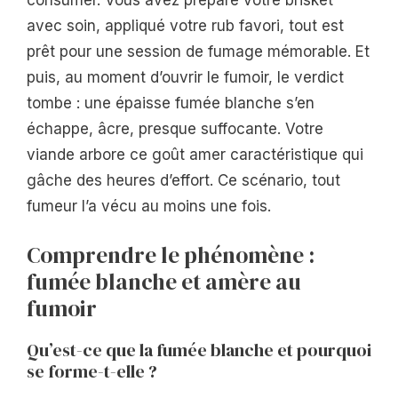
avec soin, appliqué votre rub favori, tout est
prêt pour une session de fumage mémorable. Et
puis, au moment d’ouvrir le fumoir, le verdict
tombe : une épaisse fumée blanche s’en
échappe, âcre, presque suffocante. Votre
viande arbore ce goût amer caractéristique qui
gâche des heures d’effort. Ce scénario, tout
fumeur l’a vécu au moins une fois.
Comprendre le phénomène :
fumée blanche et amère au
fumoir
Qu’est-ce que la fumée blanche et pourquoi
se forme-t-elle ?