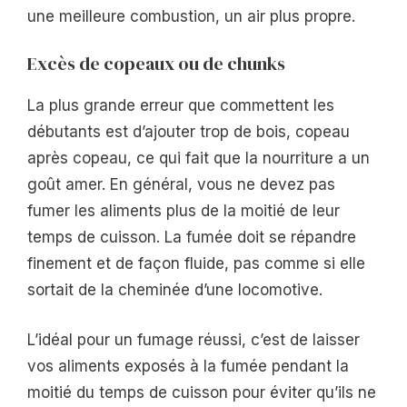
une meilleure combustion, un air plus propre.
Excès de copeaux ou de chunks
La plus grande erreur que commettent les
débutants est d’ajouter trop de bois, copeau
après copeau, ce qui fait que la nourriture a un
goût amer. En général, vous ne devez pas
fumer les aliments plus de la moitié de leur
temps de cuisson. La fumée doit se répandre
finement et de façon fluide, pas comme si elle
sortait de la cheminée d’une locomotive.
L’idéal pour un fumage réussi, c’est de laisser
vos aliments exposés à la fumée pendant la
moitié du temps de cuisson pour éviter qu’ils ne