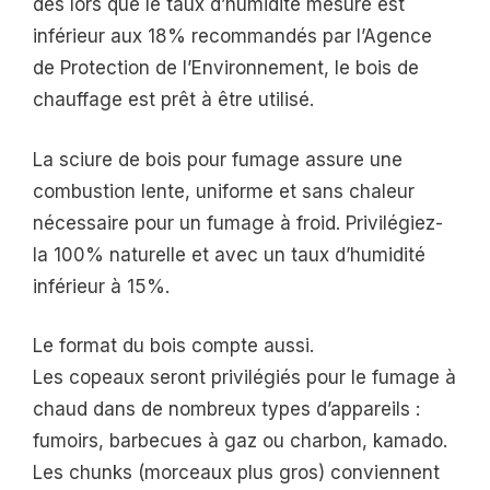
dès lors que le taux d’humidité mesuré est
inférieur aux 18% recommandés par l’Agence
de Protection de l’Environnement, le bois de
chauffage est prêt à être utilisé.
La sciure de bois pour fumage assure une
combustion lente, uniforme et sans chaleur
nécessaire pour un fumage à froid. Privilégiez-
la 100% naturelle et avec un taux d’humidité
inférieur à 15%.
Le format du bois compte aussi.
Les copeaux seront privilégiés pour le fumage à
chaud dans de nombreux types d’appareils :
fumoirs, barbecues à gaz ou charbon, kamado.
Les chunks (morceaux plus gros) conviennent