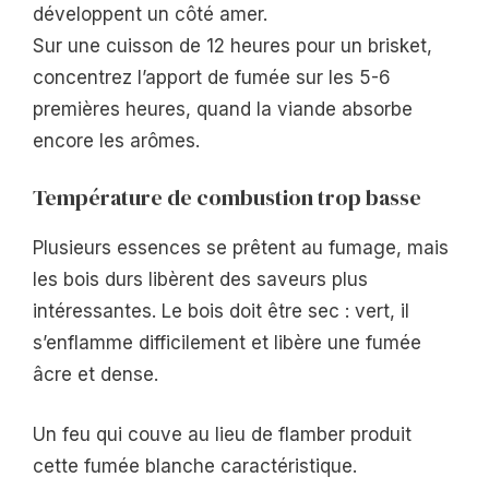
développent un côté amer.
Sur une cuisson de 12 heures pour un brisket,
concentrez l’apport de fumée sur les 5-6
premières heures, quand la viande absorbe
encore les arômes.
Température de combustion trop basse
Plusieurs essences se prêtent au fumage, mais
les bois durs libèrent des saveurs plus
intéressantes. Le bois doit être sec : vert, il
s’enflamme difficilement et libère une fumée
âcre et dense.
Un feu qui couve au lieu de flamber produit
cette fumée blanche caractéristique.