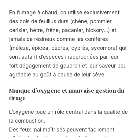
En fumage à chaud, on utilise exclusivement
des bois de feuillus durs (chêne, pommier,
cerisier, hêtre, frêne, pacanier, hickory…) et
jamais de résineux comme les conifères
(mélèze, épicéa, cèdres, cyprès, sycomore) qui
sont autant d’espèces inappropriées par leur
fort dégagement de goudron et leur saveur peu
agréable au goût à cause de leur sève.
Manque d’oxygène et mauvaise gestion du
tirage
L’oxygène joue un rôle central dans la qualité de
la combustion.
Des feux mal maîtrisés peuvent facilement