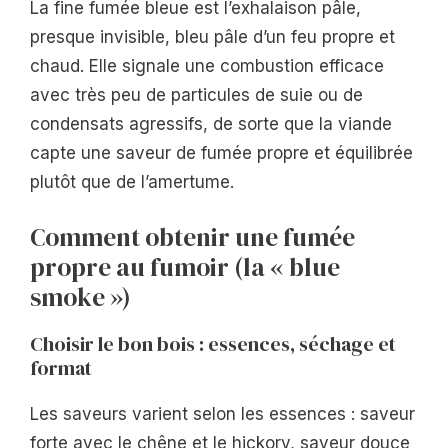
La fine fumée bleue est l’exhalaison pâle,
presque invisible, bleu pâle d’un feu propre et
chaud. Elle signale une combustion efficace
avec très peu de particules de suie ou de
condensats agressifs, de sorte que la viande
capte une saveur de fumée propre et équilibrée
plutôt que de l’amertume.
Comment obtenir une fumée
propre au fumoir (la « blue
smoke »)
Choisir le bon bois : essences, séchage et
format
Les saveurs varient selon les essences : saveur
forte avec le chêne et le hickory, saveur douce