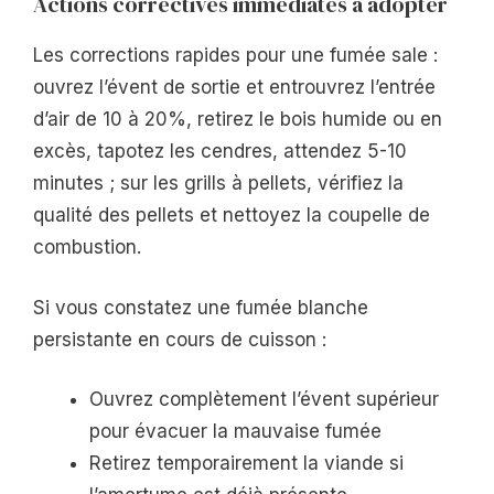
Actions correctives immédiates à adopter
Les corrections rapides pour une fumée sale :
ouvrez l’évent de sortie et entrouvrez l’entrée
d’air de 10 à 20%, retirez le bois humide ou en
excès, tapotez les cendres, attendez 5-10
minutes ; sur les grills à pellets, vérifiez la
qualité des pellets et nettoyez la coupelle de
combustion.
Si vous constatez une fumée blanche
persistante en cours de cuisson :
Ouvrez complètement l’évent supérieur
pour évacuer la mauvaise fumée
Retirez temporairement la viande si