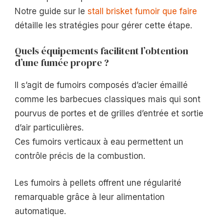
Notre guide sur le
stall brisket fumoir que faire
détaille les stratégies pour gérer cette étape.
Quels équipements facilitent l’obtention
d’une fumée propre ?
Il s’agit de fumoirs composés d’acier émaillé
comme les barbecues classiques mais qui sont
pourvus de portes et de grilles d’entrée et sortie
d’air particulières.
Ces fumoirs verticaux à eau permettent un
contrôle précis de la combustion.
Les fumoirs à pellets offrent une régularité
remarquable grâce à leur alimentation
automatique.