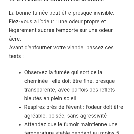
La bonne fumée peut être presque invisible.
Fiez-vous à l’odeur : une odeur propre et
légèrement sucrée l’emporte sur une odeur
âcre.
Avant d’enfourner votre viande, passez ces
tests :
Observez la fumée qui sort de la
cheminée : elle doit être fine, presque
transparente, avec parfois des reflets
bleutés en plein soleil
Respirez près de l’évent : l’odeur doit être
agréable, boisée, sans agressivité
Attendez que le fumoir maintienne une
température stable pendant au moins 5