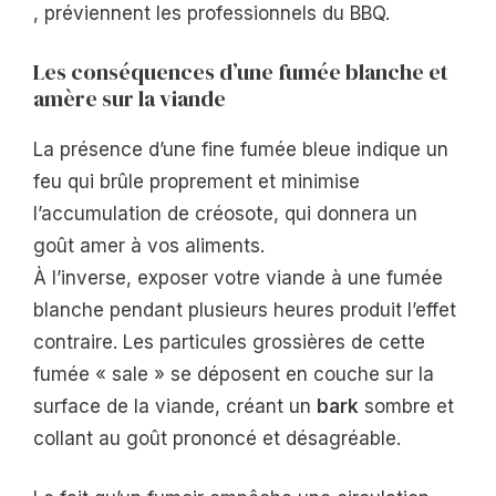
, préviennent les professionnels du BBQ.
Les conséquences d’une fumée blanche et
amère sur la viande
La présence d’une fine fumée bleue indique un
feu qui brûle proprement et minimise
l’accumulation de créosote, qui donnera un
goût amer à vos aliments.
À l’inverse, exposer votre viande à une fumée
blanche pendant plusieurs heures produit l’effet
contraire. Les particules grossières de cette
fumée « sale » se déposent en couche sur la
surface de la viande, créant un
bark
sombre et
collant au goût prononcé et désagréable.