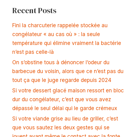
Recent Posts
Fini la charcuterie rappelée stockée au
congélateur « au cas où » : la seule
température qui élimine vraiment la bactérie
n’est pas celle-là
On s’obstine tous à dénoncer l’odeur du
barbecue du voisin, alors que ce n’est pas du
tout ça que le juge regarde depuis 2024
Si votre dessert glacé maison ressort en bloc
dur du congélateur, c’est que vous avez
dépassé le seul délai qui le garde crémeux
Si votre viande grise au lieu de griller, c’est
que vous sautez les deux gestes qui se
jouent avant même le contact avec la fonte