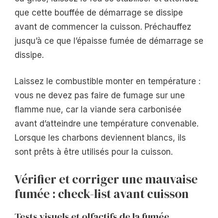
que cette bouffée de démarrage se dissipe
avant de commencer la cuisson. Préchauffez
jusqu’à ce que l’épaisse fumée de démarrage se
dissipe.
Laissez le combustible monter en température :
vous ne devez pas faire de fumage sur une
flamme nue, car la viande sera carbonisée
avant d’atteindre une température convenable.
Lorsque les charbons deviennent blancs, ils
sont prêts à être utilisés pour la cuisson.
Vérifier et corriger une mauvaise
fumée : check-list avant cuisson
Tests visuels et olfactifs de la fumée