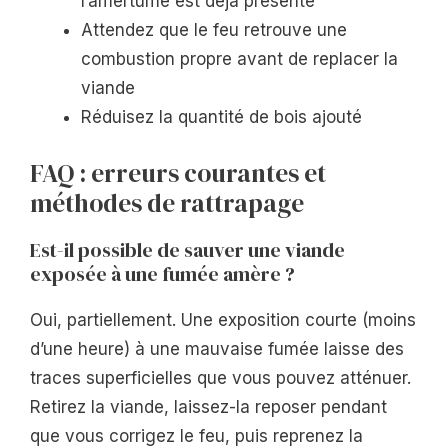
l’amertume est déjà présente
Attendez que le feu retrouve une
combustion propre avant de replacer la
viande
Réduisez la quantité de bois ajouté
FAQ : erreurs courantes et
méthodes de rattrapage
Est-il possible de sauver une viande
exposée à une fumée amère ?
Oui, partiellement. Une exposition courte (moins
d’une heure) à une mauvaise fumée laisse des
traces superficielles que vous pouvez atténuer.
Retirez la viande, laissez-la reposer pendant
que vous corrigez le feu, puis reprenez la