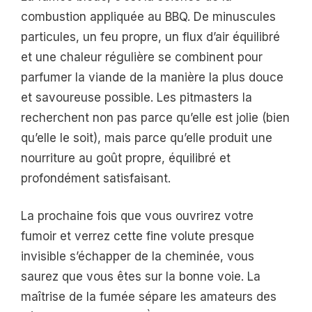
combustion appliquée au BBQ. De minuscules
particules, un feu propre, un flux d’air équilibré
et une chaleur régulière se combinent pour
parfumer la viande de la manière la plus douce
et savoureuse possible. Les pitmasters la
recherchent non pas parce qu’elle est jolie (bien
qu’elle le soit), mais parce qu’elle produit une
nourriture au goût propre, équilibré et
profondément satisfaisant.
La prochaine fois que vous ouvrirez votre
fumoir et verrez cette fine volute presque
invisible s’échapper de la cheminée, vous
saurez que vous êtes sur la bonne voie. La
maîtrise de la fumée sépare les amateurs des