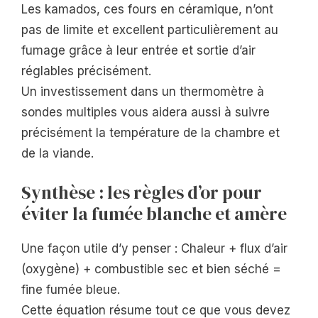
Les kamados, ces fours en céramique, n’ont
pas de limite et excellent particulièrement au
fumage grâce à leur entrée et sortie d’air
réglables précisément.
Un investissement dans un thermomètre à
sondes multiples vous aidera aussi à suivre
précisément la température de la chambre et
de la viande.
Synthèse : les règles d’or pour
éviter la fumée blanche et amère
Une façon utile d’y penser : Chaleur + flux d’air
(oxygène) + combustible sec et bien séché =
fine fumée bleue.
Cette équation résume tout ce que vous devez