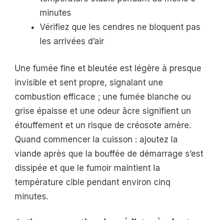
minutes
Vérifiez que les cendres ne bloquent pas
les arrivées d’air
Une fumée fine et bleutée est légère à presque
invisible et sent propre, signalant une
combustion efficace ; une fumée blanche ou
grise épaisse et une odeur âcre signifient un
étouffement et un risque de créosote amère.
Quand commencer la cuisson : ajoutez la
viande après que la bouffée de démarrage s’est
dissipée et que le fumoir maintient la
température cible pendant environ cinq
minutes.