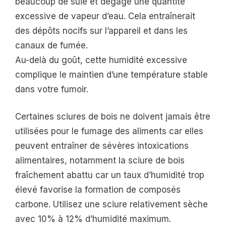
beaucoup de suie et dégage une quantité
excessive de vapeur d’eau. Cela entraînerait
des dépôts nocifs sur l’appareil et dans les
canaux de fumée.
Au-delà du goût, cette humidité excessive
complique le maintien d’une température stable
dans votre fumoir.
Certaines sciures de bois ne doivent jamais être
utilisées pour le fumage des aliments car elles
peuvent entraîner de sévères intoxications
alimentaires, notamment la sciure de bois
fraîchement abattu car un taux d’humidité trop
élevé favorise la formation de composés
carbone. Utilisez une sciure relativement sèche
avec 10% à 12% d’humidité maximum.