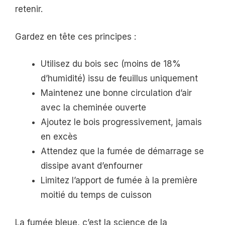
retenir.
Gardez en tête ces principes :
Utilisez du bois sec (moins de 18%
d’humidité) issu de feuillus uniquement
Maintenez une bonne circulation d’air
avec la cheminée ouverte
Ajoutez le bois progressivement, jamais
en excès
Attendez que la fumée de démarrage se
dissipe avant d’enfourner
Limitez l’apport de fumée à la première
moitié du temps de cuisson
La fumée bleue, c’est la science de la