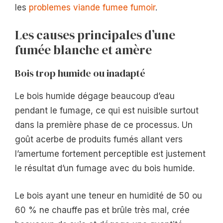
les
problemes viande fumee fumoir
.
Les causes principales d’une
fumée blanche et amère
Bois trop humide ou inadapté
Le bois humide dégage beaucoup d’eau
pendant le fumage, ce qui est nuisible surtout
dans la première phase de ce processus. Un
goût acerbe de produits fumés allant vers
l’amertume fortement perceptible est justement
le résultat d’un fumage avec du bois humide.
Le bois ayant une teneur en humidité de 50 ou
60 % ne chauffe pas et brûle très mal, crée