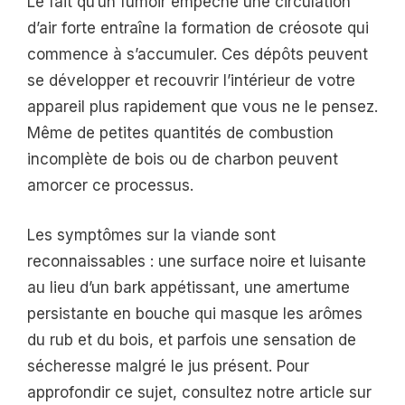
Le fait qu’un fumoir empêche une circulation
d’air forte entraîne la formation de créosote qui
commence à s’accumuler. Ces dépôts peuvent
se développer et recouvrir l’intérieur de votre
appareil plus rapidement que vous ne le pensez.
Même de petites quantités de combustion
incomplète de bois ou de charbon peuvent
amorcer ce processus.
Les symptômes sur la viande sont
reconnaissables : une surface noire et luisante
au lieu d’un bark appétissant, une amertume
persistante en bouche qui masque les arômes
du rub et du bois, et parfois une sensation de
sécheresse malgré le jus présent. Pour
approfondir ce sujet, consultez notre article sur