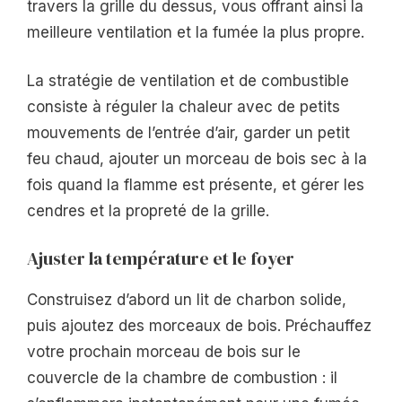
travers la grille du dessus, vous offrant ainsi la
meilleure ventilation et la fumée la plus propre.
La stratégie de ventilation et de combustible
consiste à réguler la chaleur avec de petits
mouvements de l’entrée d’air, garder un petit
feu chaud, ajouter un morceau de bois sec à la
fois quand la flamme est présente, et gérer les
cendres et la propreté de la grille.
Ajuster la température et le foyer
Construisez d’abord un lit de charbon solide,
puis ajoutez des morceaux de bois. Préchauffez
votre prochain morceau de bois sur le
couvercle de la chambre de combustion : il