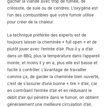
gâcher la viande avec trop de fumée, de
créosote, de suie ou de cendres. L’oxygène est
l’un des combustibles que votre fumoir utilise
pour créer de la chaleur.
La technique préférée des experts est de
toujours laisser la cheminée « full open » et de
plutôt jouer avec l’entrée d’air. Plus il y a d’air
dans un BBQ, plus la température dans l’appareil
monte, et moins il y en a, plus elle est basse et
facile à contrôler. L’avantage de travailler
comme ça, de garder la cheminée bien ouverte,
c’est de s’assurer d’une bonne « tire » d’air, car
en contrôlant l’entrée d’air et en réduisant le
débit d’air qui pénètre dans le fumoir, on obtient
généralement une meilleure circulation d’air,