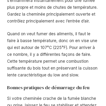
s’enflammera instantanément pour une fumée
plus propre et moins de chutes de température.
Gardez la cheminée principalement ouverte et
contrôlez principalement avec l’entrée d’air.
Quand on veut fumer des aliments, il faut le
faire à basse température, donc on en vise une
qui est autour de 107°C (225°F). Pour arriver à
ce nombre, il y a différentes façons de faire.
Cette température permet une combustion
suffisante du bois tout en préservant la cuisson
lente caractéristique du low and slow.
Bonnes pratiques de démarrage du feu
Si votre cheminée crache de la fumée blanche
ou grise, laissez le feu se stabiliser et attendez