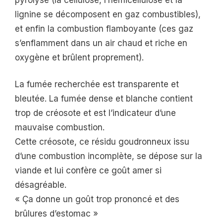
lignine se décomposent en gaz combustibles),
et enfin la combustion flamboyante (ces gaz
s’enflamment dans un air chaud et riche en
oxygène et brûlent proprement).
La fumée recherchée est transparente et
bleutée. La fumée dense et blanche contient
trop de créosote et est l’indicateur d’une
mauvaise combustion.
Cette créosote, ce résidu goudronneux issu
d’une combustion incomplète, se dépose sur la
viande et lui confère ce goût amer si
désagréable.
« Ça donne un goût trop prononcé et des
brûlures d’estomac »