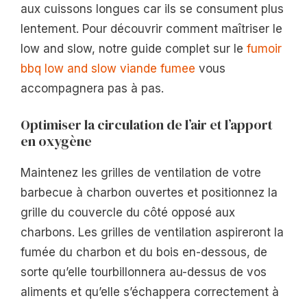
aux cuissons longues car ils se consument plus
lentement. Pour découvrir comment maîtriser le
low and slow, notre guide complet sur le
fumoir
bbq low and slow viande fumee
vous
accompagnera pas à pas.
Optimiser la circulation de l’air et l’apport
en oxygène
Maintenez les grilles de ventilation de votre
barbecue à charbon ouvertes et positionnez la
grille du couvercle du côté opposé aux
charbons. Les grilles de ventilation aspireront la
fumée du charbon et du bois en-dessous, de
sorte qu’elle tourbillonnera au-dessus de vos
aliments et qu’elle s’échappera correctement à