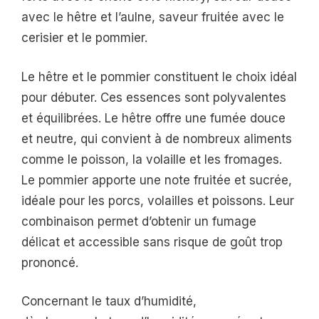
avec le hêtre et l’aulne, saveur fruitée avec le
cerisier et le pommier.
Le hêtre et le pommier constituent le choix idéal
pour débuter. Ces essences sont polyvalentes
et équilibrées. Le hêtre offre une fumée douce
et neutre, qui convient à de nombreux aliments
comme le poisson, la volaille et les fromages.
Le pommier apporte une note fruitée et sucrée,
idéale pour les porcs, volailles et poissons. Leur
combinaison permet d’obtenir un fumage
délicat et accessible sans risque de goût trop
prononcé.
Concernant le taux d’humidité,