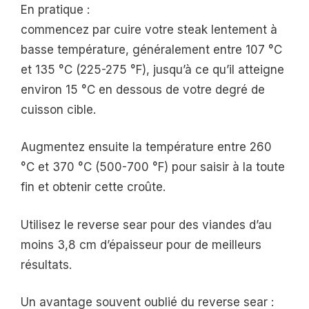
En pratique :
commencez par cuire votre steak lentement à
basse température, généralement entre 107 °C
et 135 °C (225-275 °F), jusqu’à ce qu’il atteigne
environ 15 °C en dessous de votre degré de
cuisson cible.
Augmentez ensuite la température entre 260
°C et 370 °C (500-700 °F) pour saisir à la toute
fin et obtenir cette croûte.
Utilisez le reverse sear pour des viandes d’au
moins 3,8 cm d’épaisseur pour de meilleurs
résultats.
Un avantage souvent oublié du reverse sear :