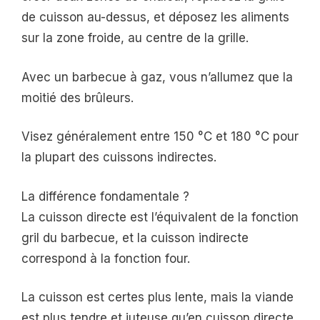
de cuisson au-dessus, et déposez les aliments
sur la zone froide, au centre de la grille.
Avec un barbecue à gaz, vous n’allumez que la
moitié des brûleurs.
Visez généralement entre 150 °C et 180 °C pour
la plupart des cuissons indirectes.
La différence fondamentale ?
La cuisson directe est l’équivalent de la fonction
gril du barbecue, et la cuisson indirecte
correspond à la fonction four.
La cuisson est certes plus lente, mais la viande
est plus tendre et juteuse qu’en cuisson directe.