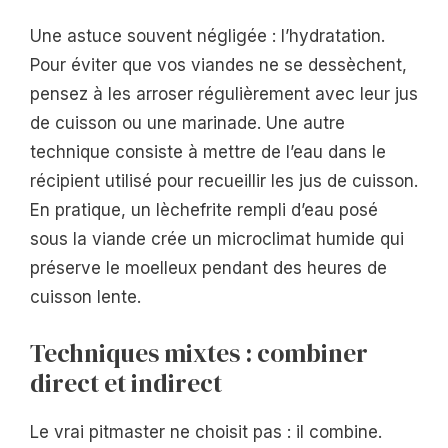
Une astuce souvent négligée : l’hydratation.
Pour éviter que vos viandes ne se dessèchent,
pensez à les arroser régulièrement avec leur jus
de cuisson ou une marinade. Une autre
technique consiste à mettre de l’eau dans le
récipient utilisé pour recueillir les jus de cuisson.
En pratique, un lèchefrite rempli d’eau posé
sous la viande crée un microclimat humide qui
préserve le moelleux pendant des heures de
cuisson lente.
Techniques mixtes : combiner
direct et indirect
Le vrai pitmaster ne choisit pas : il combine.