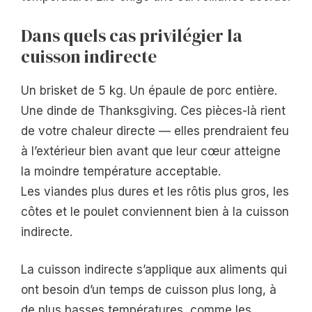
Dans quels cas privilégier la
cuisson indirecte
Un brisket de 5 kg. Un épaule de porc entière.
Une dinde de Thanksgiving. Ces pièces-là rient
de votre chaleur directe — elles prendraient feu
à l’extérieur bien avant que leur cœur atteigne
la moindre température acceptable.
Les viandes plus dures et les rôtis plus gros, les
côtes et le poulet conviennent bien à la cuisson
indirecte.
La cuisson indirecte s’applique aux aliments qui
ont besoin d’un temps de cuisson plus long, à
de plus basses températures, comme les