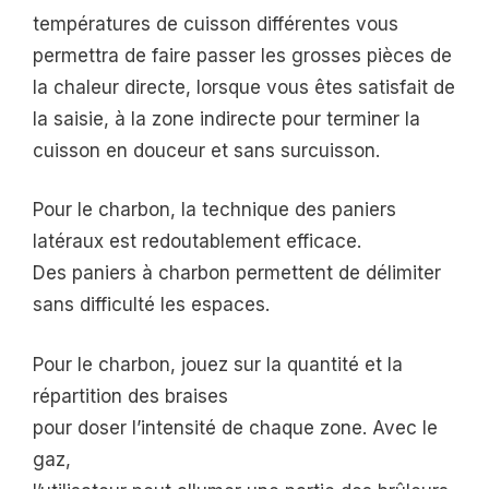
températures de cuisson différentes vous
permettra de faire passer les grosses pièces de
la chaleur directe, lorsque vous êtes satisfait de
la saisie, à la zone indirecte pour terminer la
cuisson en douceur et sans surcuisson.
Pour le charbon, la technique des paniers
latéraux est redoutablement efficace.
Des paniers à charbon permettent de délimiter
sans difficulté les espaces.
Pour le charbon, jouez sur la quantité et la
répartition des braises
pour doser l’intensité de chaque zone. Avec le
gaz,