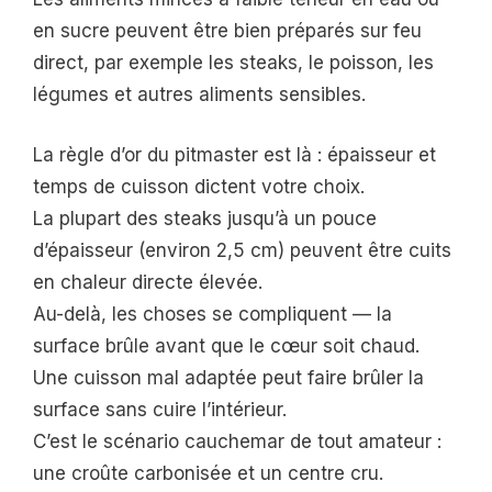
en sucre peuvent être bien préparés sur feu
direct, par exemple les steaks, le poisson, les
légumes et autres aliments sensibles.
La règle d’or du pitmaster est là : épaisseur et
temps de cuisson dictent votre choix.
La plupart des steaks jusqu’à un pouce
d’épaisseur (environ 2,5 cm) peuvent être cuits
en chaleur directe élevée.
Au-delà, les choses se compliquent — la
surface brûle avant que le cœur soit chaud.
Une cuisson mal adaptée peut faire brûler la
surface sans cuire l’intérieur.
C’est le scénario cauchemar de tout amateur :
une croûte carbonisée et un centre cru.