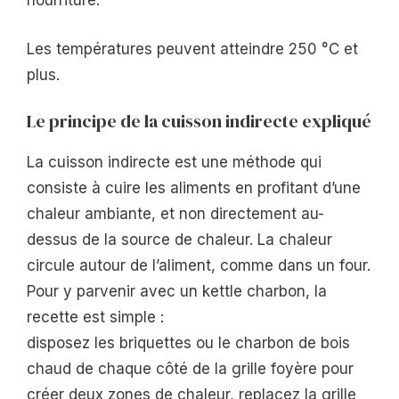
nourriture.
Les températures peuvent atteindre 250 °C et
plus.
Le principe de la cuisson indirecte expliqué
La cuisson indirecte est une méthode qui
consiste à cuire les aliments en profitant d’une
chaleur ambiante, et non directement au-
dessus de la source de chaleur. La chaleur
circule autour de l’aliment, comme dans un four.
Pour y parvenir avec un kettle charbon, la
recette est simple :
disposez les briquettes ou le charbon de bois
chaud de chaque côté de la grille foyère pour
créer deux zones de chaleur, replacez la grille