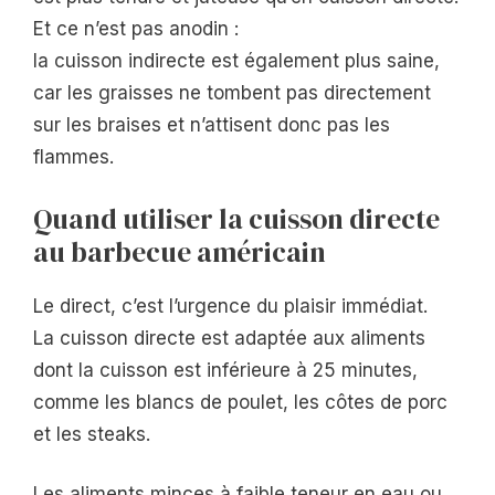
Et ce n’est pas anodin :
la cuisson indirecte est également plus saine,
car les graisses ne tombent pas directement
sur les braises et n’attisent donc pas les
flammes.
Quand utiliser la cuisson directe
au barbecue américain
Le direct, c’est l’urgence du plaisir immédiat.
La cuisson directe est adaptée aux aliments
dont la cuisson est inférieure à 25 minutes,
comme les blancs de poulet, les côtes de porc
et les steaks.
Les aliments minces à faible teneur en eau ou