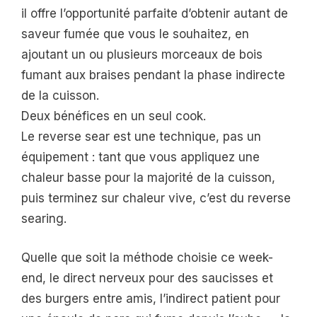
il offre l’opportunité parfaite d’obtenir autant de
saveur fumée que vous le souhaitez, en
ajoutant un ou plusieurs morceaux de bois
fumant aux braises pendant la phase indirecte
de la cuisson.
Deux bénéfices en un seul cook.
Le reverse sear est une technique, pas un
équipement : tant que vous appliquez une
chaleur basse pour la majorité de la cuisson,
puis terminez sur chaleur vive, c’est du reverse
searing.
Quelle que soit la méthode choisie ce week-
end, le direct nerveux pour des saucisses et
des burgers entre amis, l’indirect patient pour