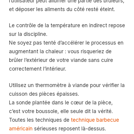
l’utilisateur peut allumer une partie des brûleurs,
et déposer les aliments du côté resté éteint.
Le contrôle de la température en indirect repose
sur la discipline.
Ne soyez pas tenté d’accélérer le processus en
augmentant la chaleur : vous risqueriez de
brûler l’extérieur de votre viande sans cuire
correctement l’intérieur.
Utilisez un thermomètre à viande pour vérifier la
cuisson des pièces épaisses.
La sonde plantée dans le cœur de la pièce,
c’est votre boussole, elle seule dit la vérité.
Toutes les techniques de
technique barbecue
américain
sérieuses reposent là-dessus.