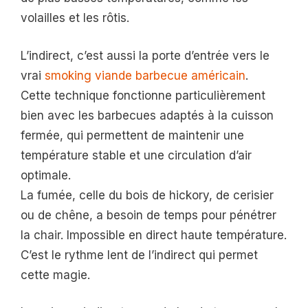
volailles et les rôtis.
L’indirect, c’est aussi la porte d’entrée vers le
vrai
smoking viande barbecue américain
.
Cette technique fonctionne particulièrement
bien avec les barbecues adaptés à la cuisson
fermée, qui permettent de maintenir une
température stable et une circulation d’air
optimale.
La fumée, celle du bois de hickory, de cerisier
ou de chêne, a besoin de temps pour pénétrer
la chair. Impossible en direct haute température.
C’est le rythme lent de l’indirect qui permet
cette magie.