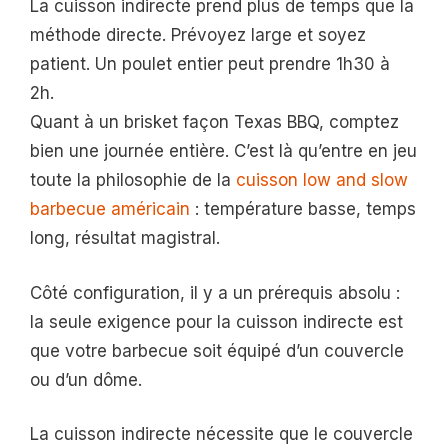
La cuisson indirecte prend plus de temps que la
méthode directe. Prévoyez large et soyez
patient. Un poulet entier peut prendre 1h30 à
2h.
Quant à un brisket façon Texas BBQ, comptez
bien une journée entière. C’est là qu’entre en jeu
toute la philosophie de la
cuisson low and slow
barbecue américain
: température basse, temps
long, résultat magistral.
Côté configuration, il y a un prérequis absolu :
la seule exigence pour la cuisson indirecte est
que votre barbecue soit équipé d’un couvercle
ou d’un dôme.
La cuisson indirecte nécessite que le couvercle