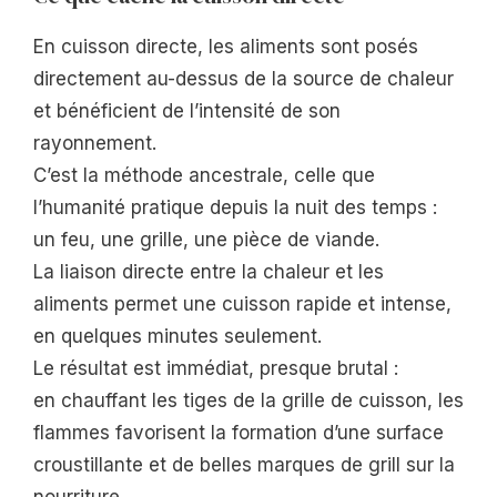
En cuisson directe, les aliments sont posés
directement au-dessus de la source de chaleur
et bénéficient de l’intensité de son
rayonnement.
C’est la méthode ancestrale, celle que
l’humanité pratique depuis la nuit des temps :
un feu, une grille, une pièce de viande.
La liaison directe entre la chaleur et les
aliments permet une cuisson rapide et intense,
en quelques minutes seulement.
Le résultat est immédiat, presque brutal :
en chauffant les tiges de la grille de cuisson, les
flammes favorisent la formation d’une surface
croustillante et de belles marques de grill sur la