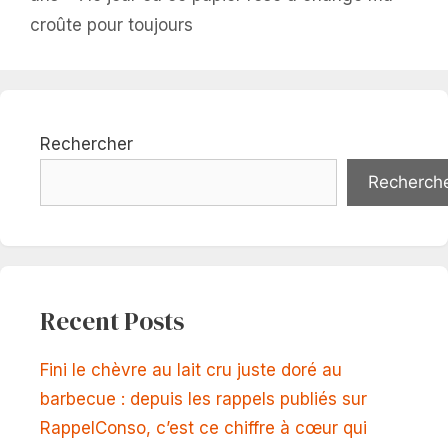
croûte pour toujours
Rechercher
Recherch
Recent Posts
Fini le chèvre au lait cru juste doré au
barbecue : depuis les rappels publiés sur
RappelConso, c’est ce chiffre à cœur qui