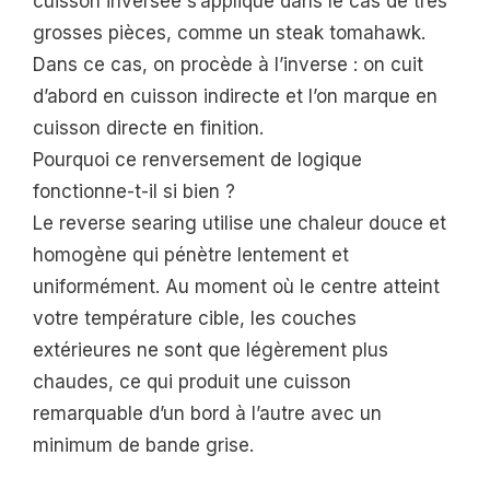
cuisson inversée s’applique dans le cas de très
grosses pièces, comme un steak tomahawk.
Dans ce cas, on procède à l’inverse : on cuit
d’abord en cuisson indirecte et l’on marque en
cuisson directe en finition.
Pourquoi ce renversement de logique
fonctionne-t-il si bien ?
Le reverse searing utilise une chaleur douce et
homogène qui pénètre lentement et
uniformément. Au moment où le centre atteint
votre température cible, les couches
extérieures ne sont que légèrement plus
chaudes, ce qui produit une cuisson
remarquable d’un bord à l’autre avec un
minimum de bande grise.