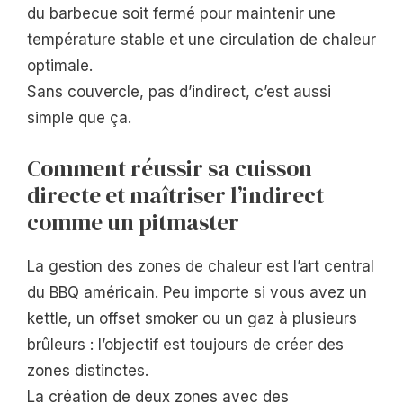
du barbecue soit fermé pour maintenir une
température stable et une circulation de chaleur
optimale.
Sans couvercle, pas d’indirect, c’est aussi
simple que ça.
Comment réussir sa cuisson
directe et maîtriser l’indirect
comme un pitmaster
La gestion des zones de chaleur est l’art central
du BBQ américain. Peu importe si vous avez un
kettle, un offset smoker ou un gaz à plusieurs
brûleurs : l’objectif est toujours de créer des
zones distinctes.
La création de deux zones avec des