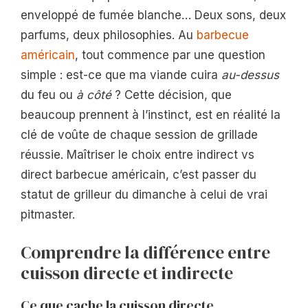
enveloppé de fumée blanche… Deux sons, deux
parfums, deux philosophies. Au
barbecue
américain
, tout commence par une question
simple : est-ce que ma viande cuira
au-dessus
du feu ou
à côté
? Cette décision, que
beaucoup prennent à l’instinct, est en réalité la
clé de voûte de chaque session de grillade
réussie. Maîtriser le choix entre indirect vs
direct barbecue américain, c’est passer du
statut de grilleur du dimanche à celui de vrai
pitmaster.
Comprendre la différence entre
cuisson directe et indirecte
Ce que cache la cuisson directe