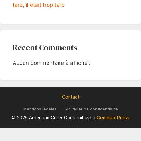
tard, il était trop tard
Recent Comments
Aucun commentaire à afficher.
Contact
Mentions légales
|
Politique de confidentialité
© 2026 American Grill
• Construit avec
GeneratePress