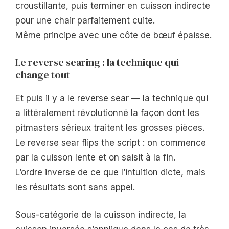
croustillante, puis terminer en cuisson indirecte
pour une chair parfaitement cuite.
Même principe avec une côte de bœuf épaisse.
Le reverse searing : la technique qui
change tout
Et puis il y a le reverse sear — la technique qui
a littéralement révolutionné la façon dont les
pitmasters sérieux traitent les grosses pièces.
Le reverse sear flips the script : on commence
par la cuisson lente et on saisit à la fin.
L’ordre inverse de ce que l’intuition dicte, mais
les résultats sont sans appel.
Sous-catégorie de la cuisson indirecte, la