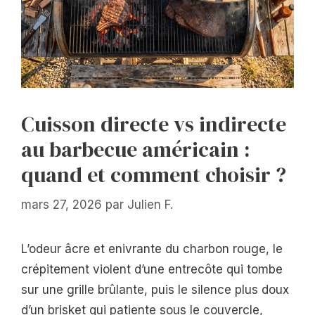
Cuisson directe vs indirecte
au barbecue américain :
quand et comment choisir ?
mars 27, 2026
par
Julien F.
L’odeur âcre et enivrante du charbon rouge, le
crépitement violent d’une entrecôte qui tombe
sur une grille brûlante, puis le silence plus doux
d’un brisket qui patiente sous le couvercle,