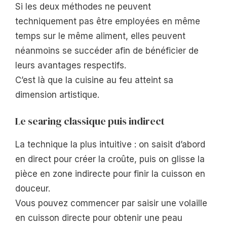
Si les deux méthodes ne peuvent
techniquement pas être employées en même
temps sur le même aliment, elles peuvent
néanmoins se succéder afin de bénéficier de
leurs avantages respectifs.
C’est là que la cuisine au feu atteint sa
dimension artistique.
Le searing classique puis indirect
La technique la plus intuitive : on saisit d’abord
en direct pour créer la croûte, puis on glisse la
pièce en zone indirecte pour finir la cuisson en
douceur.
Vous pouvez commencer par saisir une volaille
en cuisson directe pour obtenir une peau