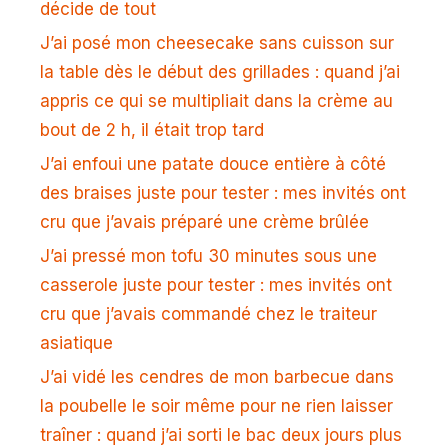
décide de tout
J’ai posé mon cheesecake sans cuisson sur
la table dès le début des grillades : quand j’ai
appris ce qui se multipliait dans la crème au
bout de 2 h, il était trop tard
J’ai enfoui une patate douce entière à côté
des braises juste pour tester : mes invités ont
cru que j’avais préparé une crème brûlée
J’ai pressé mon tofu 30 minutes sous une
casserole juste pour tester : mes invités ont
cru que j’avais commandé chez le traiteur
asiatique
J’ai vidé les cendres de mon barbecue dans
la poubelle le soir même pour ne rien laisser
traîner : quand j’ai sorti le bac deux jours plus