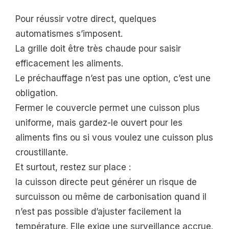
Pour réussir votre direct, quelques
automatismes s’imposent.
La grille doit être très chaude pour saisir
efficacement les aliments.
Le préchauffage n’est pas une option, c’est une
obligation.
Fermer le couvercle permet une cuisson plus
uniforme, mais gardez-le ouvert pour les
aliments fins ou si vous voulez une cuisson plus
croustillante.
Et surtout, restez sur place :
la cuisson directe peut générer un risque de
surcuisson ou même de carbonisation quand il
n’est pas possible d’ajuster facilement la
température. Elle exige une surveillance accrue.