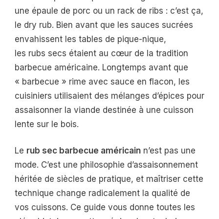
une épaule de porc ou un rack de ribs : c’est ça,
le dry rub. Bien avant que les sauces sucrées
envahissent les tables de pique-nique,
les rubs secs étaient au cœur de la tradition
barbecue américaine. Longtemps avant que
« barbecue » rime avec sauce en flacon, les
cuisiniers utilisaient des mélanges d’épices pour
assaisonner la viande destinée à une cuisson
lente sur le bois.
Le
rub sec barbecue américain
n’est pas une
mode. C’est une philosophie d’assaisonnement
héritée de siècles de pratique, et maîtriser cette
technique change radicalement la qualité de
vos cuissons. Ce guide vous donne toutes les