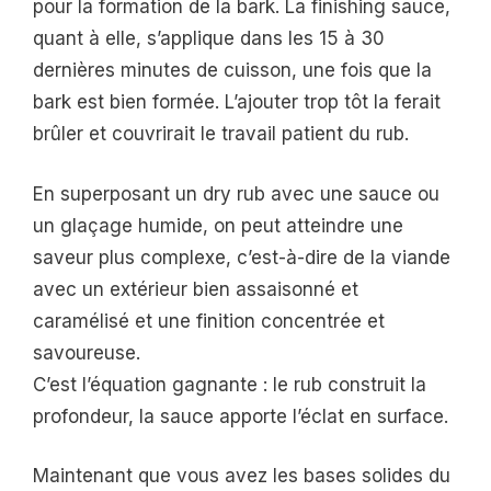
pour la formation de la bark. La finishing sauce,
quant à elle, s’applique dans les 15 à 30
dernières minutes de cuisson, une fois que la
bark est bien formée. L’ajouter trop tôt la ferait
brûler et couvrirait le travail patient du rub.
En superposant un dry rub avec une sauce ou
un glaçage humide, on peut atteindre une
saveur plus complexe, c’est-à-dire de la viande
avec un extérieur bien assaisonné et
caramélisé et une finition concentrée et
savoureuse.
C’est l’équation gagnante : le rub construit la
profondeur, la sauce apporte l’éclat en surface.
Maintenant que vous avez les bases solides du