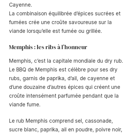
Cayenne.
La combinaison équilibrée d’épices sucrées et
fumées crée une croûte savoureuse sur la
viande lorsqu’elle est fumée ou grillée.
Memphis : les ribs à l’honneur
Memphis, c’est la capitale mondiale du dry rub.
Le BBQ de Memphis est célèbre pour ses dry
rubs, garnis de paprika, d’ail, de cayenne et
d’une douzaine d’autres épices qui créent une
croûte intensément parfumée pendant que la
viande fume.
Le rub Memphis comprend sel, cassonade,
sucre blanc, paprika, ail en poudre, poivre noir,