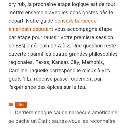
dry rub, la prochaine étape logique est de tout
mettre ensemble avec les bons gestes dès le
départ. Notre guide
conseils barbecue
américain débutant
vous accompagne étape
par étape pour réussir votre première session
de BBQ américain de A à Z. Une question reste
ouverte : parmi les quatre grandes philosophies
régionales, Texas, Kansas City, Memphis,
Caroline, laquelle correspond le mieux à vos
goûts ? La réponse passe forcément par
l’expérience des épices sur le feu.
Catégories
Bbq
Derrière chaque sauce barbecue américaine
se cache un État : saurez-vous les reconnaître