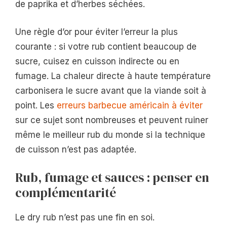
de paprika et d’herbes séchées.
Une règle d’or pour éviter l’erreur la plus
courante : si votre rub contient beaucoup de
sucre, cuisez en cuisson indirecte ou en
fumage. La chaleur directe à haute température
carbonisera le sucre avant que la viande soit à
point. Les
erreurs barbecue américain à éviter
sur ce sujet sont nombreuses et peuvent ruiner
même le meilleur rub du monde si la technique
de cuisson n’est pas adaptée.
Rub, fumage et sauces : penser en
complémentarité
Le dry rub n’est pas une fin en soi.