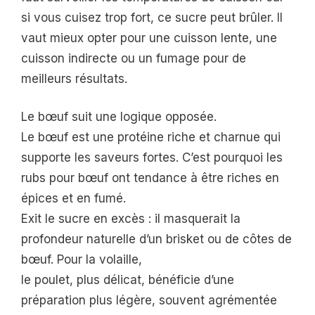
si vous cuisez trop fort, ce sucre peut brûler. Il
vaut mieux opter pour une cuisson lente, une
cuisson indirecte ou un fumage pour de
meilleurs résultats.
Le bœuf suit une logique opposée.
Le bœuf est une protéine riche et charnue qui
supporte les saveurs fortes. C’est pourquoi les
rubs pour bœuf ont tendance à être riches en
épices et en fumé.
Exit le sucre en excès : il masquerait la
profondeur naturelle d’un brisket ou de côtes de
bœuf. Pour la volaille,
le poulet, plus délicat, bénéficie d’une
préparation plus légère, souvent agrémentée