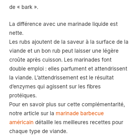
de « bark ».
La différence avec une marinade liquide est
nette.
Les rubs ajoutent de la saveur à la surface de la
viande et un bon rub peut laisser une légère
croûte après cuisson. Les marinades font
double emploi : elles parfument et attendrissent
la viande. L’attendrissement est le résultat
d’enzymes qui agissent sur les fibres
protéiques.
Pour en savoir plus sur cette complémentarité,
notre article sur la
marinade barbecue
américain
détaille les meilleures recettes pour
chaque type de viande.