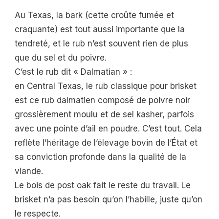
Au Texas, la bark (cette croûte fumée et
craquante) est tout aussi importante que la
tendreté, et le rub n’est souvent rien de plus
que du sel et du poivre.
C’est le rub dit « Dalmatian » :
en Central Texas, le rub classique pour brisket
est ce rub dalmatien composé de poivre noir
grossièrement moulu et de sel kasher, parfois
avec une pointe d’ail en poudre. C’est tout. Cela
reflète l’héritage de l’élevage bovin de l’État et
sa conviction profonde dans la qualité de la
viande.
Le bois de post oak fait le reste du travail. Le
brisket n’a pas besoin qu’on l’habille, juste qu’on
le respecte.