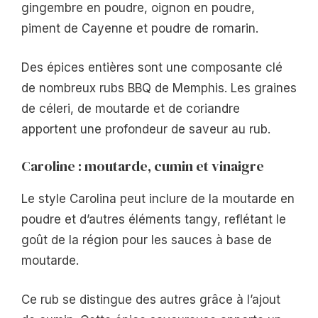
gingembre en poudre, oignon en poudre,
piment de Cayenne et poudre de romarin.
Des épices entières sont une composante clé
de nombreux rubs BBQ de Memphis. Les graines
de céleri, de moutarde et de coriandre
apportent une profondeur de saveur au rub.
Caroline : moutarde, cumin et vinaigre
Le style Carolina peut inclure de la moutarde en
poudre et d’autres éléments tangy, reflétant le
goût de la région pour les sauces à base de
moutarde.
Ce rub se distingue des autres grâce à l’ajout