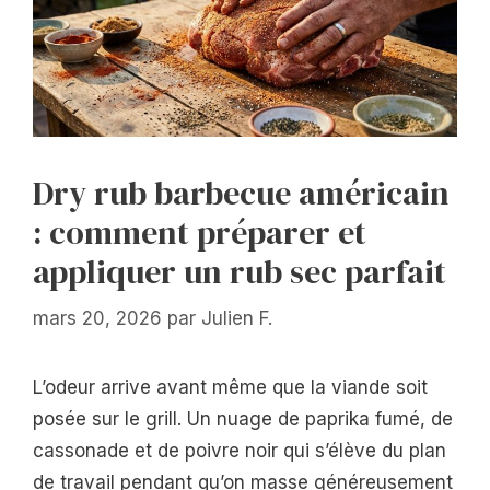
Dry rub barbecue américain
: comment préparer et
appliquer un rub sec parfait
mars 20, 2026
par
Julien F.
L’odeur arrive avant même que la viande soit
posée sur le grill. Un nuage de paprika fumé, de
cassonade et de poivre noir qui s’élève du plan
de travail pendant qu’on masse généreusement