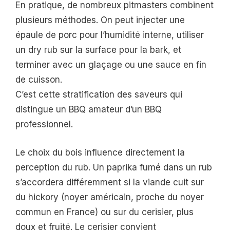
En pratique, de nombreux pitmasters combinent
plusieurs méthodes. On peut injecter une
épaule de porc pour l’humidité interne, utiliser
un dry rub sur la surface pour la bark, et
terminer avec un glaçage ou une sauce en fin
de cuisson.
C’est cette stratification des saveurs qui
distingue un BBQ amateur d’un BBQ
professionnel.
Le choix du bois influence directement la
perception du rub. Un paprika fumé dans un rub
s’accordera différemment si la viande cuit sur
du hickory (noyer américain, proche du noyer
commun en France) ou sur du cerisier, plus
doux et fruité. Le cerisier convient