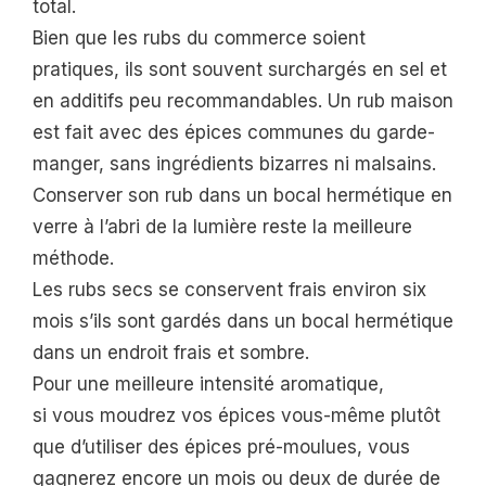
total.
Bien que les rubs du commerce soient
pratiques, ils sont souvent surchargés en sel et
en additifs peu recommandables. Un rub maison
est fait avec des épices communes du garde-
manger, sans ingrédients bizarres ni malsains.
Conserver son rub dans un bocal hermétique en
verre à l’abri de la lumière reste la meilleure
méthode.
Les rubs secs se conservent frais environ six
mois s’ils sont gardés dans un bocal hermétique
dans un endroit frais et sombre.
Pour une meilleure intensité aromatique,
si vous moudrez vos épices vous-même plutôt
que d’utiliser des épices pré-moulues, vous
gagnerez encore un mois ou deux de durée de