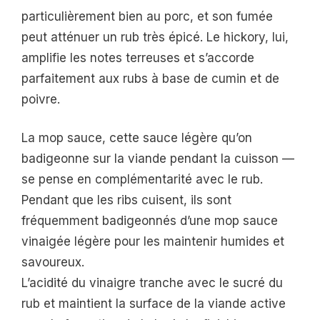
particulièrement bien au porc, et son fumée
peut atténuer un rub très épicé. Le hickory, lui,
amplifie les notes terreuses et s’accorde
parfaitement aux rubs à base de cumin et de
poivre.
La mop sauce, cette sauce légère qu’on
badigeonne sur la viande pendant la cuisson —
se pense en complémentarité avec le rub.
Pendant que les ribs cuisent, ils sont
fréquemment badigeonnés d’une mop sauce
vinaigée légère pour les maintenir humides et
savoureux.
L’acidité du vinaigre tranche avec le sucré du
rub et maintient la surface de la viande active