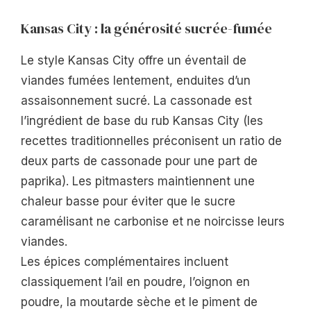
Kansas City : la générosité sucrée-fumée
Le style Kansas City offre un éventail de
viandes fumées lentement, enduites d’un
assaisonnement sucré. La cassonade est
l’ingrédient de base du rub Kansas City (les
recettes traditionnelles préconisent un ratio de
deux parts de cassonade pour une part de
paprika). Les pitmasters maintiennent une
chaleur basse pour éviter que le sucre
caramélisant ne carbonise et ne noircisse leurs
viandes.
Les épices complémentaires incluent
classiquement l’ail en poudre, l’oignon en
poudre, la moutarde sèche et le piment de