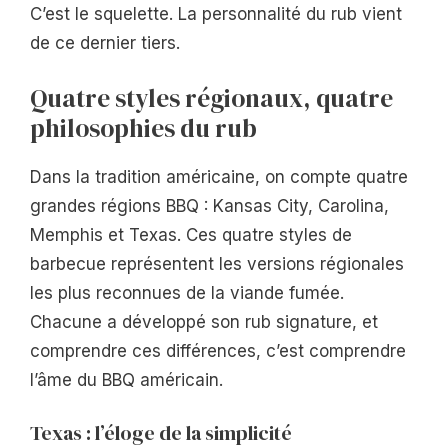
C’est le squelette. La personnalité du rub vient
de ce dernier tiers.
Quatre styles régionaux, quatre
philosophies du rub
Dans la tradition américaine, on compte quatre
grandes régions BBQ : Kansas City, Carolina,
Memphis et Texas. Ces quatre styles de
barbecue représentent les versions régionales
les plus reconnues de la viande fumée.
Chacune a développé son rub signature, et
comprendre ces différences, c’est comprendre
l’âme du BBQ américain.
Texas : l’éloge de la simplicité