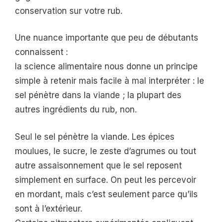
conservation sur votre rub.
Une nuance importante que peu de débutants
connaissent :
la science alimentaire nous donne un principe
simple à retenir mais facile à mal interpréter : le
sel pénètre dans la viande ; la plupart des
autres ingrédients du rub, non.
Seul le sel pénètre la viande. Les épices
moulues, le sucre, le zeste d’agrumes ou tout
autre assaisonnement que le sel reposent
simplement en surface. On peut les percevoir
en mordant, mais c’est seulement parce qu’ils
sont à l’extérieur.