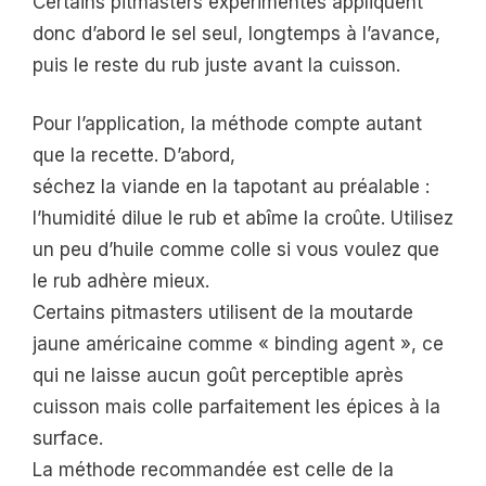
Certains pitmasters expérimentés appliquent
donc d’abord le sel seul, longtemps à l’avance,
puis le reste du rub juste avant la cuisson.
Pour l’application, la méthode compte autant
que la recette. D’abord,
séchez la viande en la tapotant au préalable :
l’humidité dilue le rub et abîme la croûte. Utilisez
un peu d’huile comme colle si vous voulez que
le rub adhère mieux.
Certains pitmasters utilisent de la moutarde
jaune américaine comme « binding agent », ce
qui ne laisse aucun goût perceptible après
cuisson mais colle parfaitement les épices à la
surface.
La méthode recommandée est celle de la