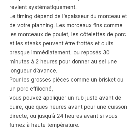
revient systématiquement.
Le timing dépend de l’épaisseur du morceau et
de votre planning. Les morceaux fins comme
les morceaux de poulet, les côtelettes de porc
et les steaks peuvent être frottés et cuits
presque immédiatement, ou reposés 30
minutes à 2 heures pour donner au sel une
longueur d’avance.
Pour les grosses pièces comme un brisket ou
un porc effiloché,
vous pouvez appliquer un rub juste avant de
cuire, quelques heures avant pour une cuisson
directe, ou jusqu’à 24 heures avant si vous
fumez à haute température.