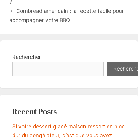
?
Cornbread américain : la recette facile pour
accompagner votre BBQ
Rechercher
Recherch
Recent Posts
Si votre dessert glacé maison ressort en bloc
dur du congélateur, c’est que vous avez