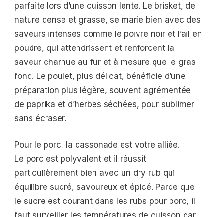
parfaite lors d’une cuisson lente. Le brisket, de
nature dense et grasse, se marie bien avec des
saveurs intenses comme le poivre noir et l’ail en
poudre, qui attendrissent et renforcent la
saveur charnue au fur et à mesure que le gras
fond. Le poulet, plus délicat, bénéficie d’une
préparation plus légère, souvent agrémentée
de paprika et d’herbes séchées, pour sublimer
sans écraser.
Pour le porc, la cassonade est votre alliée.
Le porc est polyvalent et il réussit
particulièrement bien avec un dry rub qui
équilibre sucré, savoureux et épicé. Parce que
le sucre est courant dans les rubs pour porc, il
faut surveiller les températures de cuisson car