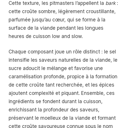
Cette texture, les pitmasters l’appellent la
bark
:
cette croûte sombre, légèrement croustillante,
parfumée jusqu’au cœur, qui se forme à la
surface de la viande pendant les longues
heures de cuisson low and slow.
Chaque composant joue un rôle distinct : le sel
intensifie les saveurs naturelles de la viande, le
sucre adoucit le mélange et favorise une
caramélisation profonde, propice à la formation
de cette croûte tant recherchée, et les épices
ajoutent complexité et piquant. Ensemble, ces
ingrédients se fondent durant la cuisson,
enrichissant la profondeur des saveurs,
préservant le moelleux de la viande et formant
cette croûte savoureuse connue sous le nom