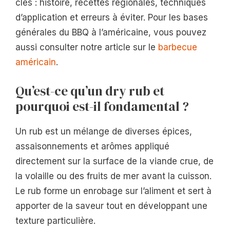
clés : histoire, recettes régionales, techniques
d’application et erreurs à éviter. Pour les bases
générales du BBQ à l’américaine, vous pouvez
aussi consulter notre article sur le
barbecue
américain
.
Qu’est-ce qu’un dry rub et
pourquoi est-il fondamental ?
Un rub est un mélange de diverses épices,
assaisonnements et arômes appliqué
directement sur la surface de la viande crue, de
la volaille ou des fruits de mer avant la cuisson.
Le rub forme un enrobage sur l’aliment et sert à
apporter de la saveur tout en développant une
texture particulière.