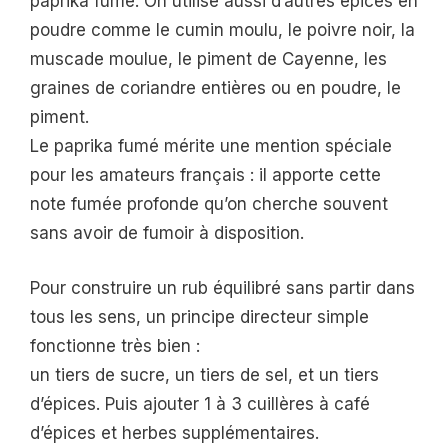
paprika fumé. On utilise aussi d’autres épices en
poudre comme le cumin moulu, le poivre noir, la
muscade moulue, le piment de Cayenne, les
graines de coriandre entières ou en poudre, le
piment.
Le paprika fumé mérite une mention spéciale
pour les amateurs français : il apporte cette
note fumée profonde qu’on cherche souvent
sans avoir de fumoir à disposition.
Pour construire un rub équilibré sans partir dans
tous les sens, un principe directeur simple
fonctionne très bien :
un tiers de sucre, un tiers de sel, et un tiers
d’épices. Puis ajouter 1 à 3 cuillères à café
d’épices et herbes supplémentaires.