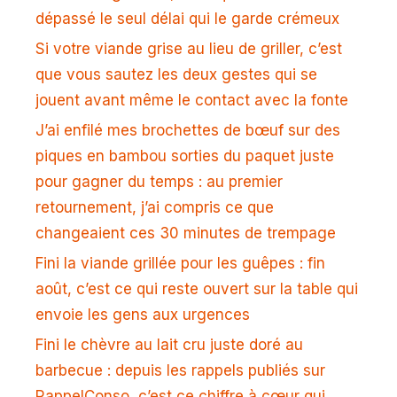
dépassé le seul délai qui le garde crémeux
Si votre viande grise au lieu de griller, c’est
que vous sautez les deux gestes qui se
jouent avant même le contact avec la fonte
J’ai enfilé mes brochettes de bœuf sur des
piques en bambou sorties du paquet juste
pour gagner du temps : au premier
retournement, j’ai compris ce que
changeaient ces 30 minutes de trempage
Fini la viande grillée pour les guêpes : fin
août, c’est ce qui reste ouvert sur la table qui
envoie les gens aux urgences
Fini le chèvre au lait cru juste doré au
barbecue : depuis les rappels publiés sur
RappelConso, c’est ce chiffre à cœur qui