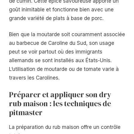
de cumin. Cette épice savoureuse apporte un
goût inimitable et fonctionne bien avec une
grande variété de plats à base de porc.
Bien que la moutarde soit couramment associée
au barbecue de Caroline du Sud, son usage
peut se voir partout où des immigrants
allemands se sont installés aux États-Unis.
L’utilisation de moutarde ou de tomate varie à
travers les Carolines.
Préparer et appliquer son dry
rub maison : les techniques de
pitmaster
La préparation du rub maison offre un contrôle