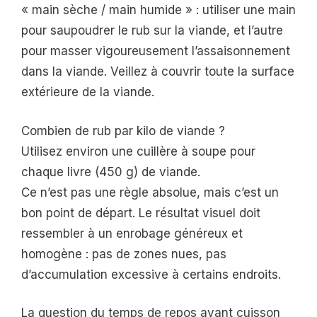
« main sèche / main humide » : utiliser une main
pour saupoudrer le rub sur la viande, et l’autre
pour masser vigoureusement l’assaisonnement
dans la viande. Veillez à couvrir toute la surface
extérieure de la viande.
Combien de rub par kilo de viande ?
Utilisez environ une cuillère à soupe pour
chaque livre (450 g) de viande.
Ce n’est pas une règle absolue, mais c’est un
bon point de départ. Le résultat visuel doit
ressembler à un enrobage généreux et
homogène : pas de zones nues, pas
d’accumulation excessive à certains endroits.
La question du temps de repos avant cuisson