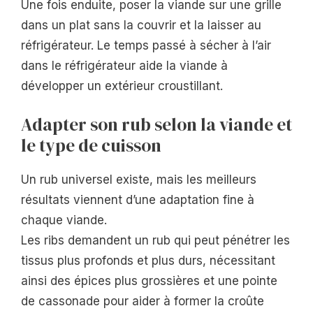
Une fois enduite, poser la viande sur une grille
dans un plat sans la couvrir et la laisser au
réfrigérateur. Le temps passé à sécher à l’air
dans le réfrigérateur aide la viande à
développer un extérieur croustillant.
Adapter son rub selon la viande et
le type de cuisson
Un rub universel existe, mais les meilleurs
résultats viennent d’une adaptation fine à
chaque viande.
Les ribs demandent un rub qui peut pénétrer les
tissus plus profonds et plus durs, nécessitant
ainsi des épices plus grossières et une pointe
de cassonade pour aider à former la croûte