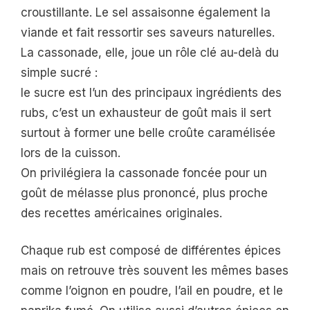
croustillante. Le sel assaisonne également la
viande et fait ressortir ses saveurs naturelles.
La cassonade, elle, joue un rôle clé au-delà du
simple sucré :
le sucre est l’un des principaux ingrédients des
rubs, c’est un exhausteur de goût mais il sert
surtout à former une belle croûte caramélisée
lors de la cuisson.
On privilégiera la cassonade foncée pour un
goût de mélasse plus prononcé, plus proche
des recettes américaines originales.
Chaque rub est composé de différentes épices
mais on retrouve très souvent les mêmes bases
comme l’oignon en poudre, l’ail en poudre, et le