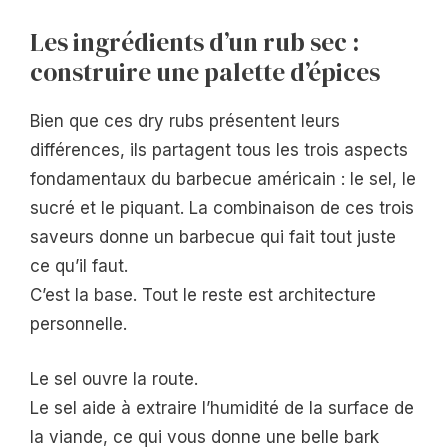
Les ingrédients d’un rub sec :
construire une palette d’épices
Bien que ces dry rubs présentent leurs
différences, ils partagent tous les trois aspects
fondamentaux du barbecue américain : le sel, le
sucré et le piquant. La combinaison de ces trois
saveurs donne un barbecue qui fait tout juste
ce qu’il faut.
C’est la base. Tout le reste est architecture
personnelle.
Le sel ouvre la route.
Le sel aide à extraire l’humidité de la surface de
la viande, ce qui vous donne une belle bark