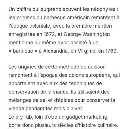
Un chiffre qui surprend souvent les néophytes :
les origines du barbecue américain remontent à
l’époque coloniale, avec la première mention
enregistrée en 1672, et George Washington
mentionne lui-même avoir assisté à un
« barbicue » à Alexandria, en Virginie, en 1769.
Les origines de cette méthode de cuisson
remontent à l’époque des colons européens, qui
apportaient avec eux des techniques de
conservation de la viande. Ils utilisaient des
mélanges de sel et d’épices pour conserver la
viande pendant les mois d’hiver.
Le dry rub, loin d’être un gadget marketing,
porte donc plusieurs siècles d’histoire culinaire.