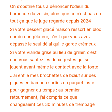
On s’obstine tous à dénoncer l’odeur du
barbecue du voisin, alors que ce n’est pas du
tout ça que le juge regarde depuis 2024
Si votre dessert glacé maison ressort en bloc
dur du congélateur, c’est que vous avez
dépassé le seul délai qui le garde crémeux
Si votre viande grise au lieu de griller, c’est
que vous sautez les deux gestes qui se
jouent avant même le contact avec la fonte
J’ai enfilé mes brochettes de bœuf sur des
piques en bambou sorties du paquet juste
pour gagner du temps : au premier
retournement, j’ai compris ce que
changeaient ces 30 minutes de trempage