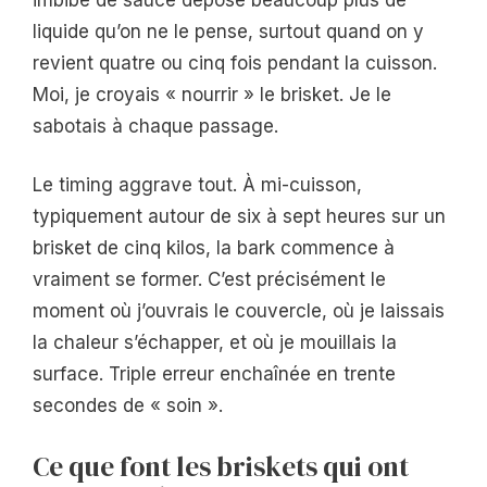
liquide qu’on ne le pense, surtout quand on y
revient quatre ou cinq fois pendant la cuisson.
Moi, je croyais « nourrir » le brisket. Je le
sabotais à chaque passage.
Le timing aggrave tout. À mi-cuisson,
typiquement autour de six à sept heures sur un
brisket de cinq kilos, la bark commence à
vraiment se former. C’est précisément le
moment où j’ouvrais le couvercle, où je laissais
la chaleur s’échapper, et où je mouillais la
surface. Triple erreur enchaînée en trente
secondes de « soin ».
Ce que font les briskets qui ont