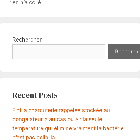
rien n’a collé
Rechercher
Recherch
Recent Posts
Fini la charcuterie rappelée stockée au
congélateur « au cas où » : la seule
température qui élimine vraiment la bactérie
n’est pas celle-là