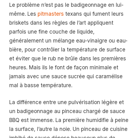
Le problème n’est pas le badigeonnage en lui-
même. Les
pitmasters
texans qui fument leurs
briskets dans les règles de l’art appliquent
parfois une fine couche de liquide,
généralement un mélange eau-vinaigre ou eau-
bière, pour contrôler la température de surface
et éviter que le rub ne brûle dans les premières
heures. Mais ils le font de façon minimale et
jamais avec une sauce sucrée qui caramélise
mal à basse température.
La différence entre une pulvérisation légère et
un badigeonnage au pinceau chargé de sauce
BBQ est immense. La première humidifie à peine
la surface, l’autre la noie. Un pinceau de cuisine
imbibé de sauce dépose beaucoup plus de