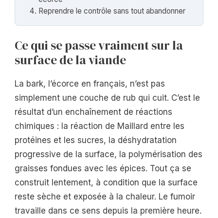
Reprendre le contrôle sans tout abandonner
Ce qui se passe vraiment sur la
surface de la viande
La bark, l’écorce en français, n’est pas
simplement une couche de rub qui cuit. C’est le
résultat d’un enchaînement de réactions
chimiques : la réaction de Maillard entre les
protéines et les sucres, la déshydratation
progressive de la surface, la polymérisation des
graisses fondues avec les épices. Tout ça se
construit lentement, à condition que la surface
reste sèche et exposée à la chaleur. Le fumoir
travaille dans ce sens depuis la première heure.