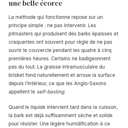
une belle écorce
La méthode qui fonctionne repose sur un
principe simple : ne pas intervenir. Les
pitmasters qui produisent des barks épaisses et
craquantes ont souvent pour règle de ne pas
ouvrir le couvercle pendant les quatre à cinq
premières heures. Certains ne badigeonnent
pas du tout. La graisse intramusculaire du
brisket fond naturellement et arrose la surface
depuis l’intérieur, ce que les Anglo-Saxons
appellent le
self-basting
.
Quand le liquide intervient tard dans la cuisson,
la bark est déjà suffisamment sèche et solide
pour résister. Une légère humidification à ce