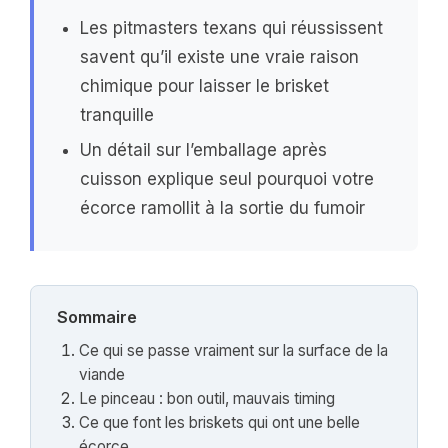
Les pitmasters texans qui réussissent
savent qu’il existe une vraie raison
chimique pour laisser le brisket
tranquille
Un détail sur l’emballage après
cuisson explique seul pourquoi votre
écorce ramollit à la sortie du fumoir
Sommaire
Ce qui se passe vraiment sur la surface de la
viande
Le pinceau : bon outil, mauvais timing
Ce que font les briskets qui ont une belle
écorce