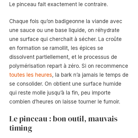
Le pinceau fait exactement le contraire.
Chaque fois qu’on badigeonne la viande avec
une sauce ou une base liquide, on réhydrate
une surface qui cherchait à sécher. La croûte
en formation se ramollit, les épices se
dissolvent partiellement, et le processus de
polymérisation repart à zéro. Si on recommence
toutes les heures
, la bark n’a jamais le temps de
se consolider. On obtient une surface humide
qui reste molle jusqu’à la fin, peu importe
combien d’heures on laisse tourner le fumoir.
Le pinceau : bon outil, mauvais
timing