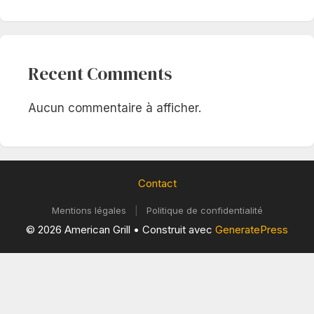
Recent Comments
Aucun commentaire à afficher.
Contact
Mentions légales
|
Politique de confidentialité
© 2026 American Grill
• Construit avec
GeneratePress