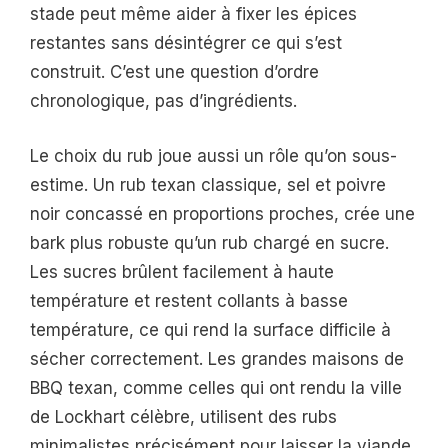
stade peut même aider à fixer les épices
restantes sans désintégrer ce qui s’est
construit. C’est une question d’ordre
chronologique, pas d’ingrédients.
Le choix du rub joue aussi un rôle qu’on sous-
estime. Un rub texan classique, sel et poivre
noir concassé en proportions proches, crée une
bark plus robuste qu’un rub chargé en sucre.
Les sucres brûlent facilement à haute
température et restent collants à basse
température, ce qui rend la surface difficile à
sécher correctement. Les grandes maisons de
BBQ texan, comme celles qui ont rendu la ville
de Lockhart célèbre, utilisent des rubs
minimalistes précisément pour laisser la viande