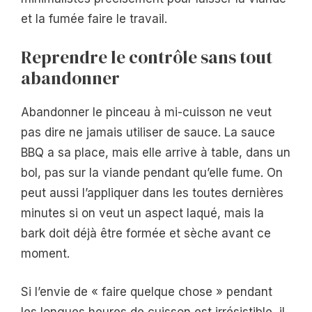
et la fumée faire le travail.
Reprendre le contrôle sans tout
abandonner
Abandonner le pinceau à mi-cuisson ne veut
pas dire ne jamais utiliser de sauce. La sauce
BBQ a sa place, mais elle arrive à table, dans un
bol, pas sur la viande pendant qu’elle fume. On
peut aussi l’appliquer dans les toutes dernières
minutes si on veut un aspect laqué, mais la
bark doit déjà être formée et sèche avant ce
moment.
Si l’envie de « faire quelque chose » pendant
les longues heures de cuisson est irrésistible, il