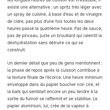
existe une alternative : un spritz très léger avec
un spray de cuisine, à base d’eau et de vinaigre
de cidre, pas plus d’une fois toutes les deux
heures passé la quatrième heure. Pas de sauce,
pas de pinceau, juste un brouillard qui ralentit la
déshydratation sans détruire ce qui se
construit.
Un dernier détail que peu de gens mentionnent :
la phase de repos après la cuisson contribue à
la texture finale de l’écorce. Une heure minimum
enveloppé dans du papier boucher non ciré, et
la bark qui semblait encore un peu tendre à la
sortie du fumoir se raffermit et se stabilise. Le
papier aluminium, lui, crée de la vapeur à