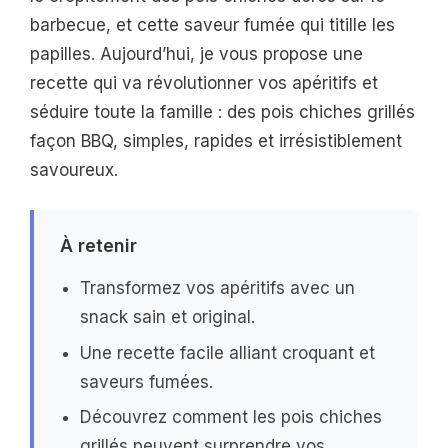
barbecue, et cette saveur fumée qui titille les
papilles. Aujourd’hui, je vous propose une
recette qui va révolutionner vos apéritifs et
séduire toute la famille : des pois chiches grillés
façon BBQ, simples, rapides et irrésistiblement
savoureux.
À retenir
Transformez vos apéritifs avec un
snack sain et original.
Une recette facile alliant croquant et
saveurs fumées.
Découvrez comment les pois chiches
grillés peuvent surprendre vos