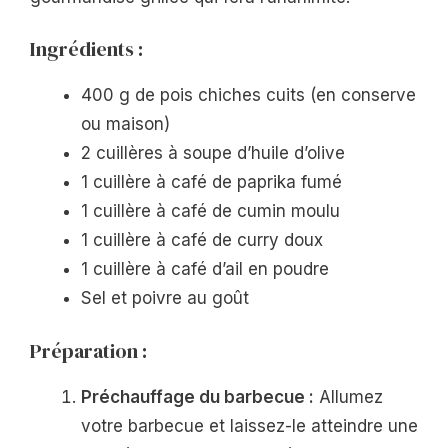
Ingrédients :
400 g de pois chiches cuits (en conserve
ou maison)
2 cuillères à soupe d’huile d’olive
1 cuillère à café de paprika fumé
1 cuillère à café de cumin moulu
1 cuillère à café de curry doux
1 cuillère à café d’ail en poudre
Sel et poivre au goût
Préparation :
Préchauffage du barbecue :
Allumez
votre barbecue et laissez-le atteindre une