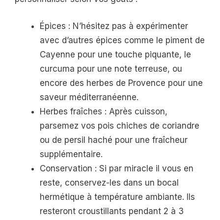
Épices : N’hésitez pas à expérimenter
avec d’autres épices comme le piment de
Cayenne pour une touche piquante, le
curcuma pour une note terreuse, ou
encore des herbes de Provence pour une
saveur méditerranéenne.
Herbes fraîches : Après cuisson,
parsemez vos pois chiches de coriandre
ou de persil haché pour une fraîcheur
supplémentaire.
Conservation : Si par miracle il vous en
reste, conservez-les dans un bocal
hermétique à température ambiante. Ils
resteront croustillants pendant 2 à 3