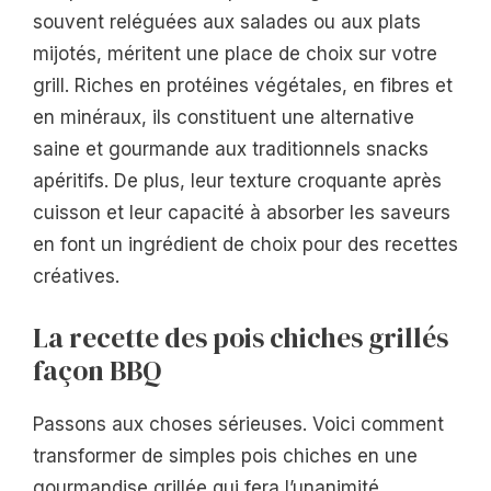
souvent reléguées aux salades ou aux plats
mijotés, méritent une place de choix sur votre
grill. Riches en protéines végétales, en fibres et
en minéraux, ils constituent une alternative
saine et gourmande aux traditionnels snacks
apéritifs. De plus, leur texture croquante après
cuisson et leur capacité à absorber les saveurs
en font un ingrédient de choix pour des recettes
créatives.
La recette des pois chiches grillés
façon BBQ
Passons aux choses sérieuses. Voici comment
transformer de simples pois chiches en une
gourmandise grillée qui fera l’unanimité.