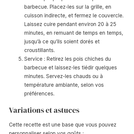
barbecue. Placez-les sur la grille, en
cuisson indirecte, et fermez le couvercle.
Laissez cuire pendant environ 20 à 25
minutes, en remuant de temps en temps,
jusqu’à ce qu’ils soient dorés et
croustillants.
Service : Retirez les pois chiches du
barbecue et laissez-les tiédir quelques
minutes. Servez-les chauds ou à
température ambiante, selon vos
préférences.
Variations et astuces
Cette recette est une base que vous pouvez
personnaliser selon vos goûts :