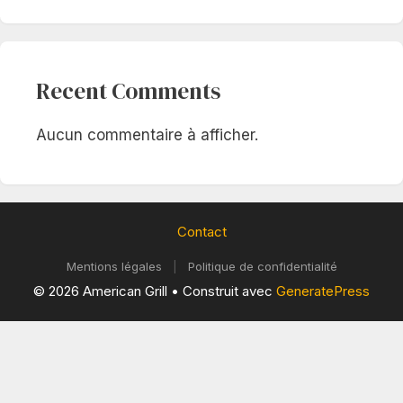
Recent Comments
Aucun commentaire à afficher.
Contact
Mentions légales
|
Politique de confidentialité
© 2026 American Grill
• Construit avec
GeneratePress