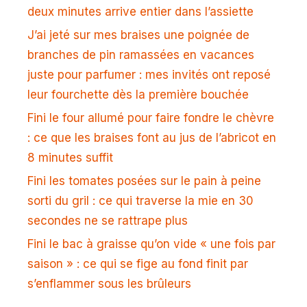
deux minutes arrive entier dans l’assiette
J’ai jeté sur mes braises une poignée de
branches de pin ramassées en vacances
juste pour parfumer : mes invités ont reposé
leur fourchette dès la première bouchée
Fini le four allumé pour faire fondre le chèvre
: ce que les braises font au jus de l’abricot en
8 minutes suffit
Fini les tomates posées sur le pain à peine
sorti du gril : ce qui traverse la mie en 30
secondes ne se rattrape plus
Fini le bac à graisse qu’on vide « une fois par
saison » : ce qui se fige au fond finit par
s’enflammer sous les brûleurs