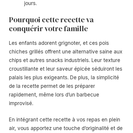
jours.
Pourquoi cette recette va
conquérir votre famille
Les enfants adorent grignoter, et ces pois
chiches grillés offrent une alternative saine aux
chips et autres snacks industriels. Leur texture
croustillante et leur saveur épicée séduiront les
palais les plus exigeants. De plus, la simplicité
de la recette permet de les préparer
rapidement, même lors d’un barbecue
improvisé.
En intégrant cette recette à vos repas en plein
air, vous apportez une touche d’originalité et de