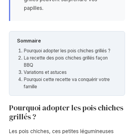
papilles.
Sommaire
Pourquoi adopter les pois chiches grillés ?
La recette des pois chiches grillés façon
BBQ
Variations et astuces
Pourquoi cette recette va conquérir votre
famille
Pourquoi adopter les pois chiches
grillés ?
Les pois chiches, ces petites légumineuses