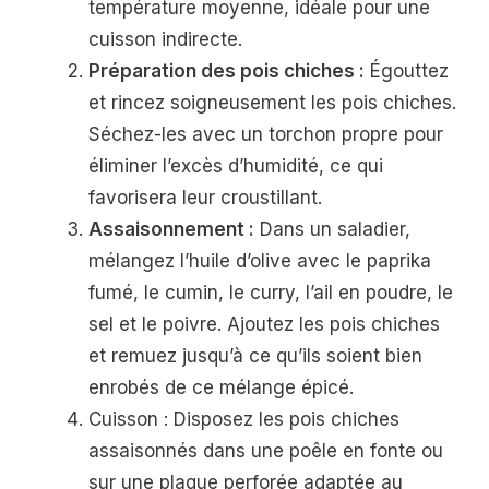
température moyenne, idéale pour une
cuisson indirecte.
Préparation des pois chiches :
Égouttez
et rincez soigneusement les pois chiches.
Séchez-les avec un torchon propre pour
éliminer l’excès d’humidité, ce qui
favorisera leur croustillant.
Assaisonnement :
Dans un saladier,
mélangez l’huile d’olive avec le paprika
fumé, le cumin, le curry, l’ail en poudre, le
sel et le poivre. Ajoutez les pois chiches
et remuez jusqu’à ce qu’ils soient bien
enrobés de ce mélange épicé.
Cuisson : Disposez les pois chiches
assaisonnés dans une poêle en fonte ou
sur une plaque perforée adaptée au