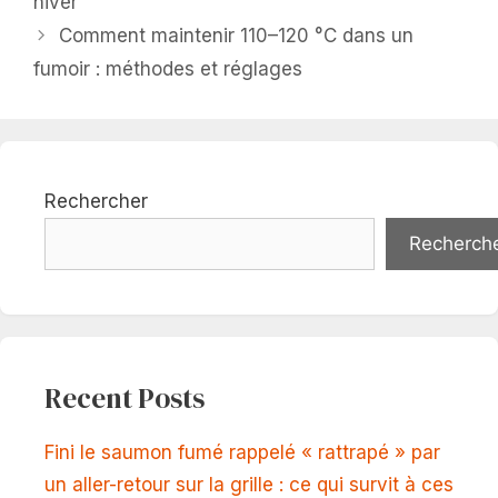
hiver
Comment maintenir 110–120 °C dans un
fumoir : méthodes et réglages
Rechercher
Recherch
Recent Posts
Fini le saumon fumé rappelé « rattrapé » par
un aller-retour sur la grille : ce qui survit à ces