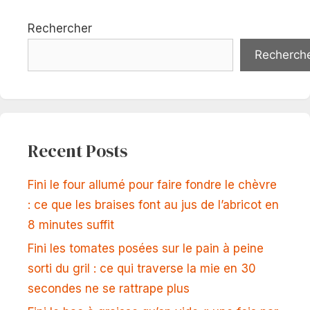
Rechercher
Recherch
Recent Posts
Fini le four allumé pour faire fondre le chèvre
: ce que les braises font au jus de l’abricot en
8 minutes suffit
Fini les tomates posées sur le pain à peine
sorti du gril : ce qui traverse la mie en 30
secondes ne se rattrape plus