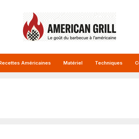
Recettes Américaines
Matériel
Techniques
C