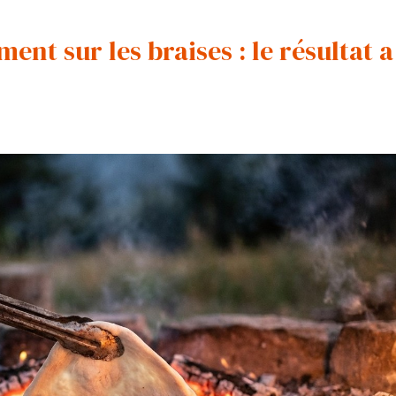
ent sur les braises : le résultat a