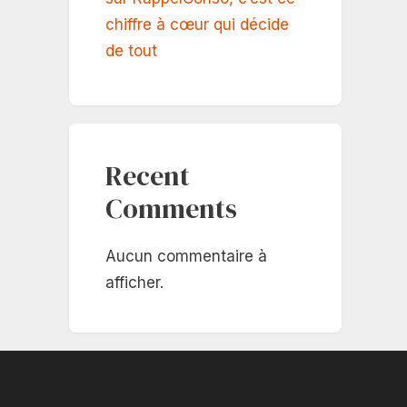
chiffre à cœur qui décide
de tout
Recent
Comments
Aucun commentaire à
afficher.