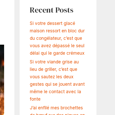
Recent Posts
Si votre dessert glacé
maison ressort en bloc dur
du congélateur, c’est que
vous avez dépassé le seul
délai qui le garde crémeux
Si votre viande grise au
lieu de griller, c’est que
vous sautez les deux
gestes qui se jouent avant
même le contact avec la
fonte
J’ai enfilé mes brochettes