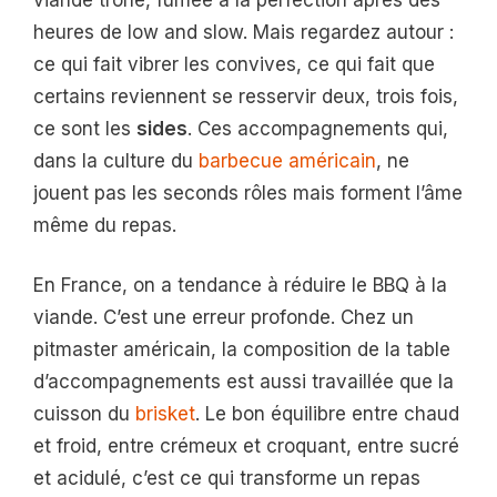
heures de low and slow. Mais regardez autour :
ce qui fait vibrer les convives, ce qui fait que
certains reviennent se resservir deux, trois fois,
ce sont les
sides
. Ces accompagnements qui,
dans la culture du
barbecue américain
, ne
jouent pas les seconds rôles mais forment l’âme
même du repas.
En France, on a tendance à réduire le BBQ à la
viande. C’est une erreur profonde. Chez un
pitmaster américain, la composition de la table
d’accompagnements est aussi travaillée que la
cuisson du
brisket
. Le bon équilibre entre chaud
et froid, entre crémeux et croquant, entre sucré
et acidulé, c’est ce qui transforme un repas