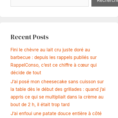
Recherch
Recent Posts
Fini le chèvre au lait cru juste doré au
barbecue : depuis les rappels publiés sur
RappelConso, c’est ce chiffre à cœur qui
décide de tout
J’ai posé mon cheesecake sans cuisson sur
la table dès le début des grillades : quand j’ai
appris ce qui se multipliait dans la crème au
bout de 2 h, il était trop tard
J’ai enfoui une patate douce entière à côté