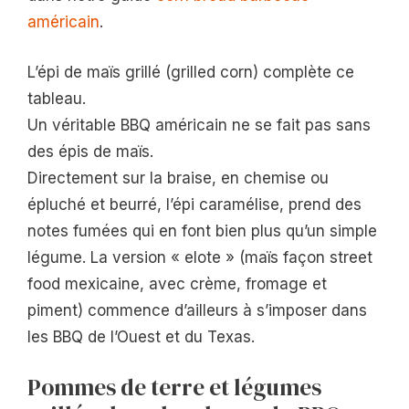
américain
.
L’épi de maïs grillé (grilled corn) complète ce
tableau.
Un véritable BBQ américain ne se fait pas sans
des épis de maïs.
Directement sur la braise, en chemise ou
épluché et beurré, l’épi caramélise, prend des
notes fumées qui en font bien plus qu’un simple
légume. La version « elote » (maïs façon street
food mexicaine, avec crème, fromage et
piment) commence d’ailleurs à s’imposer dans
les BBQ de l’Ouest et du Texas.
Pommes de terre et légumes