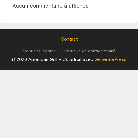
Aucun commentaire à afficher.
Contact
Mentions légales
|
Politique de confidentialité
© 2026 American Grill
• Construit avec
GeneratePress