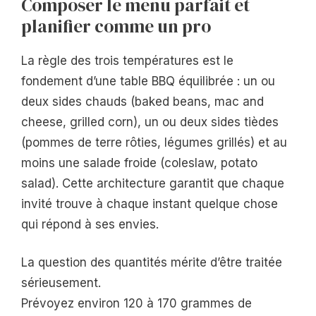
Composer le menu parfait et
planifier comme un pro
La règle des trois températures est le
fondement d’une table BBQ équilibrée : un ou
deux sides chauds (baked beans, mac and
cheese, grilled corn), un ou deux sides tièdes
(pommes de terre rôties, légumes grillés) et au
moins une salade froide (coleslaw, potato
salad). Cette architecture garantit que chaque
invité trouve à chaque instant quelque chose
qui répond à ses envies.
La question des quantités mérite d’être traitée
sérieusement.
Prévoyez environ 120 à 170 grammes de