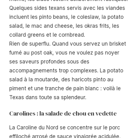
Quelques sides texans servis avec les viandes
incluent les pinto beans, le coleslaw, la potato
salad, le mac and cheese, les okras frits, les
collard greens et le cornbread.
Rien de superflu. Quand vous servez un brisket
fumé au post oak, vous ne voulez pas noyer
ses saveurs profondes sous des
accompagnements trop complexes. La potato
salad à la moutarde, des haricots pinto au
piment et une tranche de pain blanc : voilà le
Texas dans toute sa splendeur.
Carolines : la salade de chou en vedette
La Caroline du Nord se concentre sur le porc
effiloché arrosé de sauce vinaigrée acidulée,