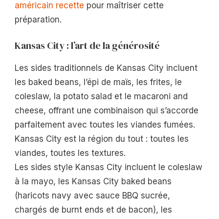
américain recette
pour maîtriser cette
préparation.
Kansas City : l’art de la générosité
Les sides traditionnels de Kansas City incluent
les baked beans, l’épi de maïs, les frites, le
coleslaw, la potato salad et le macaroni and
cheese, offrant une combinaison qui s’accorde
parfaitement avec toutes les viandes fumées.
Kansas City est la région du tout : toutes les
viandes, toutes les textures.
Les sides style Kansas City incluent le coleslaw
à la mayo, les Kansas City baked beans
(haricots navy avec sauce BBQ sucrée,
chargés de burnt ends et de bacon), les