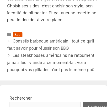
Choisir ses sides, c’est choisir son style, son
identité de pitmaster. Et ça, aucune recette ne
peut le décider à votre place.
Catégories
Bbq
Conseils barbecue américain : tout ce qu’il
faut savoir pour réussir son BBQ
Les steakhouses américains ne retournent
jamais leur viande à ce moment-là : voilà
pourquoi vos grillades n’ont pas le même goût
Rechercher