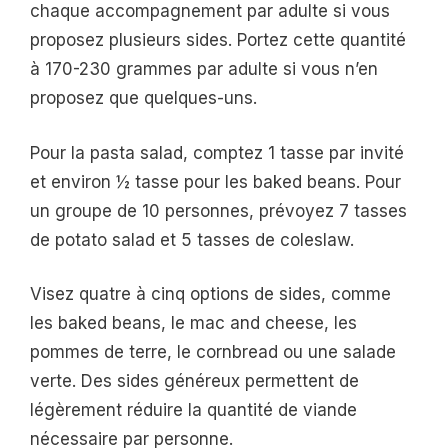
chaque accompagnement par adulte si vous
proposez plusieurs sides. Portez cette quantité
à 170-230 grammes par adulte si vous n’en
proposez que quelques-uns.
Pour la pasta salad, comptez 1 tasse par invité
et environ ½ tasse pour les baked beans. Pour
un groupe de 10 personnes, prévoyez 7 tasses
de potato salad et 5 tasses de coleslaw.
Visez quatre à cinq options de sides, comme
les baked beans, le mac and cheese, les
pommes de terre, le cornbread ou une salade
verte. Des sides généreux permettent de
légèrement réduire la quantité de viande
nécessaire par personne.