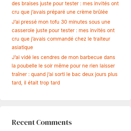
des braises juste pour tester : mes invités ont
cru que j’avais préparé une crème brûlée
J’ai pressé mon tofu 30 minutes sous une
casserole juste pour tester : mes invités ont
cru que j’avais commandé chez le traiteur
asiatique
J’ai vidé les cendres de mon barbecue dans
la poubelle le soir même pour ne rien laisser
traîner : quand j’ai sorti le bac deux jours plus
tard, il était trop tard
Recent Comments