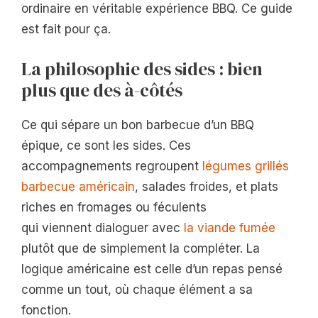
ordinaire en véritable expérience BBQ. Ce guide
est fait pour ça.
La philosophie des sides : bien
plus que des à-côtés
Ce qui sépare un bon barbecue d’un BBQ
épique, ce sont les sides. Ces
accompagnements regroupent
légumes grillés
barbecue américain
, salades froides, et plats
riches en fromages ou féculents
qui viennent dialoguer avec
la viande fumée
plutôt que de simplement la compléter. La
logique américaine est celle d’un repas pensé
comme un tout, où chaque élément a sa
fonction.