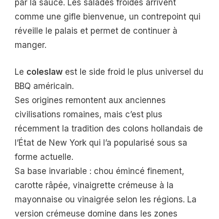
par la sauce. Les salades froides arrivent
comme une gifle bienvenue, un contrepoint qui
réveille le palais et permet de continuer à
manger.
Le
coleslaw
est le side froid le plus universel du
BBQ américain.
Ses origines remontent aux anciennes
civilisations romaines, mais c’est plus
récemment la tradition des colons hollandais de
l’État de New York qui l’a popularisé sous sa
forme actuelle.
Sa base invariable : chou émincé finement,
carotte râpée, vinaigrette crémeuse à la
mayonnaise ou vinaigrée selon les régions. La
version crémeuse domine dans les zones