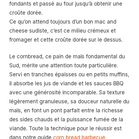
fondants et passé au four jusqu’à obtenir une
croûte dorée.
Ce qu’on attend toujours d’un bon mac and
cheese sudiste, c’est ce milieu crémeux et
fromager et cette croûte dorée sur le dessus.
Le cornbread, ce pain de maïs fondamental du
Sud, mérite une attention toute particulière.
Servi en tranches épaisses ou en petits muffins,
il absorbe les jus de viande et les sauces BBQ
avec une générosité incomparable. Sa texture
légèrement granuleuse, sa douceur naturelle du
maïs, en font un pont parfait entre la richesse
des sides chauds et la puissance fumée de la
viande. Toute la technique pour le réussir est
dans notre guide
corn bread barbecue