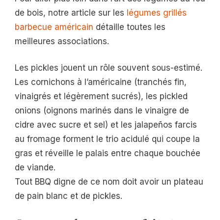
de bois, notre article sur les
légumes grillés
barbecue américain
détaille toutes les
meilleures associations.
Les pickles jouent un rôle souvent sous-estimé.
Les cornichons à l’américaine (tranchés fin,
vinaigrés et légèrement sucrés), les pickled
onions (oignons marinés dans le vinaigre de
cidre avec sucre et sel) et les jalapeños farcis
au fromage forment le trio acidulé qui coupe la
gras et réveille le palais entre chaque bouchée
de viande.
Tout BBQ digne de ce nom doit avoir un plateau
de pain blanc et de pickles.