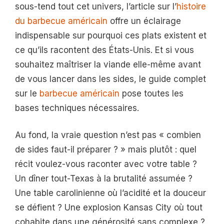
sous-tend tout cet univers, l’article sur l’
histoire
du barbecue américain
offre un éclairage
indispensable sur pourquoi ces plats existent et
ce qu’ils racontent des États-Unis. Et si vous
souhaitez maîtriser la viande elle-même avant
de vous lancer dans les sides, le guide complet
sur le
barbecue américain
pose toutes les
bases techniques nécessaires.
Au fond, la vraie question n’est pas « combien
de sides faut-il préparer ? » mais plutôt : quel
récit voulez-vous raconter avec votre table ?
Un dîner tout-Texas à la brutalité assumée ?
Une table carolinienne où l’acidité et la douceur
se défient ? Une explosion Kansas City où tout
cohabite dans une générosité sans complexe ?