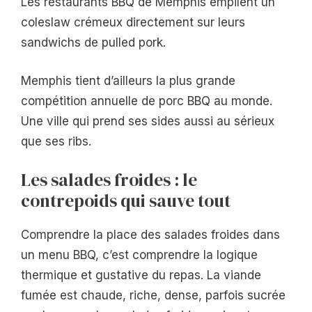
Les restaurants BBQ de Memphis empilent un
coleslaw crémeux directement sur leurs
sandwichs de pulled pork.
Memphis tient d’ailleurs la plus grande
compétition annuelle de porc BBQ au monde.
Une ville qui prend ses sides aussi au sérieux
que ses ribs.
Les salades froides : le
contrepoids qui sauve tout
Comprendre la place des salades froides dans
un menu BBQ, c’est comprendre la logique
thermique et gustative du repas. La viande
fumée est chaude, riche, dense, parfois sucrée