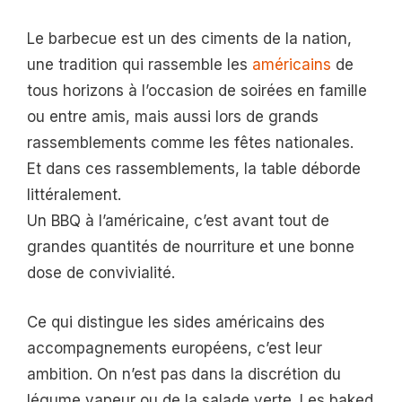
Le barbecue est un des ciments de la nation,
une tradition qui rassemble les
américains
de
tous horizons à l’occasion de soirées en famille
ou entre amis, mais aussi lors de grands
rassemblements comme les fêtes nationales.
Et dans ces rassemblements, la table déborde
littéralement.
Un BBQ à l’américaine, c’est avant tout de
grandes quantités de nourriture et une bonne
dose de convivialité.
Ce qui distingue les sides américains des
accompagnements européens, c’est leur
ambition. On n’est pas dans la discrétion du
légume vapeur ou de la salade verte. Les baked