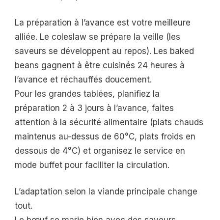
La préparation à l’avance est votre meilleure
alliée. Le coleslaw se prépare la veille (les
saveurs se développent au repos). Les baked
beans gagnent à être cuisinés 24 heures à
l’avance et réchauffés doucement.
Pour les grandes tablées, planifiez la
préparation 2 à 3 jours à l’avance, faites
attention à la sécurité alimentaire (plats chauds
maintenus au-dessus de 60°C, plats froids en
dessous de 4°C) et organisez le service en
mode buffet pour faciliter la circulation.
L’adaptation selon la viande principale change
tout.