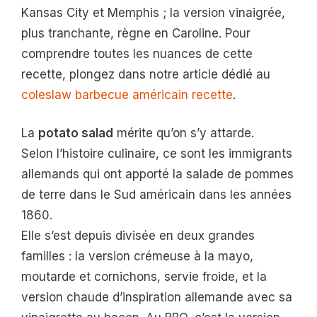
Kansas City et Memphis ; la version vinaigrée,
plus tranchante, règne en Caroline. Pour
comprendre toutes les nuances de cette
recette, plongez dans notre article dédié au
coleslaw barbecue américain recette
.
La
potato salad
mérite qu’on s’y attarde.
Selon l’histoire culinaire, ce sont les immigrants
allemands qui ont apporté la salade de pommes
de terre dans le Sud américain dans les années
1860.
Elle s’est depuis divisée en deux grandes
familles : la version crémeuse à la mayo,
moutarde et cornichons, servie froide, et la
version chaude d’inspiration allemande avec sa