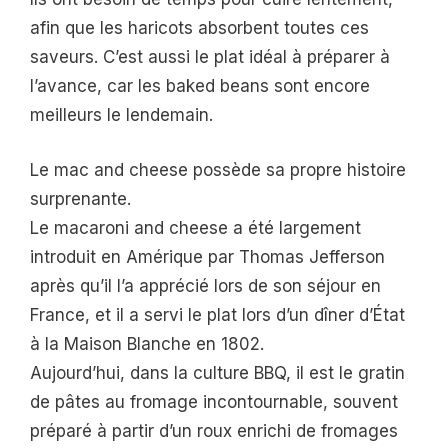
afin que les haricots absorbent toutes ces
saveurs. C’est aussi le plat idéal à préparer à
l’avance, car les baked beans sont encore
meilleurs le lendemain.
Le mac and cheese possède sa propre histoire
surprenante.
Le macaroni and cheese a été largement
introduit en Amérique par Thomas Jefferson
après qu’il l’a apprécié lors de son séjour en
France, et il a servi le plat lors d’un dîner d’État
à la Maison Blanche en 1802.
Aujourd’hui, dans la culture BBQ, il est le gratin
de pâtes au fromage incontournable, souvent
préparé à partir d’un roux enrichi de fromages