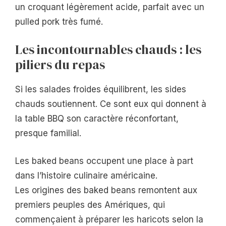
un croquant légèrement acide, parfait avec un
pulled pork très fumé.
Les incontournables chauds : les
piliers du repas
Si les salades froides équilibrent, les sides
chauds soutiennent. Ce sont eux qui donnent à
la table BBQ son caractère réconfortant,
presque familial.
Les baked beans occupent une place à part
dans l’histoire culinaire américaine.
Les origines des baked beans remontent aux
premiers peuples des Amériques, qui
commençaient à préparer les haricots selon la