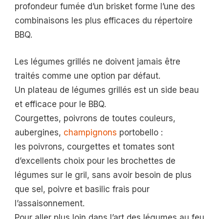
profondeur fumée d’un brisket forme l’une des
combinaisons les plus efficaces du répertoire
BBQ.
Les légumes grillés ne doivent jamais être
traités comme une option par défaut.
Un plateau de légumes grillés est un side beau
et efficace pour le BBQ.
Courgettes, poivrons de toutes couleurs,
aubergines,
champignons
portobello :
les poivrons, courgettes et tomates sont
d’excellents choix pour les brochettes de
légumes sur le gril, sans avoir besoin de plus
que sel, poivre et basilic frais pour
l’assaisonnement.
Pour aller plus loin dans l’art des légumes au feu