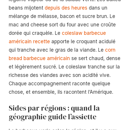
beans mijotent
depuis des heures
dans un
mélange de mélasse, bacon et sucre brun. Le
mac and cheese sort du four avec une croûte
dorée qui craquèle. Le
coleslaw barbecue
américain recette
apporte le croquant acidulé
qui tranche avec le gras de la viande. Le
corn
bread barbecue américain
se sert chaud, dense
et légèrement sucré. Le coleslaw tranche sur la
richesse des viandes avec son acidité vive.
Chaque accompagnement raconte quelque
chose, et ensemble, ils racontent l’Amérique.
Sides par régions : quand la
géographie guide l’assiette