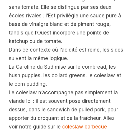
sans tomate. Elle se distingue par ses deux
écoles rivales : l’Est privilégie une sauce pure à
base de vinaigre blanc et de piment rouge,
tandis que l’Ouest incorpore une pointe de
ketchup ou de tomate.
Dans ce contexte où l’acidité est reine, les sides
suivent la même logique.
La Caroline du Sud mise sur le cornbread, les
hush puppies, les collard greens, le coleslaw et
le corn pudding.
Le coleslaw n’accompagne pas simplement la
viande ici : il est souvent posé directement
dessus, dans le sandwich de pulled pork, pour
apporter du croquant et de la fraîcheur. Allez
voir notre guide sur le
coleslaw barbecue