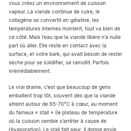
vous créez un environnement de cuisson
vapeur. La viande continue de cuire, le
collagène se convertit en gélatine, les
températures internes montent, tout va bien de
ce côté. Mais l’eau que la viande libère n’a nulle
part où aller. Elle reste en contact avec la
surface, et votre bark, qui avait besoin de rester
sèche pour se solidifier, se ramollit. Parfois
irrémédiablement.
Le vrai drame, c’est que beaucoup de gens
emballent trop tôt, souvent dès que la viande
atteint autour de 65-70°C à cœur, au moment
du fameux « stall » (le plateau de température
où la cuisson semble s’arrêter à cause de
l’évaporation). Le stall fait peur, il donne envie