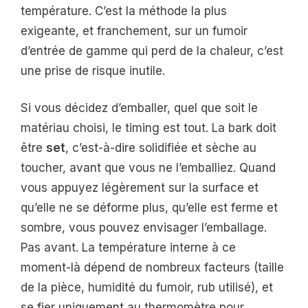
température. C’est la méthode la plus
exigeante, et franchement, sur un fumoir
d’entrée de gamme qui perd de la chaleur, c’est
une prise de risque inutile.
Si vous décidez d’emballer, quel que soit le
matériau choisi, le timing est tout. La bark doit
être
set
, c’est-à-dire solidifiée et sèche au
toucher, avant que vous ne l’emballiez. Quand
vous appuyez légèrement sur la surface et
qu’elle ne se déforme plus, qu’elle est ferme et
sombre, vous pouvez envisager l’emballage.
Pas avant. La température interne à ce
moment-là dépend de nombreux facteurs (taille
de la pièce, humidité du fumoir, rub utilisé), et
se fier uniquement au thermomètre pour