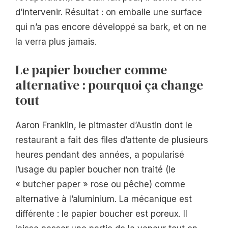
d’intervenir. Résultat : on emballe une surface
qui n’a pas encore développé sa bark, et on ne
la verra plus jamais.
Le papier boucher comme
alternative : pourquoi ça change
tout
Aaron Franklin, le pitmaster d’Austin dont le
restaurant a fait des files d’attente de plusieurs
heures pendant des années, a popularisé
l’usage du papier boucher non traité (le
« butcher paper » rose ou pêche) comme
alternative à l’aluminium. La mécanique est
différente : le papier boucher est poreux. Il