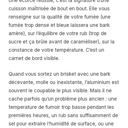
Une écorce réussie, c’est la signature d’une
cuisson maîtrisée de bout en bout. Elle vous
renseigne sur la qualité de votre fumée (une
fumée trop dense et bleue laissera une bark
amère), sur l’équilibre de votre rub (trop de
sucre et ça brûle avant de caraméliser), sur la
constance de votre température. C’est un
carnet de bord visible.
Quand vous sortez un brisket avec une bark
décevante, molle ou inexistante, l’aluminium est
souvent le coupable le plus visible. Mais il ne
cache parfois qu’un problème plus ancien : une
temperature de fumoir trop basse pendant les
premières heures, un rub sans suffisamment de
sel pour extraire l’humidité de surface, ou une