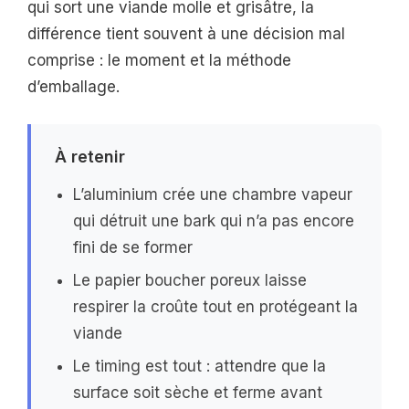
qui sort une viande molle et grisâtre, la
différence tient souvent à une décision mal
comprise : le moment et la méthode
d’emballage.
À retenir
L’aluminium crée une chambre vapeur
qui détruit une bark qui n’a pas encore
fini de se former
Le papier boucher poreux laisse
respirer la croûte tout en protégeant la
viande
Le timing est tout : attendre que la
surface soit sèche et ferme avant