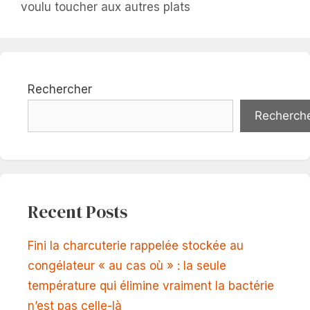
voulu toucher aux autres plats
Rechercher
Recherch
Recent Posts
Fini la charcuterie rappelée stockée au
congélateur « au cas où » : la seule
température qui élimine vraiment la bactérie
n’est pas celle-là