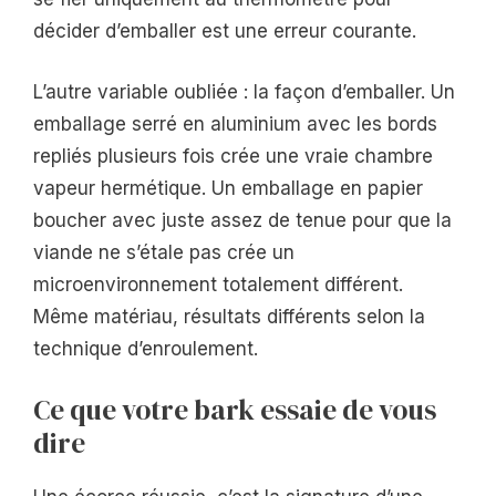
décider d’emballer est une erreur courante.
L’autre variable oubliée : la façon d’emballer. Un
emballage serré en aluminium avec les bords
repliés plusieurs fois crée une vraie chambre
vapeur hermétique. Un emballage en papier
boucher avec juste assez de tenue pour que la
viande ne s’étale pas crée un
microenvironnement totalement différent.
Même matériau, résultats différents selon la
technique d’enroulement.
Ce que votre bark essaie de vous
dire