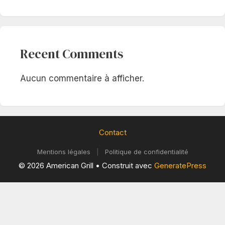
Recent Comments
Aucun commentaire à afficher.
Contact
Mentions légales
|
Politique de confidentialité
© 2026 American Grill
• Construit avec
GeneratePress