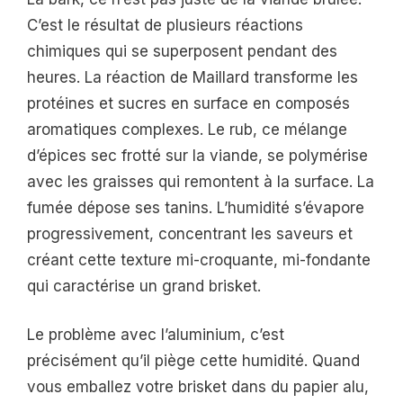
C’est le résultat de plusieurs réactions
chimiques qui se superposent pendant des
heures. La réaction de Maillard transforme les
protéines et sucres en surface en composés
aromatiques complexes. Le rub, ce mélange
d’épices sec frotté sur la viande, se polymérise
avec les graisses qui remontent à la surface. La
fumée dépose ses tanins. L’humidité s’évapore
progressivement, concentrant les saveurs et
créant cette texture mi-croquante, mi-fondante
qui caractérise un grand brisket.
Le problème avec l’aluminium, c’est
précisément qu’il piège cette humidité. Quand
vous emballez votre brisket dans du papier alu,