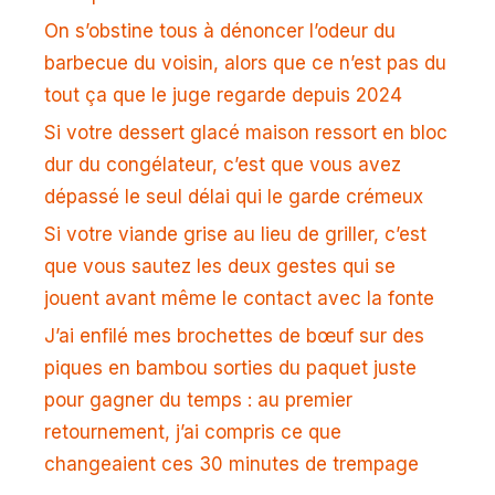
On s’obstine tous à dénoncer l’odeur du
barbecue du voisin, alors que ce n’est pas du
tout ça que le juge regarde depuis 2024
Si votre dessert glacé maison ressort en bloc
dur du congélateur, c’est que vous avez
dépassé le seul délai qui le garde crémeux
Si votre viande grise au lieu de griller, c’est
que vous sautez les deux gestes qui se
jouent avant même le contact avec la fonte
J’ai enfilé mes brochettes de bœuf sur des
piques en bambou sorties du paquet juste
pour gagner du temps : au premier
retournement, j’ai compris ce que
changeaient ces 30 minutes de trempage