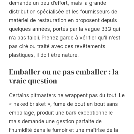
demande un peu d’effort, mais la grande
distribution spécialisée et les fournisseurs de
matériel de restauration en proposent depuis
quelques années, portés par la vague BBQ qui
n’a pas faibli. Prenez garde à vérifier qu’il n’est
pas ciré ou traité avec des revêtements
plastiques, il doit être nature.
Emballer ou ne pas emballer : la
vraie question
Certains pitmasters ne wrappent pas du tout. Le
« naked brisket », fumé de bout en bout sans
emballage, produit une bark exceptionnelle
mais demande une gestion parfaite de
l’humidité dans le fumoir et une maîtrise de la