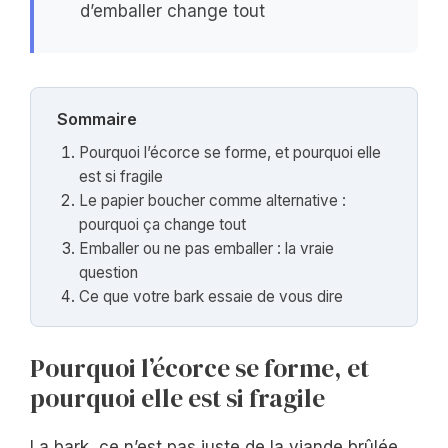
d’emballer change tout
Sommaire
Pourquoi l’écorce se forme, et pourquoi elle
est si fragile
Le papier boucher comme alternative :
pourquoi ça change tout
Emballer ou ne pas emballer : la vraie
question
Ce que votre bark essaie de vous dire
Pourquoi l’écorce se forme, et
pourquoi elle est si fragile
La bark, ce n’est pas juste de la viande brûlée.