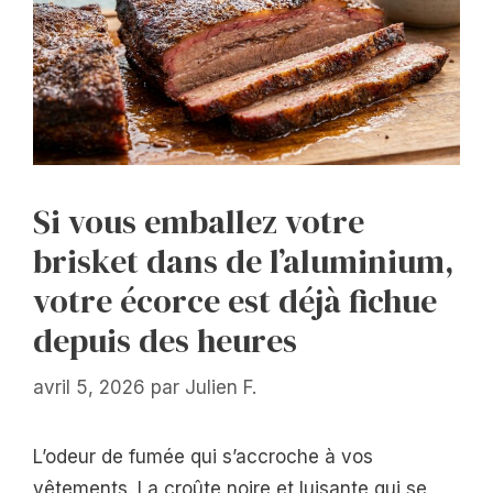
Si vous emballez votre
brisket dans de l’aluminium,
votre écorce est déjà fichue
depuis des heures
avril 5, 2026
par
Julien F.
L’odeur de fumée qui s’accroche à vos
vêtements. La croûte noire et luisante qui se