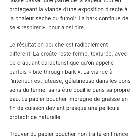
laisse passer une partie de la vapeur tout en
protégeant la viande d’une exposition directe à
la chaleur sèche du fumoir. La bark continue de
se « respirer », pour ainsi dire.
Le résultat en bouche est radicalement
différent. La croûte reste ferme, texturée, avec
ce craquant caracteristique qu’on appelle
parfois « bite through bark ». La viande à
l’intérieur est juteuse, gélatineuse dans les bons
sens du terme, sans être bouillie dans sa propre
eau. Le papier boucher imprégné de graisse en
fin de cuisson devient presque une pellicule
protectrice naturelle.
Trouver du papier boucher non traité en France