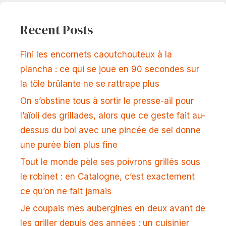
Recent Posts
Fini les encornets caoutchouteux à la
plancha : ce qui se joue en 90 secondes sur
la tôle brûlante ne se rattrape plus
On s’obstine tous à sortir le presse-ail pour
l’aïoli des grillades, alors que ce geste fait au-
dessus du bol avec une pincée de sel donne
une purée bien plus fine
Tout le monde pèle ses poivrons grillés sous
le robinet : en Catalogne, c’est exactement
ce qu’on ne fait jamais
Je coupais mes aubergines en deux avant de
les griller depuis des années : un cuisinier