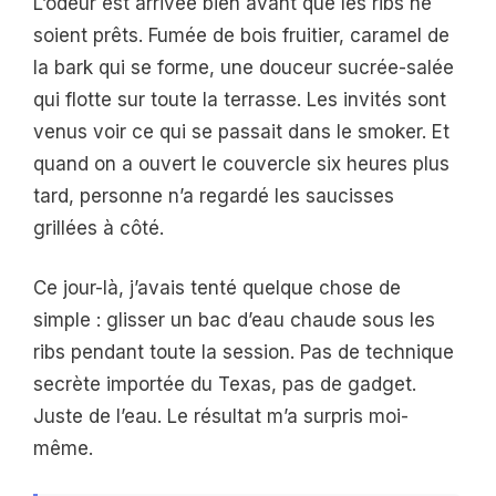
L’odeur est arrivée bien avant que les ribs ne
soient prêts. Fumée de bois fruitier, caramel de
la bark qui se forme, une douceur sucrée-salée
qui flotte sur toute la terrasse. Les invités sont
venus voir ce qui se passait dans le smoker. Et
quand on a ouvert le couvercle six heures plus
tard, personne n’a regardé les saucisses
grillées à côté.
Ce jour-là, j’avais tenté quelque chose de
simple : glisser un bac d’eau chaude sous les
ribs pendant toute la session. Pas de technique
secrète importée du Texas, pas de gadget.
Juste de l’eau. Le résultat m’a surpris moi-
même.