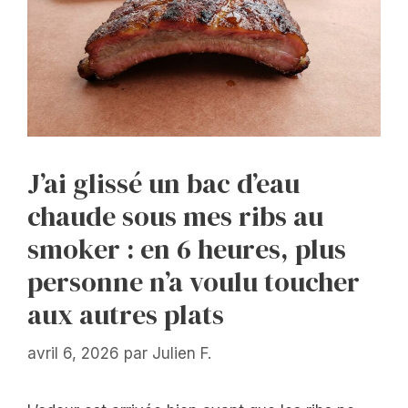
J’ai glissé un bac d’eau
chaude sous mes ribs au
smoker : en 6 heures, plus
personne n’a voulu toucher
aux autres plats
avril 6, 2026
par
Julien F.