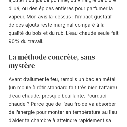
ajoutent du jus de pomme, du vinaigre de cidre
dilué, ou des épices entières pour parfumer la
vapeur. Mon avis là-dessus : l’impact gustatif
de ces ajouts reste marginal comparé à la
qualité du bois et du rub. L’eau chaude seule fait
90% du travail.
La méthode concrète, sans
mystère
Avant d’allumer le feu, remplis un bac en métal
(un moule à rôtir standard fait très bien l’affaire)
d’eau chaude, presque bouillante. Pourquoi
chaude ? Parce que de l’eau froide va absorber
de l’énergie pour monter en température au lieu
d’aider ta chambre à atteindre rapidement sa