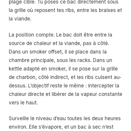
plage cible. Tu poses ce bac directement sous
la grille où reposent tes ribs, entre les braises et
la viande.
La position compte. Le bac doit être entre la
source de chaleur et la viande, pas à côté.
Dans un smoker offset, il se place dans la
chambre principale, sous les racks. Dans un
kettle adapté en smoker, il se pose sur la grille
de charbon, côté indirect, et les ribs cuisent au-
dessus. L’objectif reste le même : intercepter la
chaleur directe et libérer de la vapeur constante
vers le haut.
Surveille le niveau d’eau toutes les deux heures
environ. Elle s’évapore, et un bac à sec n’est