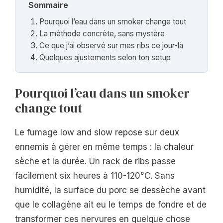
Sommaire
Pourquoi l’eau dans un smoker change tout
La méthode concrète, sans mystère
Ce que j’ai observé sur mes ribs ce jour-là
Quelques ajustements selon ton setup
Pourquoi l’eau dans un smoker
change tout
Le fumage low and slow repose sur deux
ennemis à gérer en même temps : la chaleur
sèche et la durée. Un rack de ribs passe
facilement six heures à 110-120°C. Sans
humidité, la surface du porc se dessèche avant
que le collagène ait eu le temps de fondre et de
transformer ces nervures en quelque chose