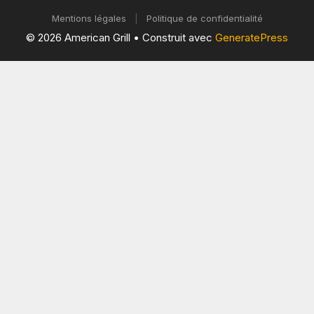
Mentions légales
|
Politique de confidentialité
© 2026 American Grill
• Construit avec
GeneratePress