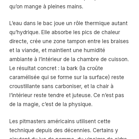
qu’on mange à pleines mains.
L’eau dans le bac joue un rôle thermique autant
qu’hydrique. Elle absorbe les pics de chaleur
directe, crée une zone tampon entre les braises
et la viande, et maintient une humidité
ambiante à l’intérieur de la chambre de cuisson.
Le résultat concret : la bark (la croûte
caramélisée qui se forme sur la surface) reste
croustillante sans carboniser, et la chair à
l’intérieur reste tendre et juteuse. Ce n’est pas
de la magie, c’est de la physique.
Les pitmasters américains utilisent cette
technique depuis des décennies. Certains y