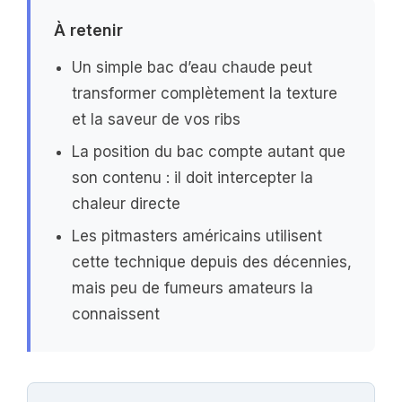
À retenir
Un simple bac d’eau chaude peut
transformer complètement la texture
et la saveur de vos ribs
La position du bac compte autant que
son contenu : il doit intercepter la
chaleur directe
Les pitmasters américains utilisent
cette technique depuis des décennies,
mais peu de fumeurs amateurs la
connaissent