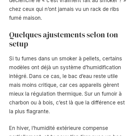
déclenche le « c’est vraiment fait au smoker ? »
chez ceux qui n’ont jamais vu un rack de ribs
fumé maison.
Quelques ajustements selon ton
setup
Si tu fumes dans un smoker à pellets, certains
modèles ont déjà un système d’humidification
intégré. Dans ce cas, le bac d’eau reste utile
mais moins critique, car ces appareils gèrent
mieux la régulation thermique. Sur un fumoir à
charbon ou à bois, c’est là que la différence est
la plus flagrante.
En hiver, l’humidité extérieure compense