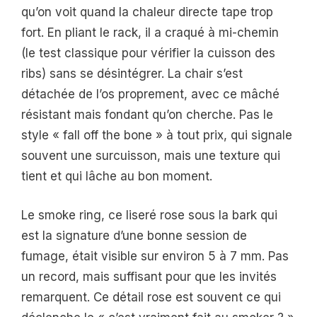
qu’on voit quand la chaleur directe tape trop
fort. En pliant le rack, il a craqué à mi-chemin
(le test classique pour vérifier la cuisson des
ribs) sans se désintégrer. La chair s’est
détachée de l’os proprement, avec ce mâché
résistant mais fondant qu’on cherche. Pas le
style « fall off the bone » à tout prix, qui signale
souvent une surcuisson, mais une texture qui
tient et qui lâche au bon moment.
Le smoke ring, ce liseré rose sous la bark qui
est la signature d’une bonne session de
fumage, était visible sur environ 5 à 7 mm. Pas
un record, mais suffisant pour que les invités
remarquent. Ce détail rose est souvent ce qui