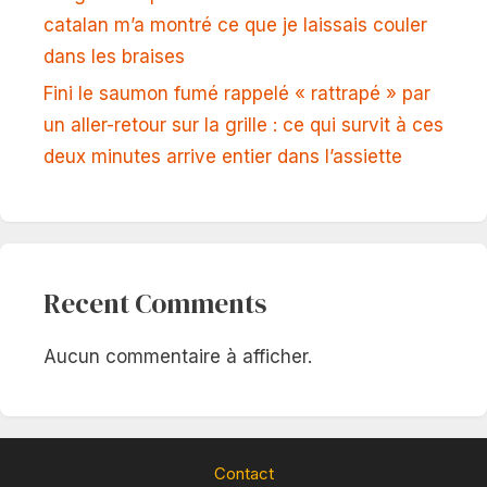
catalan m’a montré ce que je laissais couler
dans les braises
Fini le saumon fumé rappelé « rattrapé » par
un aller-retour sur la grille : ce qui survit à ces
deux minutes arrive entier dans l’assiette
Recent Comments
Aucun commentaire à afficher.
Contact