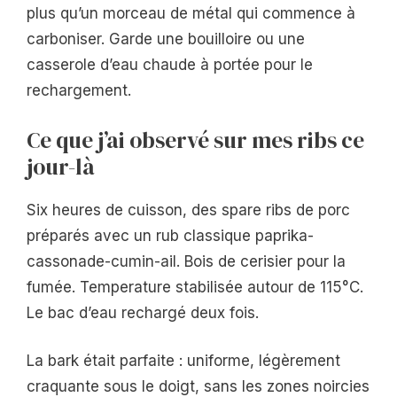
plus qu’un morceau de métal qui commence à
carboniser. Garde une bouilloire ou une
casserole d’eau chaude à portée pour le
rechargement.
Ce que j’ai observé sur mes ribs ce
jour-là
Six heures de cuisson, des spare ribs de porc
préparés avec un rub classique paprika-
cassonade-cumin-ail. Bois de cerisier pour la
fumée. Temperature stabilisée autour de 115°C.
Le bac d’eau rechargé deux fois.
La bark était parfaite : uniforme, légèrement
craquante sous le doigt, sans les zones noircies