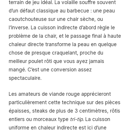
terrain de jeu idéal. La volaille souffre souvent
d’un défaut classique au barbecue : une peau
caoutchouteuse sur une chair sèche, ou
l’inverse. La cuisson indirecte d’abord règle le
problème de la chair, et le passage final à haute
chaleur directe transforme la peau en quelque
chose de presque craquelant, proche du
meilleur poulet rôti que vous ayez jamais
mangé. C’est une conversion assez
spectaculaire.
Les amateurs de viande rouge apprécieront
particulièrement cette technique sur des pièces
épaisses, steaks de plus de 3 centimètres, rôtis
entiers ou morceaux type
tri-tip
. La cuisson
uniforme en chaleur indirecte est ici d’une