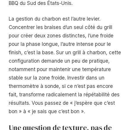
BBQ du Sud des États-Unis.
La gestion du charbon est l’autre levier.
Concentrer les braises d’un seul côté du grill
pour créer deux zones distinctes, l’une froide
pour la phase longue, l’autre intense pour le
finish, c’est la base. Sur un grill à charbon, cette
configuration demande un peu de pratique,
notamment pour maintenir une température
stable sur la zone froide. Investir dans un
thermomètre à sonde, si ce n’est pas encore
fait, transforme radicalement la répétabilité des
résultats. Vous passez de « j’espère que c’est
bon » à « je sais que c’est bon ».
Une question de texture, pas de