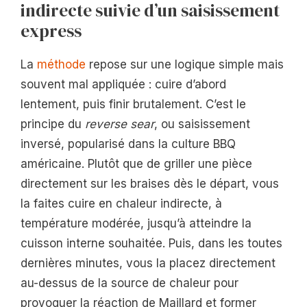
indirecte suivie d’un saisissement
express
La
méthode
repose sur une logique simple mais
souvent mal appliquée : cuire d’abord
lentement, puis finir brutalement. C’est le
principe du
reverse sear
, ou saisissement
inversé, popularisé dans la culture BBQ
américaine. Plutôt que de griller une pièce
directement sur les braises dès le départ, vous
la faites cuire en chaleur indirecte, à
température modérée, jusqu’à atteindre la
cuisson interne souhaitée. Puis, dans les toutes
dernières minutes, vous la placez directement
au-dessus de la source de chaleur pour
provoquer la réaction de Maillard et former