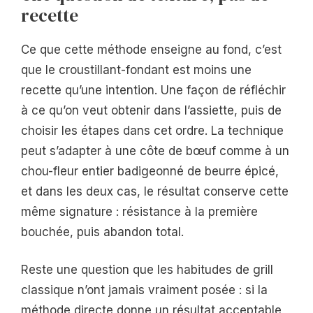
recette
Ce que cette méthode enseigne au fond, c’est
que le croustillant-fondant est moins une
recette qu’une intention. Une façon de réfléchir
à ce qu’on veut obtenir dans l’assiette, puis de
choisir les étapes dans cet ordre. La technique
peut s’adapter à une côte de bœuf comme à un
chou-fleur entier badigeonné de beurre épicé,
et dans les deux cas, le résultat conserve cette
même signature : résistance à la première
bouchée, puis abandon total.
Reste une question que les habitudes de grill
classique n’ont jamais vraiment posée : si la
méthode directe donne un résultat acceptable,