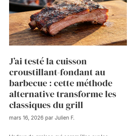
J’ai testé la cuisson
croustillant-fondant au
barbecue : cette méthode
alternative transforme les
classiques du grill
mars 16, 2026
par
Julien F.