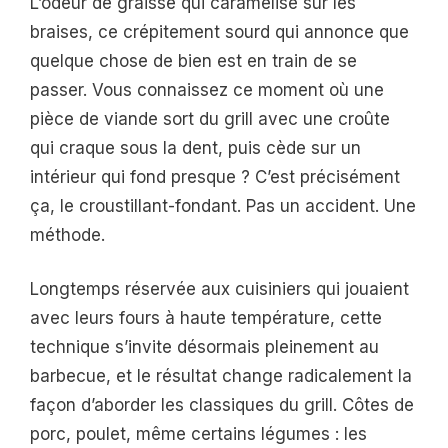
L’odeur de graisse qui caramélise sur les
braises, ce crépitement sourd qui annonce que
quelque chose de bien est en train de se
passer. Vous connaissez ce moment où une
pièce de viande sort du grill avec une croûte
qui craque sous la dent, puis cède sur un
intérieur qui fond presque ? C’est précisément
ça, le croustillant-fondant. Pas un accident. Une
méthode.
Longtemps réservée aux cuisiniers qui jouaient
avec leurs fours à haute température, cette
technique s’invite désormais pleinement au
barbecue, et le résultat change radicalement la
façon d’aborder les classiques du grill. Côtes de
porc, poulet, même certains légumes : les