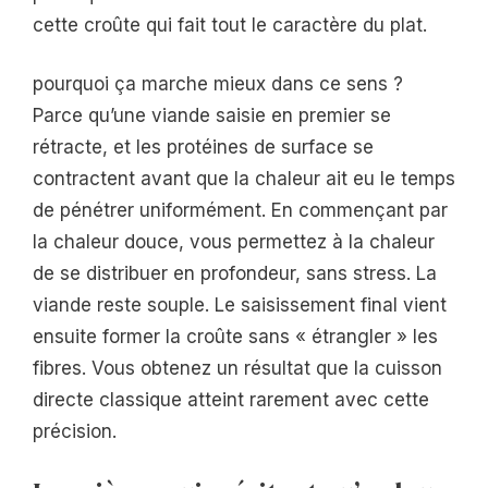
cette croûte qui fait tout le caractère du plat.
pourquoi ça marche mieux dans ce sens ?
Parce qu’une viande saisie en premier se
rétracte, et les protéines de surface se
contractent avant que la chaleur ait eu le temps
de pénétrer uniformément. En commençant par
la chaleur douce, vous permettez à la chaleur
de se distribuer en profondeur, sans stress. La
viande reste souple. Le saisissement final vient
ensuite former la croûte sans « étrangler » les
fibres. Vous obtenez un résultat que la cuisson
directe classique atteint rarement avec cette
précision.