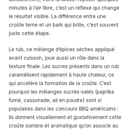
minutes à l’air libre, c’est un réflexe qui change
le résultat visible. La différence entre une
croûte terne et un bark qui brille, c’est souvent
juste cette étape.
Le rub, ce mélange d’épices sèches appliqué
avant cuisson, joue aussi un rôle dans la
texture finale. Les sucres présents dans un rub
caramélisent rapidement à haute chaleur, ce
qui accélère la formation de la croûte. C’est
pourquoi les mélanges sucrés-salés (paprika
fumé, cassonade, ail en poudre) sont si
populaires dans les concours BBQ américains :
ils donnent visuellement et gustativement cette
croûte sombre et aromatique qu’on associe au