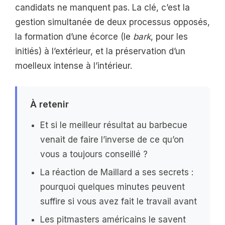
candidats ne manquent pas. La clé, c’est la
gestion simultanée de deux processus opposés,
la formation d’une écorce (le
bark
, pour les
initiés) à l’extérieur, et la préservation d’un
moelleux intense à l’intérieur.
À retenir
Et si le meilleur résultat au barbecue
venait de faire l’inverse de ce qu’on
vous a toujours conseillé ?
La réaction de Maillard a ses secrets :
pourquoi quelques minutes peuvent
suffire si vous avez fait le travail avant
Les pitmasters américains le savent