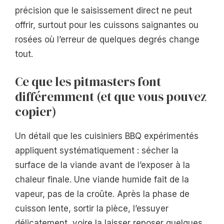
précision que le saisissement direct ne peut
offrir, surtout pour les cuissons saignantes ou
rosées où l’erreur de quelques degrés change
tout.
Ce que les pitmasters font
différemment (et que vous pouvez
copier)
Un détail que les cuisiniers BBQ expérimentés
appliquent systématiquement : sécher la
surface de la viande avant de l’exposer à la
chaleur finale. Une viande humide fait de la
vapeur, pas de la croûte. Après la phase de
cuisson lente, sortir la pièce, l’essuyer
délicatement, voire la laisser reposer quelques