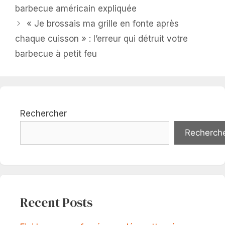
barbecue américain expliquée
« Je brossais ma grille en fonte après
chaque cuisson » : l’erreur qui détruit votre
barbecue à petit feu
Rechercher
Recherch
Recent Posts