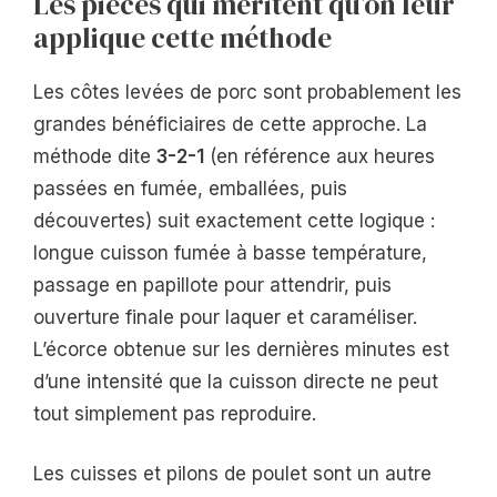
Les pièces qui méritent qu’on leur
applique cette méthode
Les côtes levées de porc sont probablement les
grandes bénéficiaires de cette approche. La
méthode dite
3-2-1
(en référence aux heures
passées en fumée, emballées, puis
découvertes) suit exactement cette logique :
longue cuisson fumée à basse température,
passage en papillote pour attendrir, puis
ouverture finale pour laquer et caraméliser.
L’écorce obtenue sur les dernières minutes est
d’une intensité que la cuisson directe ne peut
tout simplement pas reproduire.
Les cuisses et pilons de poulet sont un autre