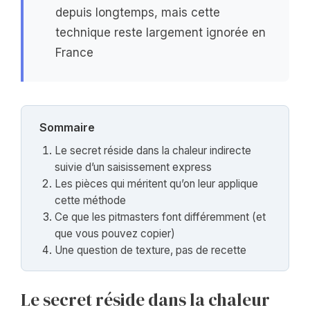
depuis longtemps, mais cette
technique reste largement ignorée en
France
Sommaire
Le secret réside dans la chaleur indirecte
suivie d’un saisissement express
Les pièces qui méritent qu’on leur applique
cette méthode
Ce que les pitmasters font différemment (et
que vous pouvez copier)
Une question de texture, pas de recette
Le secret réside dans la chaleur