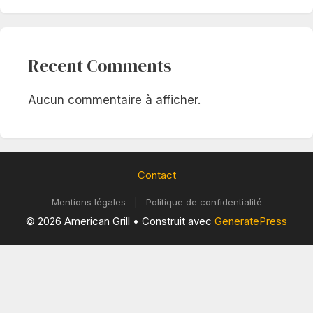
Recent Comments
Aucun commentaire à afficher.
Contact
Mentions légales
|
Politique de confidentialité
© 2026 American Grill
• Construit avec
GeneratePress