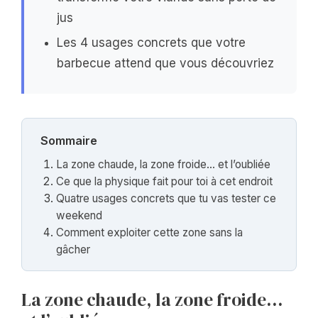
jus
Les 4 usages concrets que votre
barbecue attend que vous découvriez
Sommaire
La zone chaude, la zone froide… et l’oubliée
Ce que la physique fait pour toi à cet endroit
Quatre usages concrets que tu vas tester ce
weekend
Comment exploiter cette zone sans la
gâcher
La zone chaude, la zone froide…