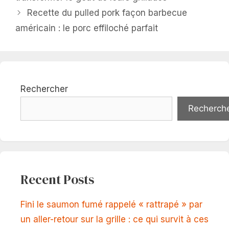
Recette du pulled pork façon barbecue
américain : le porc effiloché parfait
Rechercher
Recherch
Recent Posts
Fini le saumon fumé rappelé « rattrapé » par
un aller-retour sur la grille : ce qui survit à ces