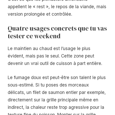
appellent le « rest », le repos de la viande, mais
version prolongée et contrôlée.
Quatre usages concrets que tu vas
tester ce weekend
Le maintien au chaud est l’usage le plus
évident, mais pas le seul. Cette zone peut
devenir un vrai outil de cuisson à part entière.
Le fumage doux est peut-être son talent le plus
sous-estimé. Si tu poses des morceaux
délicats, un filet de saumon entier par exemple,
directement sur la grille principale même en
indirect, la chaleur reste trop agressive pour la
texture fine du poisson. Monter sur la grille