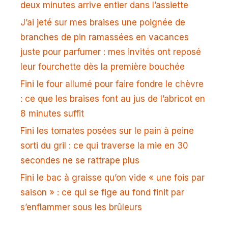
deux minutes arrive entier dans l’assiette
J’ai jeté sur mes braises une poignée de
branches de pin ramassées en vacances
juste pour parfumer : mes invités ont reposé
leur fourchette dès la première bouchée
Fini le four allumé pour faire fondre le chèvre
: ce que les braises font au jus de l’abricot en
8 minutes suffit
Fini les tomates posées sur le pain à peine
sorti du gril : ce qui traverse la mie en 30
secondes ne se rattrape plus
Fini le bac à graisse qu’on vide « une fois par
saison » : ce qui se fige au fond finit par
s’enflammer sous les brûleurs