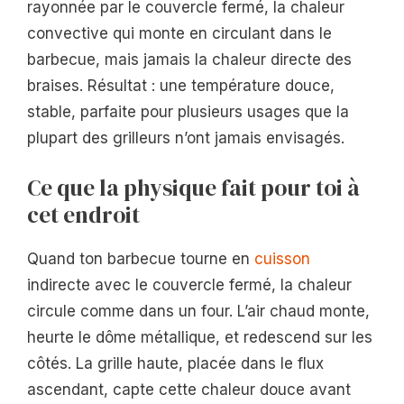
rayonnée par le couvercle fermé, la chaleur
convective qui monte en circulant dans le
barbecue, mais jamais la chaleur directe des
braises. Résultat : une température douce,
stable, parfaite pour plusieurs usages que la
plupart des grilleurs n’ont jamais envisagés.
Ce que la physique fait pour toi à
cet endroit
Quand ton barbecue tourne en
cuisson
indirecte avec le couvercle fermé, la chaleur
circule comme dans un four. L’air chaud monte,
heurte le dôme métallique, et redescend sur les
côtés. La grille haute, placée dans le flux
ascendant, capte cette chaleur douce avant