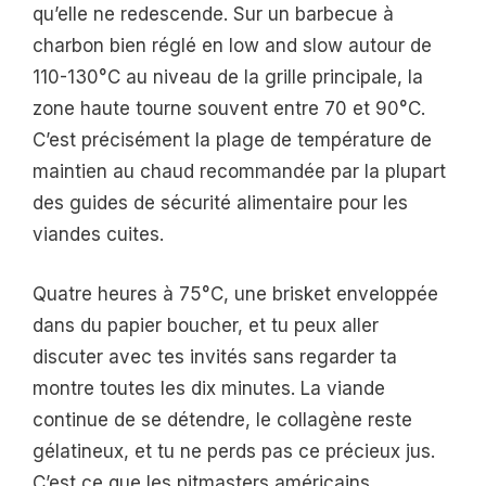
qu’elle ne redescende. Sur un barbecue à
charbon bien réglé en low and slow autour de
110-130°C au niveau de la grille principale, la
zone haute tourne souvent entre 70 et 90°C.
C’est précisément la plage de température de
maintien au chaud recommandée par la plupart
des guides de sécurité alimentaire pour les
viandes cuites.
Quatre heures à 75°C, une brisket enveloppée
dans du papier boucher, et tu peux aller
discuter avec tes invités sans regarder ta
montre toutes les dix minutes. La viande
continue de se détendre, le collagène reste
gélatineux, et tu ne perds pas ce précieux jus.
C’est ce que les pitmasters américains