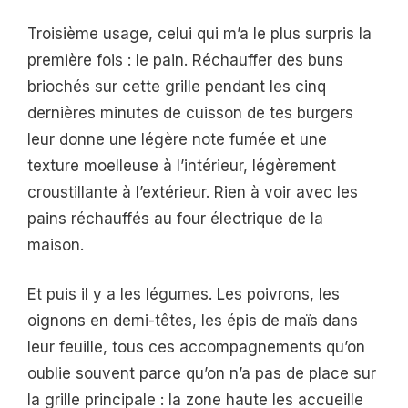
Troisième usage, celui qui m’a le plus surpris la
première fois : le pain. Réchauffer des buns
briochés sur cette grille pendant les cinq
dernières minutes de cuisson de tes burgers
leur donne une légère note fumée et une
texture moelleuse à l’intérieur, légèrement
croustillante à l’extérieur. Rien à voir avec les
pains réchauffés au four électrique de la
maison.
Et puis il y a les légumes. Les poivrons, les
oignons en demi-têtes, les épis de maïs dans
leur feuille, tous ces accompagnements qu’on
oublie souvent parce qu’on n’a pas de place sur
la grille principale : la zone haute les accueille