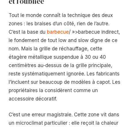
et l’oubliée
Tout le monde connaît la technique des deux
zones : les braises d’un côté, rien de l’autre.
C’est la base du
barbecue
/ »>barbecue indirect,
le fondement de tout low and slow digne de ce
nom. Mais la grille de réchauffage, cette
étagère métallique suspendue à 30 ou 40
centimètres au-dessus de la grille principale,
reste systématiquement ignorée. Les fabricants
l’incluent sur beaucoup de modèles à capot. Les
propriétaires la considèrent comme un
accessoire décoratif.
C’est une erreur magistrale. Cette zone vit dans
un microclimat particulier : elle reçoit la chaleur