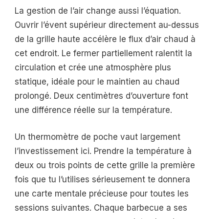
La gestion de l’air change aussi l’équation.
Ouvrir l’évent supérieur directement au-dessus
de la grille haute accélère le flux d’air chaud à
cet endroit. Le fermer partiellement ralentit la
circulation et crée une atmosphère plus
statique, idéale pour le maintien au chaud
prolongé. Deux centimètres d’ouverture font
une différence réelle sur la température.
Un thermomètre de poche vaut largement
l’investissement ici. Prendre la température à
deux ou trois points de cette grille la première
fois que tu l’utilises sérieusement te donnera
une carte mentale précieuse pour toutes les
sessions suivantes. Chaque barbecue a ses