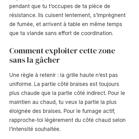
pendant que tu t’occupes de ta pièce de
résistance. Ils cuisent lentement, s’imprègnent
de fumée, et arrivent à table en même temps
que ta viande sans effort de coordination.
Comment exploiter cette zone
sans la gâcher
Une règle à retenir : la grille haute n’est pas
uniforme. La partie côté braises est toujours
plus chaude que la partie côté indirect. Pour le
maintien au chaud, tu veux la partie la plus
éloignée des braises. Pour le fumage actif,
rapproche-toi légèrement du côté chaud selon
l’intensité souhaitée.