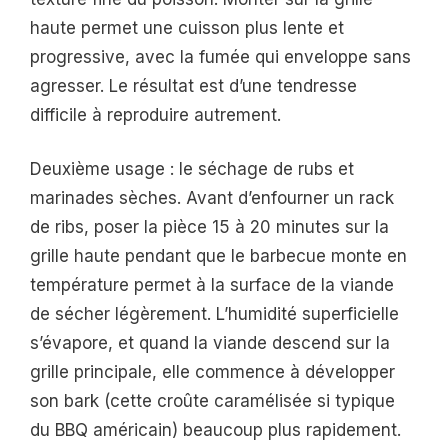
haute permet une cuisson plus lente et
progressive, avec la fumée qui enveloppe sans
agresser. Le résultat est d’une tendresse
difficile à reproduire autrement.
Deuxième usage : le séchage de rubs et
marinades sèches. Avant d’enfourner un rack
de ribs, poser la pièce 15 à 20 minutes sur la
grille haute pendant que le barbecue monte en
température permet à la surface de la viande
de sécher légèrement. L’humidité superficielle
s’évapore, et quand la viande descend sur la
grille principale, elle commence à développer
son bark (cette croûte caramélisée si typique
du BBQ américain) beaucoup plus rapidement.