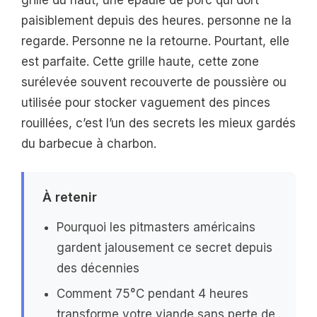
paisiblement depuis des heures. personne ne la
regarde. Personne ne la retourne. Pourtant, elle
est parfaite. Cette grille haute, cette zone
surélevée souvent recouverte de poussière ou
utilisée pour stocker vaguement des pinces
rouillées, c’est l’un des secrets les mieux gardés
du barbecue à charbon.
À retenir
Pourquoi les pitmasters américains
gardent jalousement ce secret depuis
des décennies
Comment 75°C pendant 4 heures
transforme votre viande sans perte de