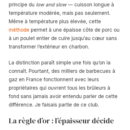
principe du
low and slow
— cuisson longue à
température modérée, mais pas seulement.
Même à température plus élevée, cette
méthode
permet à une épaisse côte de porc ou
à un poulet entier de cuire jusqu’au cœur sans
transformer l’extérieur en charbon.
La distinction paraît simple une fois qu’on la
connaît. Pourtant, des milliers de barbecues à
gaz en France fonctionnent avec leurs
propriétaires qui ouvrent tous les brûleurs à
fond sans jamais avoir entendu parler de cette
différence. Je faisais partie de ce club.
La règle d’or : l’épaisseur décide