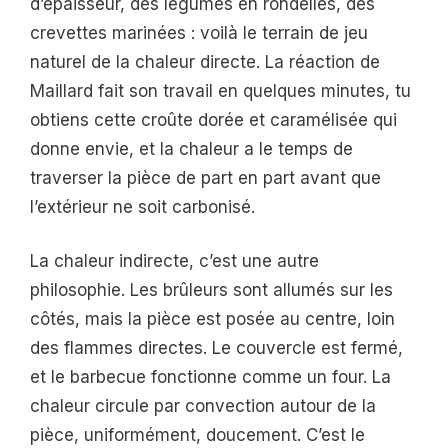
d’épaisseur, des légumes en rondelles, des
crevettes marinées : voilà le terrain de jeu
naturel de la chaleur directe. La réaction de
Maillard fait son travail en quelques minutes, tu
obtiens cette croûte dorée et caramélisée qui
donne envie, et la chaleur a le temps de
traverser la pièce de part en part avant que
l’extérieur ne soit carbonisé.
La chaleur indirecte, c’est une autre
philosophie. Les brûleurs sont allumés sur les
côtés, mais la pièce est posée au centre, loin
des flammes directes. Le couvercle est fermé,
et le barbecue fonctionne comme un four. La
chaleur circule par convection autour de la
pièce, uniformément, doucement. C’est le