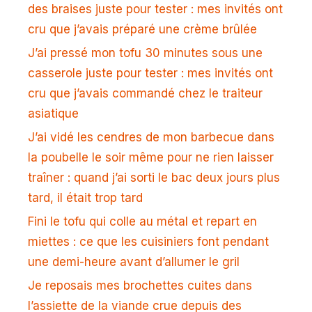
des braises juste pour tester : mes invités ont
cru que j’avais préparé une crème brûlée
J’ai pressé mon tofu 30 minutes sous une
casserole juste pour tester : mes invités ont
cru que j’avais commandé chez le traiteur
asiatique
J’ai vidé les cendres de mon barbecue dans
la poubelle le soir même pour ne rien laisser
traîner : quand j’ai sorti le bac deux jours plus
tard, il était trop tard
Fini le tofu qui colle au métal et repart en
miettes : ce que les cuisiniers font pendant
une demi-heure avant d’allumer le gril
Je reposais mes brochettes cuites dans
l’assiette de la viande crue depuis des