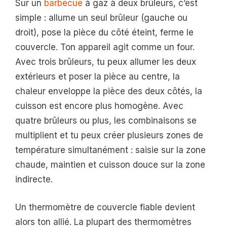
Sur un
barbecue
à gaz à deux brûleurs, c’est
simple : allume un seul brûleur (gauche ou
droit), pose la pièce du côté éteint, ferme le
couvercle. Ton appareil agit comme un four.
Avec trois brûleurs, tu peux allumer les deux
extérieurs et poser la pièce au centre, la
chaleur enveloppe la pièce des deux côtés, la
cuisson est encore plus homogène. Avec
quatre brûleurs ou plus, les combinaisons se
multiplient et tu peux créer plusieurs zones de
température simultanément : saisie sur la zone
chaude, maintien et cuisson douce sur la zone
indirecte.
Un thermomètre de couvercle fiable devient
alors ton allié. La plupart des thermomètres