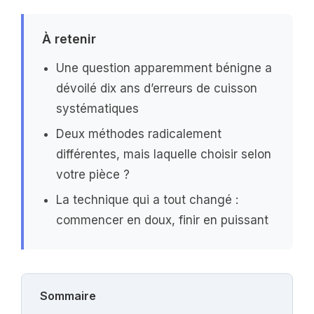
À retenir
Une question apparemment bénigne a
dévoilé dix ans d’erreurs de cuisson
systématiques
Deux méthodes radicalement
différentes, mais laquelle choisir selon
votre pièce ?
La technique qui a tout changé :
commencer en doux, finir en puissant
Sommaire