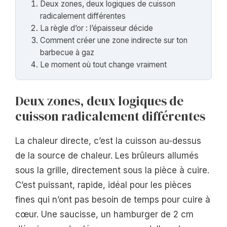
Deux zones, deux logiques de cuisson
radicalement différentes
La règle d’or : l’épaisseur décide
Comment créer une zone indirecte sur ton
barbecue à gaz
Le moment où tout change vraiment
Deux zones, deux logiques de
cuisson radicalement différentes
La chaleur directe, c’est la cuisson au-dessus
de la source de chaleur. Les brûleurs allumés
sous la grille, directement sous la pièce à cuire.
C’est puissant, rapide, idéal pour les pièces
fines qui n’ont pas besoin de temps pour cuire à
cœur. Une saucisse, un hamburger de 2 cm