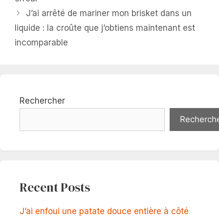
J’ai arrêté de mariner mon brisket dans un
liquide : la croûte que j’obtiens maintenant est
incomparable
Rechercher
Recherch
Recent Posts
J’ai enfoui une patate douce entière à côté