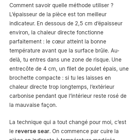
Comment savoir quelle méthode utiliser ?
L’épaisseur de la pièce est ton meilleur
indicateur. En dessous de 2,5 cm d’épaisseur
environ, la chaleur directe fonctionne
parfaitement : le cœur atteint la bonne
température avant que la surface brûle. Au-
delà, tu entres dans une zone de risque. Une
entrecôte de 4 cm, un filet de poulet épais, une
brochette compacte : si tu les laisses en
chaleur directe trop longtemps, l’extérieur
carbonise pendant que l’intérieur reste rosé de
la mauvaise façon.
La technique qui a tout changé pour moi, c’est
le
reverse sear
. On commence par cuire la