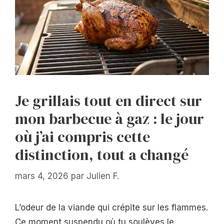
Je grillais tout en direct sur
mon barbecue à gaz : le jour
où j’ai compris cette
distinction, tout a changé
mars 4, 2026
par
Julien F.
L’odeur de la viande qui crépite sur les flammes.
Ce moment suspendu où tu soulèves le