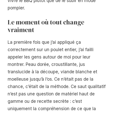
vivre le BBQ plutôt que de le subir en mode
pompier.
Le moment où tout change
vraiment
La première fois que j’ai appliqué ça
correctement sur un poulet entier, j’ai failli
appeler les gens autour de moi pour leur
montrer. Peau dorée, croustillante, jus
translucide à la découpe, viande blanche et
moelleuse jusqu’à l’os. Ce n’était pas de la
chance, c’était de la méthode. Ce saut qualitatif
n’est pas une question de matériel haut de
gamme ou de recette secrète : c’est
uniquement la compréhension de ce que la