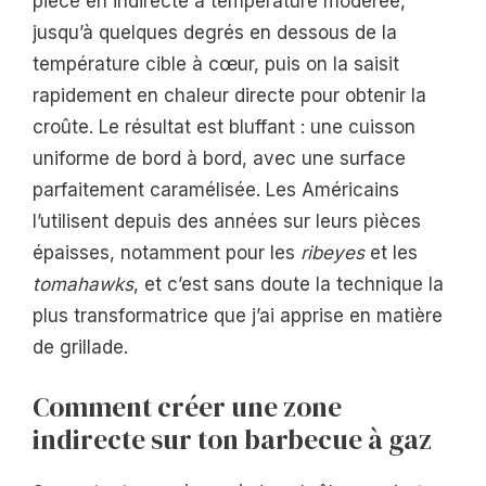
pièce en indirecte à température modérée,
jusqu’à quelques degrés en dessous de la
température cible à cœur, puis on la saisit
rapidement en chaleur directe pour obtenir la
croûte. Le résultat est bluffant : une cuisson
uniforme de bord à bord, avec une surface
parfaitement caramélisée. Les Américains
l’utilisent depuis des années sur leurs pièces
épaisses, notamment pour les
ribeyes
et les
tomahawks
, et c’est sans doute la technique la
plus transformatrice que j’ai apprise en matière
de grillade.
Comment créer une zone
indirecte sur ton barbecue à gaz