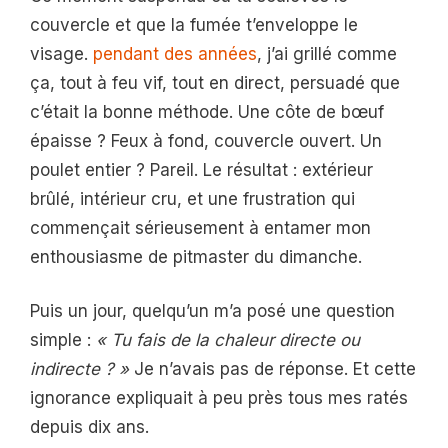
couvercle et que la fumée t’enveloppe le
visage.
pendant des années
, j’ai grillé comme
ça, tout à feu vif, tout en direct, persuadé que
c’était la bonne méthode. Une côte de bœuf
épaisse ? Feux à fond, couvercle ouvert. Un
poulet entier ? Pareil. Le résultat : extérieur
brûlé, intérieur cru, et une frustration qui
commençait sérieusement à entamer mon
enthousiasme de pitmaster du dimanche.
Puis un jour, quelqu’un m’a posé une question
simple :
« Tu fais de la chaleur directe ou
indirecte ? »
Je n’avais pas de réponse. Et cette
ignorance expliquait à peu près tous mes ratés
depuis dix ans.