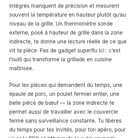
intégrés manquent de précision et mesurent
souvent la température en hauteur plutôt qu’au
niveau de la grille. Un thermomètre sonde
externe, posé à hauteur de grille dans la zone
indirecte, te donne une lecture réelle de ce que
vit ta pièce. Pas de gadget superflu ici : c’est
l’outil qui transforme la grillade en cuisine
maîtrisée.
Pour les pièces qui demandent du temps, une
épaule de porc, un poulet fermier entier, une
belle pièce de bœuf — la zone indirecte te
permet aussi de travailler avec le couvercle
fermé sans surveillance constante. Tu libères
du temps pour tes invités, pour ton apéro, pour