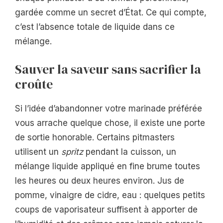
gardée comme un secret d’État. Ce qui compte,
c’est l’absence totale de liquide dans ce
mélange.
Sauver la saveur sans sacrifier la
croûte
Si l’idée d’abandonner votre marinade préférée
vous arrache quelque chose, il existe une porte
de sortie honorable. Certains pitmasters
utilisent un
spritz
pendant la cuisson, un
mélange liquide appliqué en fine brume toutes
les heures ou deux heures environ. Jus de
pomme, vinaigre de cidre, eau : quelques petits
coups de vaporisateur suffisent à apporter de