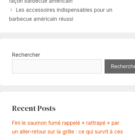
façon barbecue américain
Les accessoires indispensables pour un
barbecue américain réussi
Rechercher
Recherch
Recent Posts
Fini le saumon fumé rappelé « rattrapé » par
un aller-retour sur la grille : ce qui survit à ces