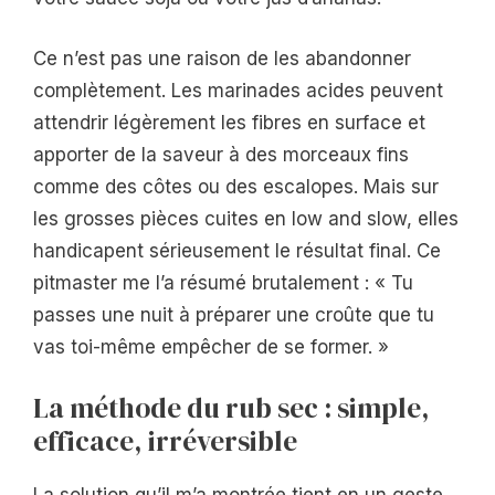
Ce n’est pas une raison de les abandonner
complètement. Les marinades acides peuvent
attendrir légèrement les fibres en surface et
apporter de la saveur à des morceaux fins
comme des côtes ou des escalopes. Mais sur
les grosses pièces cuites en low and slow, elles
handicapent sérieusement le résultat final. Ce
pitmaster me l’a résumé brutalement : « Tu
passes une nuit à préparer une croûte que tu
vas toi-même empêcher de se former. »
La méthode du rub sec : simple,
efficace, irréversible