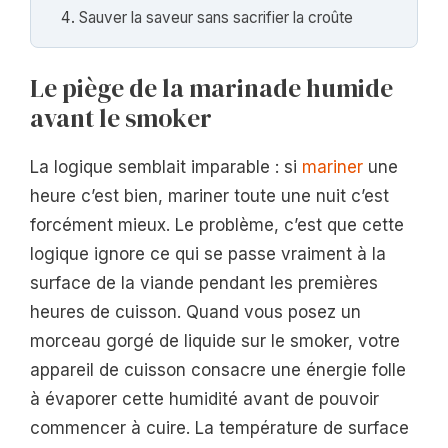
Sauver la saveur sans sacrifier la croûte
Le piège de la marinade humide
avant le smoker
La logique semblait imparable : si
mariner
une
heure c’est bien, mariner toute une nuit c’est
forcément mieux. Le problème, c’est que cette
logique ignore ce qui se passe vraiment à la
surface de la viande pendant les premières
heures de cuisson. Quand vous posez un
morceau gorgé de liquide sur le smoker, votre
appareil de cuisson consacre une énergie folle
à évaporer cette humidité avant de pouvoir
commencer à cuire. La température de surface