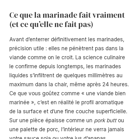
Ce que la marinade fait vraiment
(et ce qu’elle ne fait pas)
Avant d’enterrer définitivement les marinades,
précision utile : elles ne pénètrent pas dans la
viande comme on le croit. La science culinaire
le confirme depuis longtemps, les marinades
liquides s’infiltrent de quelques millimètres au
maximum dans la chair, même après 24 heures.
Ce que vous goûtez comme « une viande bien
marinée », c’est en réalité le profil aromatique
de la surface et d’une fine couche superficielle.
Sur une pièce épaisse comme un
pork butt
ou
une palette de porc, l’intérieur ne verra jamais
votre sauce soja ou votre jus d’ananas.