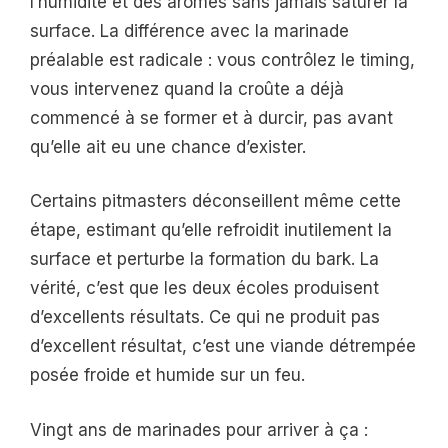
l’humidité et des arômes sans jamais saturer la
surface. La différence avec la marinade
préalable est radicale : vous contrôlez le timing,
vous intervenez quand la croûte a déjà
commencé à se former et à durcir, pas avant
qu’elle ait eu une chance d’exister.
Certains pitmasters déconseillent même cette
étape, estimant qu’elle refroidit inutilement la
surface et perturbe la formation du bark. La
vérité, c’est que les deux écoles produisent
d’excellents résultats. Ce qui ne produit pas
d’excellent résultat, c’est une viande détrempée
posée froide et humide sur un feu.
Vingt ans de marinades pour arriver à ça :