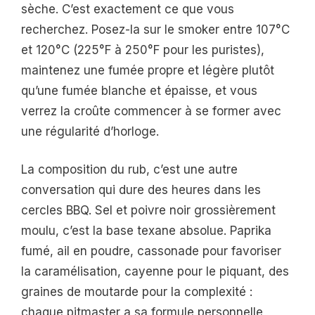
sèche. C’est exactement ce que vous
recherchez. Posez-la sur le smoker entre 107°C
et 120°C (225°F à 250°F pour les puristes),
maintenez une fumée propre et légère plutôt
qu’une fumée blanche et épaisse, et vous
verrez la croûte commencer à se former avec
une régularité d’horloge.
La composition du rub, c’est une autre
conversation qui dure des heures dans les
cercles BBQ. Sel et poivre noir grossièrement
moulu, c’est la base texane absolue. Paprika
fumé, ail en poudre, cassonade pour favoriser
la caramélisation, cayenne pour le piquant, des
graines de moutarde pour la complexité :
chaque pitmaster a sa formule personnelle,