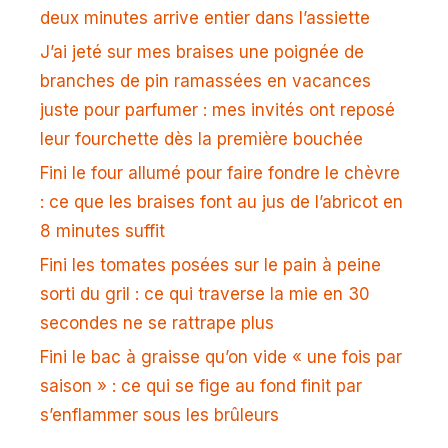
deux minutes arrive entier dans l’assiette
J’ai jeté sur mes braises une poignée de
branches de pin ramassées en vacances
juste pour parfumer : mes invités ont reposé
leur fourchette dès la première bouchée
Fini le four allumé pour faire fondre le chèvre
: ce que les braises font au jus de l’abricot en
8 minutes suffit
Fini les tomates posées sur le pain à peine
sorti du gril : ce qui traverse la mie en 30
secondes ne se rattrape plus
Fini le bac à graisse qu’on vide « une fois par
saison » : ce qui se fige au fond finit par
s’enflammer sous les brûleurs