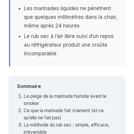
Les marinades liquides ne pénètrent
que quelques millimètres dans la chair,
même après 24 heures
Le rub sec à l’air libre suivi d’un repos
au réfrigérateur produit une croûte
incomparable
Sommaire
Le piège de la marinade humide avant le
smoker
Ce que la marinade fait vraiment (et ce
qu’elle ne fait pas)
La méthode du rub sec : simple, efficace,
irréversible