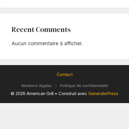
Recent Comments
Aucun commentaire à afficher.
Contact
Mentions légales
|
Politique de confidentialité
© 2026 American Grill
• Construit avec
GeneratePress