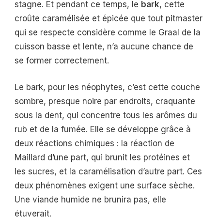
stagne. Et pendant ce temps, le
bark
, cette
croûte caramélisée et épicée que tout pitmaster
qui se respecte considère comme le Graal de la
cuisson basse et lente, n’a aucune chance de
se former correctement.
Le bark, pour les néophytes, c’est cette couche
sombre, presque noire par endroits, craquante
sous la dent, qui concentre tous les arômes du
rub et de la fumée. Elle se développe grâce à
deux réactions chimiques : la réaction de
Maillard d’une part, qui brunit les protéines et
les sucres, et la caramélisation d’autre part. Ces
deux phénomènes exigent une surface sèche.
Une viande humide ne brunira pas, elle
étuverait.