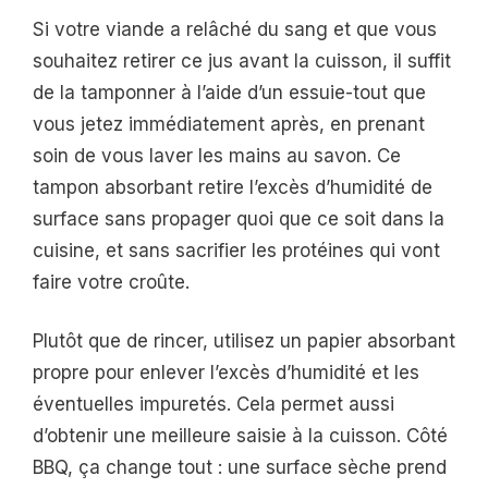
Si votre viande a relâché du sang et que vous
souhaitez retirer ce jus avant la cuisson, il suffit
de la tamponner à l’aide d’un essuie-tout que
vous jetez immédiatement après, en prenant
soin de vous laver les mains au savon. Ce
tampon absorbant retire l’excès d’humidité de
surface sans propager quoi que ce soit dans la
cuisine, et sans sacrifier les protéines qui vont
faire votre croûte.
Plutôt que de rincer, utilisez un papier absorbant
propre pour enlever l’excès d’humidité et les
éventuelles impuretés. Cela permet aussi
d’obtenir une meilleure saisie à la cuisson. Côté
BBQ, ça change tout : une surface sèche prend