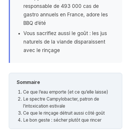
responsable de 493 000 cas de
gastro annuels en France, adore les
BBQ d’été
Vous sacrifiez aussi le goût : les jus
naturels de la viande disparaissent
avec le rinçage
Sommaire
Ce que l’eau emporte (et ce qu’elle laisse)
Le spectre Campylobacter, patron de
l’intoxication estivale
Ce que le rinçage détruit aussi côté goût
Le bon geste : sécher plutôt que rincer