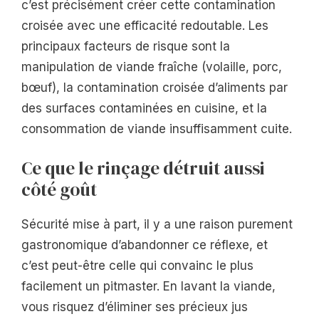
c’est précisément créer cette contamination
croisée avec une efficacité redoutable. Les
principaux facteurs de risque sont la
manipulation de viande fraîche (volaille, porc,
bœuf), la contamination croisée d’aliments par
des surfaces contaminées en cuisine, et la
consommation de viande insuffisamment cuite.
Ce que le rinçage détruit aussi
côté goût
Sécurité mise à part, il y a une raison purement
gastronomique d’abandonner ce réflexe, et
c’est peut-être celle qui convainc le plus
facilement un pitmaster. En lavant la viande,
vous risquez d’éliminer ses précieux jus