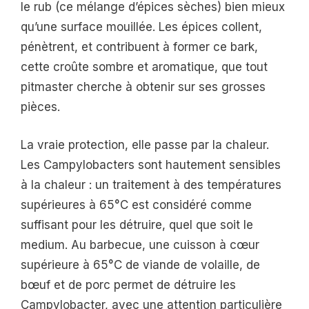
le rub (ce mélange d’épices sèches) bien mieux
qu’une surface mouillée. Les épices collent,
pénètrent, et contribuent à former ce bark,
cette croûte sombre et aromatique, que tout
pitmaster cherche à obtenir sur ses grosses
pièces.
La vraie protection, elle passe par la chaleur.
Les Campylobacters sont hautement sensibles
à la chaleur : un traitement à des températures
supérieures à 65°C est considéré comme
suffisant pour les détruire, quel que soit le
medium. Au barbecue, une cuisson à cœur
supérieure à 65°C de viande de volaille, de
bœuf et de porc permet de détruire les
Campylobacter, avec une attention particulière