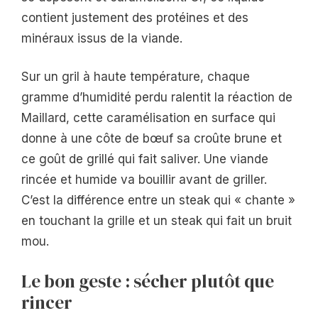
contient justement des protéines et des
minéraux issus de la viande.
Sur un gril à haute température, chaque
gramme d’humidité perdu ralentit la réaction de
Maillard, cette caramélisation en surface qui
donne à une côte de bœuf sa croûte brune et
ce goût de grillé qui fait saliver. Une viande
rincée et humide va bouillir avant de griller.
C’est la différence entre un steak qui « chante »
en touchant la grille et un steak qui fait un bruit
mou.
Le bon geste : sécher plutôt que
rincer