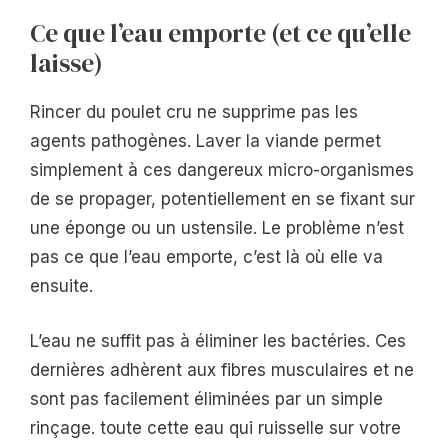
Ce que l’eau emporte (et ce qu’elle
laisse)
Rincer du poulet cru ne supprime pas les
agents pathogènes. Laver la viande permet
simplement à ces dangereux micro-organismes
de se propager, potentiellement en se fixant sur
une éponge ou un ustensile. Le problème n’est
pas ce que l’eau emporte, c’est là où elle va
ensuite.
L’eau ne suffit pas à éliminer les bactéries. Ces
dernières adhèrent aux fibres musculaires et ne
sont pas facilement éliminées par un simple
rinçage. toute cette eau qui ruisselle sur votre