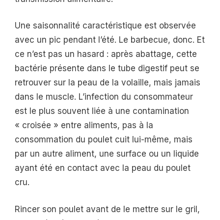
Une saisonnalité caractéristique est observée
avec un pic pendant l’été. Le barbecue, donc. Et
ce n’est pas un hasard : après abattage, cette
bactérie présente dans le tube digestif peut se
retrouver sur la peau de la volaille, mais jamais
dans le muscle. L’infection du consommateur
est le plus souvent liée à une contamination
« croisée » entre aliments, pas à la
consommation du poulet cuit lui-même, mais
par un autre aliment, une surface ou un liquide
ayant été en contact avec la peau du poulet
cru.
Rincer son poulet avant de le mettre sur le gril,