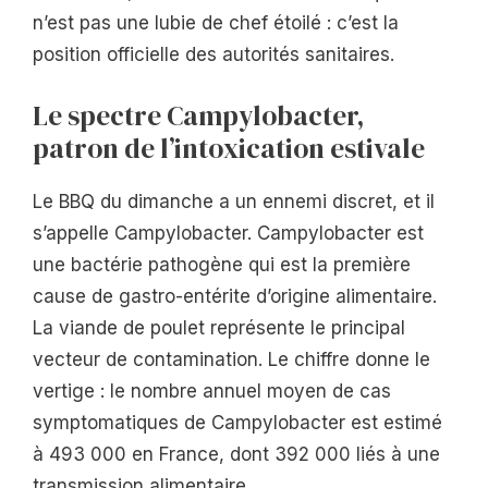
n’est pas une lubie de chef étoilé : c’est la
position officielle des autorités sanitaires.
Le spectre Campylobacter,
patron de l’intoxication estivale
Le BBQ du dimanche a un ennemi discret, et il
s’appelle Campylobacter. Campylobacter est
une bactérie pathogène qui est la première
cause de gastro-entérite d’origine alimentaire.
La viande de poulet représente le principal
vecteur de contamination. Le chiffre donne le
vertige : le nombre annuel moyen de cas
symptomatiques de Campylobacter est estimé
à 493 000 en France, dont 392 000 liés à une
transmission alimentaire.