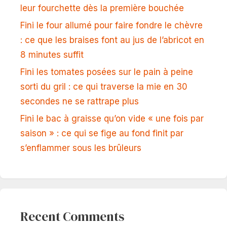
leur fourchette dès la première bouchée
Fini le four allumé pour faire fondre le chèvre
: ce que les braises font au jus de l’abricot en
8 minutes suffit
Fini les tomates posées sur le pain à peine
sorti du gril : ce qui traverse la mie en 30
secondes ne se rattrape plus
Fini le bac à graisse qu’on vide « une fois par
saison » : ce qui se fige au fond finit par
s’enflammer sous les brûleurs
Recent Comments