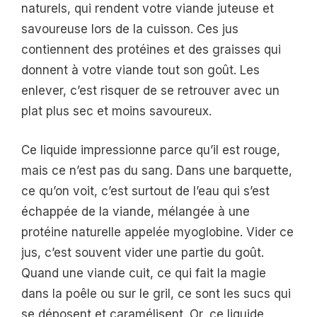
naturels, qui rendent votre viande juteuse et
savoureuse lors de la cuisson. Ces jus
contiennent des protéines et des graisses qui
donnent à votre viande tout son goût. Les
enlever, c’est risquer de se retrouver avec un
plat plus sec et moins savoureux.
Ce liquide impressionne parce qu’il est rouge,
mais ce n’est pas du sang. Dans une barquette,
ce qu’on voit, c’est surtout de l’eau qui s’est
échappée de la viande, mélangée à une
protéine naturelle appelée myoglobine. Vider ce
jus, c’est souvent vider une partie du goût.
Quand une viande cuit, ce qui fait la magie
dans la poêle ou sur le gril, ce sont les sucs qui
se déposent et caramélisent. Or, ce liquide