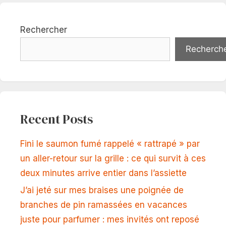
Rechercher
Recherch
Recent Posts
Fini le saumon fumé rappelé « rattrapé » par
un aller-retour sur la grille : ce qui survit à ces
deux minutes arrive entier dans l’assiette
J’ai jeté sur mes braises une poignée de
branches de pin ramassées en vacances
juste pour parfumer : mes invités ont reposé