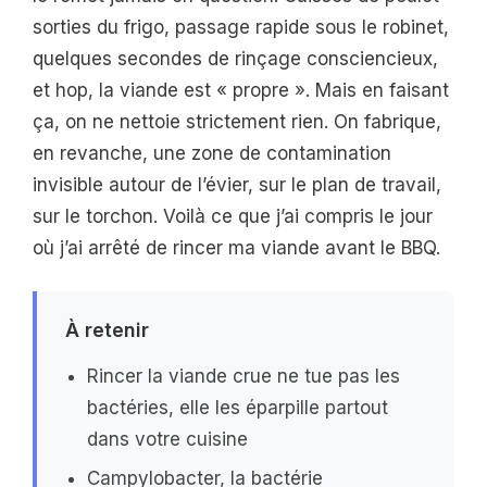
sorties du frigo, passage rapide sous le robinet,
quelques secondes de rinçage consciencieux,
et hop, la viande est « propre ». Mais en faisant
ça, on ne nettoie strictement rien. On fabrique,
en revanche, une zone de contamination
invisible autour de l’évier, sur le plan de travail,
sur le torchon. Voilà ce que j’ai compris le jour
où j’ai arrêté de rincer ma viande avant le BBQ.
À retenir
Rincer la viande crue ne tue pas les
bactéries, elle les éparpille partout
dans votre cuisine
Campylobacter, la bactérie