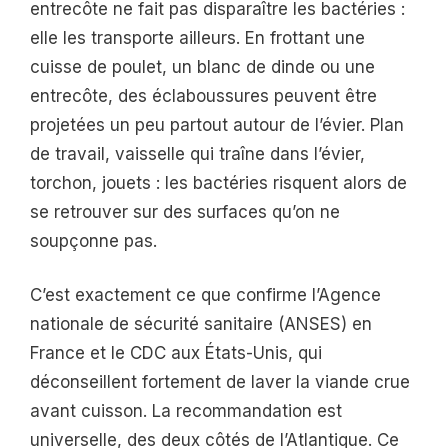
entrecôte ne fait pas disparaître les bactéries :
elle les transporte ailleurs. En frottant une
cuisse de poulet, un blanc de dinde ou une
entrecôte, des éclaboussures peuvent être
projetées un peu partout autour de l’évier. Plan
de travail, vaisselle qui traîne dans l’évier,
torchon, jouets : les bactéries risquent alors de
se retrouver sur des surfaces qu’on ne
soupçonne pas.
C’est exactement ce que confirme l’Agence
nationale de sécurité sanitaire (ANSES) en
France et le CDC aux États-Unis, qui
déconseillent fortement de laver la viande crue
avant cuisson. La recommandation est
universelle, des deux côtés de l’Atlantique. Ce