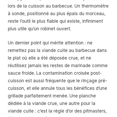
lors de la cuisson au barbecue. Un thermomètre
à sonde, positionné au plus épais du morceau,
reste l’outil le plus fiable qui existe, infiniment
plus utile qu’un robinet ouvert.
Un dernier point qui mérite attention : ne
remettez pas la viande cuite au barbecue dans
le plat où elle a été déposée crue, et ne
réutilisez jamais les restes de marinade comme
sauce froide. La contamination croisée post-
cuisson est aussi fréquente que le rinçage pré-
cuisson, et elle annule tous les bénéfices d’une
grillade parfaitement menée. Une planche
dédiée à la viande crue, une autre pour la
viande cuite : c’est la règle d’or des pitmasters,