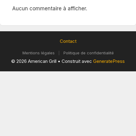
Aucun commentaire à afficher.
Contact
Mentions légales
|
Politique de confidentialité
© 2026 American Grill
• Construit avec
GeneratePress