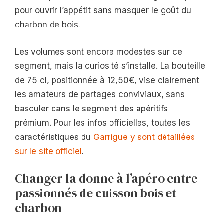
pour ouvrir l’appétit sans masquer le goût du
charbon de bois.
Les volumes sont encore modestes sur ce
segment, mais la curiosité s’installe. La bouteille
de 75 cl, positionnée à 12,50€, vise clairement
les amateurs de partages conviviaux, sans
basculer dans le segment des apéritifs
prémium. Pour les infos officielles, toutes les
caractéristiques du
Garrigue y sont détaillées
sur le site officiel
.
Changer la donne à l’apéro entre
passionnés de cuisson bois et
charbon