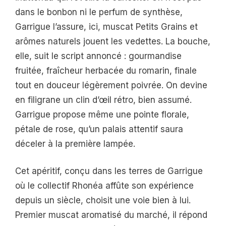
dans le bonbon ni le perfum de synthèse,
Garrigue l’assure, ici, muscat Petits Grains et
arômes naturels jouent les vedettes. La bouche,
elle, suit le script annoncé : gourmandise
fruitée, fraîcheur herbacée du romarin, finale
tout en douceur légèrement poivrée. On devine
en filigrane un clin d’œil rétro, bien assumé.
Garrigue propose même une pointe florale,
pétale de rose, qu’un palais attentif saura
déceler à la première lampée.
Cet apéritif, conçu dans les terres de Garrigue
où le collectif Rhonéa affûte son expérience
depuis un siècle, choisit une voie bien à lui.
Premier muscat aromatisé du marché, il répond