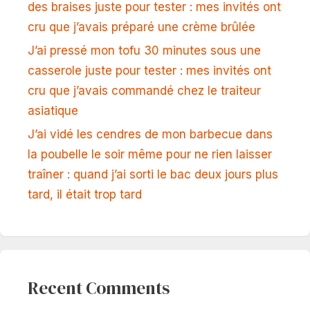
des braises juste pour tester : mes invités ont
cru que j’avais préparé une crème brûlée
J’ai pressé mon tofu 30 minutes sous une
casserole juste pour tester : mes invités ont
cru que j’avais commandé chez le traiteur
asiatique
J’ai vidé les cendres de mon barbecue dans
la poubelle le soir même pour ne rien laisser
traîner : quand j’ai sorti le bac deux jours plus
tard, il était trop tard
Recent Comments