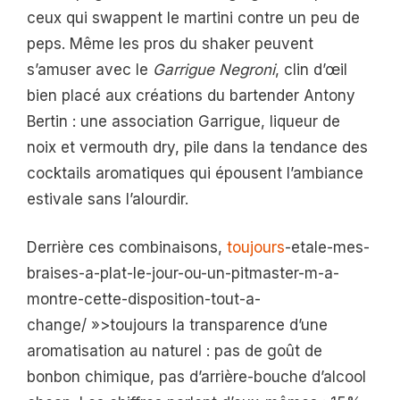
ceux qui swappent le martini contre un peu de
peps. Même les pros du shaker peuvent
s’amuser avec le
Garrigue Negroni
, clin d’œil
bien placé aux créations du bartender Antony
Bertin : une association Garrigue, liqueur de
noix et vermouth dry, pile dans la tendance des
cocktails aromatiques qui épousent l’ambiance
estivale sans l’alourdir.
Derrière ces combinaisons,
toujours
-etale-mes-
braises-a-plat-le-jour-ou-un-pitmaster-m-a-
montre-cette-disposition-tout-a-
change/ »>toujours la transparence d’une
aromatisation au naturel : pas de goût de
bonbon chimique, pas d’arrière-bouche d’alcool