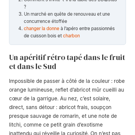
?
Un marché en quête de renouveau et une
concurrence étoffée
changer la donne
à l’apéro entre passionnés
de cuisson bois et
charbon
Un apéritif rétro tapé dans le fruit
et dans le Sud
Impossible de passer à côté de la couleur : robe
orange lumineuse, reflet d’abricot mûr cueilli au
cœur de la garrigue. Au nez, c’est solaire,
direct, sans détour : abricot frais, soupçon
presque sauvage de romarin, et une note de
litchi, comme ce petit grain d’exotisme
inattendu qui réveille la curiosité. On n’est pas