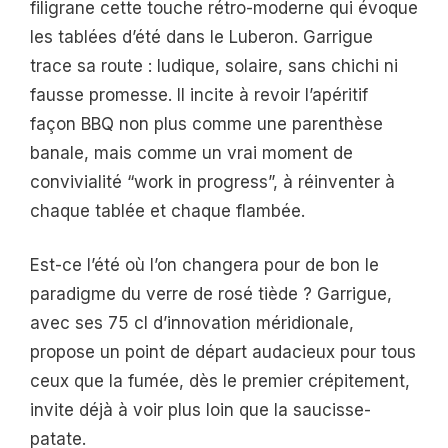
filigrane cette touche rétro-moderne qui évoque
les tablées d’été dans le Luberon. Garrigue
trace sa route : ludique, solaire, sans chichi ni
fausse promesse. Il incite à revoir l’apéritif
façon BBQ non plus comme une parenthèse
banale, mais comme un vrai moment de
convivialité “work in progress”, à réinventer à
chaque tablée et chaque flambée.
Est-ce l’été où l’on changera pour de bon le
paradigme du verre de rosé tiède ? Garrigue,
avec ses 75 cl d’innovation méridionale,
propose un point de départ audacieux pour tous
ceux que la fumée, dès le premier crépitement,
invite déjà à voir plus loin que la saucisse-
patate.