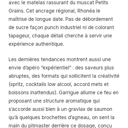
avec le matelas rassurant du muscat Petits
Grains. Cet ancrage régional, Rhonéa le
maîtrise de longue date. Pas de débordement
de sucre façon punch industriel ni de colorant
tapageur, chaque détail cherche à servir une
expérience authentique.
Les dernières tendances montrent aussi une
envie d’apéro “expérientiel” : des saveurs plus
abruptes, des formats qui sollicitent la créativité
(spritz, cocktails low alcool, accord mets et
boissons inattendus). Garrigue allume ce feu en
proposant une structure aromatique qui
s’accorde aussi bien à un gravlax de saumon
qu’à quelques brochettes d’agneau, on sent la
main du pitmaster derrière ce dosage, conçu