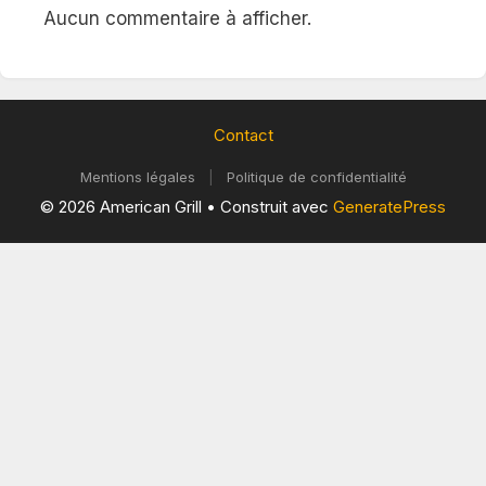
Aucun commentaire à afficher.
Contact
Mentions légales
|
Politique de confidentialité
© 2026 American Grill
• Construit avec
GeneratePress