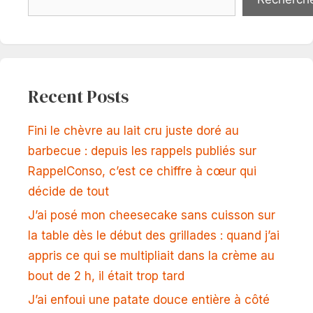
Recent Posts
Fini le chèvre au lait cru juste doré au
barbecue : depuis les rappels publiés sur
RappelConso, c’est ce chiffre à cœur qui
décide de tout
J’ai posé mon cheesecake sans cuisson sur
la table dès le début des grillades : quand j’ai
appris ce qui se multipliait dans la crème au
bout de 2 h, il était trop tard
J’ai enfoui une patate douce entière à côté