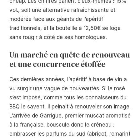
cheap. Les chiffres parlent d’eux-mêmes : 15%
vol., soit une alternative rafraîchissante et
modérée face aux géants de l’apéritif
traditionnels, et la bouteille à 12,50€ se loge
sans rougir à côté de ses homologues.
Un marché en quête de renouveau
et une concurrence étoffée
Ces dernières années, l’apéritif à base de vin a
vu surgir une vague de nouveautés. Si le rosé
s’est imposé, comme tous les connaisseurs du
BBQ le savent, il peinait à renouveler son image.
L’arrivée de Garrigue, premier muscat aromatisé
à la française, bouscule donc le créneau :
embrasser les parfums du sud (abricot, romarin)