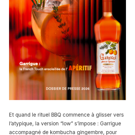
Et quand le rituel BBQ commence à glisser vers
l’atypique, la version “low” s’impose : Garrigue
accompagné de kombucha gingembre, pour