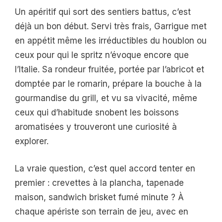
Un apéritif qui sort des sentiers battus, c’est
déjà un bon début. Servi très frais, Garrigue met
en appétit même les irréductibles du houblon ou
ceux pour qui le spritz n’évoque encore que
l’Italie. Sa rondeur fruitée, portée par l’abricot et
domptée par le romarin, prépare la bouche à la
gourmandise du grill, et vu sa vivacité, même
ceux qui d’habitude snobent les boissons
aromatisées y trouveront une curiosité à
explorer.
La vraie question, c’est quel accord tenter en
premier : crevettes à la plancha, tapenade
maison, sandwich brisket fumé minute ? À
chaque apériste son terrain de jeu, avec en