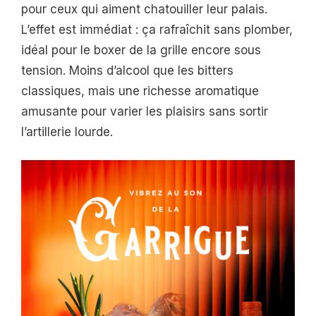
pour ceux qui aiment chatouiller leur palais.
L’effet est immédiat : ça rafraîchit sans plomber,
idéal pour le boxer de la grille encore sous
tension. Moins d’alcool que les bitters
classiques, mais une richesse aromatique
amusante pour varier les plaisirs sans sortir
l’artillerie lourde.