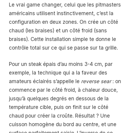
Le vrai game changer, celui que les pitmasters
américains utilisent instinctivement, c’est la
configuration en deux zones. On crée un côté
chaud (les braises) et un côté froid (sans
braises). Cette installation simple te donne le
contrôle total sur ce qui se passe sur ta grille.
Pour un steak épais d’au moins 3-4 cm, par
exemple, la technique qui a la faveur des
amateurs éclairés s’appelle le
reverse sear
: on
commence par le côté froid, à chaleur douce,
jusqu’à quelques degrés en dessous de la
température cible, puis on finit sur le côté
chaud pour créer la croûte. Résultat ? Une
cuisson homogène du bord au centre, et une
surface parfaitement saisie. L’inverse de ce