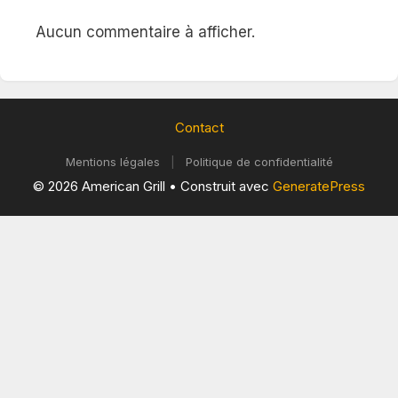
Aucun commentaire à afficher.
Contact
Mentions légales
|
Politique de confidentialité
© 2026 American Grill
• Construit avec
GeneratePress