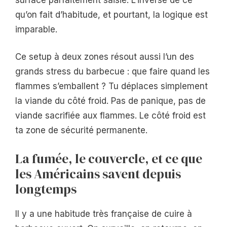
qu’on fait d’habitude, et pourtant, la logique est
imparable.
Ce setup à deux zones résout aussi l’un des
grands stress du barbecue : que faire quand les
flammes s’emballent ? Tu déplaces simplement
la viande du côté froid. Pas de panique, pas de
viande sacrifiée aux flammes. Le côté froid est
ta zone de sécurité permanente.
La fumée, le couvercle, et ce que
les Américains savent depuis
longtemps
Il y a une habitude très française de cuire à