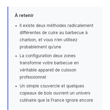
À retenir
Il existe deux méthodes radicalement
différentes de cuire au barbecue à
charbon, et vous n’en utilisez
probablement qu’une
La configuration deux zones
transforme votre barbecue en
véritable appareil de cuisson
professionnel
Un simple couvercle et quelques
copeaux de bois ouvrent un univers
culinaire que la France ignore encore