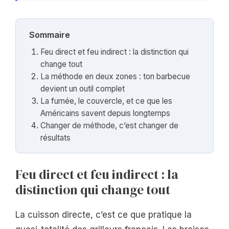
Sommaire
Feu direct et feu indirect : la distinction qui
change tout
La méthode en deux zones : ton barbecue
devient un outil complet
La fumée, le couvercle, et ce que les
Américains savent depuis longtemps
Changer de méthode, c’est changer de
résultats
Feu direct et feu indirect : la
distinction qui change tout
La cuisson directe, c’est ce que pratique la