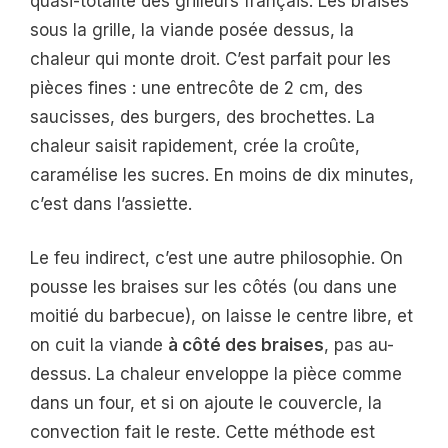
quasi-totalité des grilleurs français. Les braises
sous la grille, la viande posée dessus, la
chaleur qui monte droit. C’est parfait pour les
pièces fines : une entrecôte de 2 cm, des
saucisses, des burgers, des brochettes. La
chaleur saisit rapidement, crée la croûte,
caramélise les sucres. En moins de dix minutes,
c’est dans l’assiette.
Le feu indirect, c’est une autre philosophie. On
pousse les braises sur les côtés (ou dans une
moitié du barbecue), on laisse le centre libre, et
on cuit la viande
à côté des braises
, pas au-
dessus. La chaleur enveloppe la pièce comme
dans un four, et si on ajoute le couvercle, la
convection fait le reste. Cette méthode est