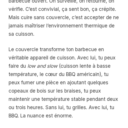
barbecue ouvert. On surveille, on retourne, on
vérifie. C’est convivial, ça sent bon, ça crépite.
Mais cuire sans couvercle, c’est accepter de ne
jamais maîtriser l’environnement thermique de
sa cuisson.
Le couvercle transforme ton barbecue en
véritable appareil de cuisson. Avec lui, tu peux
faire du
low and slow
(cuisson lente à basse
température, le cœur du BBQ américain), tu
peux fumer une pièce en ajoutant quelques
copeaux de bois sur les braises, tu peux
maintenir une température stable pendant deux
ou trois heures. Sans lui, tu grilles. Avec lui, tu
BBQ. La nuance est énorme.