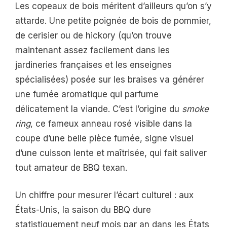
Les copeaux de bois méritent d’ailleurs qu’on s’y
attarde. Une petite poignée de bois de pommier,
de cerisier ou de hickory (qu’on trouve
maintenant assez facilement dans les
jardineries françaises et les enseignes
spécialisées) posée sur les braises va générer
une fumée aromatique qui parfume
délicatement la viande. C’est l’origine du
smoke
ring
, ce fameux anneau rosé visible dans la
coupe d’une belle pièce fumée, signe visuel
d’une cuisson lente et maîtrisée, qui fait saliver
tout amateur de BBQ texan.
Un chiffre pour mesurer l’écart culturel : aux
États-Unis, la saison du BBQ dure
statistiquement neuf mois par an dans les États