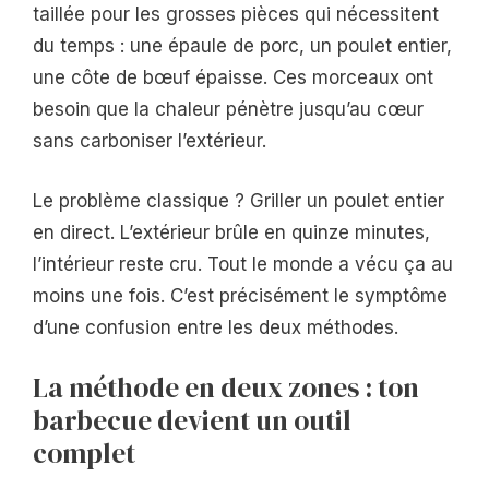
taillée pour les grosses pièces qui nécessitent
du temps : une épaule de porc, un poulet entier,
une côte de bœuf épaisse. Ces morceaux ont
besoin que la chaleur pénètre jusqu’au cœur
sans carboniser l’extérieur.
Le problème classique ? Griller un poulet entier
en direct. L’extérieur brûle en quinze minutes,
l’intérieur reste cru. Tout le monde a vécu ça au
moins une fois. C’est précisément le symptôme
d’une confusion entre les deux méthodes.
La méthode en deux zones : ton
barbecue devient un outil
complet