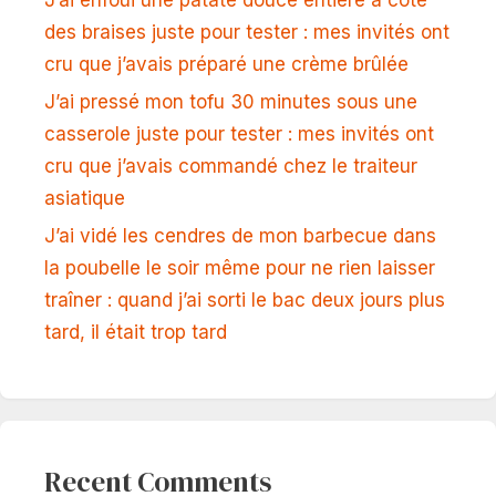
des braises juste pour tester : mes invités ont
cru que j’avais préparé une crème brûlée
J’ai pressé mon tofu 30 minutes sous une
casserole juste pour tester : mes invités ont
cru que j’avais commandé chez le traiteur
asiatique
J’ai vidé les cendres de mon barbecue dans
la poubelle le soir même pour ne rien laisser
traîner : quand j’ai sorti le bac deux jours plus
tard, il était trop tard
Recent Comments