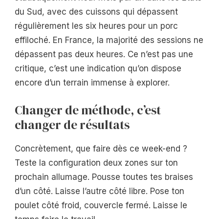
du Sud, avec des cuissons qui dépassent
régulièrement les six heures pour un porc
effiloché. En France, la majorité des sessions ne
dépassent pas deux heures. Ce n’est pas une
critique, c’est une indication qu’on dispose
encore d’un terrain immense à explorer.
Changer de méthode, c’est
changer de résultats
Concrètement, que faire dès ce week-end ?
Teste la configuration deux zones sur ton
prochain allumage. Pousse toutes tes braises
d’un côté. Laisse l’autre côté libre. Pose ton
poulet côté froid, couvercle fermé. Laisse le