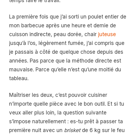
temps faire le travail.
La première fois que j’ai sorti un poulet entier de
mon barbecue après une heure et demie de
cuisson indirecte, peau dorée, chair
juteuse
jusqu’à l’os, légèrement fumée, j’ai compris que
je passais à côté de quelque chose depuis des
années. Pas parce que la méthode directe est
mauvaise. Parce qu’elle n’est qu’une moitié du
tableau.
Maîtriser les deux, c’est pouvoir cuisiner
n’importe quelle pièce avec le bon outil. Et si tu
veux aller plus loin, la question suivante
s’impose naturellement : es-tu prêt à passer ta
première nuit avec un
brisket
de 6 kg sur le feu