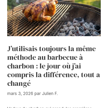
J’utilisais toujours la même
méthode au barbecue à
charbon : le jour où j’ai
compris la différence, tout a
changé
mars 3, 2026
par
Julien F.