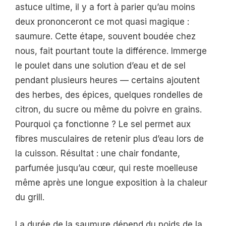
astuce ultime, il y a fort à parier qu’au moins
deux prononceront ce mot quasi magique :
saumure. Cette étape, souvent boudée chez
nous, fait pourtant toute la différence. Immerge
le poulet dans une solution d’eau et de sel
pendant plusieurs heures — certains ajoutent
des herbes, des épices, quelques rondelles de
citron, du sucre ou même du poivre en grains.
Pourquoi ça fonctionne ? Le sel permet aux
fibres musculaires de retenir plus d’eau lors de
la cuisson. Résultat : une chair fondante,
parfumée jusqu’au cœur, qui reste moelleuse
même après une longue exposition à la chaleur
du grill.
La durée de la saumure dépend du poids de la