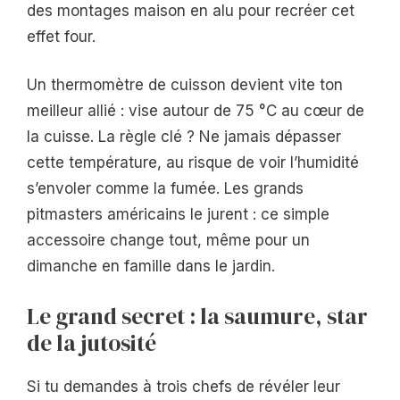
des montages maison en alu pour recréer cet
effet four.
Un thermomètre de cuisson devient vite ton
meilleur allié : vise autour de 75 °C au cœur de
la cuisse. La règle clé ? Ne jamais dépasser
cette température, au risque de voir l’humidité
s’envoler comme la fumée. Les grands
pitmasters américains le jurent : ce simple
accessoire change tout, même pour un
dimanche en famille dans le jardin.
Le grand secret : la saumure, star
de la jutosité
Si tu demandes à trois chefs de révéler leur