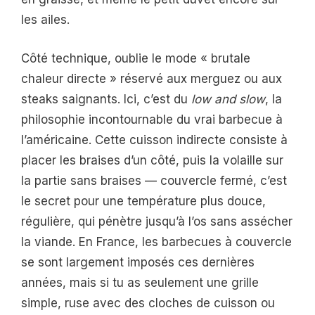
les ailes.
Côté technique, oublie le mode « brutale
chaleur directe » réservé aux merguez ou aux
steaks saignants. Ici, c’est du
low and slow
, la
philosophie incontournable du vrai barbecue à
l’américaine. Cette cuisson indirecte consiste à
placer les braises d’un côté, puis la volaille sur
la partie sans braises — couvercle fermé, c’est
le secret pour une température plus douce,
régulière, qui pénètre jusqu’à l’os sans assécher
la viande. En France, les barbecues à couvercle
se sont largement imposés ces dernières
années, mais si tu as seulement une grille
simple, ruse avec des cloches de cuisson ou