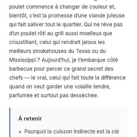
poulet commence à changer de couleur et,
bientôt, c’est la promesse d’une viande juteuse
qui fait saliver tout le quartier. Qui ne rêve pas
d’un poulet rôti au grill aussi moelleux que
croustillant, celui qui rendrait jaloux les
meilleurs smokehouses du Texas ou du
Mississippi ? Aujourd’hui, je t’embarque côté
barbecue pour percer ce grand secret des
chefs — le vrai, celui qui fait toute la différence
quand on veut garder une volaille tendre,
parfumée et surtout pas desséchée.
À retenir
Pourquoi la cuisson indirecte est la clé