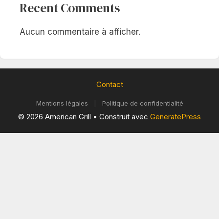
Recent Comments
Aucun commentaire à afficher.
Contact
Mentions légales
|
Politique de confidentialité
© 2026 American Grill
• Construit avec
GeneratePress