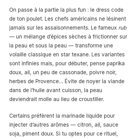
On passe à la partie la plus fun : le dress code
de ton poulet. Les chefs américains ne lésinent
jamais sur les assaisonnements. Le fameux
rub
— un mélange d’épices sèches à frictionner sur
la peau et sous la peau — transforme une
volaille classique en star texane. Les variantes
sont infinies mais, pour débuter, pense paprika
doux, ail, un peu de cassonade, poivre noir,
herbes de Provence… Évite de noyer la viande
dans de l’huile avant cuisson, la peau
deviendrait molle au lieu de croustiller.
Certains préfèrent la marinade liquide pour
injecter d’autres arômes — citron, ail, sauce
soja, piment doux. Si tu optes pour ce rituel,