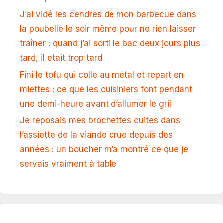
J’ai vidé les cendres de mon barbecue dans
la poubelle le soir même pour ne rien laisser
traîner : quand j’ai sorti le bac deux jours plus
tard, il était trop tard
Fini le tofu qui colle au métal et repart en
miettes : ce que les cuisiniers font pendant
une demi-heure avant d’allumer le gril
Je reposais mes brochettes cuites dans
l’assiette de la viande crue depuis des
années : un boucher m’a montré ce que je
servais vraiment à table