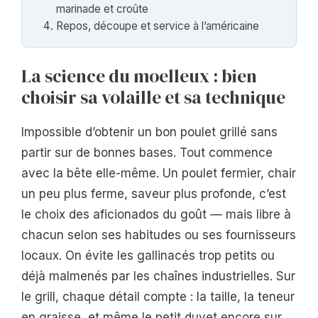
marinade et croûte
Repos, découpe et service à l’américaine
La science du moelleux : bien
choisir sa volaille et sa technique
Impossible d’obtenir un bon poulet grillé sans
partir sur de bonnes bases. Tout commence
avec la bête elle-même. Un poulet fermier, chair
un peu plus ferme, saveur plus profonde, c’est
le choix des aficionados du goût — mais libre à
chacun selon ses habitudes ou ses fournisseurs
locaux. On évite les gallinacés trop petits ou
déjà malmenés par les chaînes industrielles. Sur
le grill, chaque détail compte : la taille, la teneur
en graisse, et même le petit duvet encore sur