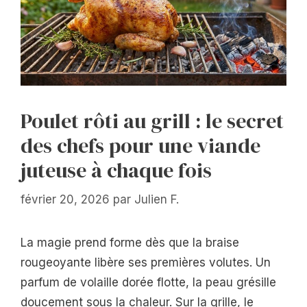
Poulet rôti au grill : le secret
des chefs pour une viande
juteuse à chaque fois
février 20, 2026
par
Julien F.
La magie prend forme dès que la braise
rougeoyante libère ses premières volutes. Un
parfum de volaille dorée flotte, la peau grésille
doucement sous la chaleur. Sur la grille, le