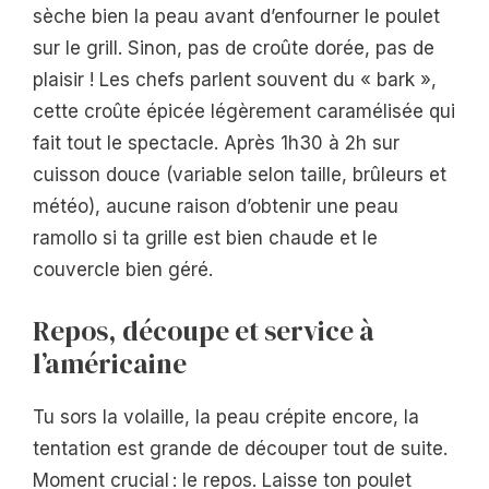
sèche bien la peau avant d’enfourner le poulet
sur le grill. Sinon, pas de croûte dorée, pas de
plaisir ! Les chefs parlent souvent du « bark »,
cette croûte épicée légèrement caramélisée qui
fait tout le spectacle. Après 1h30 à 2h sur
cuisson douce (variable selon taille, brûleurs et
météo), aucune raison d’obtenir une peau
ramollo si ta grille est bien chaude et le
couvercle bien géré.
Repos, découpe et service à
l’américaine
Tu sors la volaille, la peau crépite encore, la
tentation est grande de découper tout de suite.
Moment crucial : le repos. Laisse ton poulet