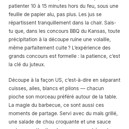
patienter 10 à 15 minutes hors du feu, sous une
feuille de papier alu, pas plus. Les jus se
répartissent tranquillement dans la chair. Sais-
tu que, dans les concours BBQ du Kansas, toute
précipitation à la découpe ruine une volaille,
même parfaitement cuite ? L’expérience des
grands concours est formelle : la patience, c’est
la clé du juteux.
Découpe à la façon US, c’est-à-dire en séparant
cuisses, ailes, blancs et pilons — chacun
pioche son morceau préféré autour de la table.
La magie du barbecue, ce sont aussi ces
moments de partage. Servi avec du maïs grillé,
une salade de chou croquante et une sauce