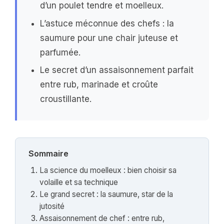
d’un poulet tendre et moelleux.
L’astuce méconnue des chefs : la
saumure pour une chair juteuse et
parfumée.
Le secret d’un assaisonnement parfait
entre rub, marinade et croûte
croustillante.
Sommaire
La science du moelleux : bien choisir sa
volaille et sa technique
Le grand secret : la saumure, star de la
jutosité
Assaisonnement de chef : entre rub,