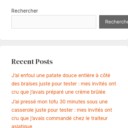
Rechercher
Recherch
Recent Posts
J’ai enfoui une patate douce entière à côté
des braises juste pour tester : mes invités ont
cru que j’avais préparé une crème brûlée
J’ai pressé mon tofu 30 minutes sous une
casserole juste pour tester : mes invités ont
cru que j’avais commandé chez le traiteur
asiatique