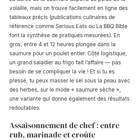
volaille, mais on trouve facilement en ligne des
tableaux précis (publications culinaires de
référence comme Serious Eats ou La BBQ Bible
font la synthèse de pratiques mesurées). En
gros, entre 4 et 12 heures plongée dans la
saumure pour un poulet entier. Côté logistique,
un grand saladier au frigo fait l’affaire — pas
besoin de se compliquer la vie ! Et si tu es
pressé, tu peux masser le sel sous la peau avec
des herbes, sur le mode « saumure sèche »,
une variante qui donne également des résultats
redoutables.
Assaisonnement de chef : entre
rub, marinade et croûte