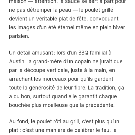
maison — attention, la sauce se sert à part pour
ne pas détremper la peau — le poulet grillé
devient un véritable plat de fête, convoquant
les images d’un été éternel même en plein hiver
parisien.
Un détail amusant : lors d’un BBQ familial à
Austin, la grand-mère d’un copain ne jurait que
par la découpe verticale, juste à la main, en
arrachant les morceaux pour qu’ils gardent
toute la générosité de leur fibre. La tradition, ça
a du bon, surtout quand elle garantit chaque
bouchée plus moelleuse que la précédente.
Au fond, le poulet rôti au grill, c’est plus qu’un
plat : c’est une manière de célébrer le feu, la