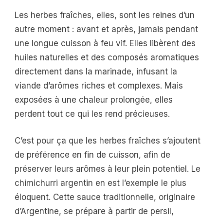
Les herbes fraîches, elles, sont les reines d’un
autre moment : avant et après, jamais pendant
une longue cuisson à feu vif. Elles libèrent des
huiles naturelles et des composés aromatiques
directement dans la marinade, infusant la
viande d’arômes riches et complexes. Mais
exposées à une chaleur prolongée, elles
perdent tout ce qui les rend précieuses.
C’est pour ça que les herbes fraîches s’ajoutent
de préférence en fin de cuisson, afin de
préserver leurs arômes à leur plein potentiel. Le
chimichurri argentin en est l’exemple le plus
éloquent. Cette sauce traditionnelle, originaire
d’Argentine, se prépare à partir de persil,