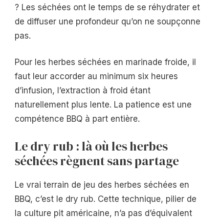
? Les séchées ont le temps de se réhydrater et
de diffuser une profondeur qu’on ne soupçonne
pas.
Pour les herbes séchées en marinade froide, il
faut leur accorder au minimum six heures
d’infusion, l’extraction à froid étant
naturellement plus lente. La patience est une
compétence BBQ à part entière.
Le dry rub : là où les herbes
séchées règnent sans partage
Le vrai terrain de jeu des herbes séchées en
BBQ, c’est le dry rub. Cette technique, pilier de
la culture pit américaine, n’a pas d’équivalent