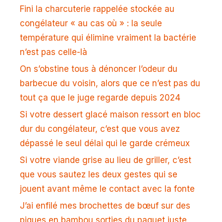
Fini la charcuterie rappelée stockée au
congélateur « au cas où » : la seule
température qui élimine vraiment la bactérie
n’est pas celle-là
On s’obstine tous à dénoncer l’odeur du
barbecue du voisin, alors que ce n’est pas du
tout ça que le juge regarde depuis 2024
Si votre dessert glacé maison ressort en bloc
dur du congélateur, c’est que vous avez
dépassé le seul délai qui le garde crémeux
Si votre viande grise au lieu de griller, c’est
que vous sautez les deux gestes qui se
jouent avant même le contact avec la fonte
J’ai enfilé mes brochettes de bœuf sur des
piques en bambou sorties du paquet juste