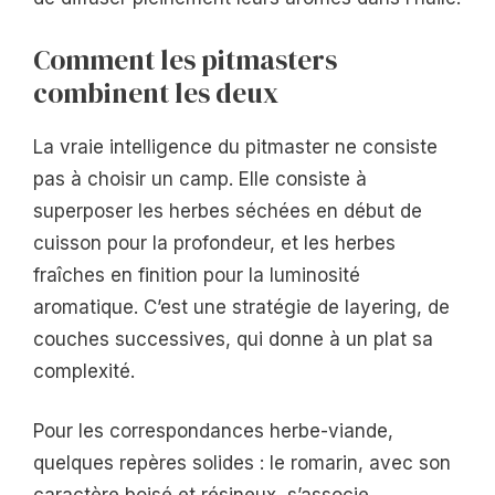
Comment les pitmasters
combinent les deux
La vraie intelligence du pitmaster ne consiste
pas à choisir un camp. Elle consiste à
superposer les herbes séchées en début de
cuisson pour la profondeur, et les herbes
fraîches en finition pour la luminosité
aromatique. C’est une stratégie de layering, de
couches successives, qui donne à un plat sa
complexité.
Pour les correspondances herbe-viande,
quelques repères solides : le romarin, avec son