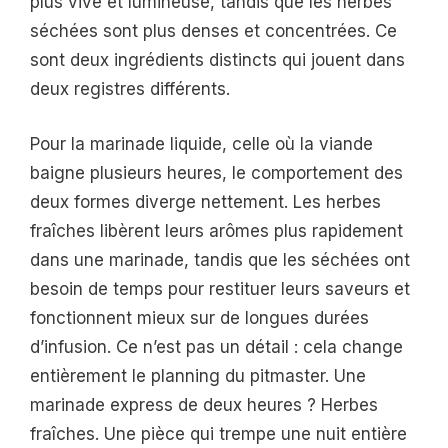
plus vive et lumineuse, tandis que les herbes
séchées sont plus denses et concentrées. Ce
sont deux ingrédients distincts qui jouent dans
deux registres différents.
Pour la marinade liquide, celle où la viande
baigne plusieurs heures, le comportement des
deux formes diverge nettement. Les herbes
fraîches libèrent leurs arômes plus rapidement
dans une marinade, tandis que les séchées ont
besoin de temps pour restituer leurs saveurs et
fonctionnent mieux sur de longues durées
d’infusion. Ce n’est pas un détail : cela change
entièrement le planning du pitmaster. Une
marinade express de deux heures ? Herbes
fraîches. Une pièce qui trempe une nuit entière