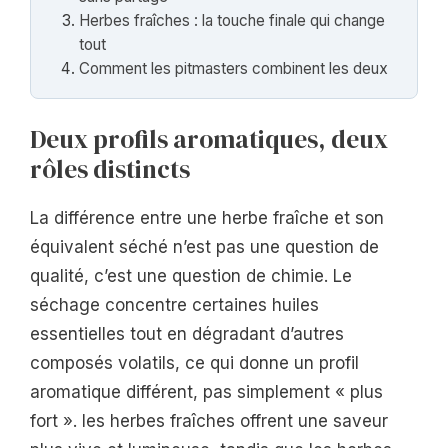
Herbes fraîches : la touche finale qui change
tout
Comment les pitmasters combinent les deux
Deux profils aromatiques, deux
rôles distincts
La différence entre une herbe fraîche et son
équivalent séché n’est pas une question de
qualité, c’est une question de chimie. Le
séchage concentre certaines huiles
essentielles tout en dégradant d’autres
composés volatils, ce qui donne un profil
aromatique différent, pas simplement « plus
fort ». les herbes fraîches offrent une saveur