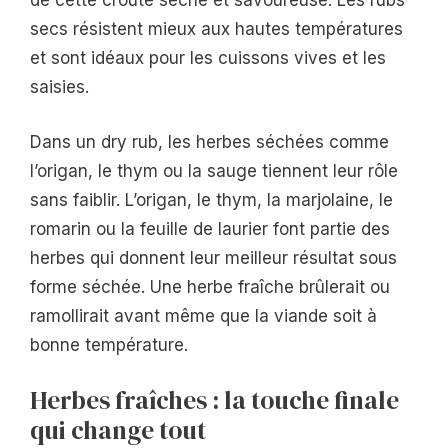
de cette croûte sèche et savoureuse. Les rubs
secs résistent mieux aux hautes températures
et sont idéaux pour les cuissons vives et les
saisies.
Dans un dry rub, les herbes séchées comme
l’origan, le thym ou la sauge tiennent leur rôle
sans faiblir. L’origan, le thym, la marjolaine, le
romarin ou la feuille de laurier font partie des
herbes qui donnent leur meilleur résultat sous
forme séchée. Une herbe fraîche brûlerait ou
ramollirait avant même que la viande soit à
bonne température.
Herbes fraîches : la touche finale
qui change tout