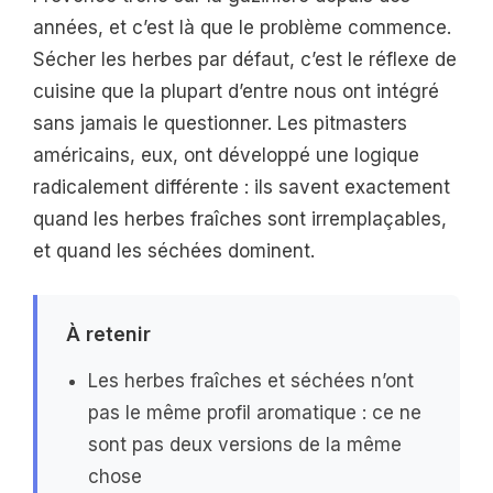
années, et c’est là que le problème commence.
Sécher les herbes par défaut, c’est le réflexe de
cuisine que la plupart d’entre nous ont intégré
sans jamais le questionner. Les pitmasters
américains, eux, ont développé une logique
radicalement différente : ils savent exactement
quand les herbes fraîches sont irremplaçables,
et quand les séchées dominent.
À retenir
Les herbes fraîches et séchées n’ont
pas le même profil aromatique : ce ne
sont pas deux versions de la même
chose