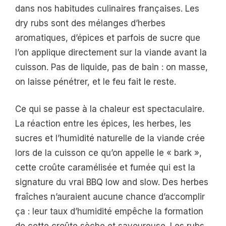
dans nos habitudes culinaires françaises. Les
dry rubs sont des mélanges d’herbes
aromatiques, d’épices et parfois de sucre que
l’on applique directement sur la viande avant la
cuisson. Pas de liquide, pas de bain : on masse,
on laisse pénétrer, et le feu fait le reste.
Ce qui se passe à la chaleur est spectaculaire.
La réaction entre les épices, les herbes, les
sucres et l’humidité naturelle de la viande crée
lors de la cuisson ce qu’on appelle le « bark »,
cette croûte caramélisée et fumée qui est la
signature du vrai BBQ low and slow. Des herbes
fraîches n’auraient aucune chance d’accomplir
ça : leur taux d’humidité empêche la formation