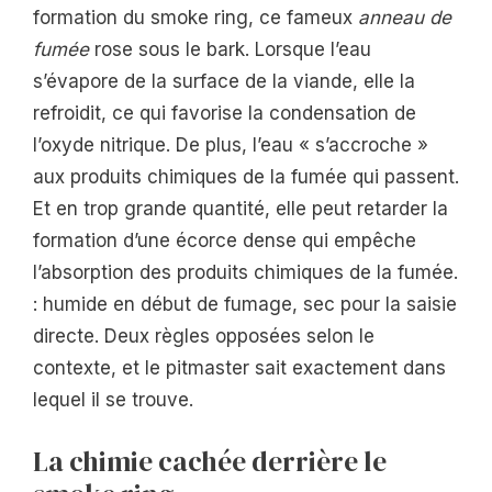
formation du smoke ring, ce fameux
anneau de
fumée
rose sous le bark. Lorsque l’eau
s’évapore de la surface de la viande, elle la
refroidit, ce qui favorise la condensation de
l’oxyde nitrique. De plus, l’eau « s’accroche »
aux produits chimiques de la fumée qui passent.
Et en trop grande quantité, elle peut retarder la
formation d’une écorce dense qui empêche
l’absorption des produits chimiques de la fumée.
: humide en début de fumage, sec pour la saisie
directe. Deux règles opposées selon le
contexte, et le pitmaster sait exactement dans
lequel il se trouve.
La chimie cachée derrière le