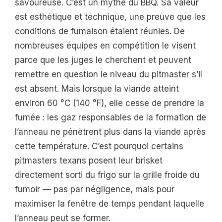
savoureuse. C’est un mythe du BBQ. Sa valeur
est esthétique et technique, une preuve que les
conditions de fumaison étaient réunies. De
nombreuses équipes en compétition le visent
parce que les juges le cherchent et peuvent
remettre en question le niveau du pitmaster s’il
est absent. Mais lorsque la viande atteint
environ 60 °C (140 °F), elle cesse de prendre la
fumée : les gaz responsables de la formation de
l’anneau ne pénètrent plus dans la viande après
cette température. C’est pourquoi certains
pitmasters texans posent leur brisket
directement sorti du frigo sur la grille froide du
fumoir — pas par négligence, mais pour
maximiser la fenêtre de temps pendant laquelle
l’anneau peut se former.