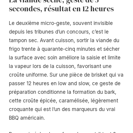
secondes, résultat en 12 heures
Le deuxième micro-geste, souvent invisible
depuis les tribunes d’un concours, c’est le
tampon sec. Avant cuisson, sortir la viande du
frigo trente à quarante-cinq minutes et sécher
la surface avec soin améliore la saisie et limite
la vapeur lors de la cuisson, favorisant une
croûte uniforme. Sur une pièce de brisket qui va
passer 12 heures en low and slow, ce geste de
préparation conditionne la formation du bark,
cette croûte épicée, caramélisée, légèrement
croquante qui est l’un des marqueurs du vrai
BBQ américain.