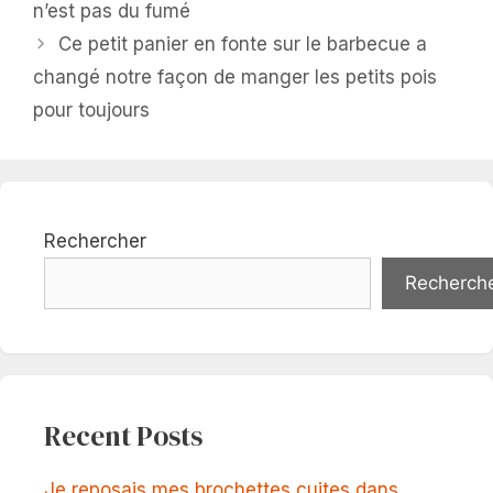
n’est pas du fumé
Ce petit panier en fonte sur le barbecue a
changé notre façon de manger les petits pois
pour toujours
Rechercher
Recherch
Recent Posts
Je reposais mes brochettes cuites dans