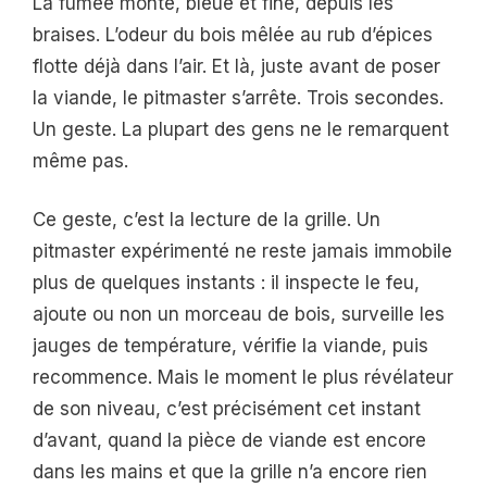
La fumée monte, bleue et fine, depuis les
braises. L’odeur du bois mêlée au rub d’épices
flotte déjà dans l’air. Et là, juste avant de poser
la viande, le pitmaster s’arrête. Trois secondes.
Un geste. La plupart des gens ne le remarquent
même pas.
Ce geste, c’est la lecture de la grille. Un
pitmaster expérimenté ne reste jamais immobile
plus de quelques instants : il inspecte le feu,
ajoute ou non un morceau de bois, surveille les
jauges de température, vérifie la viande, puis
recommence. Mais le moment le plus révélateur
de son niveau, c’est précisément cet instant
d’avant, quand la pièce de viande est encore
dans les mains et que la grille n’a encore rien