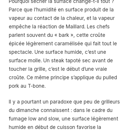
Pourquoi sécher la surface change-t-il tout ?
Parce que l’humidité en surface produit de la
vapeur au contact de la chaleur, et la vapeur
empêche la réaction de Maillard. Les chefs
parlent souvent du « bark », cette croûte
épicée légèrement caramélisée qui fait tout le
spectacle. Une surface humide, c’est une
surface molle. Un steak tapoté sec avant de
toucher la grille, c’est le début d’une vraie
croûte. Ce même principe s’applique du pulled
pork au T-bone.
Il y a pourtant un paradoxe que peu de grilleurs
du dimanche connaissent : dans le cadre du
fumage low and slow, une surface légèrement
humide en début de cuisson favorise la