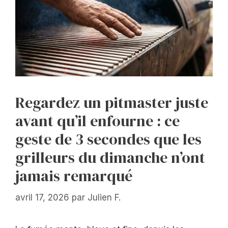
Regardez un pitmaster juste
avant qu’il enfourne : ce
geste de 3 secondes que les
grilleurs du dimanche n’ont
jamais remarqué
avril 17, 2026
par
Julien F.