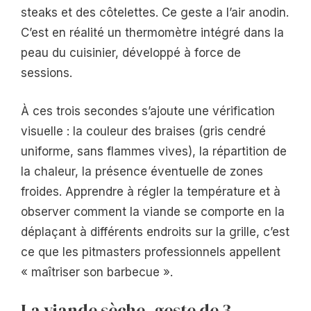
steaks et des côtelettes. Ce geste a l’air anodin.
C’est en réalité un thermomètre intégré dans la
peau du cuisinier, développé à force de
sessions.
À ces trois secondes s’ajoute une vérification
visuelle : la couleur des braises (gris cendré
uniforme, sans flammes vives), la répartition de
la chaleur, la présence éventuelle de zones
froides. Apprendre à régler la température et à
observer comment la viande se comporte en la
déplaçant à différents endroits sur la grille, c’est
ce que les pitmasters professionnels appellent
« maîtriser son barbecue ».
La viande sèche, geste de 3