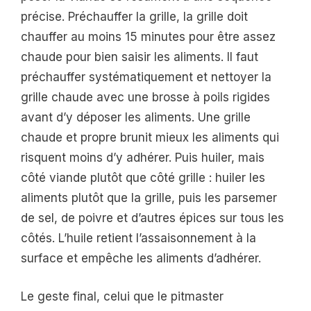
précise. Préchauffer la grille, la grille doit
chauffer au moins 15 minutes pour être assez
chaude pour bien saisir les aliments. Il faut
préchauffer systématiquement et nettoyer la
grille chaude avec une brosse à poils rigides
avant d’y déposer les aliments. Une grille
chaude et propre brunit mieux les aliments qui
risquent moins d’y adhérer. Puis huiler, mais
côté viande plutôt que côté grille : huiler les
aliments plutôt que la grille, puis les parsemer
de sel, de poivre et d’autres épices sur tous les
côtés. L’huile retient l’assaisonnement à la
surface et empêche les aliments d’adhérer.
Le geste final, celui que le pitmaster