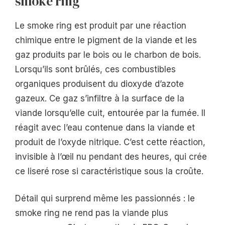
smoke ring
Le smoke ring est produit par une réaction
chimique entre le pigment de la viande et les
gaz produits par le bois ou le charbon de bois.
Lorsqu’ils sont brûlés, ces combustibles
organiques produisent du dioxyde d’azote
gazeux. Ce gaz s’infiltre à la surface de la
viande lorsqu’elle cuit, entourée par la fumée. Il
réagit avec l’eau contenue dans la viande et
produit de l’oxyde nitrique. C’est cette réaction,
invisible à l’œil nu pendant des heures, qui crée
ce liseré rose si caractéristique sous la croûte.
Détail qui surprend même les passionnés : le
smoke ring ne rend pas la viande plus