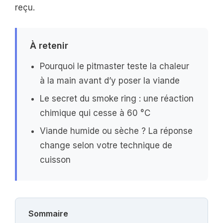
reçu.
À retenir
Pourquoi le pitmaster teste la chaleur
à la main avant d’y poser la viande
Le secret du smoke ring : une réaction
chimique qui cesse à 60 °C
Viande humide ou sèche ? La réponse
change selon votre technique de
cuisson
Sommaire