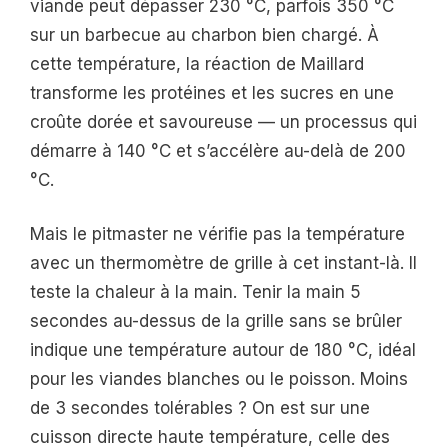
viande peut dépasser 230 °C, parfois 350 °C
sur un barbecue au charbon bien chargé. À
cette température, la réaction de Maillard
transforme les protéines et les sucres en une
croûte dorée et savoureuse — un processus qui
démarre à 140 °C et s’accélère au-delà de 200
°C.
Mais le pitmaster ne vérifie pas la température
avec un thermomètre de grille à cet instant-là. Il
teste la chaleur à la main. Tenir la main 5
secondes au-dessus de la grille sans se brûler
indique une température autour de 180 °C, idéal
pour les viandes blanches ou le poisson. Moins
de 3 secondes tolérables ? On est sur une
cuisson directe haute température, celle des