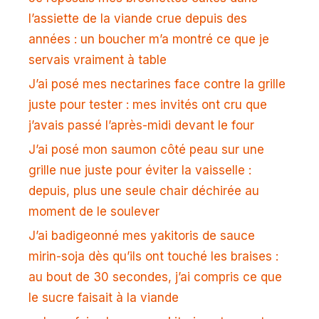
l’assiette de la viande crue depuis des
années : un boucher m’a montré ce que je
servais vraiment à table
J’ai posé mes nectarines face contre la grille
juste pour tester : mes invités ont cru que
j’avais passé l’après-midi devant le four
J’ai posé mon saumon côté peau sur une
grille nue juste pour éviter la vaisselle :
depuis, plus une seule chair déchirée au
moment de le soulever
J’ai badigeonné mes yakitoris de sauce
mirin-soja dès qu’ils ont touché les braises :
au bout de 30 secondes, j’ai compris ce que
le sucre faisait à la viande