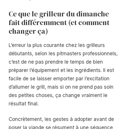
Ce que le grilleur du dimanche
fait différemment (et comment
changer ça)
L’erreur la plus courante chez les grilleurs
débutants, selon les pitmasters professionnels,
c’est de ne pas prendre le temps de bien
préparer l’équipement et les ingrédients. Il est
facile de se laisser emporter par l’excitation
d’allumer le grill, mais si on ne prend pas soin
des petites choses, ça change vraiment le
résultat final.
Concrètement, les gestes à adopter avant de
poser la viande se résument à une séquence