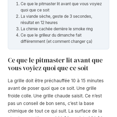
Ce que le pitmaster lit avant que vous voyiez
quoi que ce soit
La viande sèche, geste de 3 secondes,
résultat en 12 heures
La chimie cachée derrière le smoke ring
Ce que le grilleur du dimanche fait
différemment (et comment changer ça)
Ce que le pitmaster lit avant que
vous voyiez quoi que ce soit
La grille doit être préchauffée 10 à 15 minutes
avant de poser quoi que ce soit. Une grille
froide colle. Une grille chaude saisit. Ce n’est
pas un conseil de bon sens, c’est la base
chimique de tout ce qui suit. La surface de la