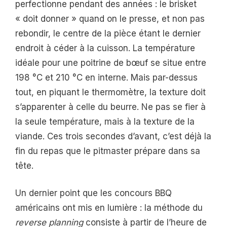
perfectionne pendant des années : le brisket
« doit donner » quand on le presse, et non pas
rebondir, le centre de la pièce étant le dernier
endroit à céder à la cuisson. La température
idéale pour une poitrine de bœuf se situe entre
198 °C et 210 °C en interne. Mais par-dessus
tout, en piquant le thermomètre, la texture doit
s’apparenter à celle du beurre. Ne pas se fier à
la seule température, mais à la texture de la
viande. Ces trois secondes d’avant, c’est déjà la
fin du repas que le pitmaster prépare dans sa
tête.
Un dernier point que les concours BBQ
américains ont mis en lumière : la méthode du
reverse planning
consiste à partir de l’heure de