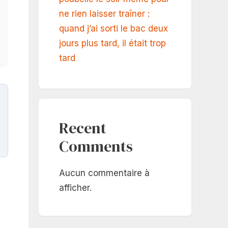
ne rien laisser traîner :
quand j’ai sorti le bac deux
jours plus tard, il était trop
tard
Recent
Comments
Aucun commentaire à
afficher.