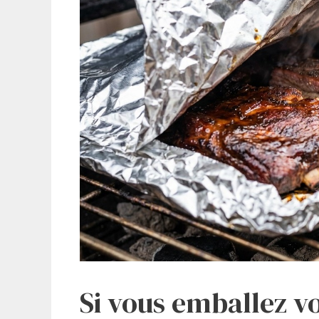
Si vous emballez v