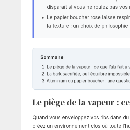
disparaît si vous ne roulez pas vos 
Le papier boucher rose laisse respi
la texture : un choix de philosophie
Sommaire
Le piège de la vapeur : ce que l’alu fait à
La bark sacrifiée, ou l’équilibre impossible
Aluminium ou papier boucher : une questi
Le piège de la vapeur : ce
Quand vous enveloppez vos ribs dans du 
créez un environnement clos où toute l’hum