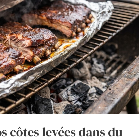
os côtes levées dans du