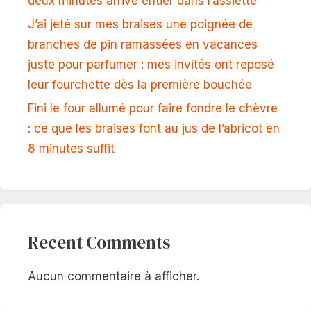
deux minutes arrive entier dans l’assiette
J’ai jeté sur mes braises une poignée de
branches de pin ramassées en vacances
juste pour parfumer : mes invités ont reposé
leur fourchette dès la première bouchée
Fini le four allumé pour faire fondre le chèvre
: ce que les braises font au jus de l’abricot en
8 minutes suffit
Recent Comments
Aucun commentaire à afficher.