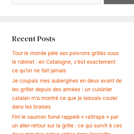
Recent Posts
Tout le monde pèle ses poivrons grillés sous
le robinet : en Catalogne, c’est exactement
ce qu’on ne fait jamais
Je coupais mes aubergines en deux avant de
les griller depuis des années : un cuisinier
catalan m’a montré ce que je laissais couler
dans les braises
Fini le saumon fumé rappelé « rattrapé » par
un aller-retour sur la grille : ce qui survit à ces