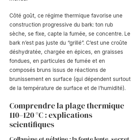
Côté goût, ce régime thermique favorise une
construction progressive du bark: ton rub
sèche, se fixe, capte la fumée, se concentre. Le
bark n’est pas juste du “grillé”. C’est une croûte
déshydratée, chargée en épices, en graisses
fondues, en particules de fumée et en
composés bruns issus de réactions de
brunissement en surface (qui dépendent surtout
de la température de surface et de l’humidité).
Comprendre la plage thermique
110–120 °C : explications
scientifiques
Collagène et gélatine : la fonte lente, secret