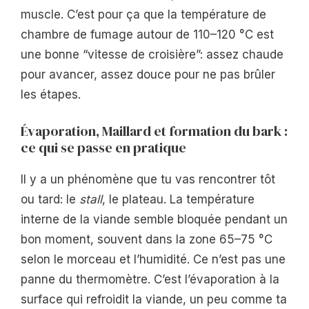
muscle. C’est pour ça que la température de
chambre de fumage autour de 110–120 °C est
une bonne “vitesse de croisière”: assez chaude
pour avancer, assez douce pour ne pas brûler
les étapes.
Évaporation, Maillard et formation du bark :
ce qui se passe en pratique
Il y a un phénomène que tu vas rencontrer tôt
ou tard: le
stall
, le plateau. La température
interne de la viande semble bloquée pendant un
bon moment, souvent dans la zone 65–75 °C
selon le morceau et l’humidité. Ce n’est pas une
panne du thermomètre. C’est l’évaporation à la
surface qui refroidit la viande, un peu comme ta