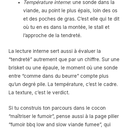
Température interne
: une sonde dans la
viande, au point le plus épais, loin des os
et des poches de gras. C’est elle qui te dit
où tu en es dans la montée, le stall et
l’approche de la tendreté.
La lecture interne sert aussi à évaluer la
“tendreté” autrement que par un chiffre. Sur une
brisket ou une épaule, le moment où une sonde
entre “comme dans du beurre” compte plus
qu’un degré pile. La température, c’est le cadre.
La texture, c’est le verdict.
Si tu construis ton parcours dans le cocon
“maîtriser le fumoir”, pense aussi à la page pilier
“fumoir bbq low and slow viande fumee”, qui