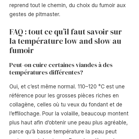
reprend tout le chemin, du choix du fumoir aux
gestes de pitmaster.
FAQ : tout ce qu’il faut savoir sur
la température low and slow au
fumoir
Peut-on cuire certaines viandes à des
températures différentes?
Oui, et c’est même normal. 110–120 °C est une
référence pour les grosses pièces riches en
collagène, celles où tu veux du fondant et de
l’effilochage. Pour la volaille, beaucoup montent
plus haut afin d’obtenir une peau plus agréable,
parce qu’à basse température la peau peut