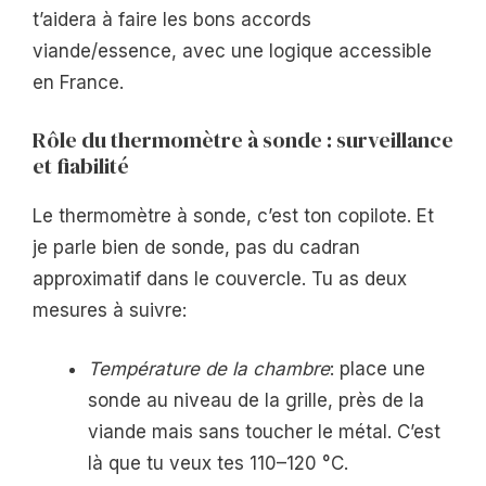
t’aidera à faire les bons accords
viande/essence, avec une logique accessible
en France.
Rôle du thermomètre à sonde : surveillance
et fiabilité
Le thermomètre à sonde, c’est ton copilote. Et
je parle bien de sonde, pas du cadran
approximatif dans le couvercle. Tu as deux
mesures à suivre:
Température de la chambre
: place une
sonde au niveau de la grille, près de la
viande mais sans toucher le métal. C’est
là que tu veux tes 110–120 °C.