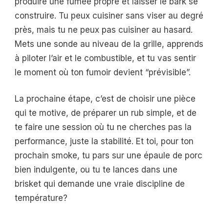
produire une fumée propre et laisser le bark se
construire. Tu peux cuisiner sans viser au degré
près, mais tu ne peux pas cuisiner au hasard.
Mets une sonde au niveau de la grille, apprends
à piloter l’air et le combustible, et tu vas sentir
le moment où ton fumoir devient “prévisible”.
La prochaine étape, c’est de choisir une pièce
qui te motive, de préparer un rub simple, et de
te faire une session où tu ne cherches pas la
performance, juste la stabilité. Et toi, pour ton
prochain smoke, tu pars sur une épaule de porc
bien indulgente, ou tu te lances dans une
brisket qui demande une vraie discipline de
température?