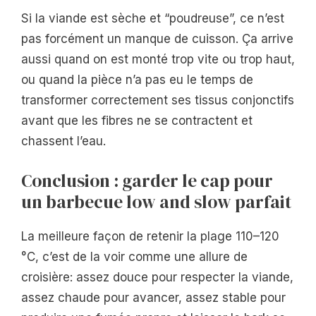
Si la viande est sèche et “poudreuse”, ce n’est
pas forcément un manque de cuisson. Ça arrive
aussi quand on est monté trop vite ou trop haut,
ou quand la pièce n’a pas eu le temps de
transformer correctement ses tissus conjonctifs
avant que les fibres ne se contractent et
chassent l’eau.
Conclusion : garder le cap pour
un barbecue low and slow parfait
La meilleure façon de retenir la plage 110–120
°C, c’est de la voir comme une allure de
croisière: assez douce pour respecter la viande,
assez chaude pour avancer, assez stable pour