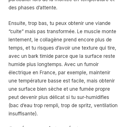
des phases d’attente.
Ensuite, trop bas, tu peux obtenir une viande
“cuite” mais pas transformée. Le muscle monte
lentement, le collagène prend encore plus de
temps, et tu risques d’avoir une texture qui tire,
avec un bark timide parce que la surface reste
humide plus longtemps. Avec un fumoir
électrique en France, par exemple, maintenir
une température basse est facile, mais obtenir
une surface bien sèche et une fumée propre
peut devenir plus délicat si tu sur-humidifies
(bac d’eau trop rempli, trop de spritz, ventilation
insuffisante).