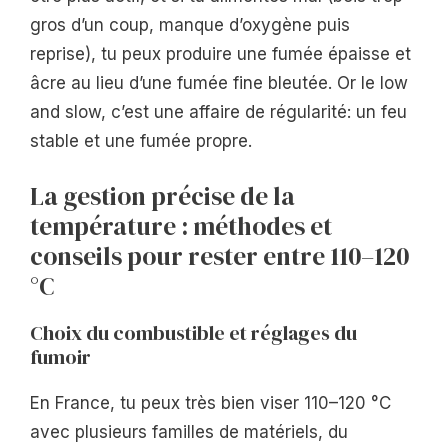
gros d’un coup, manque d’oxygène puis
reprise), tu peux produire une fumée épaisse et
âcre au lieu d’une fumée fine bleutée. Or le low
and slow, c’est une affaire de régularité: un feu
stable et une fumée propre.
La gestion précise de la
température : méthodes et
conseils pour rester entre 110–120
°C
Choix du combustible et réglages du
fumoir
En France, tu peux très bien viser 110–120 °C
avec plusieurs familles de matériels, du