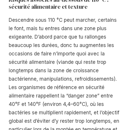
sécurité alimentaire et texture
Descendre sous 110 °C peut marcher, certains
le font, mais tu entres dans une zone plus
exigeante. D’abord parce que tu rallonges
beaucoup les durées, donc tu augmentes les
occasions de faire n’importe quoi avec la
sécurité alimentaire (viande qui reste trop
longtemps dans la zone de croissance
bactérienne, manipulations, refroidissements).
Les organismes de référence en sécurité
alimentaire rappellent la “danger zone” entre
40°F et 140°F (environ 4,4–60°C), où les
bactéries se multiplient rapidement, et l’objectif
global est d’éviter d’y rester trop longtemps, en
particulier lors de la montée en température et