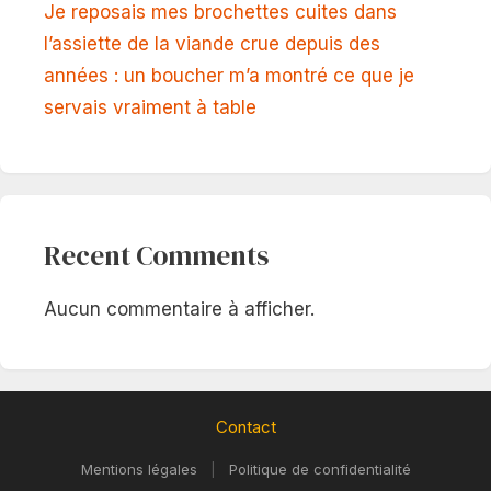
Je reposais mes brochettes cuites dans
l’assiette de la viande crue depuis des
années : un boucher m’a montré ce que je
servais vraiment à table
Recent Comments
Aucun commentaire à afficher.
Contact
Mentions légales
|
Politique de confidentialité