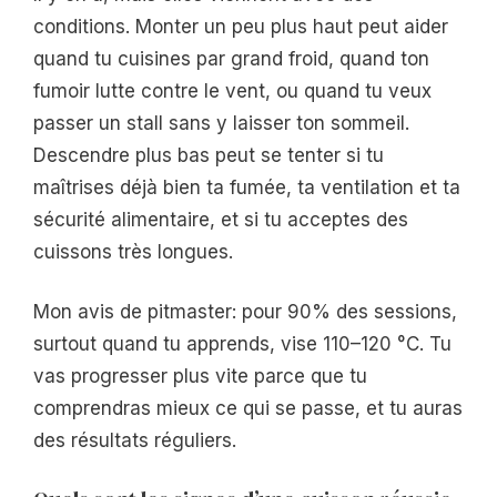
conditions. Monter un peu plus haut peut aider
quand tu cuisines par grand froid, quand ton
fumoir lutte contre le vent, ou quand tu veux
passer un stall sans y laisser ton sommeil.
Descendre plus bas peut se tenter si tu
maîtrises déjà bien ta fumée, ta ventilation et ta
sécurité alimentaire, et si tu acceptes des
cuissons très longues.
Mon avis de pitmaster: pour 90% des sessions,
surtout quand tu apprends, vise 110–120 °C. Tu
vas progresser plus vite parce que tu
comprendras mieux ce qui se passe, et tu auras
des résultats réguliers.