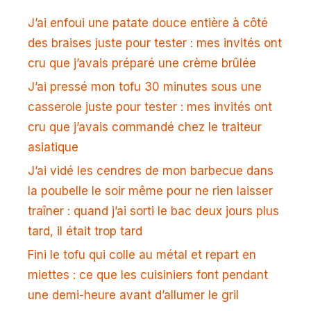
J’ai enfoui une patate douce entière à côté
des braises juste pour tester : mes invités ont
cru que j’avais préparé une crème brûlée
J’ai pressé mon tofu 30 minutes sous une
casserole juste pour tester : mes invités ont
cru que j’avais commandé chez le traiteur
asiatique
J’ai vidé les cendres de mon barbecue dans
la poubelle le soir même pour ne rien laisser
traîner : quand j’ai sorti le bac deux jours plus
tard, il était trop tard
Fini le tofu qui colle au métal et repart en
miettes : ce que les cuisiniers font pendant
une demi-heure avant d’allumer le gril