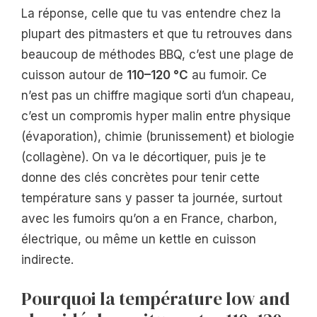
La réponse, celle que tu vas entendre chez la
plupart des pitmasters et que tu retrouves dans
beaucoup de méthodes BBQ, c’est une plage de
cuisson autour de
110–120 °C
au fumoir. Ce
n’est pas un chiffre magique sorti d’un chapeau,
c’est un compromis hyper malin entre physique
(évaporation), chimie (brunissement) et biologie
(collagène). On va le décortiquer, puis je te
donne des clés concrètes pour tenir cette
température sans y passer ta journée, surtout
avec les fumoirs qu’on a en France, charbon,
électrique, ou même un kettle en cuisson
indirecte.
Pourquoi la température low and