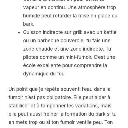
vapeur en continu. Une atmosphère trop
humide peut retarder la mise en place du
bark.
Cuisson indirecte sur grill: avec un kettle
ou un barbecue couvercle, tu fais une
zone chaude et une zone indirecte. Tu
pilotes comme un mini-fumoir. C’est une
école excellente pour comprendre la
dynamique du feu.
Un point que je répète souvent: l’eau dans le
fumoir n’est pas obligatoire. Elle peut aider à
stabiliser et à tamponner les variations, mais
elle peut aussi freiner la formation du bark si tu
en mets trop ou si ton fumoir ventile peu. Ton