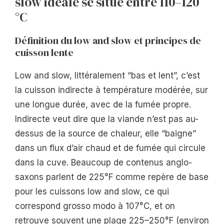
slow idéale se situe entre 110–120
°C
Définition du low and slow et principes de
cuisson lente
Low and slow, littéralement “bas et lent”, c’est
la cuisson indirecte à température modérée, sur
une longue durée, avec de la fumée propre.
Indirecte veut dire que la viande n’est pas au-
dessus de la source de chaleur, elle “baigne”
dans un flux d’air chaud et de fumée qui circule
dans la cuve. Beaucoup de contenus anglo-
saxons parlent de 225°F comme repère de base
pour les cuissons low and slow, ce qui
correspond grosso modo à 107°C, et on
retrouve souvent une plage 225–250°F (environ