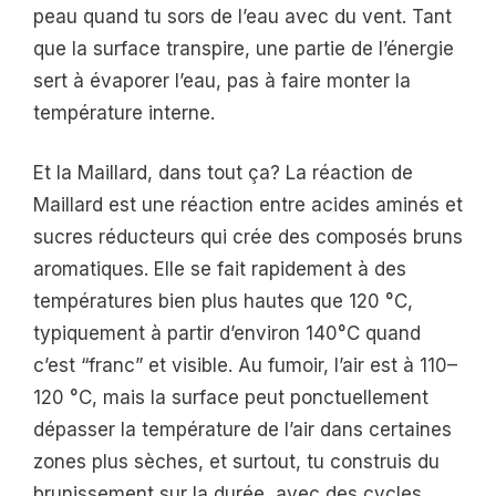
peau quand tu sors de l’eau avec du vent. Tant
que la surface transpire, une partie de l’énergie
sert à évaporer l’eau, pas à faire monter la
température interne.
Et la Maillard, dans tout ça? La réaction de
Maillard est une réaction entre acides aminés et
sucres réducteurs qui crée des composés bruns
aromatiques. Elle se fait rapidement à des
températures bien plus hautes que 120 °C,
typiquement à partir d’environ 140°C quand
c’est “franc” et visible. Au fumoir, l’air est à 110–
120 °C, mais la surface peut ponctuellement
dépasser la température de l’air dans certaines
zones plus sèches, et surtout, tu construis du
brunissement sur la durée, avec des cycles