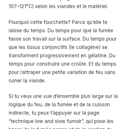
107–121°C) selon les viandes et le matériel.
Pourquoi cette fourchette? Parce qu’elle te
laisse du temps. Du temps pour que la fumée
fasse son travail sur la surface. Du temps pour
que les tissus conjonctifs (le collagène) se
transforment progressivement en gélatine. Du
temps pour construire une croûte. Et du temps
pour rattraper une petite variation de feu sans
ruiner la viande.
Si tu veux une vue d’ensemble plus large sur la
logique du feu, de la fumée et de la cuisson
indirecte, tu peux t’appuyer sur la page
“technique low and slow fumoir”, qui pose les