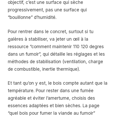
objectif, c’est une surface qui sèche
progressivement, pas une surface qui
“bouillonne” d’humidité.
Pour rentrer dans le concret, surtout si tu
galères à stabiliser, va jeter un œil à la
ressource “comment maintenir 110 120 degres
dans un fumoir”, qui détaille les réglages et les
méthodes de stabilisation (ventilation, charge
de combustible, inertie thermique).
Et tant qu’on y est, le bois compte autant que la
température. Pour rester dans une fumée
agréable et éviter l’amertume, choisis des
essences adaptées et bien sèches. La page
“quel bois pour fumer la viande au fumoir”