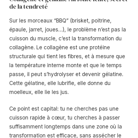
de la tendreté
Sur les morceaux “BBQ” (brisket, poitrine,
épaule, jarret, joues…), le problème n’est pas la
cuisson du muscle, c’est la transformation du
collagène. Le collagène est une protéine
structurale qui tient les fibres, et à mesure que
la température interne monte et que le temps
passe, il peut s’hydrolyser et devenir gélatine.
Cette gélatine, elle lubrifie, elle donne du
moelleux, elle lie les jus.
Ce point est capital: tu ne cherches pas une
cuisson rapide à cœur, tu cherches à passer
suffisamment longtemps dans une zone où la
transformation est efficace, sans assécher le