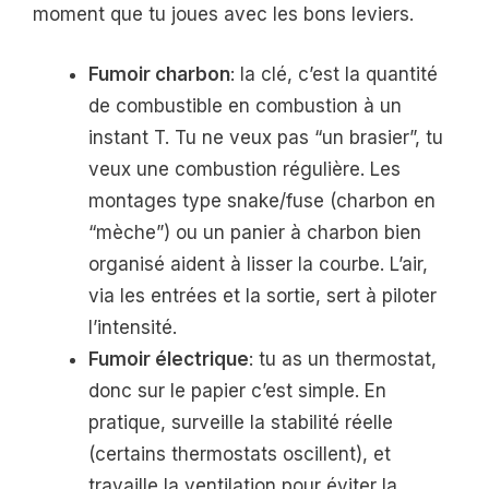
moment que tu joues avec les bons leviers.
Fumoir charbon
: la clé, c’est la quantité
de combustible en combustion à un
instant T. Tu ne veux pas “un brasier”, tu
veux une combustion régulière. Les
montages type snake/fuse (charbon en
“mèche”) ou un panier à charbon bien
organisé aident à lisser la courbe. L’air,
via les entrées et la sortie, sert à piloter
l’intensité.
Fumoir électrique
: tu as un thermostat,
donc sur le papier c’est simple. En
pratique, surveille la stabilité réelle
(certains thermostats oscillent), et
travaille la ventilation pour éviter la