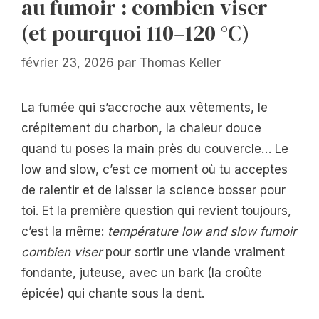
au fumoir : combien viser
(et pourquoi 110–120 °C)
février 23, 2026
par
Thomas Keller
La fumée qui s’accroche aux vêtements, le
crépitement du charbon, la chaleur douce
quand tu poses la main près du couvercle… Le
low and slow, c’est ce moment où tu acceptes
de ralentir et de laisser la science bosser pour
toi. Et la première question qui revient toujours,
c’est la même:
température low and slow fumoir
combien viser
pour sortir une viande vraiment
fondante, juteuse, avec un bark (la croûte
épicée) qui chante sous la dent.