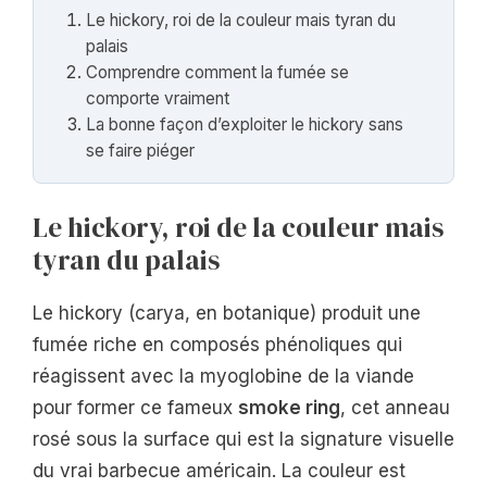
Le hickory, roi de la couleur mais tyran du
palais
Comprendre comment la fumée se
comporte vraiment
La bonne façon d’exploiter le hickory sans
se faire piéger
Le hickory, roi de la couleur mais
tyran du palais
Le hickory (carya, en botanique) produit une
fumée riche en composés phénoliques qui
réagissent avec la myoglobine de la viande
pour former ce fameux
smoke ring
, cet anneau
rosé sous la surface qui est la signature visuelle
du vrai barbecue américain. La couleur est