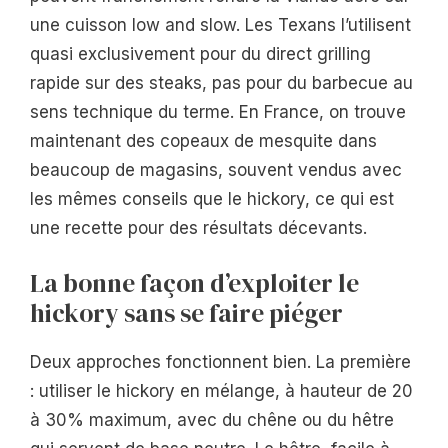
une cuisson low and slow. Les Texans l’utilisent
quasi exclusivement pour du direct grilling
rapide sur des steaks, pas pour du barbecue au
sens technique du terme. En France, on trouve
maintenant des copeaux de mesquite dans
beaucoup de magasins, souvent vendus avec
les mêmes conseils que le hickory, ce qui est
une recette pour des résultats décevants.
La bonne façon d’exploiter le
hickory sans se faire piéger
Deux approches fonctionnent bien. La première
: utiliser le hickory en mélange, à hauteur de 20
à 30% maximum, avec du chêne ou du hêtre