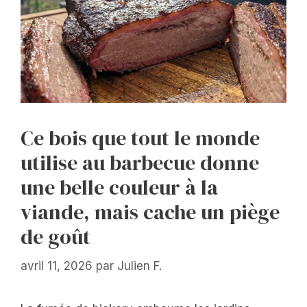
Ce bois que tout le monde
utilise au barbecue donne
une belle couleur à la
viande, mais cache un piège
de goût
avril 11, 2026
par
Julien F.