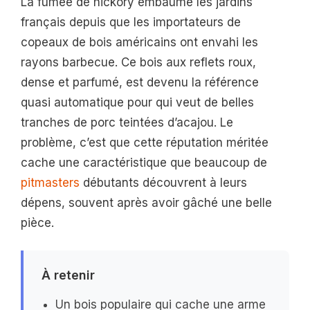
La fumée de hickory embaume les jardins
français depuis que les importateurs de
copeaux de bois américains ont envahi les
rayons barbecue. Ce bois aux reflets roux,
dense et parfumé, est devenu la référence
quasi automatique pour qui veut de belles
tranches de porc teintées d’acajou. Le
problème, c’est que cette réputation méritée
cache une caractéristique que beaucoup de
pitmasters
débutants découvrent à leurs
dépens, souvent après avoir gâché une belle
pièce.
À retenir
Un bois populaire qui cache une arme