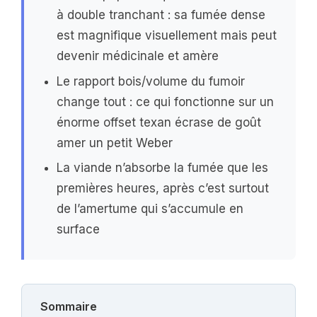
à double tranchant : sa fumée dense
est magnifique visuellement mais peut
devenir médicinale et amère
Le rapport bois/volume du fumoir
change tout : ce qui fonctionne sur un
énorme offset texan écrase de goût
amer un petit Weber
La viande n’absorbe la fumée que les
premières heures, après c’est surtout
de l’amertume qui s’accumule en
surface
Sommaire