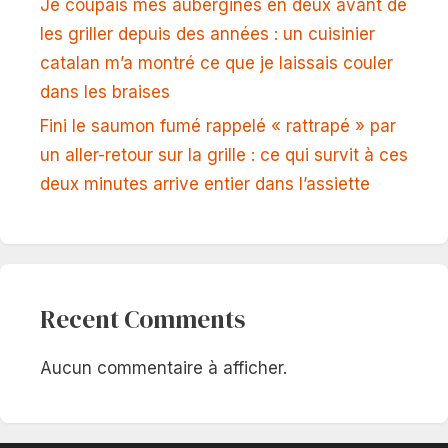
Je coupais mes aubergines en deux avant de
les griller depuis des années : un cuisinier
catalan m’a montré ce que je laissais couler
dans les braises
Fini le saumon fumé rappelé « rattrapé » par
un aller-retour sur la grille : ce qui survit à ces
deux minutes arrive entier dans l’assiette
Recent Comments
Aucun commentaire à afficher.