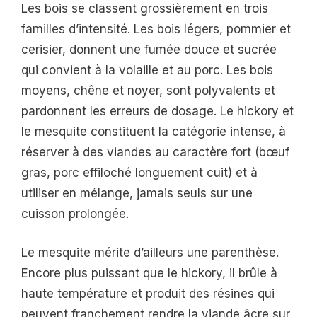
Les bois se classent grossièrement en trois
familles d’intensité. Les bois légers, pommier et
cerisier, donnent une fumée douce et sucrée
qui convient à la volaille et au porc. Les bois
moyens, chêne et noyer, sont polyvalents et
pardonnent les erreurs de dosage. Le hickory et
le mesquite constituent la catégorie intense, à
réserver à des viandes au caractère fort (bœuf
gras, porc effiloché longuement cuit) et à
utiliser en mélange, jamais seuls sur une
cuisson prolongée.
Le mesquite mérite d’ailleurs une parenthèse.
Encore plus puissant que le hickory, il brûle à
haute température et produit des résines qui
peuvent franchement rendre la viande âcre sur