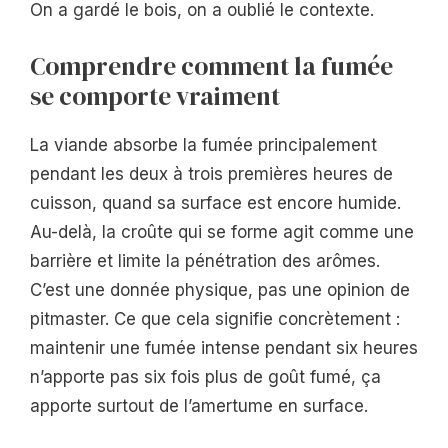
On a gardé le bois, on a oublié le contexte.
Comprendre comment la fumée
se comporte vraiment
La viande absorbe la fumée principalement
pendant les deux à trois premières heures de
cuisson, quand sa surface est encore humide.
Au-delà, la croûte qui se forme agit comme une
barrière et limite la pénétration des arômes.
C’est une donnée physique, pas une opinion de
pitmaster. Ce que cela signifie concrètement :
maintenir une fumée intense pendant six heures
n’apporte pas six fois plus de goût fumé, ça
apporte surtout de l’amertume en surface.