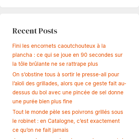
Recent Posts
Fini les encornets caoutchouteux à la
plancha : ce qui se joue en 90 secondes sur
la tôle brûlante ne se rattrape plus
On s’obstine tous à sortir le presse-ail pour
l’aïoli des grillades, alors que ce geste fait au-
dessus du bol avec une pincée de sel donne
une purée bien plus fine
Tout le monde pèle ses poivrons grillés sous
le robinet : en Catalogne, c’est exactement
ce qu’on ne fait jamais