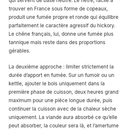
qui servent de base neutre. Le hêtre, facile à
trouver en France sous forme de copeaux,
produit une fumée propre et ronde qui équilibre
parfaitement le caractère agressif du hickory.
Le chêne français, lui, donne une fumée plus
tannique mais reste dans des proportions
gérables.
La deuxième approche : limiter strictement la
durée d’apport en fumée. Sur un fumoir ou un
kettle, ajouter le bois uniquement dans la
première phase de cuisson, deux heures grand
maximum pour une pièce longue durée, puis
continuer la cuisson avec de la chaleur sèche
uniquement. La viande aura absorbé ce qu’elle
peut absorber, la couleur sera là, et l’amertume