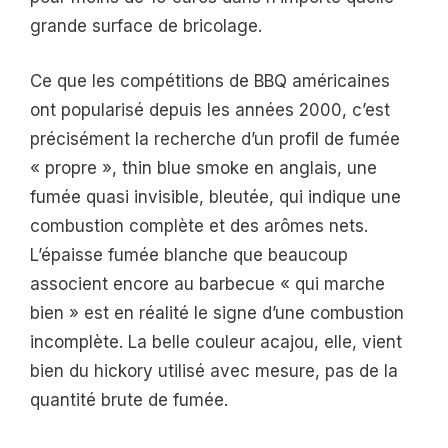
grande surface de bricolage.
Ce que les compétitions de BBQ américaines
ont popularisé depuis les années 2000, c’est
précisément la recherche d’un profil de fumée
« propre », thin blue smoke en anglais, une
fumée quasi invisible, bleutée, qui indique une
combustion complète et des arômes nets.
L’épaisse fumée blanche que beaucoup
associent encore au barbecue « qui marche
bien » est en réalité le signe d’une combustion
incomplète. La belle couleur acajou, elle, vient
bien du hickory utilisé avec mesure, pas de la
quantité brute de fumée.