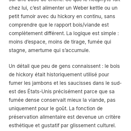
chez lui, c’est alimenter un Weber kettle ou un
petit fumoir avec du hickory en continu, sans
comprendre que le rapport bois/viande est
complètement différent. La logique est simple :
moins d’espace, moins de tirage, fumée qui
stagne, amertume qui s’accumule.
Un détail que peu de gens connaissent : le bois
de hickory était historiquement utilisé pour
fumer les jambons et les saucisses dans le sud-
est des États-Unis précisément parce que sa
fumée dense conservait mieux la viande, pas
uniquement pour le goût. La fonction de
préservation alimentaire est devenue un critère
esthétique et gustatif par glissement culturel.