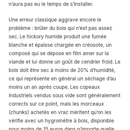
n’aura pas eu le temps de s’installer.
Une erreur classique aggrave encore le
problème : brûler du bois qui n’est pas assez
sec. Le hickory humide produit une fumée
blanche et épaisse chargée en créosote, un
composé qui se dépose en film amer sur la
viande et lui donne un goût de cendrier froid. Le
bois doit être sec à moins de 20% d’humidité,
ce qui représente en général un séchage d’au
moins un an après coupe. Les copeaux
industriels vendus sous vide sont généralement
corrects sur ce point, mais les morceaux
(chunks) achetés en vrac méritent qu’on les
vérifie avec un hygromètre à bois, disponible
pour moins de 15 euros dans n’importe quelle