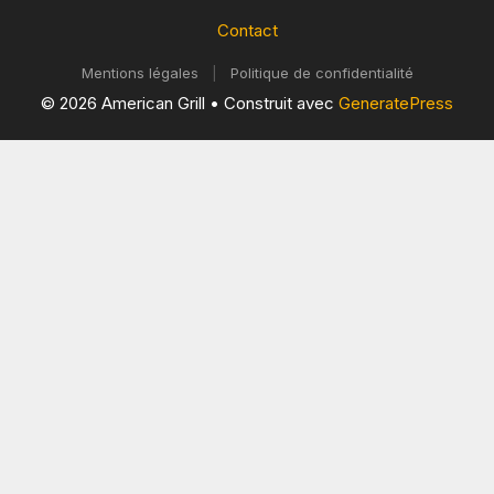
Contact
Mentions légales
|
Politique de confidentialité
© 2026 American Grill
• Construit avec
GeneratePress