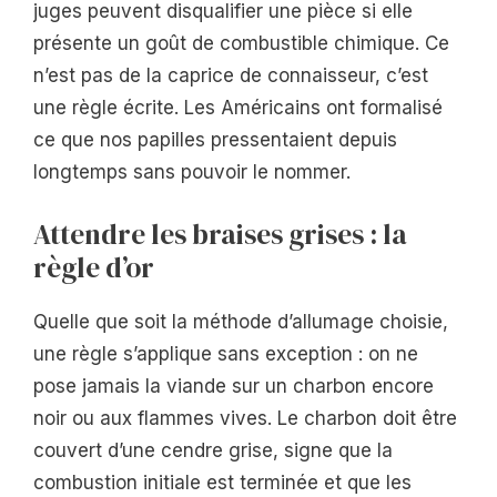
juges peuvent disqualifier une pièce si elle
présente un goût de combustible chimique. Ce
n’est pas de la caprice de connaisseur, c’est
une règle écrite. Les Américains ont formalisé
ce que nos papilles pressentaient depuis
longtemps sans pouvoir le nommer.
Attendre les braises grises : la
règle d’or
Quelle que soit la méthode d’allumage choisie,
une règle s’applique sans exception : on ne
pose jamais la viande sur un charbon encore
noir ou aux flammes vives. Le charbon doit être
couvert d’une cendre grise, signe que la
combustion initiale est terminée et que les