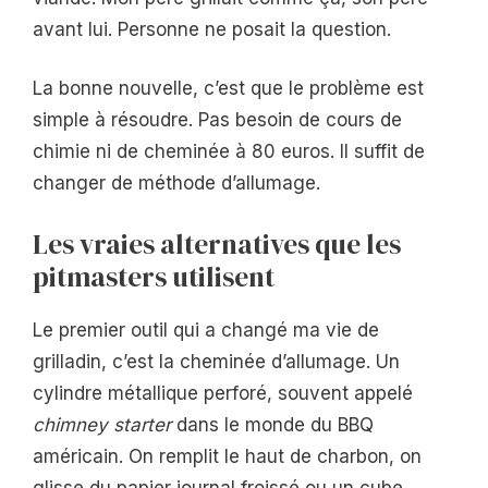
avant lui. Personne ne posait la question.
La bonne nouvelle, c’est que le problème est
simple à résoudre. Pas besoin de cours de
chimie ni de cheminée à 80 euros. Il suffit de
changer de méthode d’allumage.
Les vraies alternatives que les
pitmasters utilisent
Le premier outil qui a changé ma vie de
grilladin, c’est la cheminée d’allumage. Un
cylindre métallique perforé, souvent appelé
chimney starter
dans le monde du BBQ
américain. On remplit le haut de charbon, on
glisse du papier journal froissé ou un cube