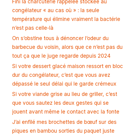
Fini la charcuterie rappelée stockée au
congélateur « au cas où » : la seule
température qui élimine vraiment la bactérie
n’est pas celle-là
On s’obstine tous à dénoncer l’odeur du
barbecue du voisin, alors que ce n’est pas du
tout ça que le juge regarde depuis 2024
Si votre dessert glacé maison ressort en bloc
dur du congélateur, c’est que vous avez
dépassé le seul délai qui le garde crémeux
Si votre viande grise au lieu de griller, c’est
que vous sautez les deux gestes qui se
jouent avant même le contact avec la fonte
J’ai enfilé mes brochettes de bœuf sur des
piques en bambou sorties du paquet juste