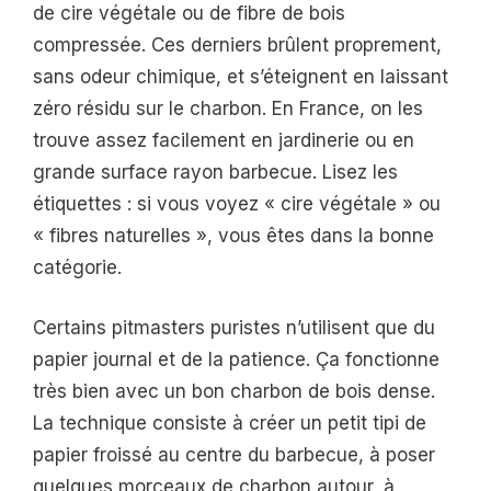
de cire végétale ou de fibre de bois
compressée. Ces derniers brûlent proprement,
sans odeur chimique, et s’éteignent en laissant
zéro résidu sur le charbon. En France, on les
trouve assez facilement en jardinerie ou en
grande surface rayon barbecue. Lisez les
étiquettes : si vous voyez « cire végétale » ou
« fibres naturelles », vous êtes dans la bonne
catégorie.
Certains pitmasters puristes n’utilisent que du
papier journal et de la patience. Ça fonctionne
très bien avec un bon charbon de bois dense.
La technique consiste à créer un petit tipi de
papier froissé au centre du barbecue, à poser
quelques morceaux de charbon autour, à