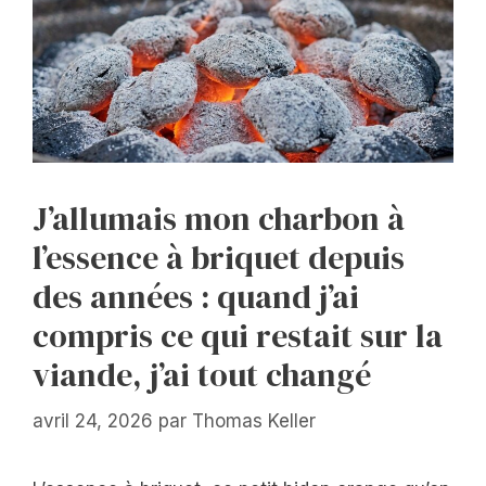
J’allumais mon charbon à
l’essence à briquet depuis
des années : quand j’ai
compris ce qui restait sur la
viande, j’ai tout changé
avril 24, 2026
par
Thomas Keller