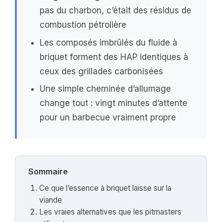
pas du charbon, c’était des résidus de
combustion pétrolière
Les composés imbrûlés du fluide à
briquet forment des HAP identiques à
ceux des grillades carbonisées
Une simple cheminée d’allumage
change tout : vingt minutes d’attente
pour un barbecue vraiment propre
Sommaire
Ce que l’essence à briquet laisse sur la
viande
Les vraies alternatives que les pitmasters