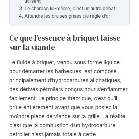
utilisent
Le charbon lui-même, c’est un autre débat
Attendre les braises grises : la règle d’or
Ce que l’essence à briquet laisse
sur la viande
Le fluide à briquet, vendu sous forme liquide
pour démarrer les barbecues, est composé
principalement d’hydrocarbures aliphatiques,
des dérivés pétroliers conçus pour s’enflammer
facilement. Le principe théorique, c’est qu’il
brûle entièrement avant que vous posiez la
moindre pièce de viande sur la grille. La réalité,
c’est que la combustion d’un hydrocarbure
pétrolier n’est jamais totale à cette