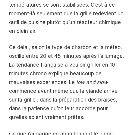
températures se sont stabilisées. C’est à ce
moment-là seulement que la grille redevient un
outil de cuisine plutôt qu’un réacteur chimique
en plein air.
Ce délai, selon le type de charbon et la météo,
oscille entre 20 et 45 minutes après l’allumage.
La tendance française à vouloir griller en 10
minutes chrono explique beaucoup de
mauvaises expériences. Le
low and slow
commence avant même que la viande arrive
sur la grille : dans la préparation des braises,
dans la patience qu’on leur accorde pour
qu’elles soient vraiment prêtes.
Ce que j’ai gagné en abandonnant le bidon