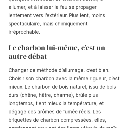
allumer, et à laisser le feu se propager
lentement vers l’extérieur. Plus lent, moins
spectaculaire, mais chimiquement
irréprochable.
Le charbon lui-même, c’est un
autre débat
Changer de méthode d’allumage, c’est bien.
Choisir son charbon avec la même rigueur, c’est
mieux. Le charbon de bois naturel, issu de bois
durs (chêne, hêtre, charme), brûle plus
longtemps, tient mieux la température, et
dégage des arômes de fumée réels. Les
briquettes de charbon compressées, elles,