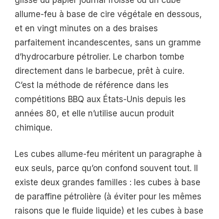
allume-feu à base de cire végétale en dessous,
et en vingt minutes on a des braises
parfaitement incandescentes, sans un gramme
d’hydrocarbure pétrolier. Le charbon tombe
directement dans le barbecue, prêt à cuire.
C’est la méthode de référence dans les
compétitions BBQ aux États-Unis depuis les
années 80, et elle n’utilise aucun produit
chimique.
Les cubes allume-feu méritent un paragraphe à
eux seuls, parce qu’on confond souvent tout. Il
existe deux grandes familles : les cubes à base
de paraffine pétrolière (à éviter pour les mêmes
raisons que le fluide liquide) et les cubes à base