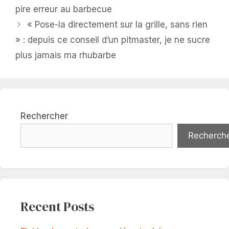
pire erreur au barbecue
« Pose-la directement sur la grille, sans rien
» : depuis ce conseil d’un pitmaster, je ne sucre
plus jamais ma rhubarbe
Rechercher
Recherch
Recent Posts