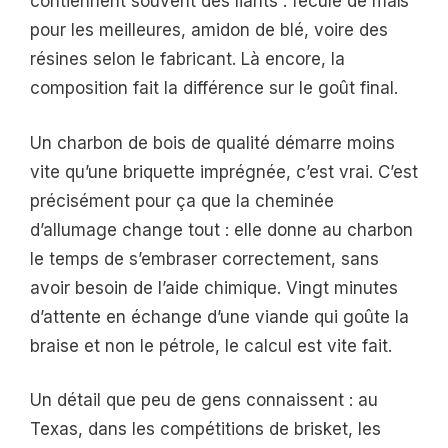
contiennent souvent des liants : fécule de maïs
pour les meilleures, amidon de blé, voire des
résines selon le fabricant. Là encore, la
composition fait la différence sur le goût final.
Un charbon de bois de qualité démarre moins
vite qu’une briquette imprégnée, c’est vrai. C’est
précisément pour ça que la cheminée
d’allumage change tout : elle donne au charbon
le temps de s’embraser correctement, sans
avoir besoin de l’aide chimique. Vingt minutes
d’attente en échange d’une viande qui goûte la
braise et non le pétrole, le calcul est vite fait.
Un détail que peu de gens connaissent : au
Texas, dans les compétitions de brisket, les