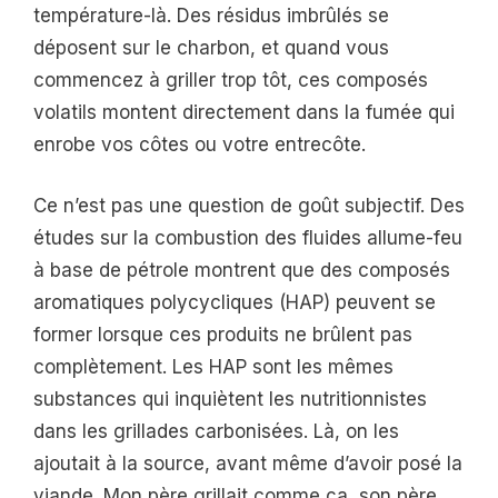
température-là. Des résidus imbrûlés se
déposent sur le charbon, et quand vous
commencez à griller trop tôt, ces composés
volatils montent directement dans la fumée qui
enrobe vos côtes ou votre entrecôte.
Ce n’est pas une question de goût subjectif. Des
études sur la combustion des fluides allume-feu
à base de pétrole montrent que des composés
aromatiques polycycliques (HAP) peuvent se
former lorsque ces produits ne brûlent pas
complètement. Les HAP sont les mêmes
substances qui inquiètent les nutritionnistes
dans les grillades carbonisées. Là, on les
ajoutait à la source, avant même d’avoir posé la
viande. Mon père grillait comme ça, son père