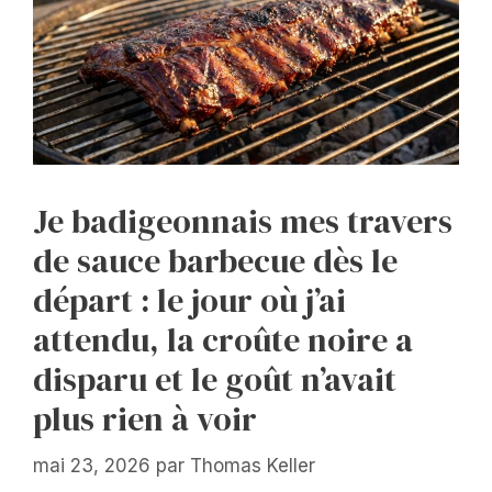
Je badigeonnais mes travers
de sauce barbecue dès le
départ : le jour où j’ai
attendu, la croûte noire a
disparu et le goût n’avait
plus rien à voir
mai 23, 2026
par
Thomas Keller