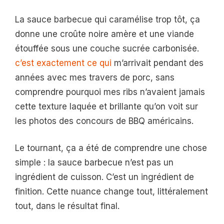
La sauce barbecue qui caramélise trop tôt, ça
donne une croûte noire amère et une viande
étouffée sous une couche sucrée carbonisée.
c’est exactement ce qui
m’arrivait pendant des
années avec mes travers de porc, sans
comprendre pourquoi mes ribs n’avaient jamais
cette texture laquée et brillante qu’on voit sur
les photos des concours de BBQ américains.
Le tournant, ça a été de comprendre une chose
simple : la sauce barbecue n’est pas un
ingrédient de cuisson. C’est un ingrédient de
finition. Cette nuance change tout, littéralement
tout, dans le résultat final.