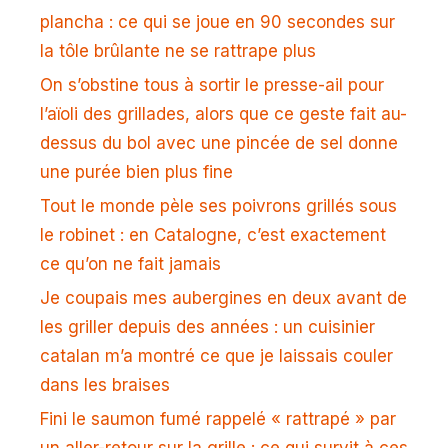
plancha : ce qui se joue en 90 secondes sur
la tôle brûlante ne se rattrape plus
On s’obstine tous à sortir le presse-ail pour
l’aïoli des grillades, alors que ce geste fait au-
dessus du bol avec une pincée de sel donne
une purée bien plus fine
Tout le monde pèle ses poivrons grillés sous
le robinet : en Catalogne, c’est exactement
ce qu’on ne fait jamais
Je coupais mes aubergines en deux avant de
les griller depuis des années : un cuisinier
catalan m’a montré ce que je laissais couler
dans les braises
Fini le saumon fumé rappelé « rattrapé » par