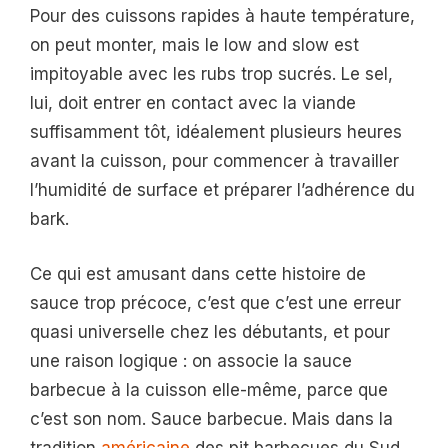
Pour des cuissons rapides à haute température,
on peut monter, mais le low and slow est
impitoyable avec les rubs trop sucrés. Le sel,
lui, doit entrer en contact avec la viande
suffisamment tôt, idéalement plusieurs heures
avant la cuisson, pour commencer à travailler
l’humidité de surface et préparer l’adhérence du
bark.
Ce qui est amusant dans cette histoire de
sauce trop précoce, c’est que c’est une erreur
quasi universelle chez les débutants, et pour
une raison logique : on associe la sauce
barbecue à la cuisson elle-même, parce que
c’est son nom. Sauce barbecue. Mais dans la
tradition
américaine
des pit barbecues du Sud,