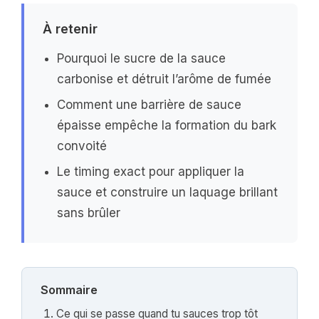
À retenir
Pourquoi le sucre de la sauce
carbonise et détruit l’arôme de fumée
Comment une barrière de sauce
épaisse empêche la formation du bark
convoité
Le timing exact pour appliquer la
sauce et construire un laquage brillant
sans brûler
Sommaire
Ce qui se passe quand tu sauces trop tôt