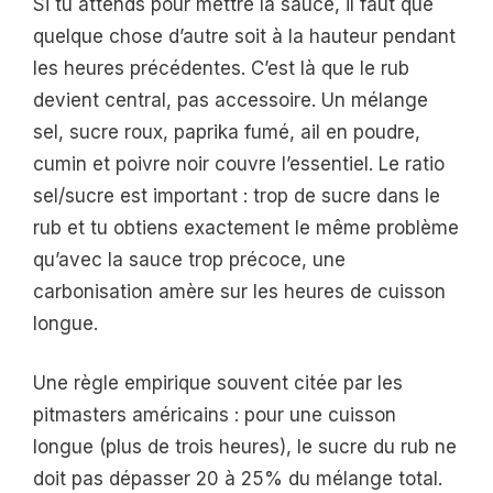
Si tu attends pour mettre la sauce, il faut que
quelque chose d’autre soit à la hauteur pendant
les heures précédentes. C’est là que le rub
devient central, pas accessoire. Un mélange
sel, sucre roux, paprika fumé, ail en poudre,
cumin et poivre noir couvre l’essentiel. Le ratio
sel/sucre est important : trop de sucre dans le
rub et tu obtiens exactement le même problème
qu’avec la sauce trop précoce, une
carbonisation amère sur les heures de cuisson
longue.
Une règle empirique souvent citée par les
pitmasters américains : pour une cuisson
longue (plus de trois heures), le sucre du rub ne
doit pas dépasser 20 à 25% du mélange total.