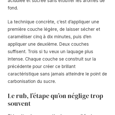
acidulée et sucrée sans étouffer les arômes de
fond.
La technique concrète, c’est d’appliquer une
première couche légère, de laisser sécher et
caraméliser cinq à dix minutes, puis d’en
appliquer une deuxième. Deux couches
suffisent. Trois si tu veux un laquage plus
intense. Chaque couche se construit sur la
précédente pour créer ce brillant
caractéristique sans jamais atteindre le point de
carbonisation du sucre.
Le rub, l’étape qu’on néglige trop
souvent