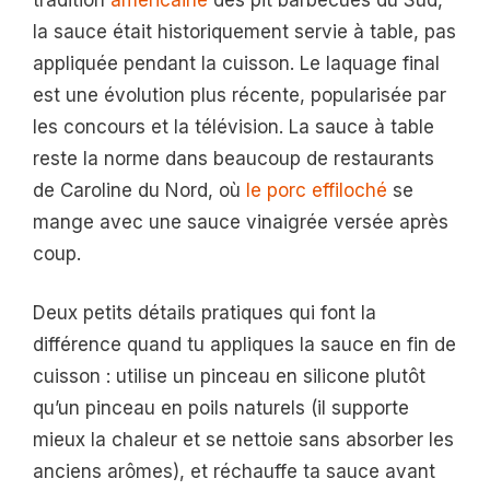
la sauce était historiquement servie à table, pas
appliquée pendant la cuisson. Le laquage final
est une évolution plus récente, popularisée par
les concours et la télévision. La sauce à table
reste la norme dans beaucoup de restaurants
de Caroline du Nord, où
le porc effiloché
se
mange avec une sauce vinaigrée versée après
coup.
Deux petits détails pratiques qui font la
différence quand tu appliques la sauce en fin de
cuisson : utilise un pinceau en silicone plutôt
qu’un pinceau en poils naturels (il supporte
mieux la chaleur et se nettoie sans absorber les
anciens arômes), et réchauffe ta sauce avant