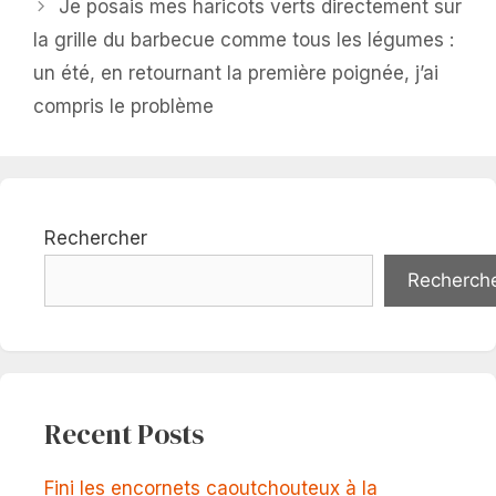
Je posais mes haricots verts directement sur
la grille du barbecue comme tous les légumes :
un été, en retournant la première poignée, j’ai
compris le problème
Rechercher
Recherch
Recent Posts
Fini les encornets caoutchouteux à la