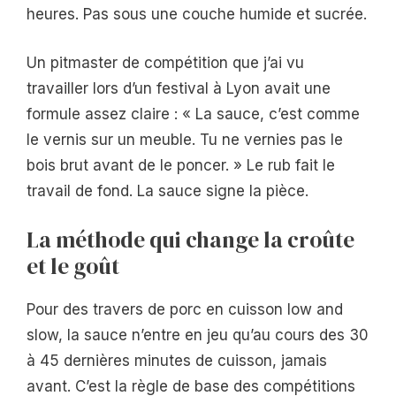
heures. Pas sous une couche humide et sucrée.
Un pitmaster de compétition que j’ai vu
travailler lors d’un festival à Lyon avait une
formule assez claire : « La sauce, c’est comme
le vernis sur un meuble. Tu ne vernies pas le
bois brut avant de le poncer. » Le rub fait le
travail de fond. La sauce signe la pièce.
La méthode qui change la croûte
et le goût
Pour des travers de porc en cuisson low and
slow, la sauce n’entre en jeu qu’au cours des 30
à 45 dernières minutes de cuisson, jamais
avant. C’est la règle de base des compétitions