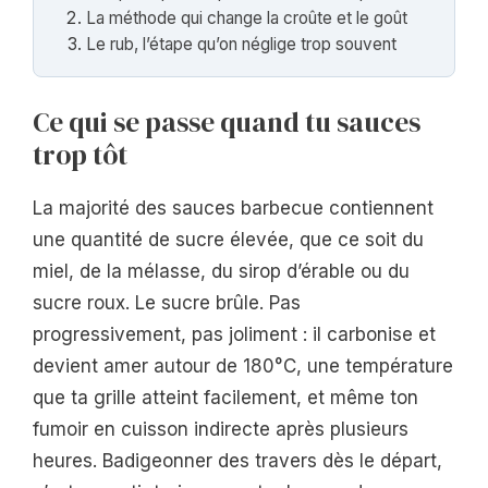
La méthode qui change la croûte et le goût
Le rub, l’étape qu’on néglige trop souvent
Ce qui se passe quand tu sauces
trop tôt
La majorité des sauces barbecue contiennent
une quantité de sucre élevée, que ce soit du
miel, de la mélasse, du sirop d’érable ou du
sucre roux. Le sucre brûle. Pas
progressivement, pas joliment : il carbonise et
devient amer autour de 180°C, une température
que ta grille atteint facilement, et même ton
fumoir en cuisson indirecte après plusieurs
heures. Badigeonner des travers dès le départ,