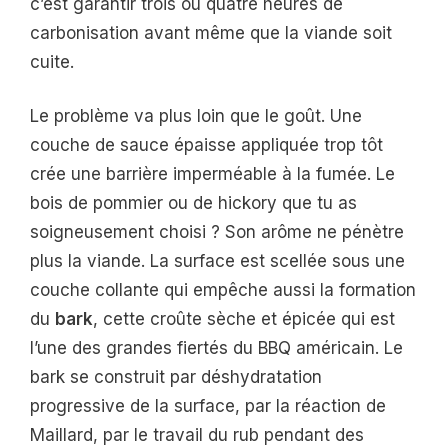
c’est garantir trois ou quatre heures de
carbonisation avant même que la viande soit
cuite.
Le problème va plus loin que le goût. Une
couche de sauce épaisse appliquée trop tôt
crée une barrière imperméable à la fumée. Le
bois de pommier ou de hickory que tu as
soigneusement choisi ? Son arôme ne pénètre
plus la viande. La surface est scellée sous une
couche collante qui empêche aussi la formation
du
bark
, cette croûte sèche et épicée qui est
l’une des grandes fiertés du BBQ américain. Le
bark se construit par déshydratation
progressive de la surface, par la réaction de
Maillard, par le travail du rub pendant des