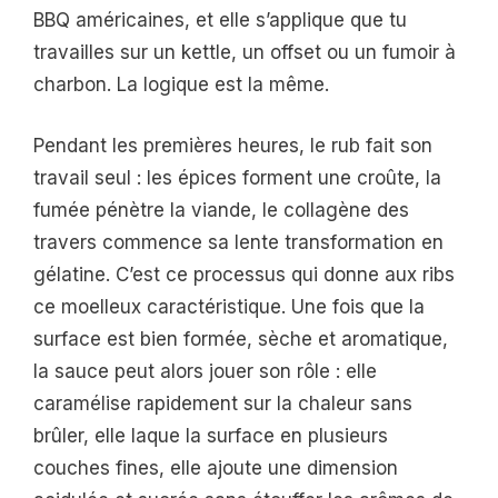
BBQ américaines, et elle s’applique que tu
travailles sur un kettle, un offset ou un fumoir à
charbon. La logique est la même.
Pendant les premières heures, le rub fait son
travail seul : les épices forment une croûte, la
fumée pénètre la viande, le collagène des
travers commence sa lente transformation en
gélatine. C’est ce processus qui donne aux ribs
ce moelleux caractéristique. Une fois que la
surface est bien formée, sèche et aromatique,
la sauce peut alors jouer son rôle : elle
caramélise rapidement sur la chaleur sans
brûler, elle laque la surface en plusieurs
couches fines, elle ajoute une dimension