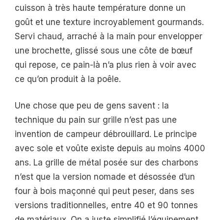
cuisson à très haute température donne un
goût et une texture incroyablement gourmands.
Servi chaud, arraché à la main pour envelopper
une brochette, glissé sous une côte de bœuf
qui repose, ce pain-là n’a plus rien à voir avec
ce qu’on produit à la poêle.
Une chose que peu de gens savent : la
technique du pain sur grille n’est pas une
invention de campeur débrouillard. Le principe
avec sole et voûte existe depuis au moins 4000
ans. La grille de métal posée sur des charbons
n’est que la version nomade et désossée d’un
four à bois maçonné qui peut peser, dans ses
versions traditionnelles, entre 40 et 90 tonnes
de matériaux. On a juste simplifié l’équipement.