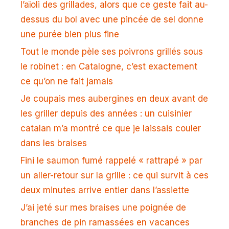
l’aïoli des grillades, alors que ce geste fait au-
dessus du bol avec une pincée de sel donne
une purée bien plus fine
Tout le monde pèle ses poivrons grillés sous
le robinet : en Catalogne, c’est exactement
ce qu’on ne fait jamais
Je coupais mes aubergines en deux avant de
les griller depuis des années : un cuisinier
catalan m’a montré ce que je laissais couler
dans les braises
Fini le saumon fumé rappelé « rattrapé » par
un aller-retour sur la grille : ce qui survit à ces
deux minutes arrive entier dans l’assiette
J’ai jeté sur mes braises une poignée de
branches de pin ramassées en vacances