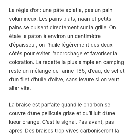
La règle d’or : une pâte aplatie, pas un pain
volumineux. Les pains plats, naan et petits
pains se cuisent directement sur la grille. On
étale le pâton à environ un centimètre
d’épaisseur, on l’huile légèrement des deux
côtés pour éviter l’accrochage et favoriser la
coloration. La recette la plus simple en camping
reste un mélange de farine T65, d’eau, de sel et
d’un filet d’huile d’olive, sans levure si on veut
aller vite.
La braise est parfaite quand le charbon se
couvre d’une pellicule grise et qu’il luit d’une
lueur orange. C’est le signal. Pas avant, pas
après. Des braises trop vives carboniseront la