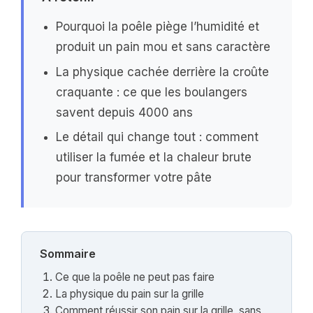
Pourquoi la poêle piège l’humidité et
produit un pain mou et sans caractère
La physique cachée derrière la croûte
craquante : ce que les boulangers
savent depuis 4000 ans
Le détail qui change tout : comment
utiliser la fumée et la chaleur brute
pour transformer votre pâte
Sommaire
Ce que la poêle ne peut pas faire
La physique du pain sur la grille
Comment réussir son pain sur la grille, sans