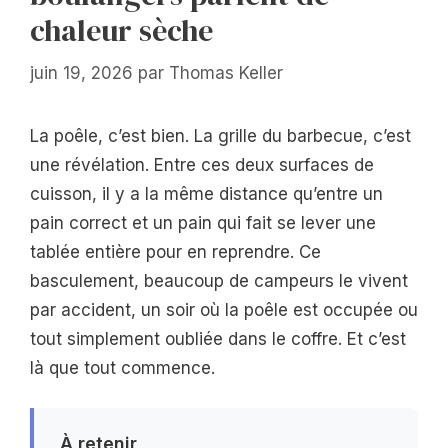
chaleur sèche
juin 19, 2026
par
Thomas Keller
La poêle, c’est bien. La grille du barbecue, c’est
une révélation. Entre ces deux surfaces de
cuisson, il y a la même distance qu’entre un
pain correct et un pain qui fait se lever une
tablée entière pour en reprendre. Ce
basculement, beaucoup de campeurs le vivent
par accident, un soir où la poêle est occupée ou
tout simplement oubliée dans le coffre. Et c’est
là que tout commence.
À retenir