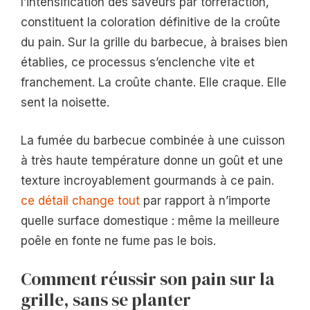
l’intensification des saveurs par torréfaction,
constituent la coloration définitive de la croûte
du pain. Sur la grille du barbecue, à braises bien
établies, ce processus s’enclenche vite et
franchement. La croûte chante. Elle craque. Elle
sent la noisette.
La fumée du barbecue combinée à une cuisson
à très haute température donne un goût et une
texture incroyablement gourmands à ce pain.
ce détail change tout
par rapport à n’importe
quelle surface domestique : même la meilleure
poêle en fonte ne fume pas le bois.
Comment réussir son pain sur la
grille, sans se planter