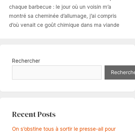
chaque barbecue : le jour où un voisin m’a
montré sa cheminée d’allumage, j’ai compris
d’où venait ce goût chimique dans ma viande
Rechercher
Recherch
Recent Posts
On s’obstine tous à sortir le presse-ail pour