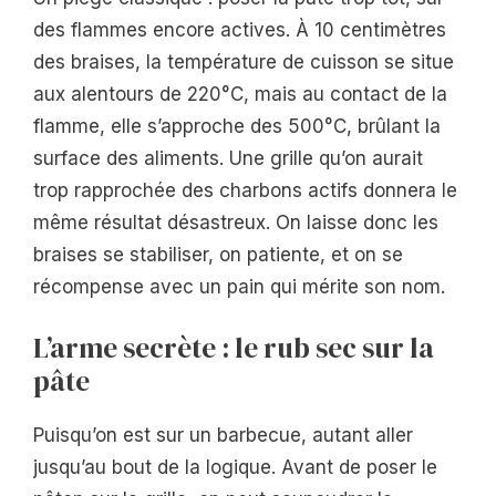
des flammes encore actives. À 10 centimètres
des braises, la température de cuisson se situe
aux alentours de 220°C, mais au contact de la
flamme, elle s’approche des 500°C, brûlant la
surface des aliments. Une grille qu’on aurait
trop rapprochée des charbons actifs donnera le
même résultat désastreux. On laisse donc les
braises se stabiliser, on patiente, et on se
récompense avec un pain qui mérite son nom.
L’arme secrète : le rub sec sur la
pâte
Puisqu’on est sur un barbecue, autant aller
jusqu’au bout de la logique. Avant de poser le