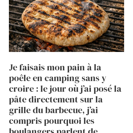
Je faisais mon pain à la
poêle en camping sans y
croire : le jour où j’ai posé la
pâte directement sur la
grille du barbecue, j’ai
compris pourquoi les
boulangers parlent de