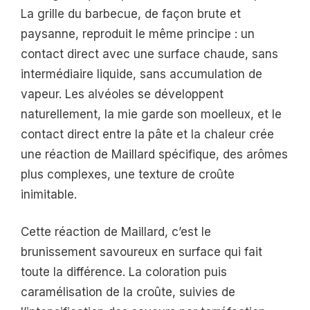
La grille du barbecue, de façon brute et
paysanne, reproduit le même principe : un
contact direct avec une surface chaude, sans
intermédiaire liquide, sans accumulation de
vapeur. Les alvéoles se développent
naturellement, la mie garde son moelleux, et le
contact direct entre la pâte et la chaleur crée
une réaction de Maillard spécifique, des arômes
plus complexes, une texture de croûte
inimitable.
Cette réaction de Maillard, c’est le
brunissement savoureux en surface qui fait
toute la différence. La coloration puis
caramélisation de la croûte, suivies de