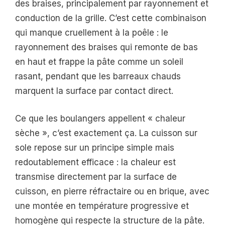
des braises, principalement par rayonnement et
conduction de la grille. C’est cette combinaison
qui manque cruellement à la poêle : le
rayonnement des braises qui remonte de bas
en haut et frappe la pâte comme un soleil
rasant, pendant que les barreaux chauds
marquent la surface par contact direct.
Ce que les boulangers appellent « chaleur
sèche », c’est exactement ça. La cuisson sur
sole repose sur un principe simple mais
redoutablement efficace : la chaleur est
transmise directement par la surface de
cuisson, en pierre réfractaire ou en brique, avec
une montée en température progressive et
homogène qui respecte la structure de la pâte.