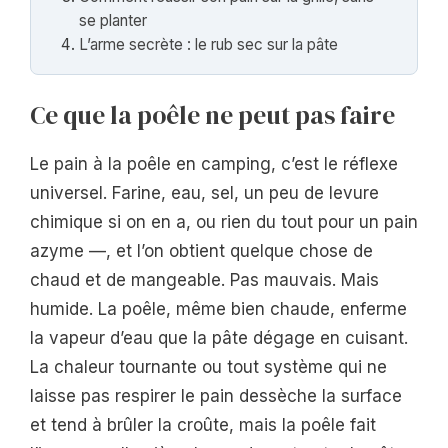
se planter
L’arme secrète : le rub sec sur la pâte
Ce que la poêle ne peut pas faire
Le pain à la poêle en camping, c’est le réflexe
universel. Farine, eau, sel, un peu de levure
chimique si on en a, ou rien du tout pour un pain
azyme —, et l’on obtient quelque chose de
chaud et de mangeable. Pas mauvais. Mais
humide. La poêle, même bien chaude, enferme
la vapeur d’eau que la pâte dégage en cuisant.
La chaleur tournante ou tout système qui ne
laisse pas respirer le pain dessèche la surface
et tend à brûler la croûte, mais la poêle fait