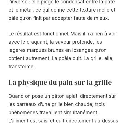
l’inverse : elle piège le condensat entre la pâte
et le métal, ce qui donne cette texture molle et
pâle qu’on finit par accepter faute de mieux.
Le résultat est fonctionnel. Mais il n’a rien à voir
avec le craquant, la saveur profonde, les
légères marques brunes en losanges qu’on
obtient autrement. La poêle cuit. La grille, elle,
transforme.
La physique du pain sur la grille
Quand on pose un pâton aplati directement sur
les barreaux d’une grille bien chaude, trois
phénomènes travaillent simultanément.
L’aliment est saisi et cuit directement au-dessus