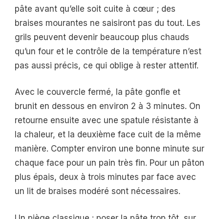
pâte avant qu’elle soit cuite à cœur ; des
braises mourantes ne saisiront pas du tout. Les
grils peuvent devenir beaucoup plus chauds
qu’un four et le contrôle de la température n’est
pas aussi précis, ce qui oblige à rester attentif.
Avec le couvercle fermé, la pâte gonfle et
brunit en dessous en environ 2 à 3 minutes. On
retourne ensuite avec une spatule résistante à
la chaleur, et la deuxième face cuit de la même
manière. Compter environ une bonne minute sur
chaque face pour un pain très fin. Pour un pâton
plus épais, deux à trois minutes par face avec
un lit de braises modéré sont nécessaires.
Un piège classique : poser la pâte trop tôt, sur