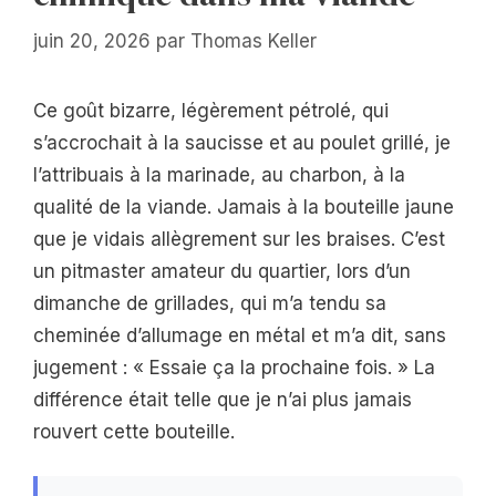
juin 20, 2026
par
Thomas Keller
Ce goût bizarre, légèrement pétrolé, qui
s’accrochait à la saucisse et au poulet grillé, je
l’attribuais à la marinade, au charbon, à la
qualité de la viande. Jamais à la bouteille jaune
que je vidais allègrement sur les braises. C’est
un pitmaster amateur du quartier, lors d’un
dimanche de grillades, qui m’a tendu sa
cheminée d’allumage en métal et m’a dit, sans
jugement : « Essaie ça la prochaine fois. » La
différence était telle que je n’ai plus jamais
rouvert cette bouteille.