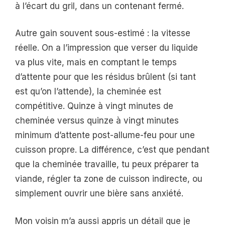
à l’écart du gril, dans un contenant fermé.
Autre gain souvent sous-estimé : la vitesse
réelle. On a l’impression que verser du liquide
va plus vite, mais en comptant le temps
d’attente pour que les résidus brûlent (si tant
est qu’on l’attende), la cheminée est
compétitive. Quinze à vingt minutes de
cheminée versus quinze à vingt minutes
minimum d’attente post-allume-feu pour une
cuisson propre. La différence, c’est que pendant
que la cheminée travaille, tu peux préparer ta
viande, régler ta zone de cuisson indirecte, ou
simplement ouvrir une bière sans anxiété.
Mon voisin m’a aussi appris un détail que je