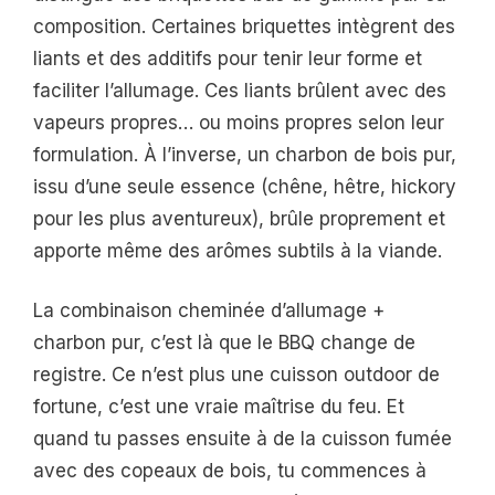
composition. Certaines briquettes intègrent des
liants et des additifs pour tenir leur forme et
faciliter l’allumage. Ces liants brûlent avec des
vapeurs propres… ou moins propres selon leur
formulation. À l’inverse, un charbon de bois pur,
issu d’une seule essence (chêne, hêtre, hickory
pour les plus aventureux), brûle proprement et
apporte même des arômes subtils à la viande.
La combinaison cheminée d’allumage +
charbon pur, c’est là que le BBQ change de
registre. Ce n’est plus une cuisson outdoor de
fortune, c’est une vraie maîtrise du feu. Et
quand tu passes ensuite à de la cuisson fumée
avec des copeaux de bois, tu commences à