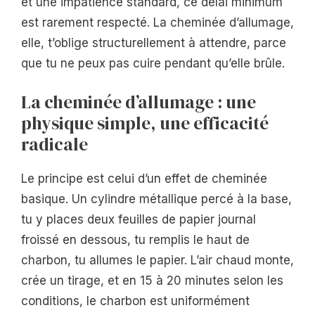
et une impatience standard, ce délai minimum
est rarement respecté. La cheminée d’allumage,
elle, t’oblige structurellement à attendre, parce
que tu ne peux pas cuire pendant qu’elle brûle.
La cheminée d’allumage : une
physique simple, une efficacité
radicale
Le principe est celui d’un effet de cheminée
basique. Un cylindre métallique percé à la base,
tu y places deux feuilles de papier journal
froissé en dessous, tu remplis le haut de
charbon, tu allumes le papier. L’air chaud monte,
crée un tirage, et en 15 à 20 minutes selon les
conditions, le charbon est uniformément