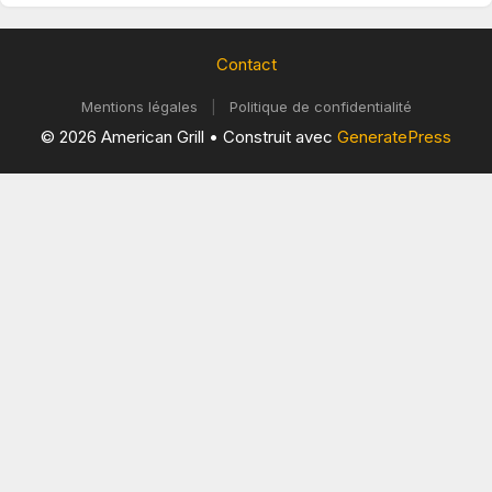
Contact
Mentions légales
|
Politique de confidentialité
© 2026 American Grill
• Construit avec
GeneratePress