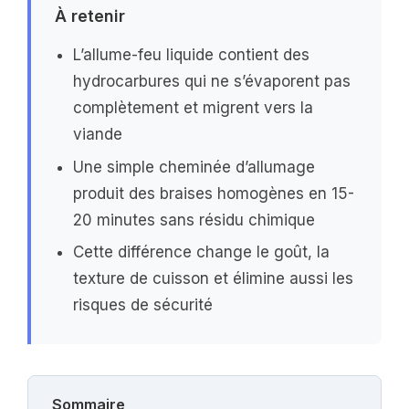
À retenir
L’allume-feu liquide contient des
hydrocarbures qui ne s’évaporent pas
complètement et migrent vers la
viande
Une simple cheminée d’allumage
produit des braises homogènes en 15-
20 minutes sans résidu chimique
Cette différence change le goût, la
texture de cuisson et élimine aussi les
risques de sécurité
Sommaire