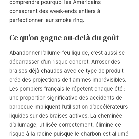
comprendre pourquoi les Américains
consacrent des week-ends entiers à
perfectionner leur smoke ring.
Ce qu’on gagne au-delà du goût
Abandonner l’allume-feu liquide, c’est aussi se
débarrasser d’un risque concret. Arroser des
braises déjà chaudes avec ce type de produit
crée des projections de flammes imprévisibles.
Les pompiers français le répètent chaque été :
une proportion significative des accidents de
barbecue impliquent l’utilisation d’accélérateurs
liquides sur des braises actives. La cheminée
d’allumage, utilisée correctement, élimine ce
risque à la racine puisque le charbon est allumé