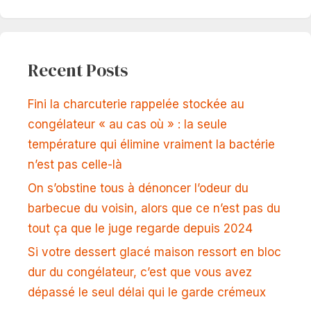
Recent Posts
Fini la charcuterie rappelée stockée au
congélateur « au cas où » : la seule
température qui élimine vraiment la bactérie
n’est pas celle-là
On s’obstine tous à dénoncer l’odeur du
barbecue du voisin, alors que ce n’est pas du
tout ça que le juge regarde depuis 2024
Si votre dessert glacé maison ressort en bloc
dur du congélateur, c’est que vous avez
dépassé le seul délai qui le garde crémeux