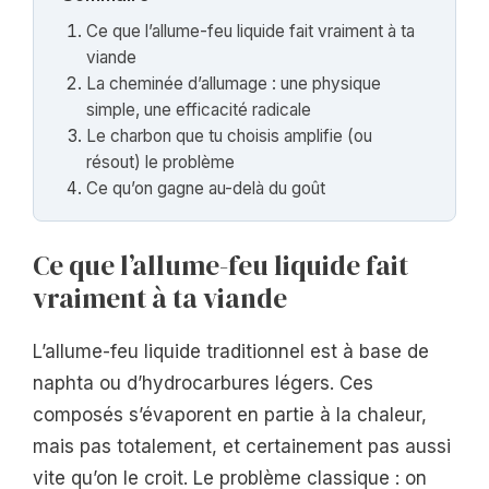
Ce que l’allume-feu liquide fait vraiment à ta
viande
La cheminée d’allumage : une physique
simple, une efficacité radicale
Le charbon que tu choisis amplifie (ou
résout) le problème
Ce qu’on gagne au-delà du goût
Ce que l’allume-feu liquide fait
vraiment à ta viande
L’allume-feu liquide traditionnel est à base de
naphta ou d’hydrocarbures légers. Ces
composés s’évaporent en partie à la chaleur,
mais pas totalement, et certainement pas aussi
vite qu’on le croit. Le problème classique : on