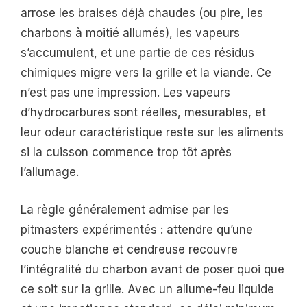
arrose les braises déjà chaudes (ou pire, les
charbons à moitié allumés), les vapeurs
s’accumulent, et une partie de ces résidus
chimiques migre vers la grille et la viande. Ce
n’est pas une impression. Les vapeurs
d’hydrocarbures sont réelles, mesurables, et
leur odeur caractéristique reste sur les aliments
si la cuisson commence trop tôt après
l’allumage.
La règle généralement admise par les
pitmasters expérimentés : attendre qu’une
couche blanche et cendreuse recouvre
l’intégralité du charbon avant de poser quoi que
ce soit sur la grille. Avec un allume-feu liquide