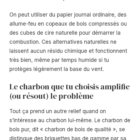
On peut utiliser du papier journal ordinaire, des
allume-feu en copeaux de bois compressés ou
des cubes de cire naturelle pour démarrer la
combustion. Ces alternatives naturelles ne
laissent aucun résidu chimique et fonctionnent
très bien, même par temps humide si tu
protèges légèrement la base du vent.
Le charbon que tu choisis amplifie
(ou résout) le problème
Tout ça prend un autre relief quand on
s’intéresse au charbon lui-même. Le charbon de
bois pur, dit « charbon de bois de qualité », se
distingue des briquettes bas de gamme par sa