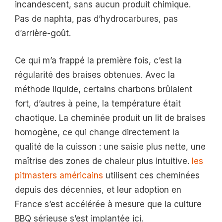
incandescent, sans aucun produit chimique.
Pas de naphta, pas d’hydrocarbures, pas
d’arrière-goût.
Ce qui m’a frappé la première fois, c’est la
régularité des braises obtenues. Avec la
méthode liquide, certains charbons brûlaient
fort, d’autres à peine, la température était
chaotique. La cheminée produit un lit de braises
homogène, ce qui change directement la
qualité de la cuisson : une saisie plus nette, une
maîtrise des zones de chaleur plus intuitive.
les
pitmasters américains
utilisent ces cheminées
depuis des décennies, et leur adoption en
France s’est accélérée à mesure que la culture
BBQ sérieuse s’est implantée ici.