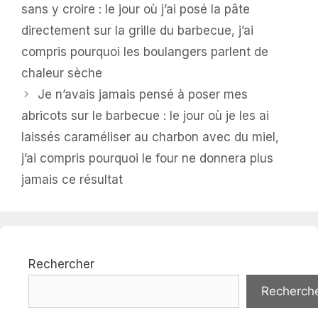
sans y croire : le jour où j’ai posé la pâte
directement sur la grille du barbecue, j’ai
compris pourquoi les boulangers parlent de
chaleur sèche
Je n’avais jamais pensé à poser mes
abricots sur le barbecue : le jour où je les ai
laissés caraméliser au charbon avec du miel,
j’ai compris pourquoi le four ne donnera plus
jamais ce résultat
Rechercher
Recherch