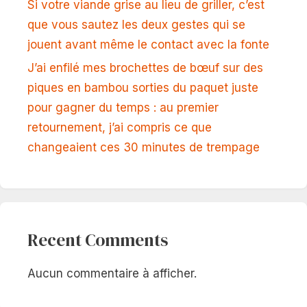
Si votre viande grise au lieu de griller, c’est
que vous sautez les deux gestes qui se
jouent avant même le contact avec la fonte
J’ai enfilé mes brochettes de bœuf sur des
piques en bambou sorties du paquet juste
pour gagner du temps : au premier
retournement, j’ai compris ce que
changeaient ces 30 minutes de trempage
Recent Comments
Aucun commentaire à afficher.