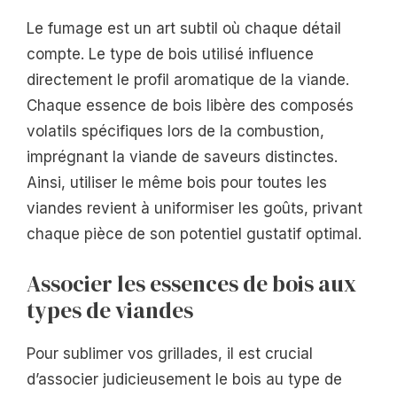
Le fumage est un art subtil où chaque détail
compte. Le type de bois utilisé influence
directement le profil aromatique de la viande.
Chaque essence de bois libère des composés
volatils spécifiques lors de la combustion,
imprégnant la viande de saveurs distinctes.
Ainsi, utiliser le même bois pour toutes les
viandes revient à uniformiser les goûts, privant
chaque pièce de son potentiel gustatif optimal.
Associer les essences de bois aux
types de viandes
Pour sublimer vos grillades, il est crucial
d’associer judicieusement le bois au type de