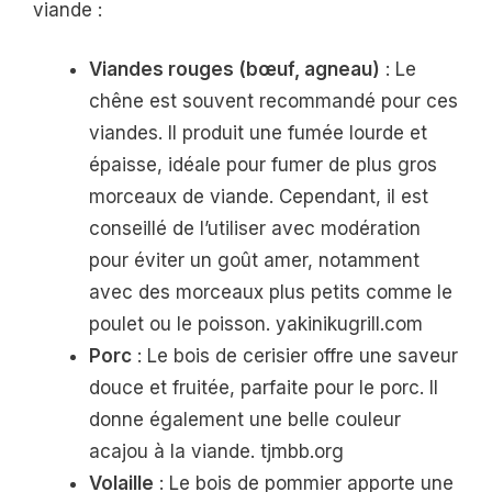
viande :
Viandes rouges (bœuf, agneau)
: Le
chêne est souvent recommandé pour ces
viandes. Il produit une fumée lourde et
épaisse, idéale pour fumer de plus gros
morceaux de viande. Cependant, il est
conseillé de l’utiliser avec modération
pour éviter un goût amer, notamment
avec des morceaux plus petits comme le
poulet ou le poisson. yakinikugrill.com
Porc
: Le bois de cerisier offre une saveur
douce et fruitée, parfaite pour le porc. Il
donne également une belle couleur
acajou à la viande. tjmbb.org
Volaille
: Le bois de pommier apporte une