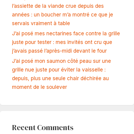
l’assiette de la viande crue depuis des
années : un boucher m’a montré ce que je
servais vraiment à table
J’ai posé mes nectarines face contre la grille
juste pour tester : mes invités ont cru que
j’avais passé l’après-midi devant le four
J’ai posé mon saumon côté peau sur une
grille nue juste pour éviter la vaisselle :
depuis, plus une seule chair déchirée au
moment de le soulever
Recent Comments