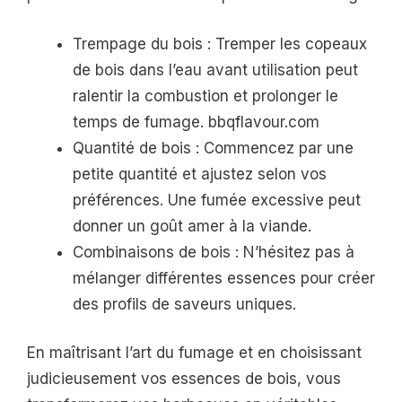
Trempage du bois : Tremper les copeaux
de bois dans l’eau avant utilisation peut
ralentir la combustion et prolonger le
temps de fumage. bbqflavour.com
Quantité de bois : Commencez par une
petite quantité et ajustez selon vos
préférences. Une fumée excessive peut
donner un goût amer à la viande.
Combinaisons de bois : N’hésitez pas à
mélanger différentes essences pour créer
des profils de saveurs uniques.
En maîtrisant l’art du fumage et en choisissant
judicieusement vos essences de bois, vous