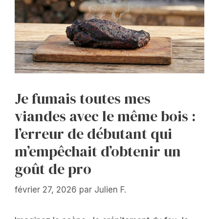
Je fumais toutes mes
viandes avec le même bois :
l’erreur de débutant qui
m’empêchait d’obtenir un
goût de pro
février 27, 2026
par
Julien F.