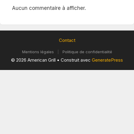
Aucun commentaire à afficher.
Contact
Mentions légales
|
Politique de confidentialité
© 2026 American Grill
• Construit avec
GeneratePress