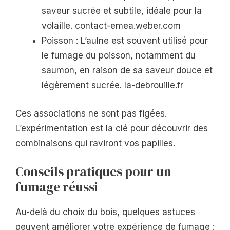
saveur sucrée et subtile, idéale pour la
volaille. contact-emea.weber.com
Poisson : L’aulne est souvent utilisé pour
le fumage du poisson, notamment du
saumon, en raison de sa saveur douce et
légèrement sucrée. la-debrouille.fr
Ces associations ne sont pas figées.
L’expérimentation est la clé pour découvrir des
combinaisons qui raviront vos papilles.
Conseils pratiques pour un
fumage réussi
Au-delà du choix du bois, quelques astuces
peuvent améliorer votre expérience de fumage :