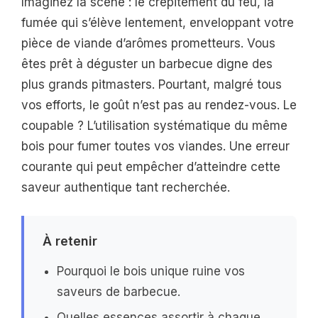
Imaginez la scène : le crépitement du feu, la
fumée qui s’élève lentement, enveloppant votre
pièce de viande d’arômes prometteurs. Vous
êtes prêt à déguster un barbecue digne des
plus grands pitmasters. Pourtant, malgré tous
vos efforts, le goût n’est pas au rendez-vous. Le
coupable ? L’utilisation systématique du même
bois pour fumer toutes vos viandes. Une erreur
courante qui peut empêcher d’atteindre cette
saveur authentique tant recherchée.
À retenir
Pourquoi le bois unique ruine vos
saveurs de barbecue.
Quelles essences assortir à chaque