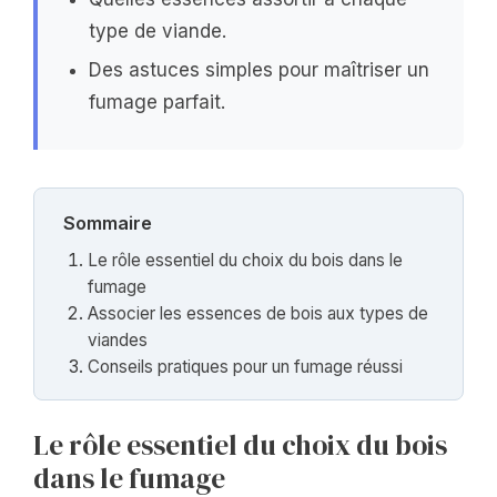
type de viande.
Des astuces simples pour maîtriser un
fumage parfait.
Sommaire
Le rôle essentiel du choix du bois dans le
fumage
Associer les essences de bois aux types de
viandes
Conseils pratiques pour un fumage réussi
Le rôle essentiel du choix du bois
dans le fumage