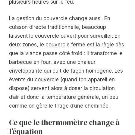
plusieurs heures sur le feu.
La gestion du couvercle change aussi. En
cuisson directe traditionnelle, beaucoup
laissent le couvercle ouvert pour surveiller. En
deux zones, le couvercle fermé est la règle dès
que la viande passe côté froid : il transforme le
barbecue en four, avec une chaleur
enveloppante qui cuit de façon homogène. Les
évents du couvercle (quand ton appareil en
dispose) servent alors à doser la circulation
d’air et donc la température générale, un peu
comme on gère le tirage d’une cheminée.
Ce que le thermomètre change à
l’équation