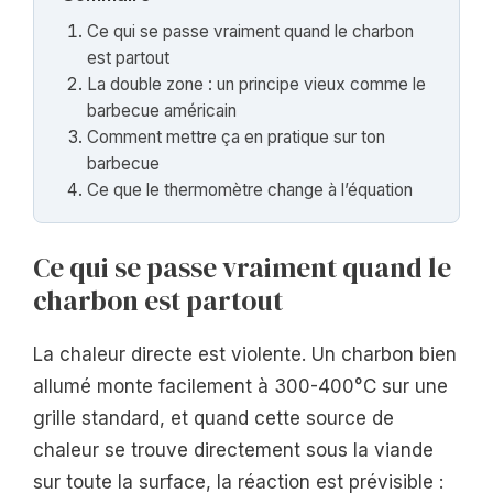
Ce qui se passe vraiment quand le charbon
est partout
La double zone : un principe vieux comme le
barbecue américain
Comment mettre ça en pratique sur ton
barbecue
Ce que le thermomètre change à l’équation
Ce qui se passe vraiment quand le
charbon est partout
La chaleur directe est violente. Un charbon bien
allumé monte facilement à 300-400°C sur une
grille standard, et quand cette source de
chaleur se trouve directement sous la viande
sur toute la surface, la réaction est prévisible :