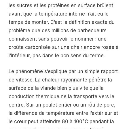
les sucres et les protéines en surface brûlent
avant que la température interne n’ait eu le
temps de monter. C’est la définition exacte du
problème que des millions de barbecueurs
connaissent sans pouvoir le nommer : une
croûte carbonisée sur une chair encore rosée à
l’intérieur, pas dans le bon sens du terme.
Le phénomène s’explique par un simple rapport
de vitesse. La chaleur rayonnante pénètre la
surface de la viande bien plus vite que la
conduction thermique ne la transporte vers le
centre. Sur un poulet entier ou un rôti de porc,
la différence de température entre l’extérieur et
le cœur peut atteindre 80 à 100°C pendant la