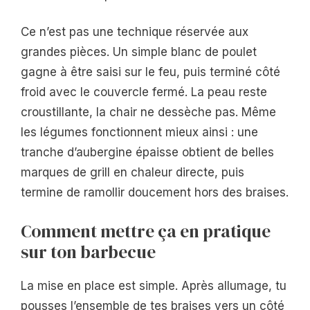
Ce n’est pas une technique réservée aux
grandes pièces. Un simple blanc de poulet
gagne à être saisi sur le feu, puis terminé côté
froid avec le couvercle fermé. La peau reste
croustillante, la chair ne dessèche pas. Même
les légumes fonctionnent mieux ainsi : une
tranche d’aubergine épaisse obtient de belles
marques de grill en chaleur directe, puis
termine de ramollir doucement hors des braises.
Comment mettre ça en pratique
sur ton barbecue
La mise en place est simple. Après allumage, tu
pousses l’ensemble de tes braises vers un côté