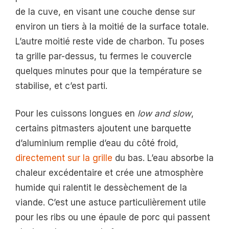
de la cuve, en visant une couche dense sur
environ un tiers à la moitié de la surface totale.
L’autre moitié reste vide de charbon. Tu poses
ta grille par-dessus, tu fermes le couvercle
quelques minutes pour que la température se
stabilise, et c’est parti.
Pour les cuissons longues en
low and slow
,
certains pitmasters ajoutent une barquette
d’aluminium remplie d’eau du côté froid,
directement sur la grille
du bas. L’eau absorbe la
chaleur excédentaire et crée une atmosphère
humide qui ralentit le dessèchement de la
viande. C’est une astuce particulièrement utile
pour les ribs ou une épaule de porc qui passent