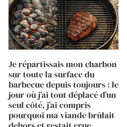
Je répartissais mon charbon
sur toute la surface du
barbecue depuis toujours : le
jour où j’ai tout déplacé d’un
seul côté, j’ai compris
pourquoi ma viande brûlait
dehors et restait crue