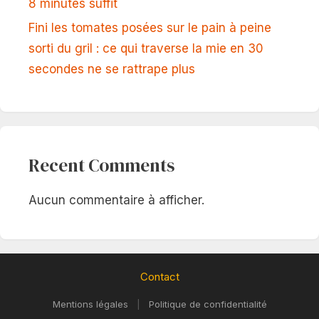
8 minutes suffit
Fini les tomates posées sur le pain à peine
sorti du gril : ce qui traverse la mie en 30
secondes ne se rattrape plus
Recent Comments
Aucun commentaire à afficher.
Contact
Mentions légales
|
Politique de confidentialité