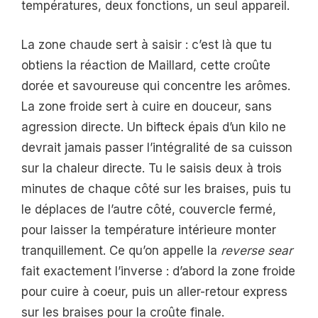
températures, deux fonctions, un seul appareil.
La zone chaude sert à saisir : c’est là que tu
obtiens la réaction de Maillard, cette croûte
dorée et savoureuse qui concentre les arômes.
La zone froide sert à cuire en douceur, sans
agression directe. Un bifteck épais d’un kilo ne
devrait jamais passer l’intégralité de sa cuisson
sur la chaleur directe. Tu le saisis deux à trois
minutes de chaque côté sur les braises, puis tu
le déplaces de l’autre côté, couvercle fermé,
pour laisser la température intérieure monter
tranquillement. Ce qu’on appelle la
reverse sear
fait exactement l’inverse : d’abord la zone froide
pour cuire à coeur, puis un aller-retour express
sur les braises pour la croûte finale.