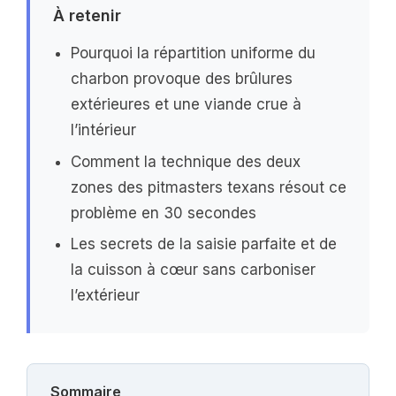
À retenir
Pourquoi la répartition uniforme du
charbon provoque des brûlures
extérieures et une viande crue à
l’intérieur
Comment la technique des deux
zones des pitmasters texans résout ce
problème en 30 secondes
Les secrets de la saisie parfaite et de
la cuisson à cœur sans carboniser
l’extérieur
Sommaire