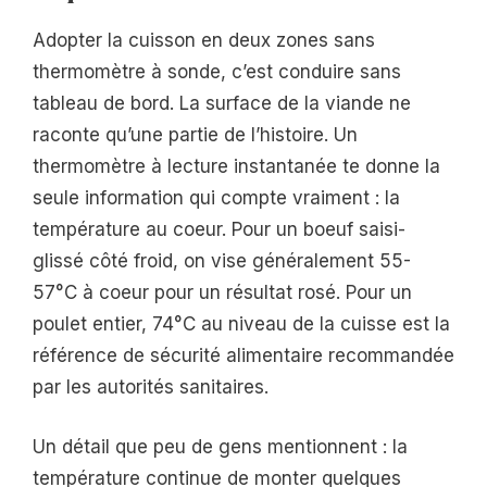
Adopter la cuisson en deux zones sans
thermomètre à sonde, c’est conduire sans
tableau de bord. La surface de la viande ne
raconte qu’une partie de l’histoire. Un
thermomètre à lecture instantanée te donne la
seule information qui compte vraiment : la
température au coeur. Pour un boeuf saisi-
glissé côté froid, on vise généralement 55-
57°C à coeur pour un résultat rosé. Pour un
poulet entier, 74°C au niveau de la cuisse est la
référence de sécurité alimentaire recommandée
par les autorités sanitaires.
Un détail que peu de gens mentionnent : la
température continue de monter quelques