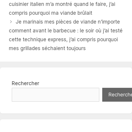
cuisinier italien m’a montré quand le faire, j’ai
compris pourquoi ma viande brûlait
Je marinais mes pièces de viande n’importe
comment avant le barbecue : le soir où j’ai testé
cette technique express, j’ai compris pourquoi
mes grillades séchaient toujours
Rechercher
Recherch