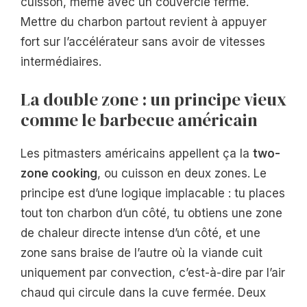
cuisson, même avec un couvercle fermé.
Mettre du charbon partout revient à appuyer
fort sur l’accélérateur sans avoir de vitesses
intermédiaires.
La double zone : un principe vieux
comme le barbecue américain
Les pitmasters américains appellent ça la
two-
zone cooking
, ou cuisson en deux zones. Le
principe est d’une logique implacable : tu places
tout ton charbon d’un côté, tu obtiens une zone
de chaleur directe intense d’un côté, et une
zone sans braise de l’autre où la viande cuit
uniquement par convection, c’est-à-dire par l’air
chaud qui circule dans la cuve fermée. Deux