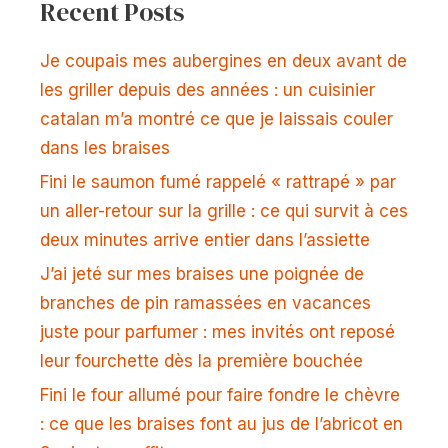
Recent Posts
Je coupais mes aubergines en deux avant de
les griller depuis des années : un cuisinier
catalan m’a montré ce que je laissais couler
dans les braises
Fini le saumon fumé rappelé « rattrapé » par
un aller-retour sur la grille : ce qui survit à ces
deux minutes arrive entier dans l’assiette
J’ai jeté sur mes braises une poignée de
branches de pin ramassées en vacances
juste pour parfumer : mes invités ont reposé
leur fourchette dès la première bouchée
Fini le four allumé pour faire fondre le chèvre
: ce que les braises font au jus de l’abricot en