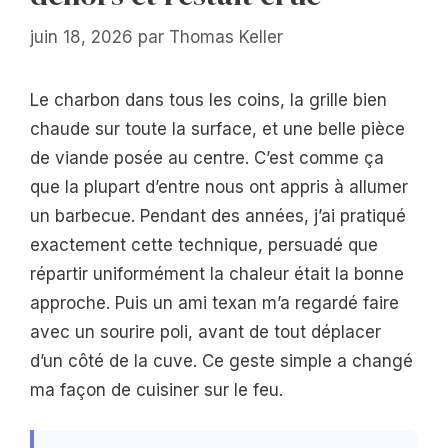
juin 18, 2026
par
Thomas Keller
Le charbon dans tous les coins, la grille bien
chaude sur toute la surface, et une belle pièce
de viande posée au centre. C’est comme ça
que la plupart d’entre nous ont appris à allumer
un barbecue. Pendant des années, j’ai pratiqué
exactement cette technique, persuadé que
répartir uniformément la chaleur était la bonne
approche. Puis un ami texan m’a regardé faire
avec un sourire poli, avant de tout déplacer
d’un côté de la cuve. Ce geste simple a changé
ma façon de cuisiner sur le feu.