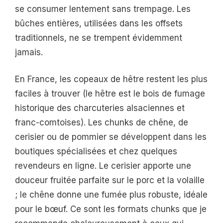
se consumer lentement sans trempage. Les
bûches entières, utilisées dans les offsets
traditionnels, ne se trempent évidemment
jamais.
En France, les copeaux de hêtre restent les plus
faciles à trouver (le hêtre est le bois de fumage
historique des charcuteries alsaciennes et
franc-comtoises). Les chunks de chêne, de
cerisier ou de pommier se développent dans les
boutiques spécialisées et chez quelques
revendeurs en ligne. Le cerisier apporte une
douceur fruitée parfaite sur le porc et la volaille
; le chêne donne une fumée plus robuste, idéale
pour le bœuf. Ce sont les formats chunks que je