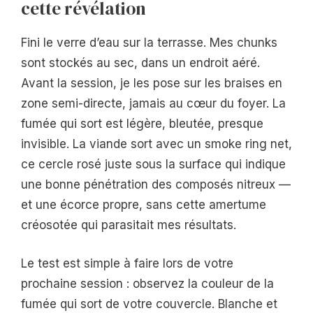
cette révélation
Fini le verre d’eau sur la terrasse. Mes chunks
sont stockés au sec, dans un endroit aéré.
Avant la session, je les pose sur les braises en
zone semi-directe, jamais au cœur du foyer. La
fumée qui sort est légère, bleutée, presque
invisible. La viande sort avec un smoke ring net,
ce cercle rosé juste sous la surface qui indique
une bonne pénétration des composés nitreux —
et une écorce propre, sans cette amertume
créosotée qui parasitait mes résultats.
Le test est simple à faire lors de votre
prochaine session : observez la couleur de la
fumée qui sort de votre couvercle. Blanche et