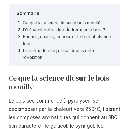
Sommaire
Ce que la science dit sur le bois mouillé
D’où vient cette idée de tremper le bois ?
Bûches, chunks, copeaux : le format change
tout
La méthode que j’utilise depuis cette
révélation
Ce que la science dit sur le bois
mouillé
Le bois sec commence à pyrolyser (se
décomposer par la chaleur) vers 250°C, libérant
les composés aromatiques qui donnent au BBQ
son caractère : le gaïacol, le syringol, les