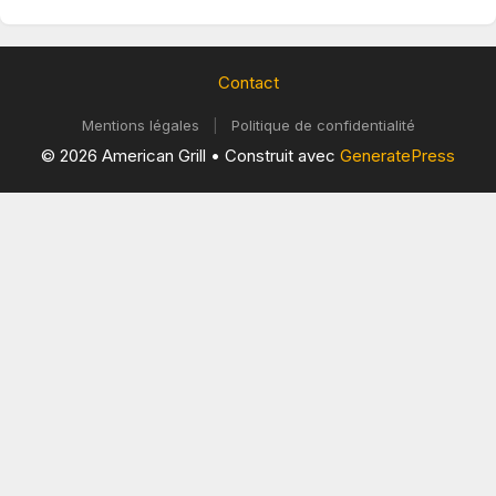
Contact
Mentions légales
|
Politique de confidentialité
© 2026 American Grill
• Construit avec
GeneratePress