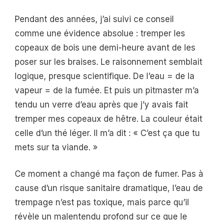
Pendant des années, j’ai suivi ce conseil
comme une évidence absolue : tremper les
copeaux de bois une demi-heure avant de les
poser sur les braises. Le raisonnement semblait
logique, presque scientifique. De l’eau = de la
vapeur = de la fumée. Et puis un pitmaster m’a
tendu un verre d’eau après que j’y avais fait
tremper mes copeaux de hêtre. La couleur était
celle d’un thé léger. Il m’a dit : « C’est ça que tu
mets sur ta viande. »
Ce moment a changé ma façon de fumer. Pas à
cause d’un risque sanitaire dramatique, l’eau de
trempage n’est pas toxique, mais parce qu’il
révèle un malentendu profond sur ce que le