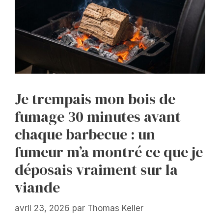
Je trempais mon bois de
fumage 30 minutes avant
chaque barbecue : un
fumeur m’a montré ce que je
déposais vraiment sur la
viande
avril 23, 2026
par
Thomas Keller