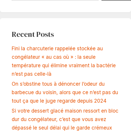
Recent Posts
Fini la charcuterie rappelée stockée au
congélateur « au cas où » : la seule
température qui élimine vraiment la bactérie
n’est pas celle-là
On s’obstine tous à dénoncer l’odeur du
barbecue du voisin, alors que ce n’est pas du
tout ça que le juge regarde depuis 2024
Si votre dessert glacé maison ressort en bloc
dur du congélateur, c’est que vous avez
dépassé le seul délai qui le garde crémeux