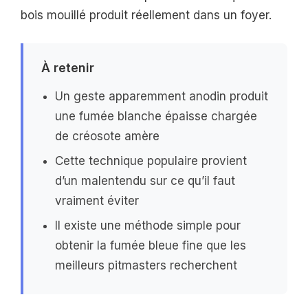
bois mouillé produit réellement dans un foyer.
À retenir
Un geste apparemment anodin produit
une fumée blanche épaisse chargée
de créosote amère
Cette technique populaire provient
d’un malentendu sur ce qu’il faut
vraiment éviter
Il existe une méthode simple pour
obtenir la fumée bleue fine que les
meilleurs pitmasters recherchent