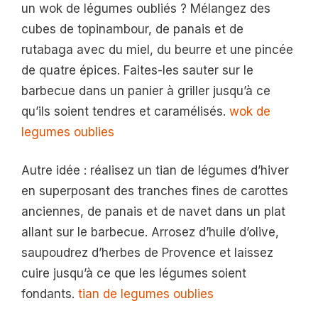
un wok de légumes oubliés ? Mélangez des
cubes de topinambour, de panais et de
rutabaga avec du miel, du beurre et une pincée
de quatre épices. Faites-les sauter sur le
barbecue dans un panier à griller jusqu’à ce
qu’ils soient tendres et caramélisés.
wok de
legumes oublies
Autre idée : réalisez un tian de légumes d’hiver
en superposant des tranches fines de carottes
anciennes, de panais et de navet dans un plat
allant sur le barbecue. Arrosez d’huile d’olive,
saupoudrez d’herbes de Provence et laissez
cuire jusqu’à ce que les légumes soient
fondants.
tian de legumes oublies