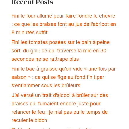
Recent Posts
Fini le four allumé pour faire fondre le chèvre
: ce que les braises font au jus de l’abricot en
8 minutes suffit
Fini les tomates posées sur le pain à peine
sorti du gril : ce qui traverse la mie en 30
secondes ne se rattrape plus
Fini le bac à graisse qu’on vide « une fois par
saison » : ce qui se fige au fond finit par
s’enflammer sous les brûleurs
J’ai versé un trait d’alcool à brûler sur des
braises qui fumaient encore juste pour
relancer le feu : je n’ai pas eu le temps de
reculer le bidon