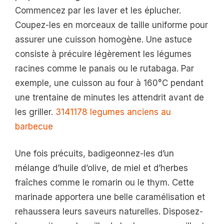
Commencez par les laver et les éplucher.
Coupez-les en morceaux de taille uniforme pour
assurer une cuisson homogène. Une astuce
consiste à précuire légèrement les légumes
racines comme le panais ou le rutabaga. Par
exemple, une cuisson au four à 160°C pendant
une trentaine de minutes les attendrit avant de
les griller.
3141178 legumes anciens au
barbecue
Une fois précuits, badigeonnez-les d’un
mélange d’huile d’olive, de miel et d’herbes
fraîches comme le romarin ou le thym. Cette
marinade apportera une belle caramélisation et
rehaussera leurs saveurs naturelles. Disposez-