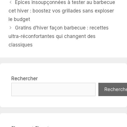
Épices insoupçonnées à tester au barbecue
cet hiver : boostez vos grillades sans exploser
le budget
Gratins d’hiver façon barbecue : recettes
ultra-réconfortantes qui changent des
classiques
Rechercher
Recherch