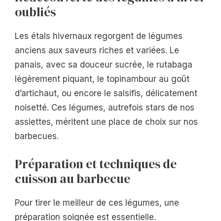
oubliés
Les étals hivernaux regorgent de légumes
anciens aux saveurs riches et variées. Le
panais, avec sa douceur sucrée, le rutabaga
légèrement piquant, le topinambour au goût
d’artichaut, ou encore le salsifis, délicatement
noisetté. Ces légumes, autrefois stars de nos
assiettes, méritent une place de choix sur nos
barbecues.
Préparation et techniques de
cuisson au barbecue
Pour tirer le meilleur de ces légumes, une
préparation soignée est essentielle.