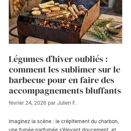
Légumes d’hiver oubliés :
comment les sublimer sur le
barbecue pour en faire des
accompagnements bluffants
février 24, 2026
par
Julien F.
Imaginez la scène : le crépitement du charbon,
une fumée parfumée s’élevant doucement, et