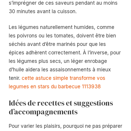
s’imprégner de ces saveurs pendant au moins
30 minutes avant la cuisson.
Les légumes naturellement humides, comme
les poivrons ou les tomates, doivent être bien
séchés avant d’être marinés pour que les
épices adhèrent correctement. À l’inverse, pour
les légumes plus secs, un léger enrobage
d’huile aidera les assaisonnements à mieux
tenir.
cette astuce simple transforme vos
legumes en stars du barbecue 1113938
Idées de recettes et suggestions
d’accompagnements
Pour varier les plaisirs, pourquoi ne pas préparer