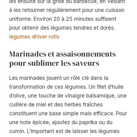
les ensuite sur la grille du barbecue, en veillant
à les retourner régulièrement pour une cuisson
uniforme. Environ 20 à 25 minutes suffisent
pour obtenir des légumes tendres et dorés.
legumes dhiver rotis
Marinades et assaisonnements
pour sublimer les saveurs
Les marinades jouent un rôle clé dans la
transformation de ces légumes. Un filet d’huile
d’olive, une touche de vinaigre balsamique, une
cuillère de miel et des herbes fraîches
constituent une base simple mais efficace. Pour
une note épicée, ajoutez du paprika ou du
cumin. L’important est de laisser les légumes