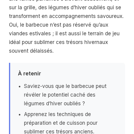
sur la grille, des légumes d’hiver oubliés qui se
transforment en accompagnements savoureux.
Oui, le barbecue n’est pas réservé qu’aux
viandes estivales ; il est aussi le terrain de jeu
idéal pour sublimer ces trésors hivernaux
souvent délaissés.
À retenir
Saviez-vous que le barbecue peut
révéler le potentiel caché des
légumes d’hiver oubliés ?
Apprenez les techniques de
préparation et de cuisson pour
sublimer ces trésors anciens.