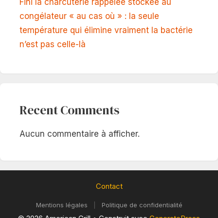
Fini la charcuterie rappelée stockée au
congélateur « au cas où » : la seule
température qui élimine vraiment la bactérie
n’est pas celle-là
Recent Comments
Aucun commentaire à afficher.
Contact
Mentions légales
|
Politique de confidentialité