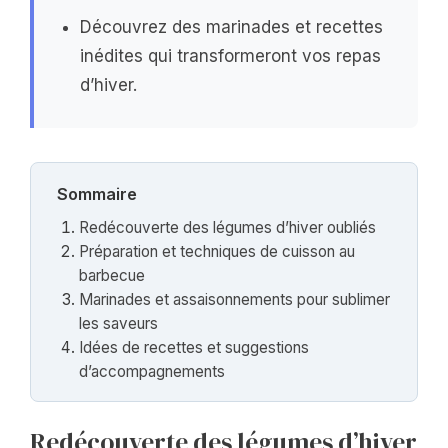
Découvrez des marinades et recettes
inédites qui transformeront vos repas
d’hiver.
Sommaire
Redécouverte des légumes d’hiver oubliés
Préparation et techniques de cuisson au
barbecue
Marinades et assaisonnements pour sublimer
les saveurs
Idées de recettes et suggestions
d’accompagnements
Redécouverte des légumes d’hiver