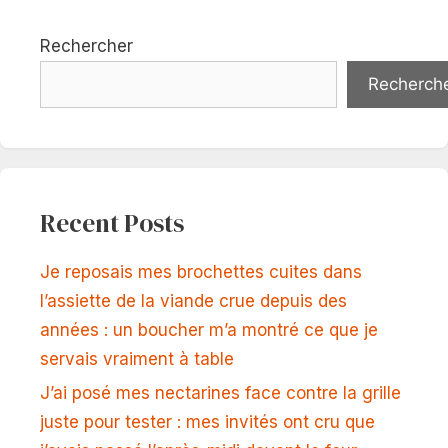
Rechercher
Recherch
Recent Posts
Je reposais mes brochettes cuites dans
l’assiette de la viande crue depuis des
années : un boucher m’a montré ce que je
servais vraiment à table
J’ai posé mes nectarines face contre la grille
juste pour tester : mes invités ont cru que