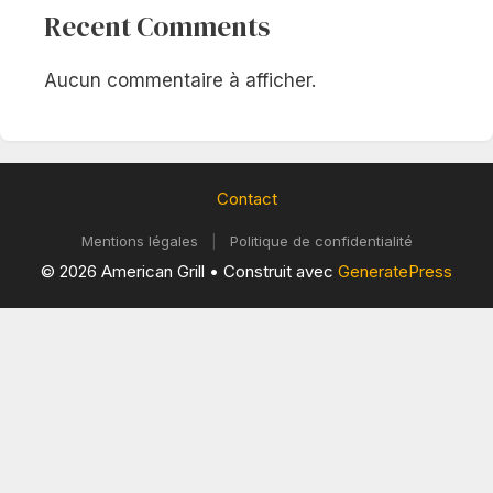
Recent Comments
Aucun commentaire à afficher.
Contact
Mentions légales
|
Politique de confidentialité
© 2026 American Grill
• Construit avec
GeneratePress