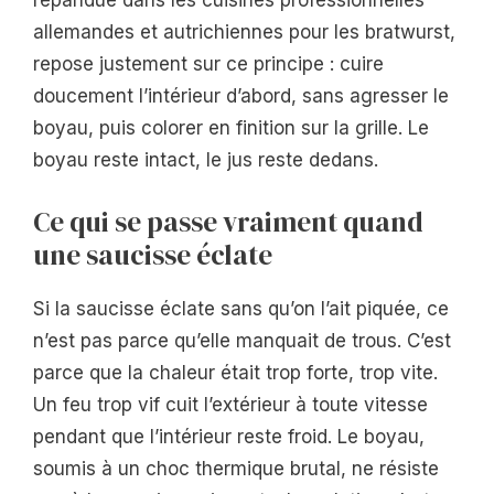
répandue dans les cuisines professionnelles
allemandes et autrichiennes pour les bratwurst,
repose justement sur ce principe : cuire
doucement l’intérieur d’abord, sans agresser le
boyau, puis colorer en finition sur la grille. Le
boyau reste intact, le jus reste dedans.
Ce qui se passe vraiment quand
une saucisse éclate
Si la saucisse éclate sans qu’on l’ait piquée, ce
n’est pas parce qu’elle manquait de trous. C’est
parce que la chaleur était trop forte, trop vite.
Un feu trop vif cuit l’extérieur à toute vitesse
pendant que l’intérieur reste froid. Le boyau,
soumis à un choc thermique brutal, ne résiste