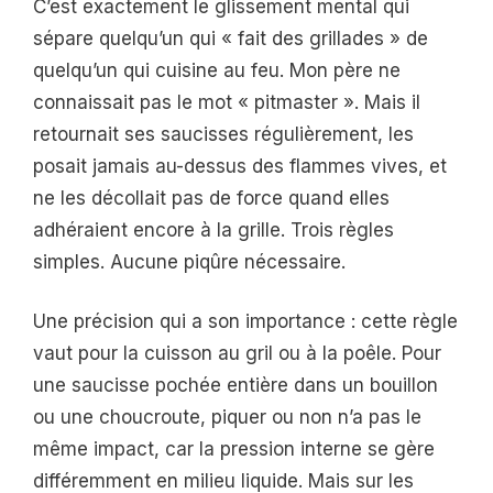
C’est exactement le glissement mental qui
sépare quelqu’un qui « fait des grillades » de
quelqu’un qui cuisine au feu. Mon père ne
connaissait pas le mot « pitmaster ». Mais il
retournait ses saucisses régulièrement, les
posait jamais au-dessus des flammes vives, et
ne les décollait pas de force quand elles
adhéraient encore à la grille. Trois règles
simples. Aucune piqûre nécessaire.
Une précision qui a son importance : cette règle
vaut pour la cuisson au gril ou à la poêle. Pour
une saucisse pochée entière dans un bouillon
ou une choucroute, piquer ou non n’a pas le
même impact, car la pression interne se gère
différemment en milieu liquide. Mais sur les