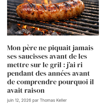
Mon père ne piquait jamais
ses saucisses avant de les
mettre sur le gril : j’ai ri
pendant des années avant
de comprendre pourquoi il
avait raison
juin 12, 2026
par
Thomas Keller