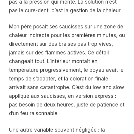
pas à la pression qui monte. La solution n’est
pas le cure-dent, c’est la gestion de la chaleur.
Mon père posait ses saucisses sur une zone de
chaleur indirecte pour les premières minutes, ou
directement sur des braises pas trop vives,
jamais sur des flammes actives. Ce détail
changeait tout. L’intérieur montait en
température progressivement, le boyau avait le
temps de s’adapter, et la coloration finale
arrivait sans catastrophe. C’est du low and slow
appliqué aux saucisses, en version express :
pas besoin de deux heures, juste de patience et
d’un feu raisonnable.
Une autre variable souvent négligée : la