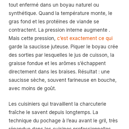
tout enfermé dans un boyau naturel ou
synthétique. Quand la température monte, le
gras fond et les protéines de viande se
contractent. La pression interne augmente .
Mais cette pression,
c’est exactement ce qui
garde la saucisse juteuse. Piquer le boyau crée
des sorties par lesquelles le jus de cuisson, la
graisse fondue et les arômes s’échappent
directement dans les braises. Résultat : une
saucisse sèche, souvent farineuse en bouche,
avec moins de goût.
Les cuisiniers qui travaillent la charcuterie
fraîche le savent depuis longtemps. La
technique du pochage à l’eau avant le gril, très