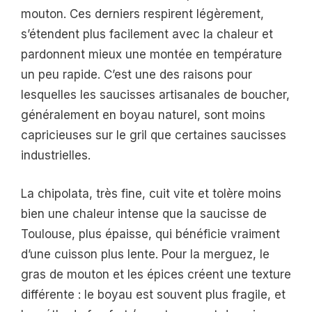
mouton. Ces derniers respirent légèrement,
s’étendent plus facilement avec la chaleur et
pardonnent mieux une montée en température
un peu rapide. C’est une des raisons pour
lesquelles les saucisses artisanales de boucher,
généralement en boyau naturel, sont moins
capricieuses sur le gril que certaines saucisses
industrielles.
La chipolata, très fine, cuit vite et tolère moins
bien une chaleur intense que la saucisse de
Toulouse, plus épaisse, qui bénéficie vraiment
d’une cuisson plus lente. Pour la merguez, le
gras de mouton et les épices créent une texture
différente : le boyau est souvent plus fragile, et