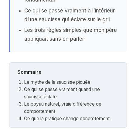
Ce qui se passe vraiment à l’intérieur
d’une saucisse qui éclate sur le gril
Les trois règles simples que mon père
appliquait sans en parler
Sommaire
Le mythe de la saucisse piquée
Ce qui se passe vraiment quand une
saucisse éclate
Le boyau naturel, vraie différence de
comportement
Ce que la pratique change concrètement