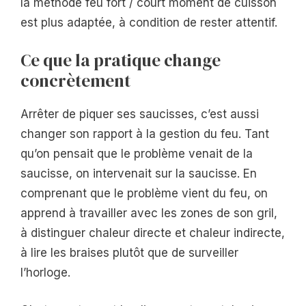
la méthode feu fort / court moment de cuisson
est plus adaptée, à condition de rester attentif.
Ce que la pratique change
concrètement
Arrêter de piquer ses saucisses, c’est aussi
changer son rapport à la gestion du feu. Tant
qu’on pensait que le problème venait de la
saucisse, on intervenait sur la saucisse. En
comprenant que le problème vient du feu, on
apprend à travailler avec les zones de son gril,
à distinguer chaleur directe et chaleur indirecte,
à lire les braises plutôt que de surveiller
l’horloge.