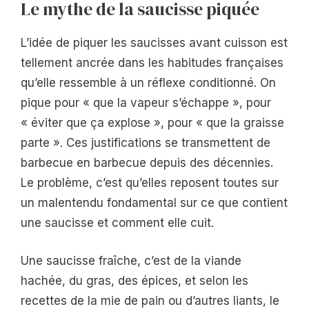
Le mythe de la saucisse piquée
L’idée de piquer les saucisses avant cuisson est
tellement ancrée dans les habitudes françaises
qu’elle ressemble à un réflexe conditionné. On
pique pour « que la vapeur s’échappe », pour
« éviter que ça explose », pour « que la graisse
parte ». Ces justifications se transmettent de
barbecue en barbecue depuis des décennies.
Le problème, c’est qu’elles reposent toutes sur
un malentendu fondamental sur ce que contient
une saucisse et comment elle cuit.
Une saucisse fraîche, c’est de la viande
hachée, du gras, des épices, et selon les
recettes de la mie de pain ou d’autres liants, le