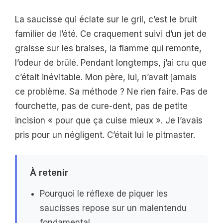
La saucisse qui éclate sur le gril, c’est le bruit
familier de l’été. Ce craquement suivi d’un jet de
graisse sur les braises, la flamme qui remonte,
l’odeur de brûlé. Pendant longtemps, j’ai cru que
c’était inévitable. Mon père, lui, n’avait jamais
ce problème. Sa méthode ? Ne rien faire. Pas de
fourchette, pas de cure-dent, pas de petite
incision « pour que ça cuise mieux ». Je l’avais
pris pour un négligent. C’était lui le pitmaster.
À retenir
Pourquoi le réflexe de piquer les
saucisses repose sur un malentendu
fondamental