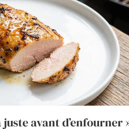
a juste avant d’enfourner 