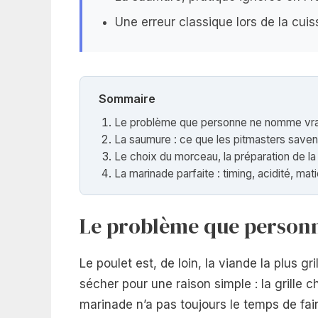
Une erreur classique lors de la cui
Sommaire
Le problème que personne ne nomme vr
La saumure : ce que les pitmasters saven
Le choix du morceau, la préparation de la 
La marinade parfaite : timing, acidité, mat
Le problème que person
Le poulet est, de loin, la viande la plus gri
sécher pour une raison simple : la grille ch
marinade n’a pas toujours le temps de faire