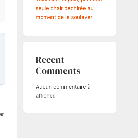
seule chair déchirée au
moment de le soulever
Recent
Comments
Aucun commentaire à
afficher.
ar