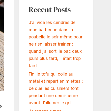
Recent Posts
J’ai vidé les cendres de
mon barbecue dans la
poubelle le soir même pour
ne rien laisser traîner :
quand j’ai sorti le bac deux
jours plus tard, il était trop
tard
Fini le tofu qui colle au
métal et repart en miettes :
ce que les cuisiniers font
pendant une demi-heure
»
avant d’allumer le gril