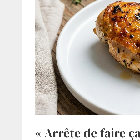
« Arrête de faire ç