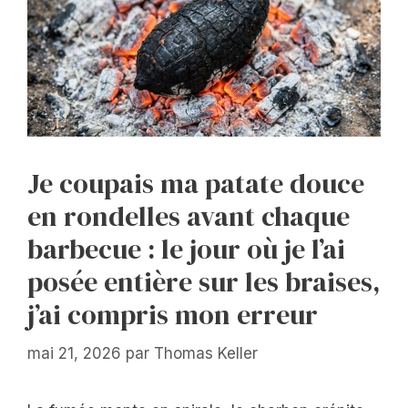
Je coupais ma patate douce
en rondelles avant chaque
barbecue : le jour où je l’ai
posée entière sur les braises,
j’ai compris mon erreur
mai 21, 2026
par
Thomas Keller