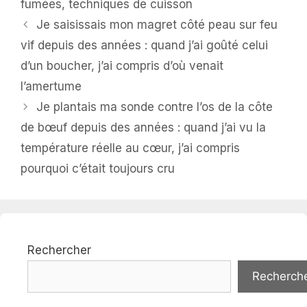
fumées
,
techniques de cuisson
Je saisissais mon magret côté peau sur feu
vif depuis des années : quand j’ai goûté celui
d’un boucher, j’ai compris d’où venait
l’amertume
Je plantais ma sonde contre l’os de la côte
de bœuf depuis des années : quand j’ai vu la
température réelle au cœur, j’ai compris
pourquoi c’était toujours cru
Rechercher
Recherch