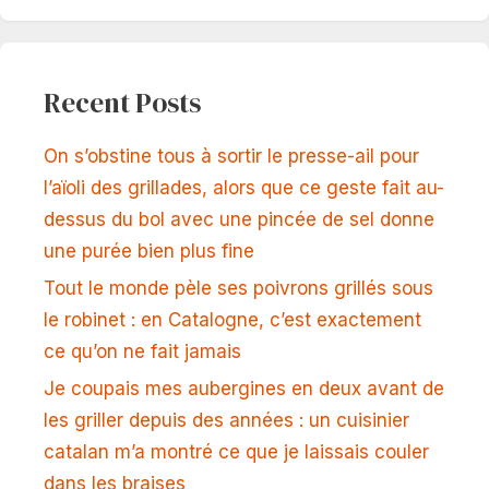
Recent Posts
On s’obstine tous à sortir le presse-ail pour
l’aïoli des grillades, alors que ce geste fait au-
dessus du bol avec une pincée de sel donne
une purée bien plus fine
Tout le monde pèle ses poivrons grillés sous
le robinet : en Catalogne, c’est exactement
ce qu’on ne fait jamais
Je coupais mes aubergines en deux avant de
les griller depuis des années : un cuisinier
catalan m’a montré ce que je laissais couler
dans les braises