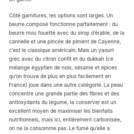
Côté garnitures, les options sont larges. Un
beurre composé fonctionne parfaitement : du
beurre mou fouetté avec du sirop d’érable, de la
cannelle et une pincée de piment de Cayenne,
c’est le classique américain. Mais un yaourt
grec avec du citron confit et du dukkah (ce
mélange égyptien de noix, sésame et épices
qu’on trouve de plus en plus facilement en
France) joue dans une autre catégorie. La peau
concentre une grande partie des fibres et des
antioxydants du légume, la conserver est un
excellent moyen de maximiser les bienfaits
nutritionnels, mais ici, entièrement carbonisée,
on ne la consomme pas. Le fumé qu’elle a