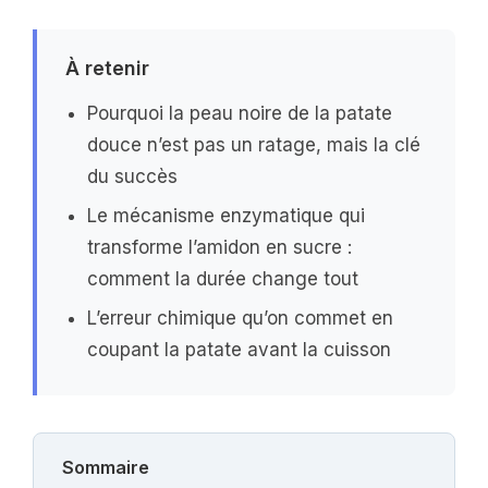
À retenir
Pourquoi la peau noire de la patate
douce n’est pas un ratage, mais la clé
du succès
Le mécanisme enzymatique qui
transforme l’amidon en sucre :
comment la durée change tout
L’erreur chimique qu’on commet en
coupant la patate avant la cuisson
Sommaire