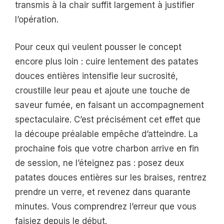
transmis à la chair suffit largement à justifier
l’opération.
Pour ceux qui veulent pousser le concept
encore plus loin : cuire lentement des patates
douces entières intensifie leur sucrosité,
croustille leur peau et ajoute une touche de
saveur fumée, en faisant un accompagnement
spectaculaire. C’est précisément cet effet que
la découpe préalable empêche d’atteindre. La
prochaine fois que votre charbon arrive en fin
de session, ne l’éteignez pas : posez deux
patates douces entières sur les braises, rentrez
prendre un verre, et revenez dans quarante
minutes. Vous comprendrez l’erreur que vous
faisiez depuis le début.