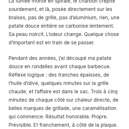
La fumée monte en spirale, le charbon crépite
sourdement, et là, posée directement sur les
braises, pas de grille, pas d’aluminium, rien, une
patate douce entière se carbonise lentement.
Sa peau noircit. L’odeur change. Quelque chose
d’important est en train de se passer.
Pendant des années, j’ai découpé ma patate
douce en rondelles avant chaque barbecue.
Réflexe logique : des tranches épaisses, de
l’huile d’olive, quelques minutes sur la grille
chaude, et l’affaire est dans le sac. Trois à cinq
minutes de chaque côté sur chaleur directe, de
belles marques de grillade, une caramélisation
qui commence. Résultat honorable. Propre.
Prévisible. Et franchement, à côté de la plaque.