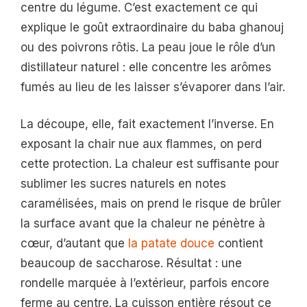
centre du légume. C’est exactement ce qui
explique le goût extraordinaire du baba ghanouj
ou des poivrons rôtis. La peau joue le rôle d’un
distillateur naturel : elle concentre les arômes
fumés au lieu de les laisser s’évaporer dans l’air.
La découpe, elle, fait exactement l’inverse. En
exposant la chair nue aux flammes, on perd
cette protection. La chaleur est suffisante pour
sublimer les sucres naturels en notes
caramélisées, mais on prend le risque de brûler
la surface avant que la chaleur ne pénètre à
cœur, d’autant que
la patate douce
contient
beaucoup de saccharose. Résultat : une
rondelle marquée à l’extérieur, parfois encore
ferme au centre. La cuisson entière résout ce