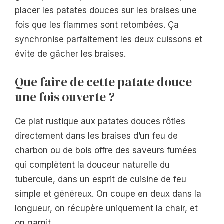
placer les patates douces sur les braises une
fois que les flammes sont retombées. Ça
synchronise parfaitement les deux cuissons et
évite de gâcher les braises.
Que faire de cette patate douce
une fois ouverte ?
Ce plat rustique aux patates douces rôties
directement dans les braises d’un feu de
charbon ou de bois offre des saveurs fumées
qui complètent la douceur naturelle du
tubercule, dans un esprit de cuisine de feu
simple et généreux. On coupe en deux dans la
longueur, on récupère uniquement la chair, et
on garnit.