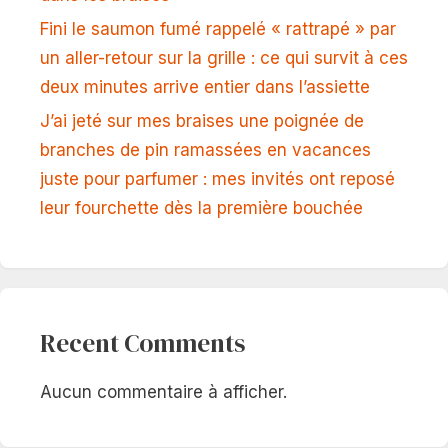
Fini le saumon fumé rappelé « rattrapé » par
un aller-retour sur la grille : ce qui survit à ces
deux minutes arrive entier dans l’assiette
J’ai jeté sur mes braises une poignée de
branches de pin ramassées en vacances
juste pour parfumer : mes invités ont reposé
leur fourchette dès la première bouchée
Recent Comments
Aucun commentaire à afficher.