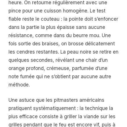
heure. On retourne régulièrement avec une
pince pour une cuisson homogène. Le test
fiable reste le couteau : la pointe doit s’enfoncer
dans la partie la plus épaisse sans aucune
résistance, comme dans du beurre mou. Une
fois sortie des braises, on brosse délicatement
les cendres restantes. La peau noire se retire en
quelques secondes, révélant une chair d’un
orange profond, crémeuse, parfumée d’une
note fumée qui ne s’obtient par aucune autre
méthode.
Une astuce que les pitmasters américains
pratiquent systématiquement : la technique la
plus efficace consiste à griller la viande sur les
grilles pendant que le feu est encore vif, puis à