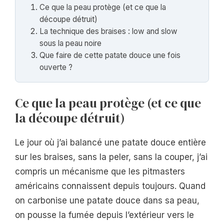
Ce que la peau protège (et ce que la
découpe détruit)
La technique des braises : low and slow
sous la peau noire
Que faire de cette patate douce une fois
ouverte ?
Ce que la peau protège (et ce que
la découpe détruit)
Le jour où j’ai balancé une patate douce entière
sur les braises, sans la peler, sans la couper, j’ai
compris un mécanisme que les pitmasters
américains connaissent depuis toujours. Quand
on carbonise une patate douce dans sa peau,
on pousse la fumée depuis l’extérieur vers le