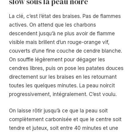
slow sous la peau noire
La clé, c’est l’état des braises. Pas de flammes
actives. On attend que les charbons
descendent jusqu’à ne plus avoir de flamme
visible mais brillent d’un rouge-orange vif,
couverts d’une fine couche de cendre blanche.
On souffle légèrement pour dégager les
cendres libres, puis on pose les patates douces
directement sur les braises en les retournant
toutes les quelques minutes. La peau noircit
progressivement, intégralement. C’est voulu.
On laisse rôtir jusqu’à ce que la peau soit
complètement carbonisée et que le centre soit
tendre et juteux, soit entre 40 minutes et une