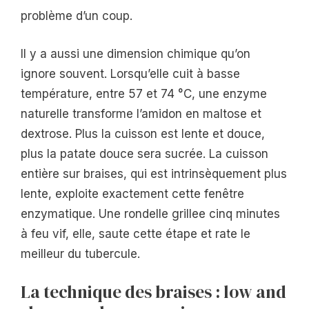
problème d’un coup.
Il y a aussi une dimension chimique qu’on
ignore souvent. Lorsqu’elle cuit à basse
température, entre 57 et 74 °C, une enzyme
naturelle transforme l’amidon en maltose et
dextrose. Plus la cuisson est lente et douce,
plus la patate douce sera sucrée. La cuisson
entière sur braises, qui est intrinsèquement plus
lente, exploite exactement cette fenêtre
enzymatique. Une rondelle grillee cinq minutes
à feu vif, elle, saute cette étape et rate le
meilleur du tubercule.
La technique des braises : low and