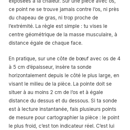
exposées à la chaleur. Sur une pièce avec os,
ce point ne se trouve jamais contre l’os, ni près
du chapeau de gras, ni trop proche de
l’extrémité. La règle est simple : tu vises le
centre géométrique de la masse musculaire, à
distance égale de chaque face.
En pratique, sur une côte de bœuf avec os de 4
à 5 cm d’épaisseur, insère ta sonde
horizontalement depuis le côté le plus large, en
visant le milieu de la pièce. La pointe doit se
situer à au moins 2 cm de l’os et à égale
distance du dessus et du dessous. Si ta sonde
est à lecture instantanée, fais plusieurs points
de mesure pour cartographier la pièce : le point
le plus froid, c’est ton indicateur réel. C’est lui