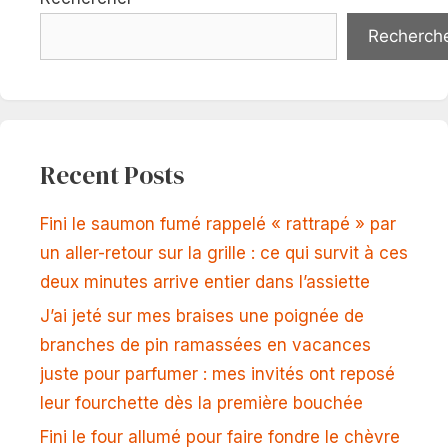
Recherch
Recent Posts
Fini le saumon fumé rappelé « rattrapé » par
un aller-retour sur la grille : ce qui survit à ces
deux minutes arrive entier dans l’assiette
J’ai jeté sur mes braises une poignée de
branches de pin ramassées en vacances
juste pour parfumer : mes invités ont reposé
leur fourchette dès la première bouchée
Fini le four allumé pour faire fondre le chèvre