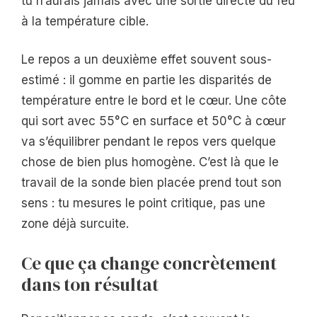
tu n’aurais jamais avec une sortie directe du feu
à la température cible.
Le repos a un deuxième effet souvent sous-
estimé : il gomme en partie les disparités de
température entre le bord et le cœur. Une côte
qui sort avec 55°C en surface et 50°C à cœur
va s’équilibrer pendant le repos vers quelque
chose de bien plus homogène. C’est là que le
travail de la sonde bien placée prend tout son
sens : tu mesures le point critique, pas une
zone déjà surcuite.
Ce que ça change concrètement
dans ton résultat