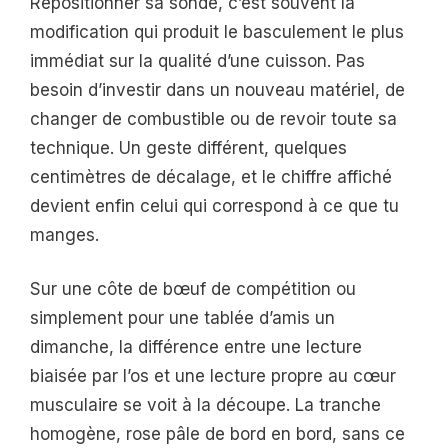
Repositionner sa sonde, c’est souvent la
modification qui produit le basculement le plus
immédiat sur la qualité d’une cuisson. Pas
besoin d’investir dans un nouveau matériel, de
changer de combustible ou de revoir toute sa
technique. Un geste différent, quelques
centimètres de décalage, et le chiffre affiché
devient enfin celui qui correspond à ce que tu
manges.
Sur une côte de bœuf de compétition ou
simplement pour une tablée d’amis un
dimanche, la différence entre une lecture
biaisée par l’os et une lecture propre au cœur
musculaire se voit à la découpe. La tranche
homogène, rose pâle de bord en bord, sans ce