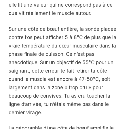
elle lit une valeur qui ne correspond pas à ce
que vit réellement le muscle autour.
Sur une côte de bœuf entière, la sonde placée
contre l’os peut afficher 5 à 8°C de plus que la
vraie température du cœur musculaire dans la
phase finale de cuisson. Ce n’est pas
anecdotique. Sur un objectif de 55°C pour un
saignant, cette erreur te fait retirer ta côte
quand le muscle est encore à 47-50°C, soit
largement dans la zone « trop cru » pour
beaucoup de convives. Tu as cru toucher la
ligne d’arrivée, tu n’étais même pas dans le
dernier virage.
La géographie d’une côte de bœuf amplifie le