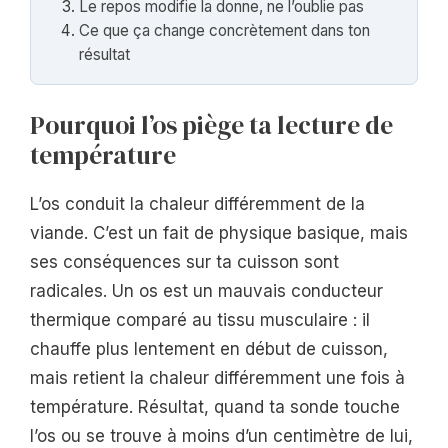
Le repos modifie la donne, ne l’oublie pas
Ce que ça change concrètement dans ton
résultat
Pourquoi l’os piège ta lecture de
température
L’os conduit la chaleur différemment de la
viande. C’est un fait de physique basique, mais
ses conséquences sur ta cuisson sont
radicales. Un os est un mauvais conducteur
thermique comparé au tissu musculaire : il
chauffe plus lentement en début de cuisson,
mais retient la chaleur différemment une fois à
température. Résultat, quand ta sonde touche
l’os ou se trouve à moins d’un centimètre de lui,