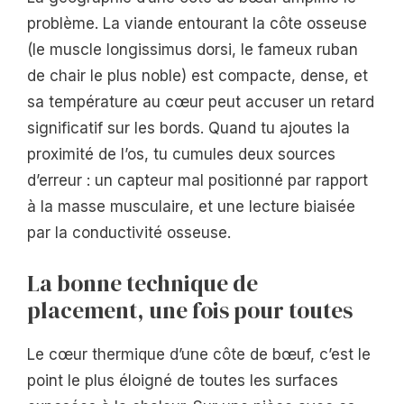
problème. La viande entourant la côte osseuse
(le muscle longissimus dorsi, le fameux ruban
de chair le plus noble) est compacte, dense, et
sa température au cœur peut accuser un retard
significatif sur les bords. Quand tu ajoutes la
proximité de l’os, tu cumules deux sources
d’erreur : un capteur mal positionné par rapport
à la masse musculaire, et une lecture biaisée
par la conductivité osseuse.
La bonne technique de
placement, une fois pour toutes
Le cœur thermique d’une côte de bœuf, c’est le
point le plus éloigné de toutes les surfaces