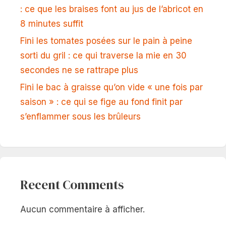
: ce que les braises font au jus de l’abricot en
8 minutes suffit
Fini les tomates posées sur le pain à peine
sorti du gril : ce qui traverse la mie en 30
secondes ne se rattrape plus
Fini le bac à graisse qu’on vide « une fois par
saison » : ce qui se fige au fond finit par
s’enflammer sous les brûleurs
Recent Comments
Aucun commentaire à afficher.