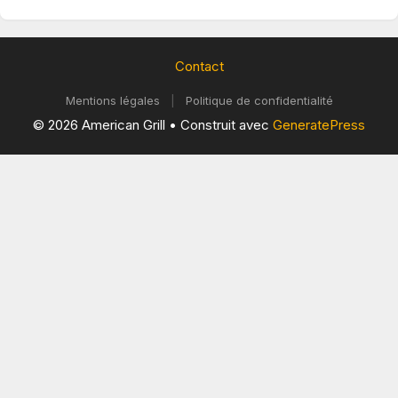
Contact
Mentions légales
|
Politique de confidentialité
© 2026 American Grill
• Construit avec
GeneratePress