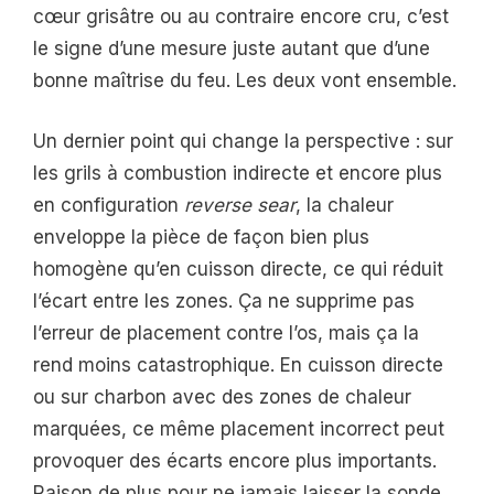
cœur grisâtre ou au contraire encore cru, c’est
le signe d’une mesure juste autant que d’une
bonne maîtrise du feu. Les deux vont ensemble.
Un dernier point qui change la perspective : sur
les grils à combustion indirecte et encore plus
en configuration
reverse sear
, la chaleur
enveloppe la pièce de façon bien plus
homogène qu’en cuisson directe, ce qui réduit
l’écart entre les zones. Ça ne supprime pas
l’erreur de placement contre l’os, mais ça la
rend moins catastrophique. En cuisson directe
ou sur charbon avec des zones de chaleur
marquées, ce même placement incorrect peut
provoquer des écarts encore plus importants.
Raison de plus pour ne jamais laisser la sonde