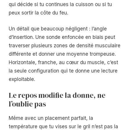
qui décide si tu continues la cuisson ou si tu
peux sortir la côte du feu.
Un détail que beaucoup négligent : l’angle
d’insertion. Une sonde enfoncée en biais peut
traverser plusieurs zones de densité musculaire
différente et donner une moyenne trompeuse.
Horizontale, franche, au cœur du muscle, c’est
la seule configuration qui te donne une lecture
exploitable.
Le repos modifie la donne, ne
l’oublie pas
Même avec un placement parfait, la
température que tu vises sur le gril n’est pas la