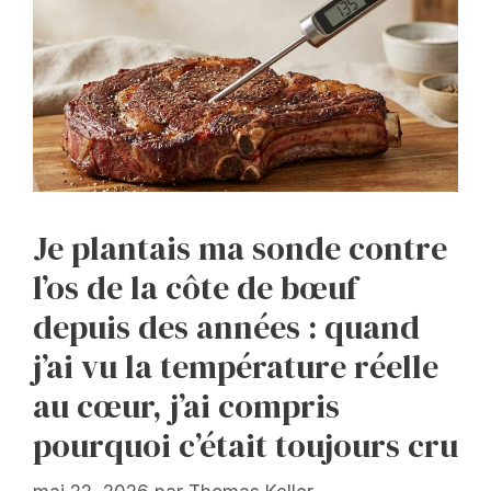
Je plantais ma sonde contre
l’os de la côte de bœuf
depuis des années : quand
j’ai vu la température réelle
au cœur, j’ai compris
pourquoi c’était toujours cru