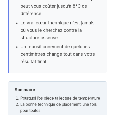
peut vous coûter jusqu’à 8°C de
différence
Le vrai cœur thermique n’est jamais
où vous le cherchez contre la
structure osseuse
Un repositionnement de quelques
centimètres change tout dans votre
résultat final
Sommaire
Pourquoi l’os piège ta lecture de température
La bonne technique de placement, une fois
pour toutes