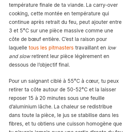
température finale de ta viande. La carry-over
cooking, cette montée en température qui
continue après retrait du feu, peut ajouter entre
3 et 5°C sur une pièce massive comme une
côte de bœuf entière. C’est la raison pour
laquelle
tous les pitmasters
travaillant en
low
and slow
retirent leur pièce légèrement en
dessous de l’objectif final.
Pour un saignant ciblé à 55°C à cœur, tu peux
retirer ta côte autour de 50-52°C et la laisser
reposer 15 à 20 minutes sous une feuille
d’aluminium lâche. La chaleur se redistribue
dans toute la pièce, le jus se stabilise dans les
fibres, et tu obtiens une cuisson homogène que