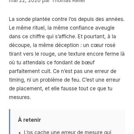
mai 22, 2026
par
Thomas Keller
La sonde plantée contre l’os depuis des années.
Le même rituel, la même confiance aveugle
dans ce chiffre qui s’affiche. Et pourtant, à la
découpe, la même déception : un cœur rosé
tirant vers le rouge, une texture encore ferme là
où tu attendais ce fondant de bœuf
parfaitement cuit. Ce n’est pas une erreur de
timing, ni un problème de feu. C’est une erreur
de placement, et elle fausse tout ce que tu
mesures.
À retenir
L’os cache une erreur de mesure qui