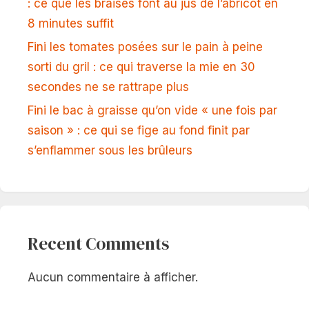
: ce que les braises font au jus de l’abricot en
8 minutes suffit
Fini les tomates posées sur le pain à peine
sorti du gril : ce qui traverse la mie en 30
secondes ne se rattrape plus
Fini le bac à graisse qu’on vide « une fois par
saison » : ce qui se fige au fond finit par
s’enflammer sous les brûleurs
Recent Comments
Aucun commentaire à afficher.