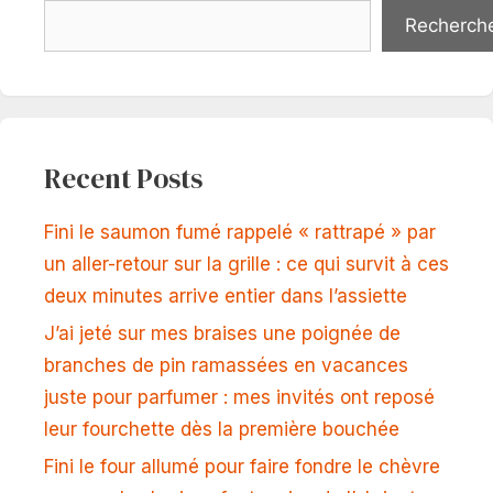
Recherch
Recent Posts
Fini le saumon fumé rappelé « rattrapé » par
un aller-retour sur la grille : ce qui survit à ces
deux minutes arrive entier dans l’assiette
J’ai jeté sur mes braises une poignée de
branches de pin ramassées en vacances
juste pour parfumer : mes invités ont reposé
leur fourchette dès la première bouchée
Fini le four allumé pour faire fondre le chèvre