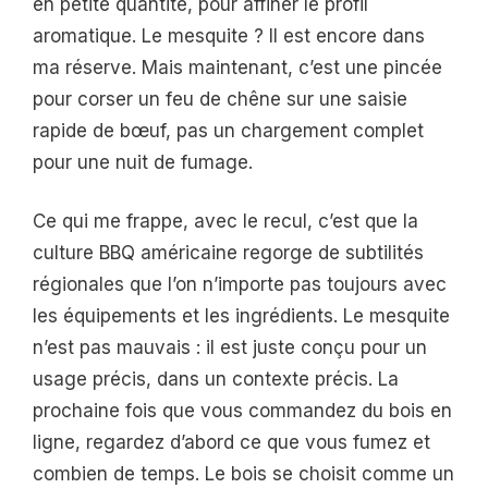
en petite quantité, pour affiner le profil
aromatique. Le mesquite ? Il est encore dans
ma réserve. Mais maintenant, c’est une pincée
pour corser un feu de chêne sur une saisie
rapide de bœuf, pas un chargement complet
pour une nuit de fumage.
Ce qui me frappe, avec le recul, c’est que la
culture BBQ américaine regorge de subtilités
régionales que l’on n’importe pas toujours avec
les équipements et les ingrédients. Le mesquite
n’est pas mauvais : il est juste conçu pour un
usage précis, dans un contexte précis. La
prochaine fois que vous commandez du bois en
ligne, regardez d’abord ce que vous fumez et
combien de temps. Le bois se choisit comme un