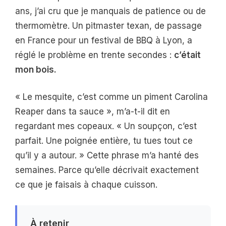
ans, j’ai cru que je manquais de patience ou de
thermomètre. Un pitmaster texan, de passage
en France pour un festival de BBQ à Lyon, a
réglé le problème en trente secondes :
c’était
mon bois.
« Le mesquite, c’est comme un piment Carolina
Reaper dans ta sauce », m’a-t-il dit en
regardant mes copeaux. « Un soupçon, c’est
parfait. Une poignée entière, tu tues tout ce
qu’il y a autour. » Cette phrase m’a hanté des
semaines. Parce qu’elle décrivait exactement
ce que je faisais à chaque cuisson.
À retenir