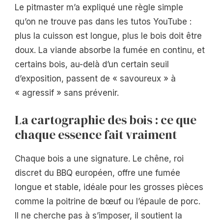
Le pitmaster m’a expliqué une règle simple
qu’on ne trouve pas dans les tutos YouTube :
plus la cuisson est longue, plus le bois doit être
doux. La viande absorbe la fumée en continu, et
certains bois, au-delà d’un certain seuil
d’exposition, passent de « savoureux » à
« agressif » sans prévenir.
La cartographie des bois : ce que
chaque essence fait vraiment
Chaque bois a une signature. Le chêne, roi
discret du BBQ européen, offre une fumée
longue et stable, idéale pour les grosses pièces
comme la poitrine de bœuf ou l’épaule de porc.
Il ne cherche pas à s’imposer, il soutient la