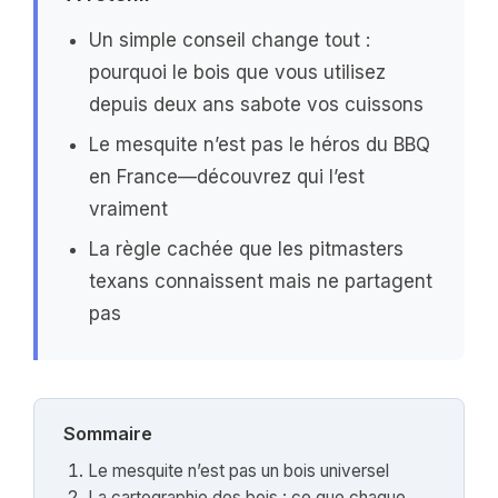
Un simple conseil change tout :
pourquoi le bois que vous utilisez
depuis deux ans sabote vos cuissons
Le mesquite n’est pas le héros du BBQ
en France—découvrez qui l’est
vraiment
La règle cachée que les pitmasters
texans connaissent mais ne partagent
pas
Sommaire
Le mesquite n’est pas un bois universel
La cartographie des bois : ce que chaque