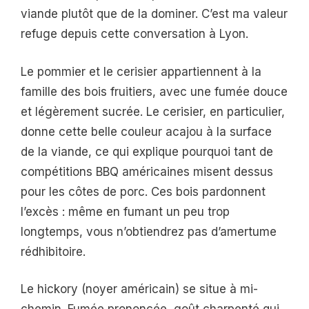
viande plutôt que de la dominer. C’est ma valeur
refuge depuis cette conversation à Lyon.
Le pommier et le cerisier appartiennent à la
famille des bois fruitiers, avec une fumée douce
et légèrement sucrée. Le cerisier, en particulier,
donne cette belle couleur acajou à la surface
de la viande, ce qui explique pourquoi tant de
compétitions BBQ américaines misent dessus
pour les côtes de porc. Ces bois pardonnent
l’excès : même en fumant un peu trop
longtemps, vous n’obtiendrez pas d’amertume
rédhibitoire.
Le hickory (noyer américain) se situe à mi-