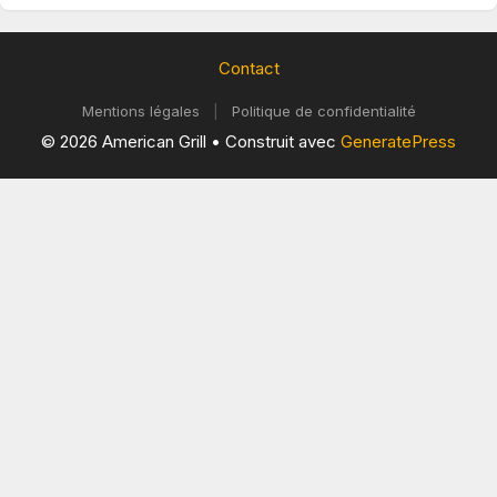
Contact
Mentions légales
|
Politique de confidentialité
© 2026 American Grill
• Construit avec
GeneratePress