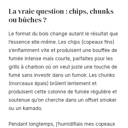
La vraie question : chips, chunks
ou bûches ?
Le format du bois change autant le résultat que
l’essence elle-même. Les chips (copeaux fins)
s’enflamment vite et produisent une bouffée de
fumée intense mais courte, parfaites pour les
grills à charbon où on veut juste une touche de
fumé sans investir dans un fumoir. Les chunks
(morceaux épais) brûlent lentement et
produisent cette colonne de fumée régulière et
soutenue qu’on cherche dans un offset smoker
ou un kamado.
Pendant longtemps, j’humidifiais mes copeaux