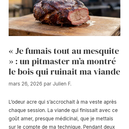
« Je fumais tout au mesquite
» : un pitmaster m’a montré
le bois qui ruinait ma viande
mars 26, 2026
par
Julien F.
L’odeur acre qui s’accrochait à ma veste après
chaque session. La viande qui finissait avec ce
goût amer, presque médicinal, que je mettais
sur le compte de ma technique. Pendant deux