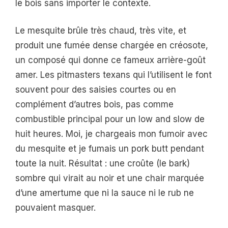
le bois sans importer le contexte.
Le mesquite brûle très chaud, très vite, et
produit une fumée dense chargée en créosote,
un composé qui donne ce fameux arrière-goût
amer. Les pitmasters texans qui l’utilisent le font
souvent pour des saisies courtes ou en
complément d’autres bois, pas comme
combustible principal pour un low and slow de
huit heures. Moi, je chargeais mon fumoir avec
du mesquite et je fumais un pork butt pendant
toute la nuit. Résultat : une croûte (le bark)
sombre qui virait au noir et une chair marquée
d’une amertume que ni la sauce ni le rub ne
pouvaient masquer.