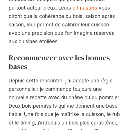
partout autour d’eux. Leurs
pitmasters
vous
diront que la cohérence du bois, saison après
saison, leur permet de calibrer leur cuisson
avec une précision que l’on imagine réservée
aux cuisines étoilées.
Recommencer avec les bonnes
bases
Depuis cette rencontre, j’ai adopté une règle
personnelle : je commence toujours une
nouvelle recette avec du chêne ou du pommier.
Deux bois permissifs qui me donnent une base
fiable. Une fois que je maîtrise la cuisson, le rub
et le timing, j’introduis un bois plus caractériel,