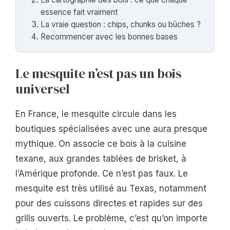
essence fait vraiment
La vraie question : chips, chunks ou bûches ?
Recommencer avec les bonnes bases
Le mesquite n’est pas un bois
universel
En France, le mesquite circule dans les
boutiques spécialisées avec une aura presque
mythique. On associe ce bois à la cuisine
texane, aux grandes tablées de brisket, à
l’Amérique profonde. Ce n’est pas faux. Le
mesquite est très utilisé au Texas, notamment
pour des cuissons directes et rapides sur des
grills ouverts. Le problème, c’est qu’on importe