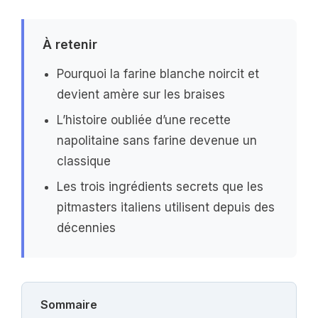
À retenir
Pourquoi la farine blanche noircit et
devient amère sur les braises
L’histoire oubliée d’une recette
napolitaine sans farine devenue un
classique
Les trois ingrédients secrets que les
pitmasters italiens utilisent depuis des
décennies
Sommaire