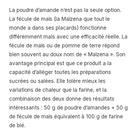
La poudre d’amande n’est pas la seule option.
La fécule de maïs (la Maïzena que tout le
monde a dans ses placards) fonctionne
différemment mais avec une efficacité réelle. La
fécule de maïs ou de pomme de terre répond
bien souvent au doux nom de « Maïzena ». Son
avantage principal est que ce produit a la
capacité d’alléger toutes les préparations
sucrées ou salées. Elle tolère mieux les
variations de chaleur que la farine, et la
combinaison des deux donne des résultats
intéressants : 50 g de poudre d’amandes + 50 g
de fécule de maïs équivalent à 100 g de farine
de blé.