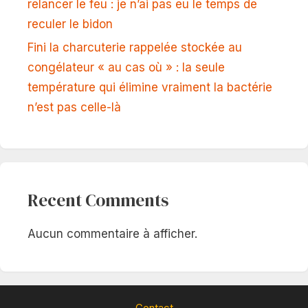
relancer le feu : je n’ai pas eu le temps de
reculer le bidon
Fini la charcuterie rappelée stockée au
congélateur « au cas où » : la seule
température qui élimine vraiment la bactérie
n’est pas celle-là
Recent Comments
Aucun commentaire à afficher.
Contact