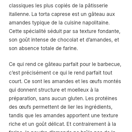
classiques les plus copiés de la pâtisserie
italienne. La torta caprese est un gâteau aux
amandes typique de la cuisine napolitaine.
Cette spécialité séduit par sa texture fondante,
son goût intense de chocolat et d’amandes, et
son absence totale de farine.
Ce qui rend ce gâteau parfait pour le barbecue,
c’est précisément ce qui le rend parfait tout
court. Ce sont les amandes et les œufs montés
qui donnent structure et moelleux à la
préparation, sans aucun gluten. Les protéines
des œufs permettent de lier les ingrédients,
tandis que les amandes apportent une texture
riche et un goût délicat. Et contrairement à la