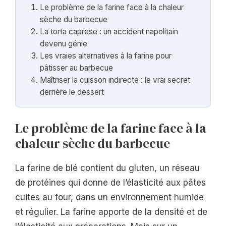
Le problème de la farine face à la chaleur
sèche du barbecue
La torta caprese : un accident napolitain
devenu génie
Les vraies alternatives à la farine pour
pâtisser au barbecue
Maîtriser la cuisson indirecte : le vrai secret
derrière le dessert
Le problème de la farine face à la
chaleur sèche du barbecue
La farine de blé contient du gluten, un réseau
de protéines qui donne de l’élasticité aux pâtes
cuites au four, dans un environnement humide
et régulier. La farine apporte de la densité et de