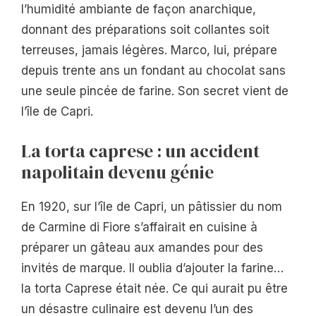
l’humidité ambiante de façon anarchique,
donnant des préparations soit collantes soit
terreuses, jamais légères. Marco, lui, prépare
depuis trente ans un fondant au chocolat sans
une seule pincée de farine. Son secret vient de
l’île de Capri.
La torta caprese : un accident
napolitain devenu génie
En 1920, sur l’île de Capri, un pâtissier du nom
de Carmine di Fiore s’affairait en cuisine à
préparer un gâteau aux amandes pour des
invités de marque. Il oublia d’ajouter la farine…
la torta Caprese était née. Ce qui aurait pu être
un désastre culinaire est devenu l’un des