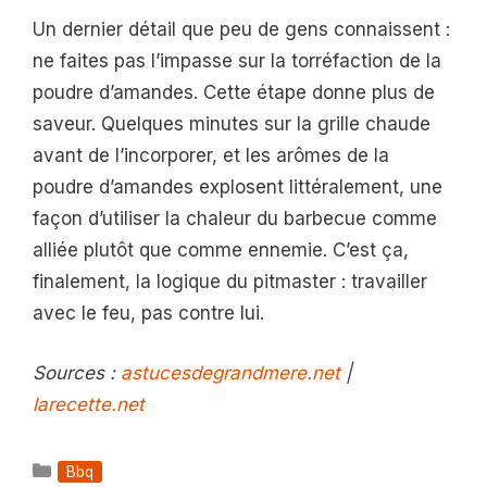
Un dernier détail que peu de gens connaissent :
ne faites pas l’impasse sur la torréfaction de la
poudre d’amandes. Cette étape donne plus de
saveur. Quelques minutes sur la grille chaude
avant de l’incorporer, et les arômes de la
poudre d’amandes explosent littéralement, une
façon d’utiliser la chaleur du barbecue comme
alliée plutôt que comme ennemie. C’est ça,
finalement, la logique du pitmaster : travailler
avec le feu, pas contre lui.
Sources :
astucesdegrandmere.net
|
larecette.net
Catégories
Bbq