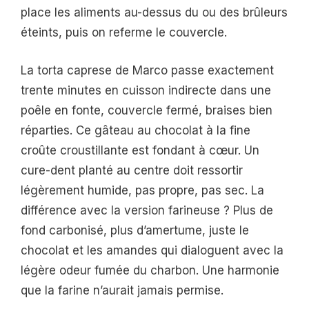
place les aliments au-dessus du ou des brûleurs
éteints, puis on referme le couvercle.
La torta caprese de Marco passe exactement
trente minutes en cuisson indirecte dans une
poêle en fonte, couvercle fermé, braises bien
réparties. Ce gâteau au chocolat à la fine
croûte croustillante est fondant à cœur. Un
cure-dent planté au centre doit ressortir
légèrement humide, pas propre, pas sec. La
différence avec la version farineuse ? Plus de
fond carbonisé, plus d’amertume, juste le
chocolat et les amandes qui dialoguent avec la
légère odeur fumée du charbon. Une harmonie
que la farine n’aurait jamais permise.