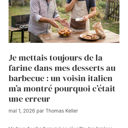
Je mettais toujours de la
farine dans mes desserts au
barbecue : un voisin italien
m’a montré pourquoi c’était
une erreur
mai 1, 2026
par
Thomas Keller