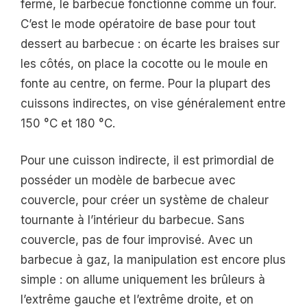
fermé, le barbecue fonctionne comme un four.
C’est le mode opératoire de base pour tout
dessert au barbecue : on écarte les braises sur
les côtés, on place la cocotte ou le moule en
fonte au centre, on ferme. Pour la plupart des
cuissons indirectes, on vise généralement entre
150 °C et 180 °C.
Pour une cuisson indirecte, il est primordial de
posséder un modèle de barbecue avec
couvercle, pour créer un système de chaleur
tournante à l’intérieur du barbecue. Sans
couvercle, pas de four improvisé. Avec un
barbecue à gaz, la manipulation est encore plus
simple : on allume uniquement les brûleurs à
l’extrême gauche et l’extrême droite, et on