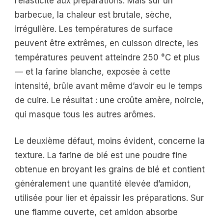
l’élasticité aux préparations. Mais sur un
barbecue, la chaleur est brutale, sèche,
irrégulière. Les températures de surface
peuvent être extrêmes, en cuisson directe, les
températures peuvent atteindre 250 °C et plus
— et la farine blanche, exposée à cette
intensité, brûle avant même d’avoir eu le temps
de cuire. Le résultat : une croûte amère, noircie,
qui masque tous les autres arômes.
Le deuxième défaut, moins évident, concerne la
texture. La farine de blé est une poudre fine
obtenue en broyant les grains de blé et contient
généralement une quantité élevée d’amidon,
utilisée pour lier et épaissir les préparations. Sur
une flamme ouverte, cet amidon absorbe