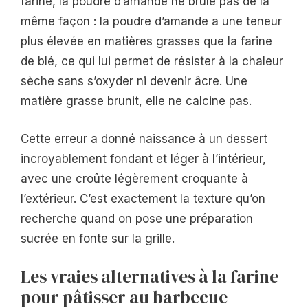
farine, la poudre d’amande ne brûle pas de la
même façon : la poudre d’amande a une teneur
plus élevée en matières grasses que la farine
de blé, ce qui lui permet de résister à la chaleur
sèche sans s’oxyder ni devenir âcre. Une
matière grasse brunit, elle ne calcine pas.
Cette erreur a donné naissance à un dessert
incroyablement fondant et léger à l’intérieur,
avec une croûte légèrement croquante à
l’extérieur. C’est exactement la texture qu’on
recherche quand on pose une préparation
sucrée en fonte sur la grille.
Les vraies alternatives à la farine
pour pâtisser au barbecue