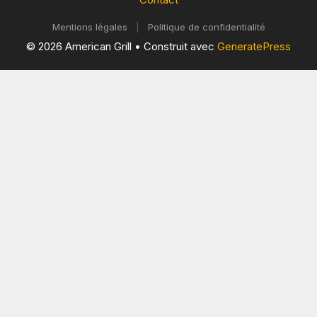
Mentions légales
|
Politique de confidentialité
© 2026 American Grill
• Construit avec
GeneratePress