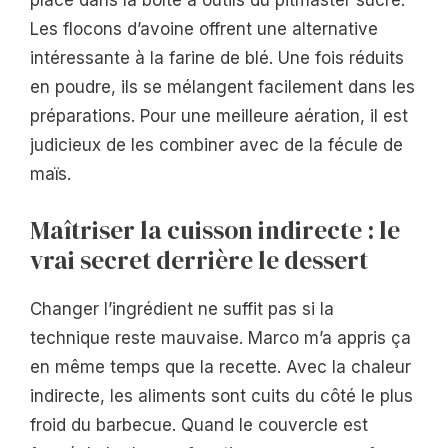
place dans la boîte à outils du pitmaster sucré.
Les flocons d’avoine offrent une alternative
intéressante à la farine de blé. Une fois réduits
en poudre, ils se mélangent facilement dans les
préparations. Pour une meilleure aération, il est
judicieux de les combiner avec de la fécule de
maïs.
Maîtriser la cuisson indirecte : le
vrai secret derrière le dessert
Changer l’ingrédient ne suffit pas si la
technique reste mauvaise. Marco m’a appris ça
en même temps que la recette. Avec la chaleur
indirecte, les aliments sont cuits du côté le plus
froid du barbecue. Quand le couvercle est