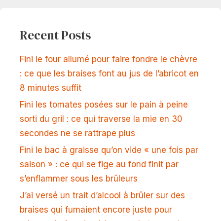
Recent Posts
Fini le four allumé pour faire fondre le chèvre
: ce que les braises font au jus de l’abricot en
8 minutes suffit
Fini les tomates posées sur le pain à peine
sorti du gril : ce qui traverse la mie en 30
secondes ne se rattrape plus
Fini le bac à graisse qu’on vide « une fois par
saison » : ce qui se fige au fond finit par
s’enflammer sous les brûleurs
J’ai versé un trait d’alcool à brûler sur des
braises qui fumaient encore juste pour