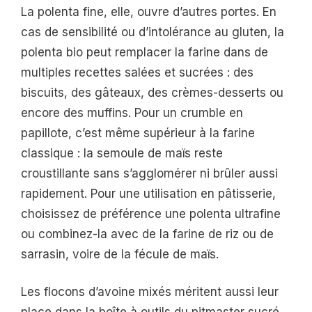
La polenta fine, elle, ouvre d’autres portes. En
cas de sensibilité ou d’intolérance au gluten, la
polenta bio peut remplacer la farine dans de
multiples recettes salées et sucrées : des
biscuits, des gâteaux, des crèmes-desserts ou
encore des muffins. Pour un crumble en
papillote, c’est même supérieur à la farine
classique : la semoule de maïs reste
croustillante sans s’agglomérer ni brûler aussi
rapidement. Pour une utilisation en pâtisserie,
choisissez de préférence une polenta ultrafine
ou combinez-la avec de la farine de riz ou de
sarrasin, voire de la fécule de maïs.
Les flocons d’avoine mixés méritent aussi leur