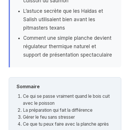
cuisson du saumon
L’astuce secrète que les Haïdas et
Salish utilisaient bien avant les
pitmasters texans
Comment une simple planche devient
régulateur thermique naturel et
support de présentation spectaculaire
Sommaire
Ce qui se passe vraiment quand le bois cuit
avec le poisson
La préparation qui fait la différence
Gérer le feu sans stresser
Ce que tu peux faire avec la planche après