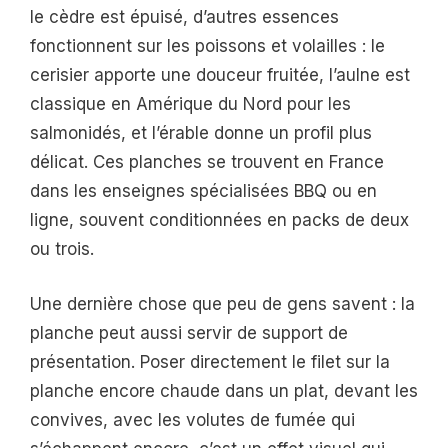
le cèdre est épuisé, d’autres essences
fonctionnent sur les poissons et volailles : le
cerisier apporte une douceur fruitée, l’aulne est
classique en Amérique du Nord pour les
salmonidés, et l’érable donne un profil plus
délicat. Ces planches se trouvent en France
dans les enseignes spécialisées BBQ ou en
ligne, souvent conditionnées en packs de deux
ou trois.
Une dernière chose que peu de gens savent : la
planche peut aussi servir de support de
présentation. Poser directement le filet sur la
planche encore chaude dans un plat, devant les
convives, avec les volutes de fumée qui