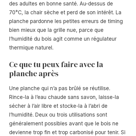
des adultes en bonne santé. Au-dessus de
70°C, la chair sèche et perd de son intérêt. La
planche pardonne les petites erreurs de timing
bien mieux que la grille nue, parce que
l’humidité du bois agit comme un régulateur
thermique naturel.
Ce que tu peux faire avec la
planche après
Une planche qui n’a pas brûlé se réutilise.
Rince-la à l’eau chaude sans savon, laisse-la
sécher à l’air libre et stocke-la à l’abri de
l’humidité. Deux ou trois utilisations sont
généralement possibles avant que le bois ne
devienne trop fin et trop carbonisé pour tenir. Si