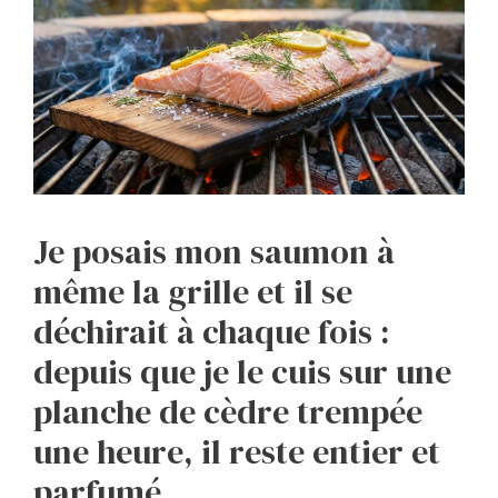
Je posais mon saumon à
même la grille et il se
déchirait à chaque fois :
depuis que je le cuis sur une
planche de cèdre trempée
une heure, il reste entier et
parfumé