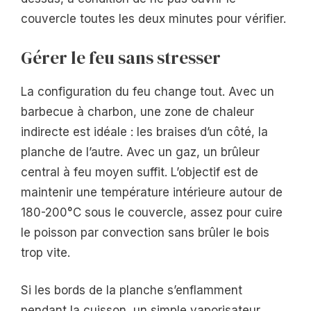
couvercle toutes les deux minutes pour vérifier.
Gérer le feu sans stresser
La configuration du feu change tout. Avec un
barbecue à charbon, une zone de chaleur
indirecte est idéale : les braises d’un côté, la
planche de l’autre. Avec un gaz, un brûleur
central à feu moyen suffit. L’objectif est de
maintenir une température intérieure autour de
180-200°C sous le couvercle, assez pour cuire
le poisson par convection sans brûler le bois
trop vite.
Si les bords de la planche s’enflamment
pendant la cuisson, un simple vaporisateur