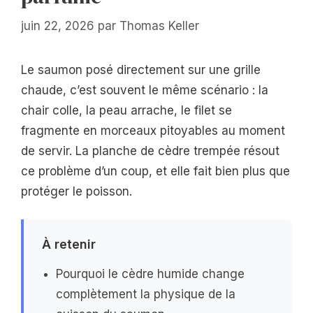
juin 22, 2026
par
Thomas Keller
Le saumon posé directement sur une grille
chaude, c’est souvent le même scénario : la
chair colle, la peau arrache, le filet se
fragmente en morceaux pitoyables au moment
de servir. La planche de cèdre trempée résout
ce problème d’un coup, et elle fait bien plus que
protéger le poisson.
À retenir
Pourquoi le cèdre humide change
complètement la physique de la