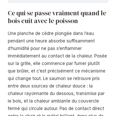
Ce qui se passe vraiment quand le
bois cuit avec le poisson
Une planche de cèdre plongée dans l’eau
pendant une heure absorbe suffisamment
d’humidité pour ne pas s’enflammer
immédiatement au contact de la chaleur. Posée
sur la grille, elle commence par fumer plutôt
que brûler, et c’est précisément ce mécanisme
qui change tout. Le saumon se retrouve pris
entre deux sources de chaleur douce : la
chaleur rayonnante du dessous, transmise par
le bois, et la chaleur ambiante du couvercle
fermé qui circule autour. Pas de contact direct