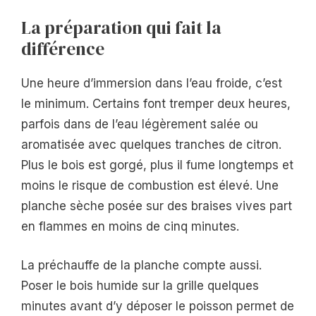
La préparation qui fait la
différence
Une heure d’immersion dans l’eau froide, c’est
le minimum. Certains font tremper deux heures,
parfois dans de l’eau légèrement salée ou
aromatisée avec quelques tranches de citron.
Plus le bois est gorgé, plus il fume longtemps et
moins le risque de combustion est élevé. Une
planche sèche posée sur des braises vives part
en flammes en moins de cinq minutes.
La préchauffe de la planche compte aussi.
Poser le bois humide sur la grille quelques
minutes avant d’y déposer le poisson permet de