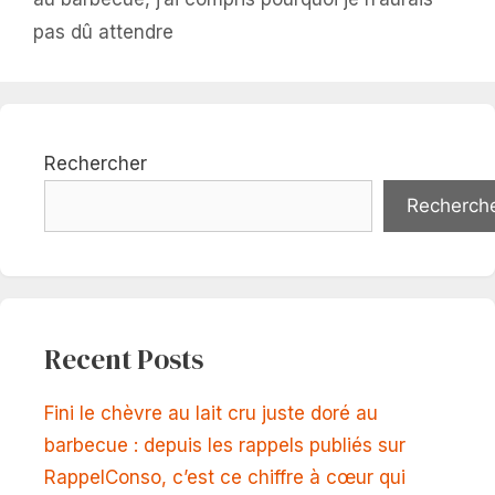
pas dû attendre
Rechercher
Recherch
Recent Posts
Fini le chèvre au lait cru juste doré au
barbecue : depuis les rappels publiés sur
RappelConso, c’est ce chiffre à cœur qui