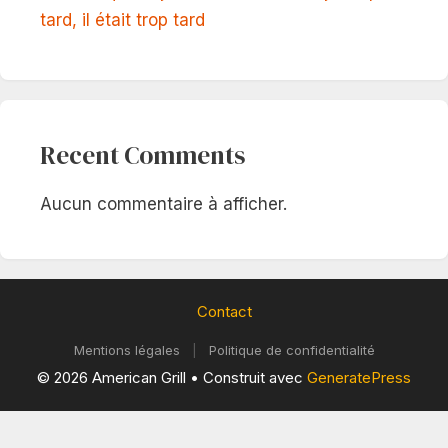
tard, il était trop tard
Recent Comments
Aucun commentaire à afficher.
Contact
Mentions légales
|
Politique de confidentialité
© 2026 American Grill
• Construit avec
GeneratePress