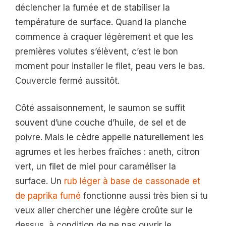
déclencher la fumée et de stabiliser la
température de surface. Quand la planche
commence à craquer légèrement et que les
premières volutes s’élèvent, c’est le bon
moment pour installer le filet, peau vers le bas.
Couvercle fermé aussitôt.
Côté assaisonnement, le saumon se suffit
souvent d’une couche d’huile, de sel et de
poivre. Mais le cèdre appelle naturellement les
agrumes et les herbes fraîches : aneth, citron
vert, un filet de miel pour caraméliser la
surface. Un
rub léger à base de cassonade et
de paprika fumé
fonctionne aussi très bien si tu
veux aller chercher une légère croûte sur le
dessus, à condition de ne pas ouvrir le