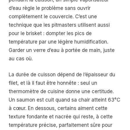
d’eau règle le problème sans ouvrir
complètement le couvercle. C’est une
technique que les pitmasters utilisent aussi
pour le brisket : dompter les pics de
température par une légère humidification.
Garder un verre d’eau à portée de main, juste
au cas où.
La durée de cuisson dépend de l’épaisseur du
filet, et là il faut être honnête : seul un
thermomètre de cuisine donne une certitude.
Un saumon est cuit quand sa chair atteint 63°C
à cœur. En dessous, certains aiment cette
texture fondante et nacrée qui reste, à cette
température précise, parfaitement sûre pour