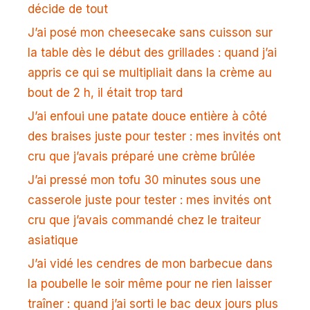
décide de tout
J’ai posé mon cheesecake sans cuisson sur
la table dès le début des grillades : quand j’ai
appris ce qui se multipliait dans la crème au
bout de 2 h, il était trop tard
J’ai enfoui une patate douce entière à côté
des braises juste pour tester : mes invités ont
cru que j’avais préparé une crème brûlée
J’ai pressé mon tofu 30 minutes sous une
casserole juste pour tester : mes invités ont
cru que j’avais commandé chez le traiteur
asiatique
J’ai vidé les cendres de mon barbecue dans
la poubelle le soir même pour ne rien laisser
traîner : quand j’ai sorti le bac deux jours plus